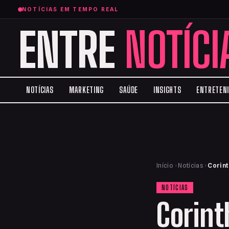
NOTÍCIAS EM TEMPO REAL
ENTRE
NOTÍCI
NOTÍCIAS
MARKETING
SAÚDE
INSIGHTS
ENTRETEN
Início
›
Notícias
›
Corint
NOTÍCIAS
Corint