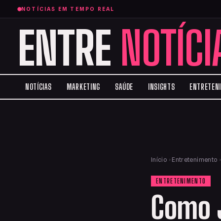
NOTÍCIAS EM TEMPO REAL
ENTRE
NOTÍCI
NOTÍCIAS
MARKETING
SAÚDE
INSIGHTS
ENTRETEN
Início
›
Entretenimento
ENTRETENIMENTO
Como 