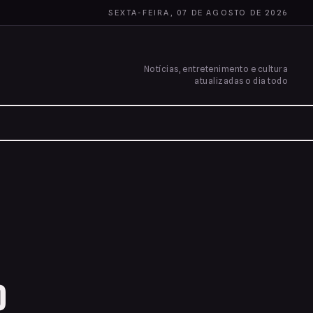
SEXTA-FEIRA, 07 DE AGOSTO DE 2026
Notícias, entretenimento e cultura
atualizadas o dia todo
o