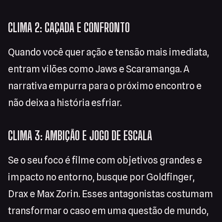
CLIMA 2: CAÇADA E CONFRONTO
Quando você quer ação e tensão mais imediata,
entram vilões como Jaws e Scaramanga. A
narrativa empurra para o próximo encontro e
não deixa a história esfriar.
CLIMA 3: AMBIÇÃO E JOGO DE ESCALA
Se o seu foco é filme com objetivos grandes e
impacto no entorno, busque por Goldfinger,
Drax e Max Zorin. Esses antagonistas costumam
transformar o caso em uma questão de mundo,