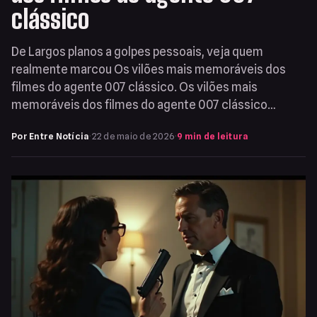
clássico
De Largos planos a golpes pessoais, veja quem
realmente marcou Os vilões mais memoráveis dos
filmes do agente 007 clássico. Os vilões mais
memoráveis dos filmes do agente 007 clássico…
Por Entre Notícia
·
22 de maio de 2026
·
9 min de leitura