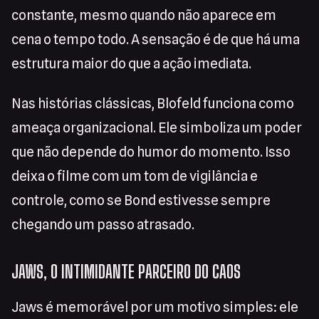
constante, mesmo quando não aparece em
cena o tempo todo. A sensação é de que há uma
estrutura maior do que a ação imediata.
Nas histórias clássicas, Blofeld funciona como
ameaça organizacional. Ele simboliza um poder
que não depende do humor do momento. Isso
deixa o filme com um tom de vigilância e
controle, como se Bond estivesse sempre
chegando um passo atrasado.
JAWS, O INTIMIDANTE PARCEIRO DO CAOS
Jaws é memorável por um motivo simples: ele