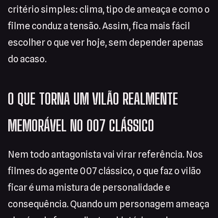
critério simples: clima, tipo de ameaça e como o
filme conduz a tensão. Assim, fica mais fácil
escolher o que ver hoje, sem depender apenas
do acaso.
O QUE TORNA UM VILÃO REALMENTE
MEMORÁVEL NO 007 CLÁSSICO
Nem todo antagonista vai virar referência. Nos
filmes do agente 007 clássico, o que faz o vilão
ficar é uma mistura de personalidade e
consequência. Quando um personagem ameaça