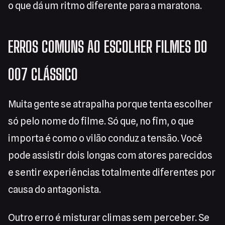
o que dá um ritmo diferente para a maratona.
ERROS COMUNS AO ESCOLHER FILMES DO
007 CLÁSSICO
Muita gente se atrapalha porque tenta escolher
só pelo nome do filme. Só que, no fim, o que
importa é como o vilão conduz a tensão. Você
pode assistir dois longas com atores parecidos
e sentir experiências totalmente diferentes por
causa do antagonista.
Outro erro é misturar climas sem perceber. Se