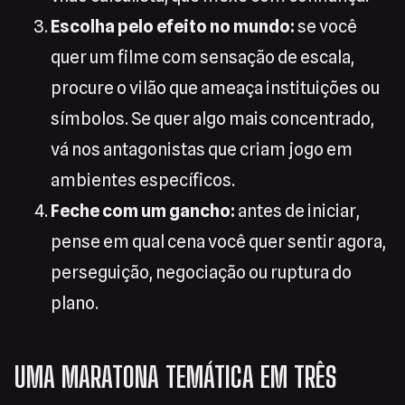
Escolha pelo efeito no mundo:
se você
quer um filme com sensação de escala,
procure o vilão que ameaça instituições ou
símbolos. Se quer algo mais concentrado,
vá nos antagonistas que criam jogo em
ambientes específicos.
Feche com um gancho:
antes de iniciar,
pense em qual cena você quer sentir agora,
perseguição, negociação ou ruptura do
plano.
UMA MARATONA TEMÁTICA EM TRÊS