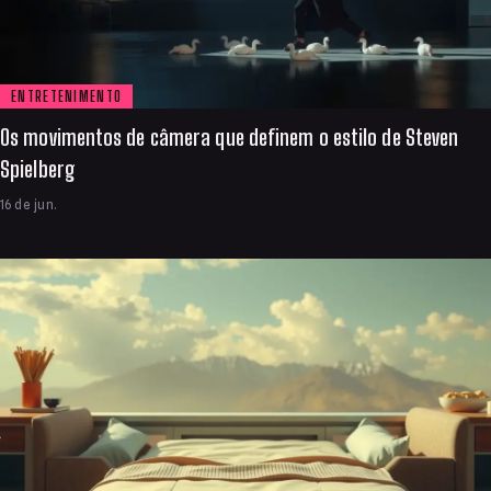
ENTRETENIMENTO
Os movimentos de câmera que definem o estilo de Steven
Spielberg
16 de jun.