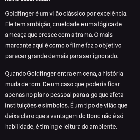
Goldfinger é um vilão clássico por excelência.
Ele tem ambição, crueldade e uma lógica de
ameaça que cresce com a trama. O mais
marcante aqui é como o filme faz o objetivo
parecer grande demais para ser ignorado.
Quando Goldfinger entra em cena, a história
muda de tom. De um caso que poderia ficar
apenas no plano pessoal para algo que afeta
instituições e símbolos. É um tipo de vilão que
deixa claro que a vantagem do Bond não é só
habilidade, é timing e leitura do ambiente.