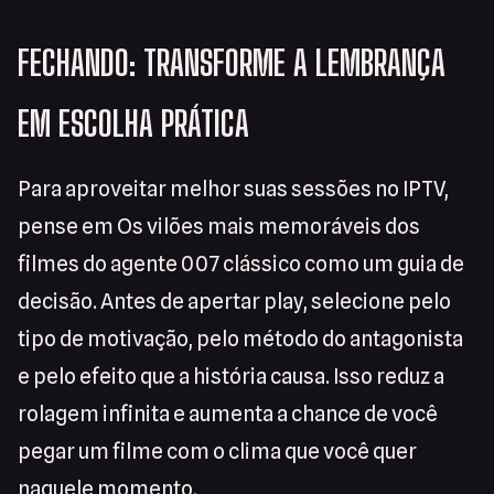
FECHANDO: TRANSFORME A LEMBRANÇA
EM ESCOLHA PRÁTICA
Para aproveitar melhor suas sessões no IPTV,
pense em Os vilões mais memoráveis dos
filmes do agente 007 clássico como um guia de
decisão. Antes de apertar play, selecione pelo
tipo de motivação, pelo método do antagonista
e pelo efeito que a história causa. Isso reduz a
rolagem infinita e aumenta a chance de você
pegar um filme com o clima que você quer
naquele momento.