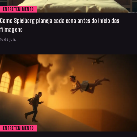
ENTRETENIMENTO
Como Spielberg planeja cada cena antes do início das
filmagens
16 de jun.
ENTRETENIMENTO