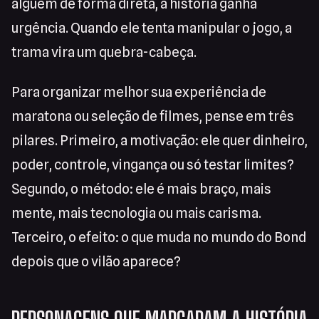
alguém de forma direta, a história ganha
urgência. Quando ele tenta manipular o jogo, a
trama vira um quebra-cabeça.
Para organizar melhor sua experiência de
maratona ou seleção de filmes, pense em três
pilares. Primeiro, a motivação: ele quer dinheiro,
poder, controle, vingança ou só testar limites?
Segundo, o método: ele é mais braço, mais
mente, mais tecnologia ou mais carisma.
Terceiro, o efeito: o que muda no mundo do Bond
depois que o vilão aparece?