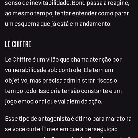
senso de inevitabilidade. Bond passa a reagir e,
ao mesmo tempo, tentar entender como parar
um esquema que já está em andamento.
LE CHIFFRE
Le Chiffre é um vilão que chama atenção por
vulnerabilidade sob controle. Ele tem um
objetivo, mas precisa administrar riscos o
tempo todo. Isso cria tensão constante e um
jogo emocional que vai além da ação.
Esse tipo de antagonista é ótimo para maratona
se você curte filmes em que a perseguição