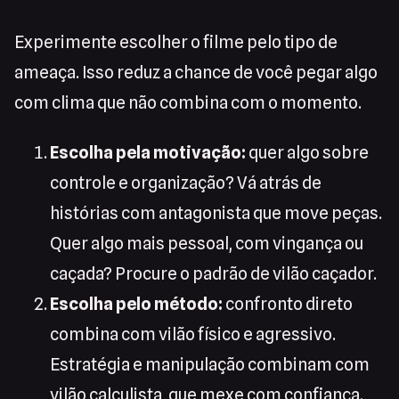
Experimente escolher o filme pelo tipo de
ameaça. Isso reduz a chance de você pegar algo
com clima que não combina com o momento.
Escolha pela motivação:
quer algo sobre
controle e organização? Vá atrás de
histórias com antagonista que move peças.
Quer algo mais pessoal, com vingança ou
caçada? Procure o padrão de vilão caçador.
Escolha pelo método:
confronto direto
combina com vilão físico e agressivo.
Estratégia e manipulação combinam com
vilão calculista, que mexe com confiança.