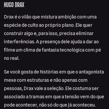
HUGO DRAX
Drax é o vilão que mistura ambição com uma
espécie de culto ao próprio plano. Ele quer
construir algo e, para isso, precisa eliminar
interferências. A presença dele ajuda a dar ao
filme um clima de fantasia tecnológica com pé
no real.
Se você gosta de histórias em que o antagonista
mexe com estruturas e não apenas com
pessoas, Drax vale a seleção. Ele costuma ser
associado a tramas em que a tensão vem do que
pode acontecer, não só do que já aconteceu.