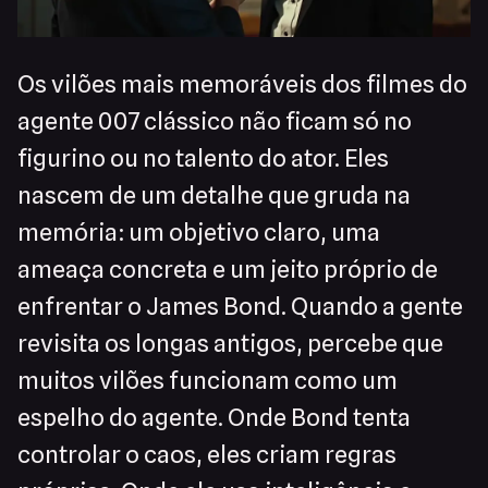
Os vilões mais memoráveis dos filmes do
agente 007 clássico não ficam só no
figurino ou no talento do ator. Eles
nascem de um detalhe que gruda na
memória: um objetivo claro, uma
ameaça concreta e um jeito próprio de
enfrentar o James Bond. Quando a gente
revisita os longas antigos, percebe que
muitos vilões funcionam como um
espelho do agente. Onde Bond tenta
controlar o caos, eles criam regras