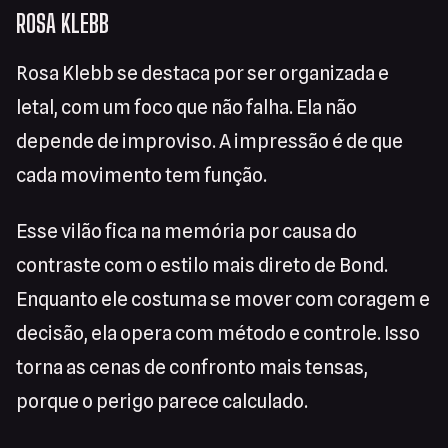
ROSA KLEBB
Rosa Klebb se destaca por ser organizada e
letal, com um foco que não falha. Ela não
depende de improviso. A impressão é de que
cada movimento tem função.
Esse vilão fica na memória por causa do
contraste com o estilo mais direto de Bond.
Enquanto ele costuma se mover com coragem e
decisão, ela opera com método e controle. Isso
torna as cenas de confronto mais tensas,
porque o perigo parece calculado.