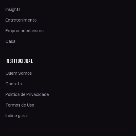
Insights
Entretenimento
Empreendedorismo
Casa
INSTITUCIONAL
Quem Somos
Contato
Política de Privacidade
Termos de Uso
Índice geral