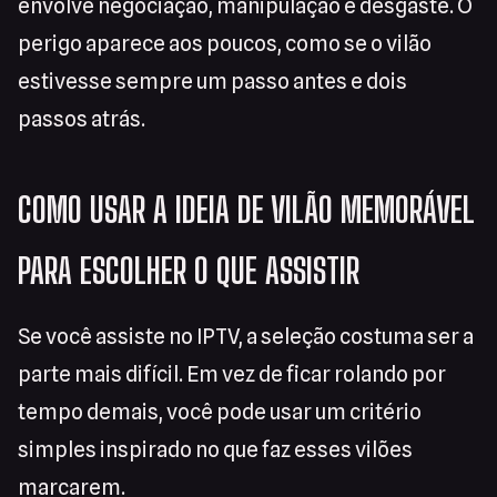
envolve negociação, manipulação e desgaste. O
perigo aparece aos poucos, como se o vilão
estivesse sempre um passo antes e dois
passos atrás.
COMO USAR A IDEIA DE VILÃO MEMORÁVEL
PARA ESCOLHER O QUE ASSISTIR
Se você assiste no IPTV, a seleção costuma ser a
parte mais difícil. Em vez de ficar rolando por
tempo demais, você pode usar um critério
simples inspirado no que faz esses vilões
marcarem.