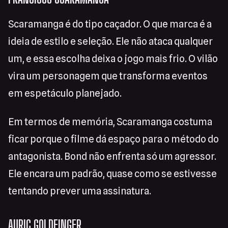
Scaramanga é do tipo caçador. O que marca é a
ideia de estilo e seleção. Ele não ataca qualquer
um, e essa escolha deixa o jogo mais frio. O vilão
vira um personagem que transforma eventos
em espetáculo planejado.
Em termos de memória, Scaramanga costuma
ficar porque o filme dá espaço para o método do
antagonista. Bond não enfrenta só um agressor.
Ele encara um padrão, quase como se estivesse
tentando prever uma assinatura.
AURIC GOLDFINGER