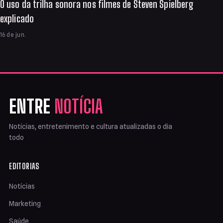
O uso da trilha sonora nos filmes de Steven Spielberg
explicado
16 de jun.
ENTRE
NOTÍCIA
Notícias, entretenimento e cultura atualizadas o dia
todo
EDITORIAS
Notícias
Marketing
Saúde