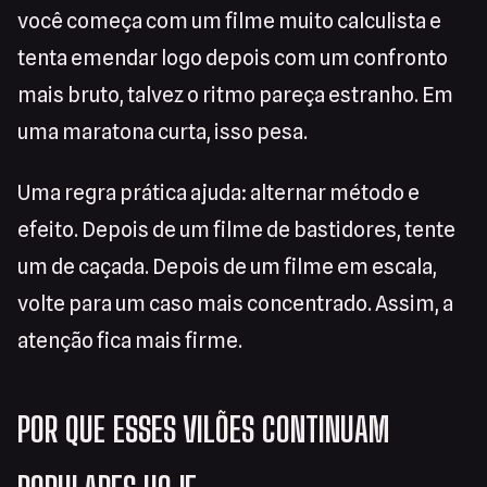
você começa com um filme muito calculista e
tenta emendar logo depois com um confronto
mais bruto, talvez o ritmo pareça estranho. Em
uma maratona curta, isso pesa.
Uma regra prática ajuda: alternar método e
efeito. Depois de um filme de bastidores, tente
um de caçada. Depois de um filme em escala,
volte para um caso mais concentrado. Assim, a
atenção fica mais firme.
POR QUE ESSES VILÕES CONTINUAM