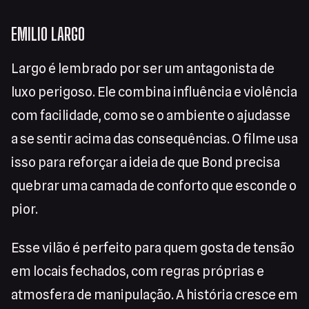
EMILIO LARGO
Largo é lembrado por ser um antagonista de
luxo perigoso. Ele combina influência e violência
com facilidade, como se o ambiente o ajudasse
a se sentir acima das consequências. O filme usa
isso para reforçar a ideia de que Bond precisa
quebrar uma camada de conforto que esconde o
pior.
Esse vilão é perfeito para quem gosta de tensão
em locais fechados, com regras próprias e
atmosfera de manipulação. A história cresce em