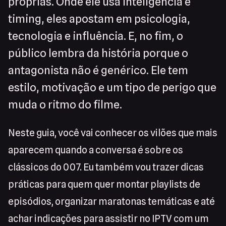
próprias. Onde ele usa inteligência e
timing, eles apostam em psicologia,
tecnologia e influência. E, no fim, o
público lembra da história porque o
antagonista não é genérico. Ele tem
estilo, motivação e um tipo de perigo que
muda o ritmo do filme.
Neste guia, você vai conhecer os vilões que mais
aparecem quando a conversa é sobre os
clássicos do 007. Eu também vou trazer dicas
práticas para quem quer montar playlists de
episódios, organizar maratonas temáticas e até
achar indicações para assistir no IPTV com um