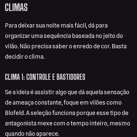
CLIMAS
Para deixar sua noite mais fácil, dá para
organizar uma sequência baseada no jeito do
vilão. Não precisa saber o enredo de cor. Basta
decidir o clima.
CLIMA 1: CONTROLE E BASTIDORES
Se a ideia é assistir algo que dá aquela sensação
de ameaça constante, foque em vilões como
Blofeld. A seleção funciona porque esse tipo de
antagonista mexe com o tempo inteiro, mesmo
quando não aparece.