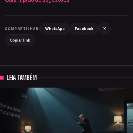
WhatsApp
Facebook
X
COMPARTILHAR:
Copiar link
LEIA TAMBÉM