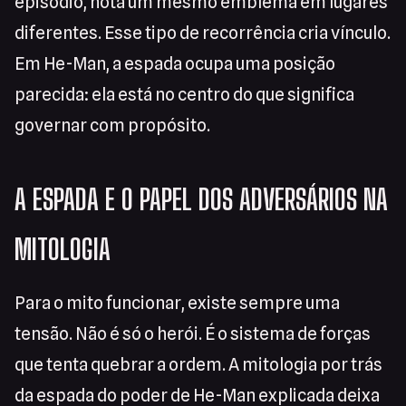
episódio, nota um mesmo emblema em lugares
diferentes. Esse tipo de recorrência cria vínculo.
Em He-Man, a espada ocupa uma posição
parecida: ela está no centro do que significa
governar com propósito.
A ESPADA E O PAPEL DOS ADVERSÁRIOS NA
MITOLOGIA
Para o mito funcionar, existe sempre uma
tensão. Não é só o herói. É o sistema de forças
que tenta quebrar a ordem. A mitologia por trás
da espada do poder de He-Man explicada deixa