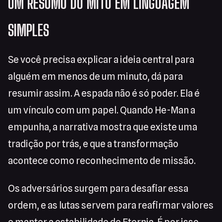
UM RESUMO DO MITO EM LINGUAGEM
SIMPLES
Se você precisa explicar a ideia central para
alguém em menos de um minuto, dá para
resumir assim. A espada não é só poder. Ela é
um vínculo com um papel. Quando He-Man a
empunha, a narrativa mostra que existe uma
tradição por trás, e que a transformação
acontece como reconhecimento de missão.
Os adversários surgem para desafiar essa
ordem, e as lutas servem para reafirmar valores