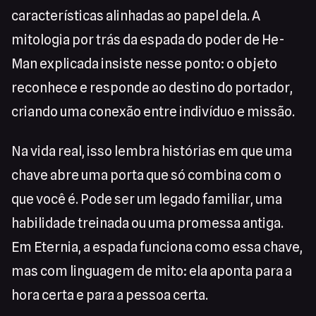
características alinhadas ao papel dela. A
mitologia por trás da espada do poder de He-
Man explicada insiste nesse ponto: o objeto
reconhece e responde ao destino do portador,
criando uma conexão entre indivíduo e missão.
Na vida real, isso lembra histórias em que uma
chave abre uma porta que só combina com o
que você é. Pode ser um legado familiar, uma
habilidade treinada ou uma promessa antiga.
Em Eternia, a espada funciona como essa chave,
mas com linguagem de mito: ela aponta para a
hora certa e para a pessoa certa.