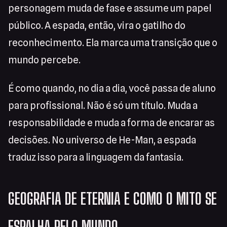
personagem muda de fase e assume um papel
público. A espada, então, vira o gatilho do
reconhecimento. Ela marca uma transição que o
mundo percebe.
É como quando, no dia a dia, você passa de aluno
para profissional. Não é só um título. Muda a
responsabilidade e muda a forma de encarar as
decisões. No universo de He-Man, a espada
traduz isso para a linguagem da fantasia.
GEOGRAFIA DE ETERNIA E COMO O MITO SE
ESPALHA PELO MUNDO