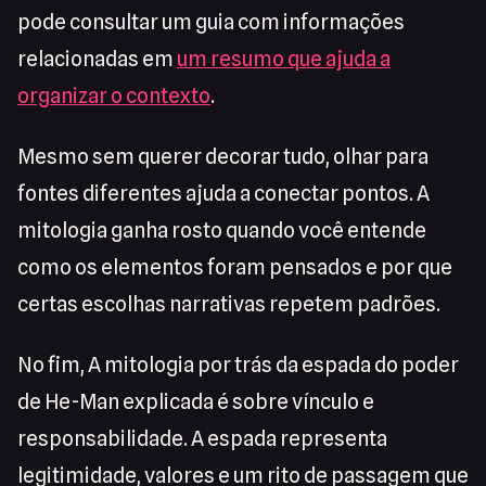
pode consultar um guia com informações
relacionadas em
um resumo que ajuda a
organizar o contexto
.
Mesmo sem querer decorar tudo, olhar para
fontes diferentes ajuda a conectar pontos. A
mitologia ganha rosto quando você entende
como os elementos foram pensados e por que
certas escolhas narrativas repetem padrões.
No fim, A mitologia por trás da espada do poder
de He-Man explicada é sobre vínculo e
responsabilidade. A espada representa
legitimidade, valores e um rito de passagem que