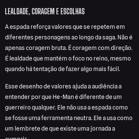
LEALDADE, CORAGEM E ESCOLHAS
A espada reforça valores que se repetem em
diferentes personagens ao longo da saga. Não é
apenas coragem bruta. É coragem com direção.
É lealdade que mantém o foco no reino, mesmo
quando há tentação de fazer algo mais fácil.
Esse desenho de valores ajuda a audiência a
entender por que He-Man é diferente de um
guerreiro qualquer. Ele não usa a espada como
se fosse uma ferramenta neutra. Ele a usa como
um lembrete de que existe uma jornada a