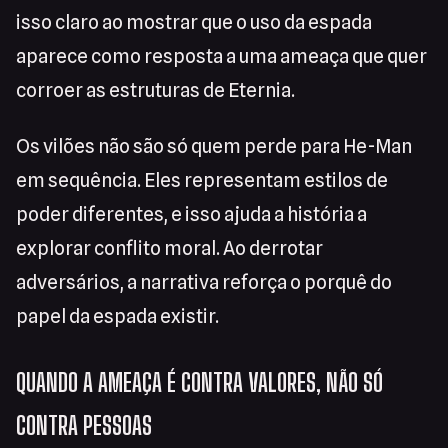
isso claro ao mostrar que o uso da espada
aparece como resposta a uma ameaça que quer
corroer as estruturas de Eternia.
Os vilões não são só quem perde para He-Man
em sequência. Eles representam estilos de
poder diferentes, e isso ajuda a história a
explorar conflito moral. Ao derrotar
adversários, a narrativa reforça o porquê do
papel da espada existir.
QUANDO A AMEAÇA É CONTRA VALORES, NÃO SÓ
CONTRA PESSOAS