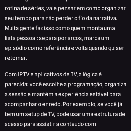
rotina de séries, vale pensar em como organizar
seu tempo para não perder o fio da narrativa.
Muita gente faz isso como quem monta uma
lista pessoal: separa por arcos, marca um
episódio como referência e volta quando quiser
retomar.
Com IPTV e aplicativos de TV, a lógica é
parecida: você escolhe a programação, organiza
a sessão e mantém a experiência estável para
acompanhar o enredo. Por exemplo, se você já
tem um setup de TV, pode usar uma estrutura de
acesso para assistir a conteúdo com