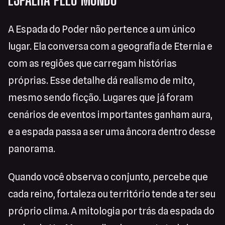
A Espada do Poder não pertence a um único
lugar. Ela conversa com a geografia de Eternia e
com as regiões que carregam histórias
próprias. Esse detalhe dá realismo de mito,
mesmo sendo ficção. Lugares que já foram
cenários de eventos importantes ganham aura,
e a espada passa a ser uma âncora dentro desse
panorama.
Quando você observa o conjunto, percebe que
cada reino, fortaleza ou território tende a ter seu
próprio clima. A mitologia por trás da espada do