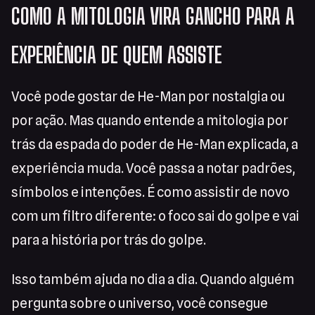
COMO A MITOLOGIA VIRA GANCHO PARA A
EXPERIÊNCIA DE QUEM ASSISTE
Você pode gostar de He-Man por nostalgia ou
por ação. Mas quando entende a mitologia por
trás da espada do poder de He-Man explicada, a
experiência muda. Você passa a notar padrões,
símbolos e intenções. É como assistir de novo
com um filtro diferente: o foco sai do golpe e vai
para a história por trás do golpe.
Isso também ajuda no dia a dia. Quando alguém
pergunta sobre o universo, você consegue