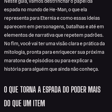
Neste guia, vamos destrinchar o papel da
espada no mundo de He-Man, o que ela
representa para Eternia e como essas ideias
aparecem em personagens, batalhas e até em
elementos de narrativa que repetem padrões.
No fim, você vai ter uma visão clara e prática da
mitologia, pronta para enriquecer sua próxima
maratona de episódios ou para explicar a
história para alguém que ainda não conheça.
O QUE TORNA A ESPADA DO PODER MAIS
DO QUE UM ITEM