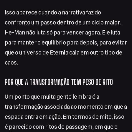
Isso aparece quando a narrativa faz do
confronto um passo dentro de um ciclo maior.
He-Man não luta só para vencer agora. Ele luta
para manter o equilíbrio para depois, para evitar
que o universo de Eternia caia em outro tipo de
caos.
POR QUE A TRANSFORMAÇÃO TEM PESO DE RITO
Um ponto que muita gente lembra é a
transformação associada ao momento em que a
espada entra em ação. Em termos de mito, isso
é parecido com ritos de passagem, em que o