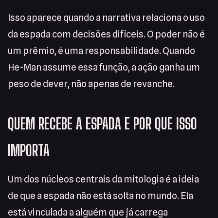
Isso aparece quando a narrativa relaciona o uso
da espada com decisões difíceis. O poder não é
um prêmio, é uma responsabilidade. Quando
He-Man assume essa função, a ação ganha um
peso de dever, não apenas de revanche.
QUEM RECEBE A ESPADA E POR QUE ISSO
IMPORTA
Um dos núcleos centrais da mitologia é a ideia
de que a espada não está solta no mundo. Ela
está vinculada a alguém que já carrega