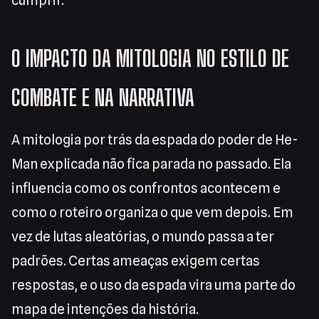
cumprir.
O IMPACTO DA MITOLOGIA NO ESTILO DE
COMBATE E NA NARRATIVA
A mitologia por trás da espada do poder de He-
Man explicada não fica parada no passado. Ela
influencia como os confrontos acontecem e
como o roteiro organiza o que vem depois. Em
vez de lutas aleatórias, o mundo passa a ter
padrões. Certas ameaças exigem certas
respostas, e o uso da espada vira uma parte do
mapa de intenções da história.