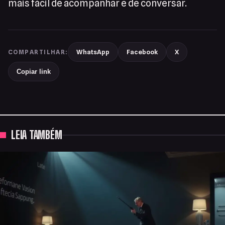
mais fácil de acompanhar e de conversar.
WhatsApp
Facebook
X
COMPARTILHAR:
Copiar link
LEIA TAMBÉM