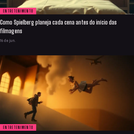
ENTRETENIMENTO
Como Spielberg planeja cada cena antes do início das
filmagens
16 de jun.
ENTRETENIMENTO