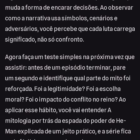
muda a forma de encarar decisões. Ao observar
como a narrativa usa símbolos, cenários e
adversários, você percebe que cada luta carrega
significado, não só confronto.
Agora faça um teste simples na próxima vez que
assistir: antes de um episódio terminar, pare
um segundo e identifique qual parte do mito foi
reforçada. Foi a legitimidade? Foi a escolha
moral? Foi o impacto do conflito no reino? Ao
aplicar esse hábito, você vai entender A
mitologia por trás da espada do poder de He-
Man explicada de um jeito prático, e a série fica