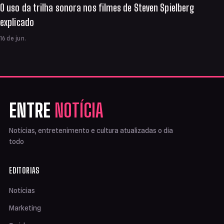
O uso da trilha sonora nos filmes de Steven Spielberg
explicado
16 de jun.
ENTRE
NOTÍCIA
Notícias, entretenimento e cultura atualizadas o dia
todo
EDITORIAS
Notícias
Marketing