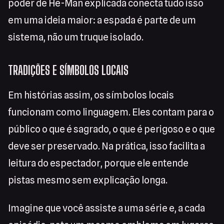
poder de He-Man explicada conecta tudo isso
em uma ideia maior: a espada é parte de um
sistema, não um truque isolado.
TRADIÇÕES E SÍMBOLOS LOCAIS
Em histórias assim, os símbolos locais
funcionam como linguagem. Eles contam para o
público o que é sagrado, o que é perigoso e o que
deve ser preservado. Na prática, isso facilita a
leitura do espectador, porque ele entende
pistas mesmo sem explicação longa.
Imagine que você assiste a uma série e, a cada