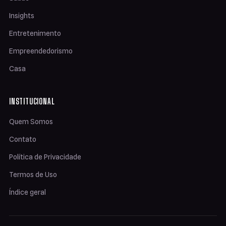
Insights
Entretenimento
Empreendedorismo
Casa
INSTITUCIONAL
Quem Somos
Contato
Política de Privacidade
Termos de Uso
Índice geral