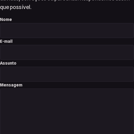
que possível.
Nome
E-mail
Assunto
Mensagem