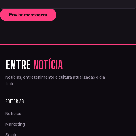
Enviar mensagem
ENTRE
NOTÍCIA
Notícias, entretenimento e cultura atualizadas o dia
todo
EDITORIAS
Notícias
Marketing
Saúde