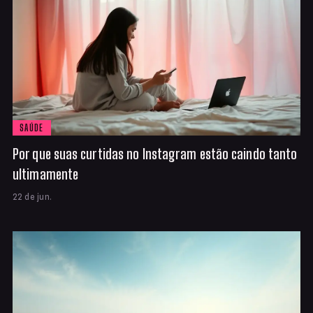
SAÚDE
Por que suas curtidas no Instagram estão caindo tanto
ultimamente
22 de jun.