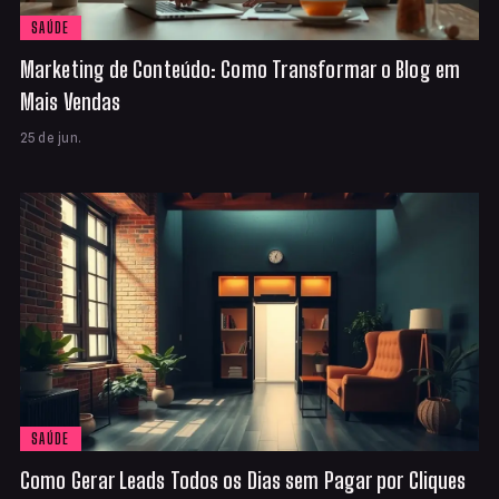
SAÚDE
Marketing de Conteúdo: Como Transformar o Blog em
Mais Vendas
25 de jun.
SAÚDE
Como Gerar Leads Todos os Dias sem Pagar por Cliques