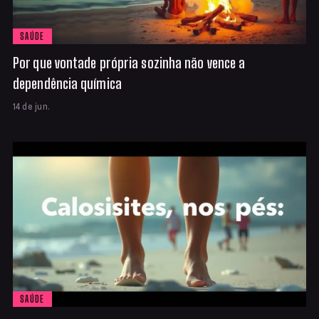
SAÚDE
Por que vontade própria sozinha não vence a
dependência química
14 de jun.
SAÚDE