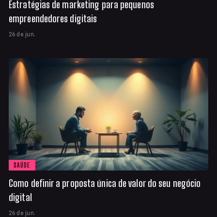
Estratégias de marketing para pequenos
empreendedores digitais
26 de jun.
SAÚDE
Como definir a proposta única de valor do seu negócio
digital
26 de jun.