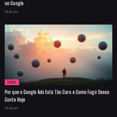
no Google
25 de jun.
SAÚDE
Por que o Google Ads Está Tão Caro e Como Fugir Dessa
Conta Hoje
25 de jun.