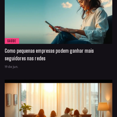
SAÚDE
Como pequenas empresas podem ganhar mais
seguidores nas redes
19 de jun.