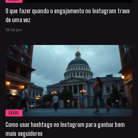
O que fazer quando o engajamento no Instagram trava
de uma vez
25 de jun.
SAÚDE
Como usar hashtags no Instagram para ganhar bem
mais seguidores