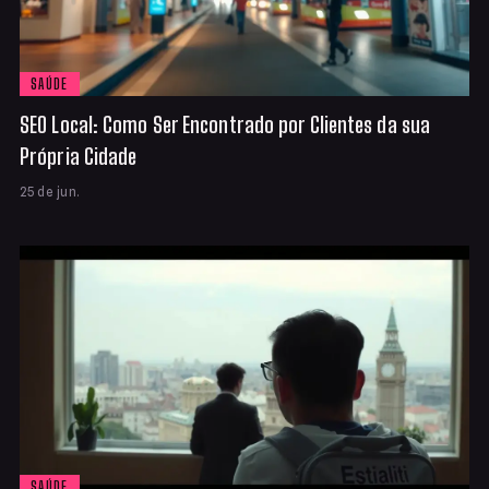
SAÚDE
SEO Local: Como Ser Encontrado por Clientes da sua
Própria Cidade
25 de jun.
SAÚDE