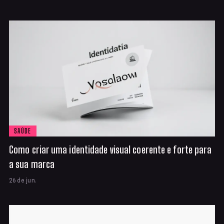
SAÚDE
Como criar uma identidade visual coerente e forte para
a sua marca
26 de jun.