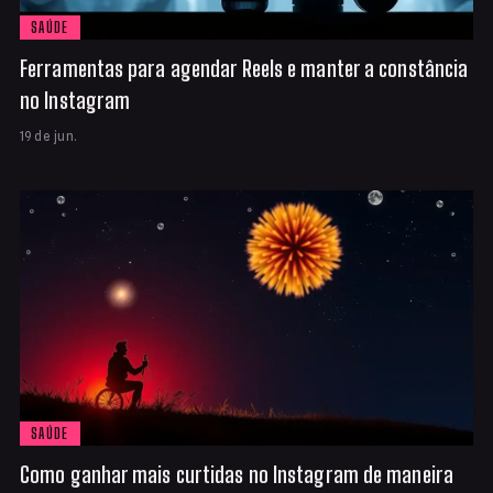
SAÚDE
Ferramentas para agendar Reels e manter a constância
no Instagram
19 de jun.
SAÚDE
Como ganhar mais curtidas no Instagram de maneira