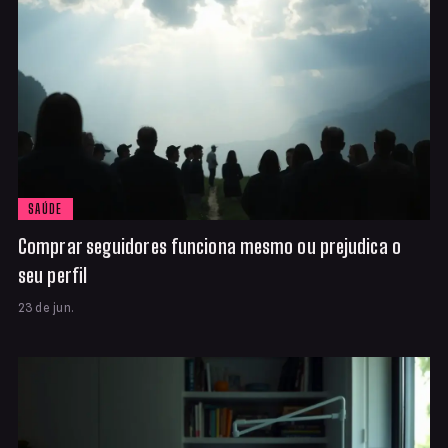
SAÚDE
Comprar seguidores funciona mesmo ou prejudica o
seu perfil
23 de jun.