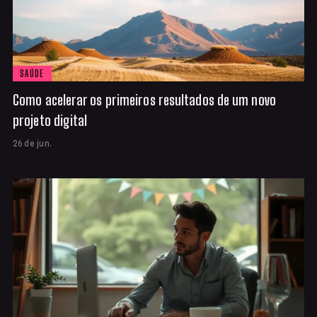
SAÚDE
Como acelerar os primeiros resultados de um novo
projeto digital
26 de jun.