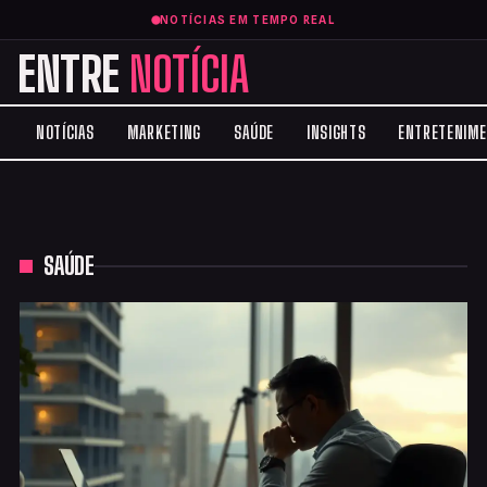
NOTÍCIAS EM TEMPO REAL
ENTRE
NOTÍCIA
NOTÍCIAS
MARKETING
SAÚDE
INSIGHTS
ENTRETENIM
SAÚDE