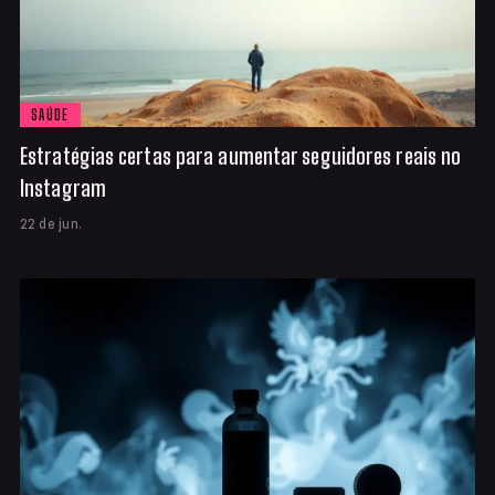
SAÚDE
Estratégias certas para aumentar seguidores reais no
Instagram
22 de jun.