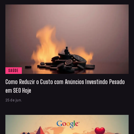
SAÚDE
Como Reduzir o Custo com Anúncios Investindo Pesado
em SEO Hoje
25 de jun.