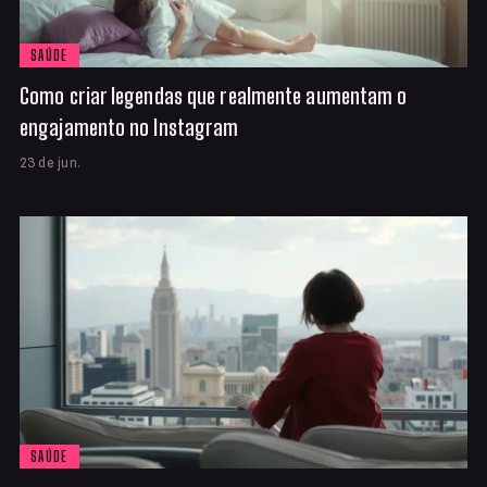
SAÚDE
Como criar legendas que realmente aumentam o
engajamento no Instagram
23 de jun.
SAÚDE