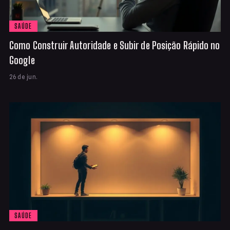
SAÚDE
Como Construir Autoridade e Subir de Posição Rápido no
Google
26 de jun.
SAÚDE