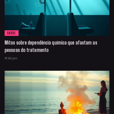
SAÚDE
Mitos sobre dependência química que afastam as
pessoas do tratamento
14 de jun.