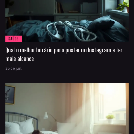
SAÚDE
Qual o melhor horário para postar no Instagram e ter
mais alcance
23 de jun.