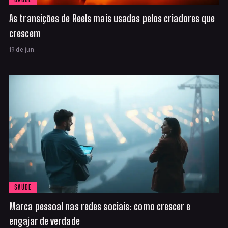
As transições de Reels mais usadas pelos criadores que
crescem
19 de jun.
SAÚDE
Marca pessoal nas redes sociais: como crescer e
engajar de verdade