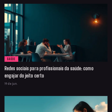
SAÚDE
Redes sociais para profissionais da saúde: como
engajar do jeito certo
19 de jun.