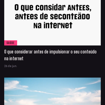
SAÚDE
O que considerar antes de impulsionar o seu conteúdo
na internet
26 de jun.