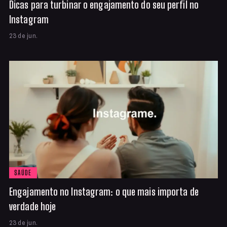
Dicas para turbinar o engajamento do seu perfil no
Instagram
23 de jun.
SAÚDE
Engajamento no Instagram: o que mais importa de
verdade hoje
23 de jun.