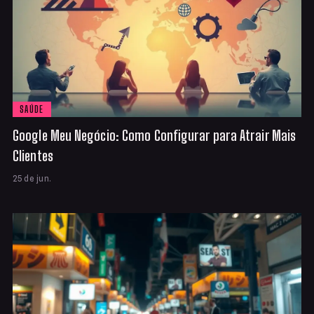
SAÚDE
Google Meu Negócio: Como Configurar para Atrair Mais
Clientes
25 de jun.