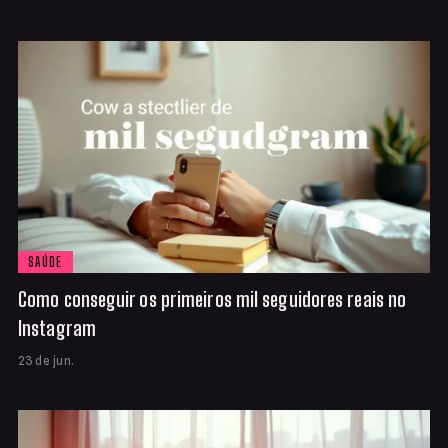
SAÚDE
Como conseguir os primeiros mil seguidores reais no
Instagram
23 de jun.