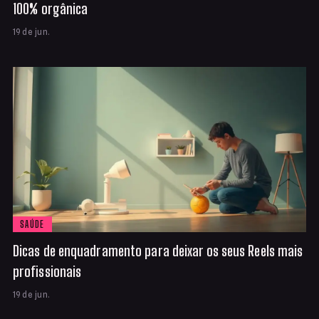
100% orgânica
19 de jun.
SAÚDE
Dicas de enquadramento para deixar os seus Reels mais
profissionais
19 de jun.