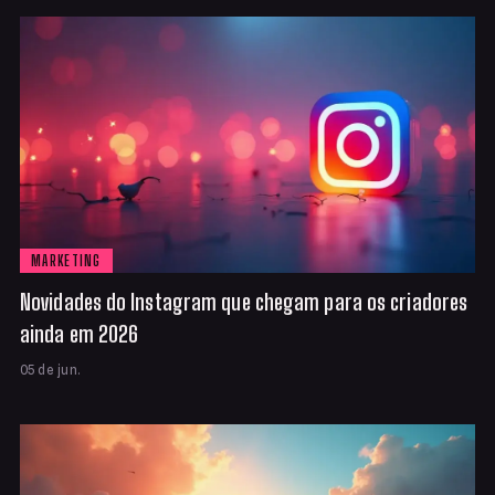
MARKETING
Novidades do Instagram que chegam para os criadores
ainda em 2026
05 de jun.