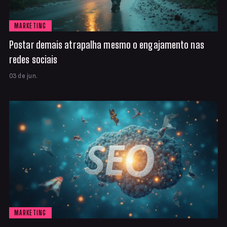
MARKETING
Postar demais atrapalha mesmo o engajamento nas
redes sociais
03 de jun.
MARKETING