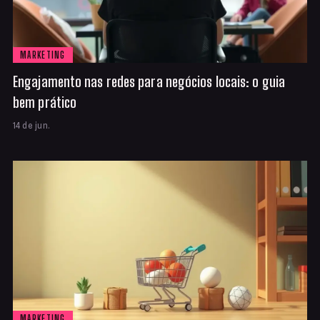
MARKETING
Engajamento nas redes para negócios locais: o guia
bem prático
14 de jun.
MARKETING