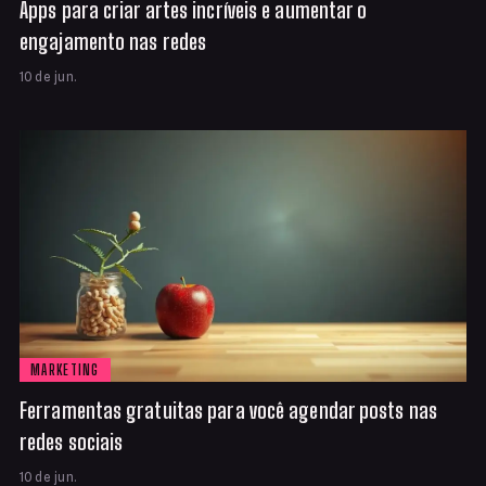
Apps para criar artes incríveis e aumentar o
engajamento nas redes
10 de jun.
MARKETING
Ferramentas gratuitas para você agendar posts nas
redes sociais
10 de jun.