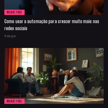
MARKETING
Como usar a automação para crescer muito mais nas
redes sociais
11 de jun.
MARKETING