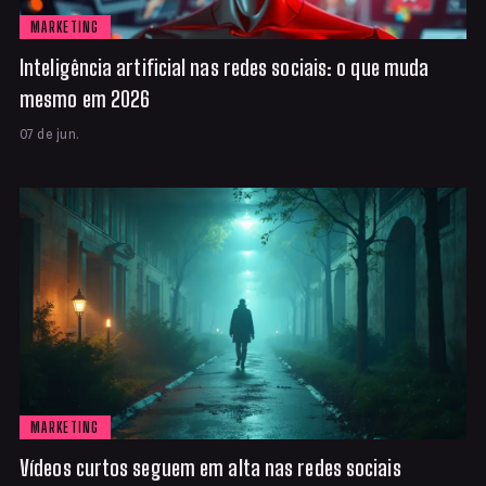
MARKETING
Inteligência artificial nas redes sociais: o que muda
mesmo em 2026
07 de jun.
MARKETING
Vídeos curtos seguem em alta nas redes sociais