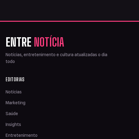
ENTRE
NOTÍCIA
Notícias, entretenimento e cultura atualizadas o dia
todo
EDITORIAS
Notícias
Marketing
Saúde
Insights
Entretenimento