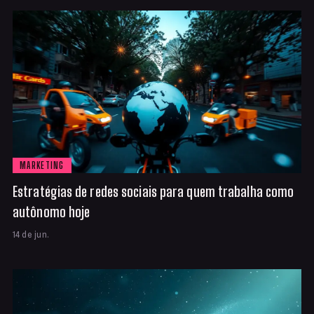
MARKETING
Estratégias de redes sociais para quem trabalha como
autônomo hoje
14 de jun.