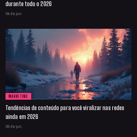
durante todo o 2026
06 de jun.
MARKETING
Tendências de conteúdo para você viralizar nas redes
ainda em 2026
05 de jun.