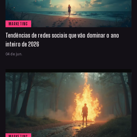
MARKETING
Tendências de redes sociais que vão dominar o ano
inteiro de 2026
04 de jun.
MARKETING