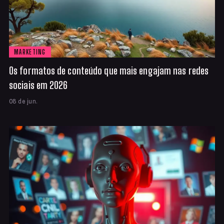
MARKETING
Os formatos de conteúdo que mais engajam nas redes
sociais em 2026
08 de jun.