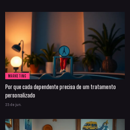
MARKETING
Por que cada dependente precisa de um tratamento
personalizado
23 de jun.