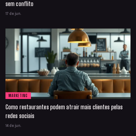
sem conflito
17 de jun.
MARKETING
Como restaurantes podem atrair mais clientes pelas
redes sociais
14 de jun.