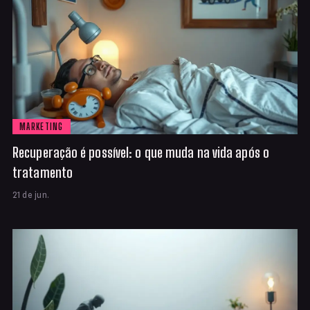
MARKETING
Recuperação é possível: o que muda na vida após o
tratamento
21 de jun.