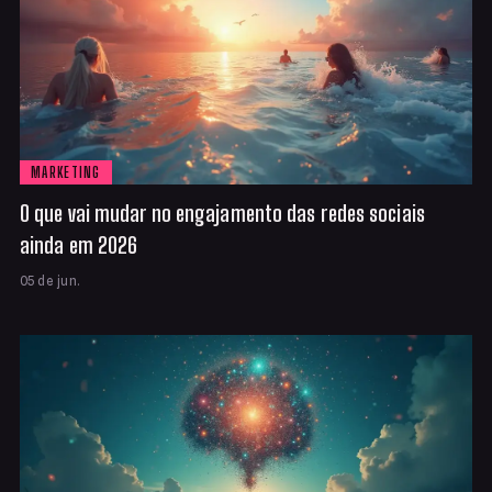
MARKETING
O que vai mudar no engajamento das redes sociais
ainda em 2026
05 de jun.