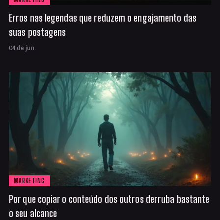
Erros nas legendas que reduzem o engajamento das
suas postagens
04 de jun.
MARKETING
Por que copiar o conteúdo dos outros derruba bastante
o seu alcance