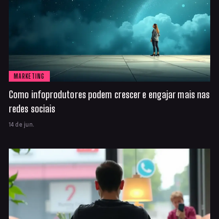
MARKETING
Como infoprodutores podem crescer e engajar mais nas
redes sociais
14 de jun.