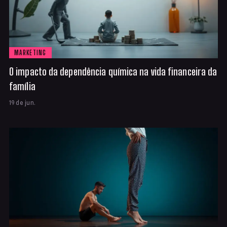
MARKETING
O impacto da dependência química na vida financeira da
família
19 de jun.