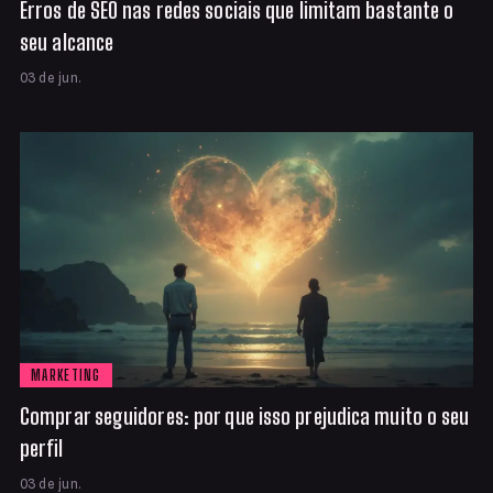
Erros de SEO nas redes sociais que limitam bastante o
seu alcance
03 de jun.
MARKETING
Comprar seguidores: por que isso prejudica muito o seu
perfil
03 de jun.