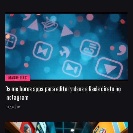
MARKETING
Os melhores apps para editar vídeos e Reels direto no
Instagram
10 de jun.