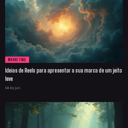
MARKETING
Ideias de Reels para apresentar a sua marca de um jeito
leve
04 de jun.