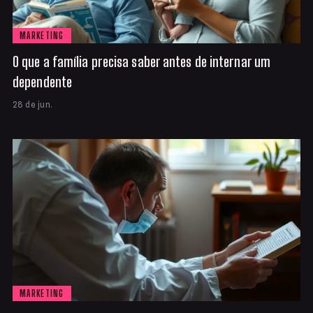
MARKETING
O que a família precisa saber antes de internar um
dependente
28 de jun.
MARKETING