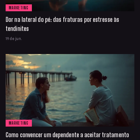
MARKETING
Dor na lateral do pé: das fraturas por estresse às
tendinites
19 de jun.
MARKETING
Como convencer um dependente a aceitar tratamento