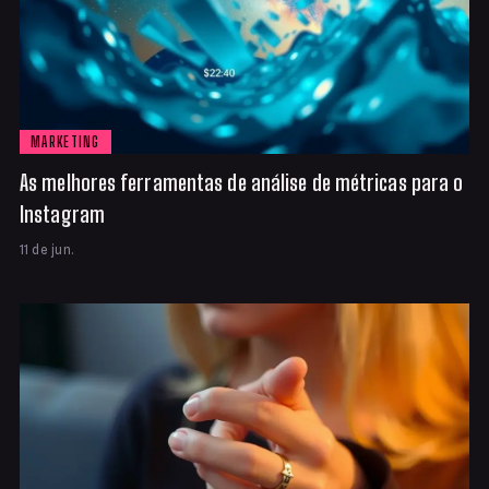
MARKETING
As melhores ferramentas de análise de métricas para o
Instagram
11 de jun.