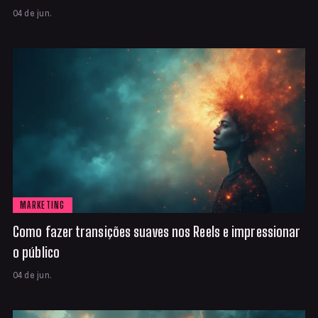
04 de jun.
MARKETING
Como fazer transições suaves nos Reels e impressionar
o público
04 de jun.