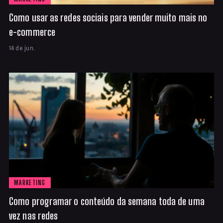
Como usar as redes sociais para vender muito mais no
e-commerce
14 de jun.
MARKETING
Como programar o conteúdo da semana toda de uma
vez nas redes