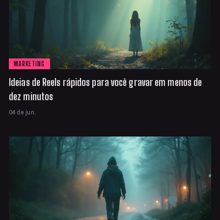
MARKETING
Ideias de Reels rápidos para você gravar em menos de
dez minutos
04 de jun.