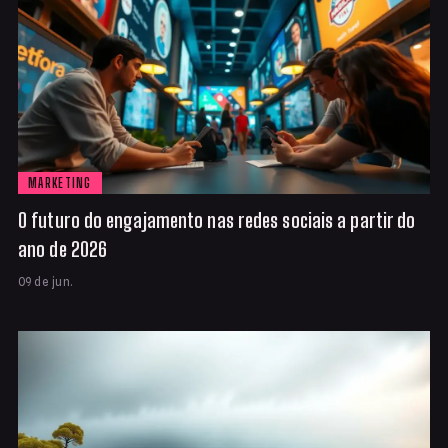
MARKETING
O futuro do engajamento nas redes sociais a partir do
ano de 2026
09 de jun.