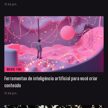
12 de jun.
MARKETING
Ferramentas de inteligência artificial para você criar
conteúdo
12 de jun.