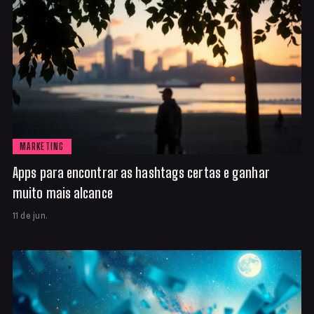
MARKETING
Apps para encontrar as hashtags certas e ganhar
muito mais alcance
11 de jun.