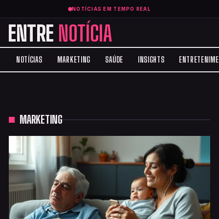
NOTÍCIAS EM TEMPO REAL
ENTRE
NOTÍCIA
NOTÍCIAS
MARKETING
SAÚDE
INSIGHTS
ENTRETENIM
MARKETING