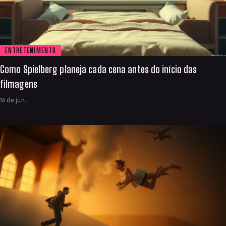
ENTRETENIMENTO
Como Spielberg planeja cada cena antes do início das
filmagens
16 de jun.