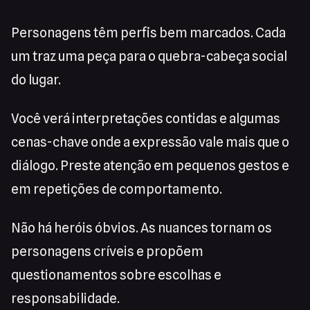
Personagens têm perfis bem marcados. Cada
um traz uma peça para o quebra-cabeça social
do lugar.
Você verá interpretações contidas e algumas
cenas-chave onde a expressão vale mais que o
diálogo. Preste atenção em pequenos gestos e
em repetições de comportamento.
Não há heróis óbvios. As nuances tornam os
personagens críveis e propõem
questionamentos sobre escolhas e
responsabilidade.