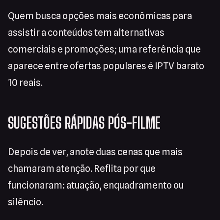
Quem busca opções mais econômicas para
assistir a conteúdos tem alternativas
comerciais e promoções; uma referência que
aparece entre ofertas populares é IPTV barato
10 reais.
SUGESTÕES RÁPIDAS PÓS-FILME
Depois de ver, anote duas cenas que mais
chamaram atenção. Reflita por que
funcionaram: atuação, enquadramento ou
silêncio.