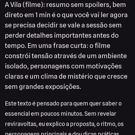
A Vila (filme): resumo sem spoilers, bem
direto em 1 min é o que você vai ler agora
se precisa decidir se vale a sessão sem
perder detalhes importantes antes do
tempo. Em uma frase curta: o filme
constrói tensão através de um ambiente
isolado, personagens com motivações
claras e um clima de mistério que cresce
sem grandes exposições.
Este texto é pensado para quem quer saber o
essencial em poucos minutos. Sem revelar
reviravoltas, eu explico a proposta, o ritmo, os
personagens principais e dou dicas práticas