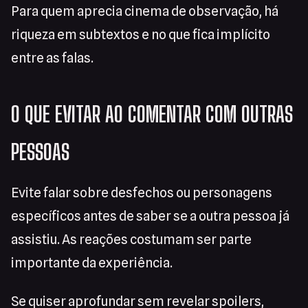
Para quem aprecia cinema de observação, há
riqueza em subtextos e no que fica implícito
entre as falas.
O QUE EVITAR AO COMENTAR COM OUTRAS
PESSOAS
Evite falar sobre desfechos ou personagens
específicos antes de saber se a outra pessoa já
assistiu. As reações costumam ser parte
importante da experiência.
Se quiser aprofundar sem revelar spoilers,