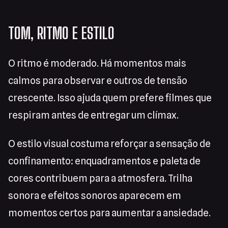
TOM, RITMO E ESTILO
O ritmo é moderado. Há momentos mais
calmos para observar e outros de tensão
crescente. Isso ajuda quem prefere filmes que
respiram antes de entregar um clímax.
O estilo visual costuma reforçar a sensação de
confinamento: enquadramentos e paleta de
cores contribuem para a atmosfera. Trilha
sonora e efeitos sonoros aparecem em
momentos certos para aumentar a ansiedade.