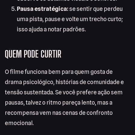
Pausa estratégica:
se sentir que perdeu
uma pista, pause e volte um trecho curto;
isso ajuda a notar padrões.
QUEM PODE CURTIR
O filme funciona bem para quem gosta de
drama psicológico, histórias de comunidade e
tensão sustentada. Se você prefere ação sem
pausas, talvez o ritmo pareça lento, mas a
recompensa vem nas cenas de confronto
emocional.