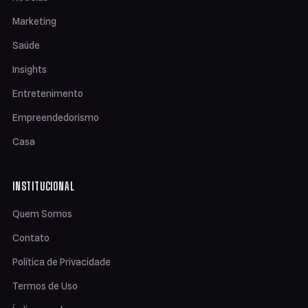
Marketing
Saúde
Insights
Entretenimento
Empreendedorismo
Casa
INSTITUCIONAL
Quem Somos
Contato
Política de Privacidade
Termos de Uso