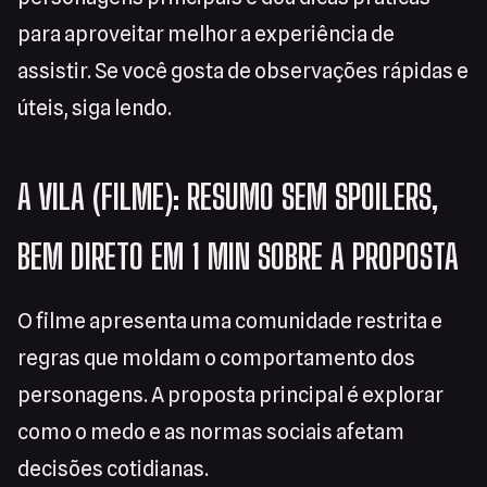
para aproveitar melhor a experiência de
assistir. Se você gosta de observações rápidas e
úteis, siga lendo.
A VILA (FILME): RESUMO SEM SPOILERS,
BEM DIRETO EM 1 MIN SOBRE A PROPOSTA
O filme apresenta uma comunidade restrita e
regras que moldam o comportamento dos
personagens. A proposta principal é explorar
como o medo e as normas sociais afetam
decisões cotidianas.