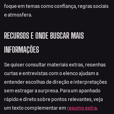
foque em temas como confiança, regras sociais
e atmosfera.
RECURSOS E ONDE BUSCAR MAIS
INFORMAÇÕES
Se quiser consultar materiais extras, resenhas
curtas e entrevistas com o elenco ajudam a
entender escolhas de direção e interpretações
sem estragar a surpresa. Para um apanhado
rápido e direto sobre pontos relevantes, veja
um texto complementar em
resumo extra
.