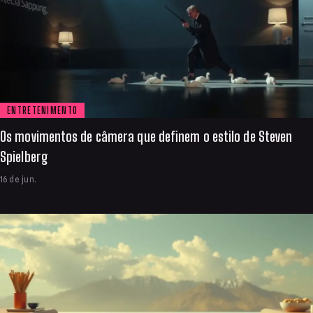
ENTRETENIMENTO
Os movimentos de câmera que definem o estilo de Steven
Spielberg
16 de jun.