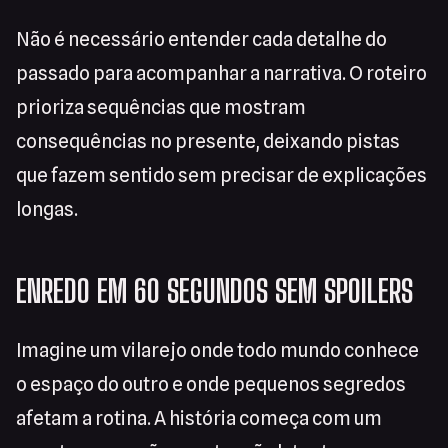
Não é necessário entender cada detalhe do
passado para acompanhar a narrativa. O roteiro
prioriza sequências que mostram
consequências no presente, deixando pistas
que fazem sentido sem precisar de explicações
longas.
ENREDO EM 60 SEGUNDOS SEM SPOILERS
Imagine um vilarejo onde todo mundo conhece
o espaço do outro e onde pequenos segredos
afetam a rotina. A história começa com um