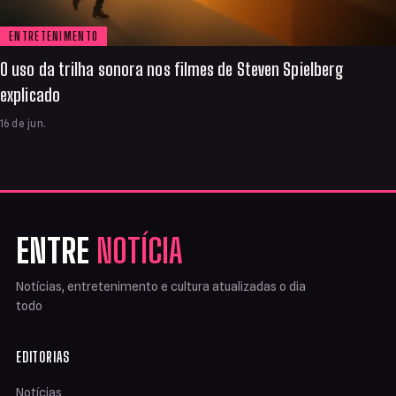
ENTRETENIMENTO
O uso da trilha sonora nos filmes de Steven Spielberg
explicado
16 de jun.
ENTRE
NOTÍCIA
Notícias, entretenimento e cultura atualizadas o dia
todo
EDITORIAS
Notícias