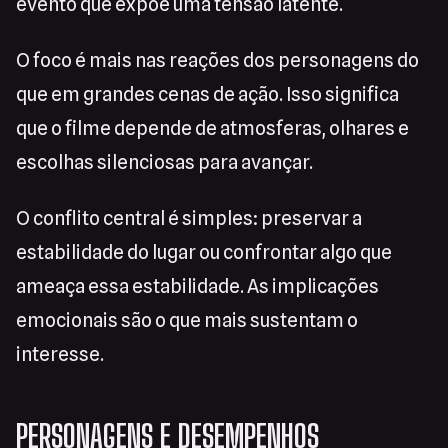
evento que expõe uma tensão latente.
O foco é mais nas reações dos personagens do
que em grandes cenas de ação. Isso significa
que o filme depende de atmosferas, olhares e
escolhas silenciosas para avançar.
O conflito central é simples: preservar a
estabilidade do lugar ou confrontar algo que
ameaça essa estabilidade. As implicações
emocionais são o que mais sustentam o
interesse.
PERSONAGENS E DESEMPENHOS