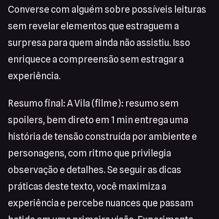
Converse com alguém sobre possíveis leituras
sem revelar elementos que estraguem a
surpresa para quem ainda não assistiu. Isso
enriquece a compreensão sem estragar a
experiência.
Resumo final: A Vila (filme): resumo sem
spoilers, bem direto em 1 min entrega uma
história de tensão construída por ambiente e
personagens, com ritmo que privilegia
observação e detalhes. Se seguir as dicas
práticas deste texto, você maximiza a
experiência e percebe nuances que passam