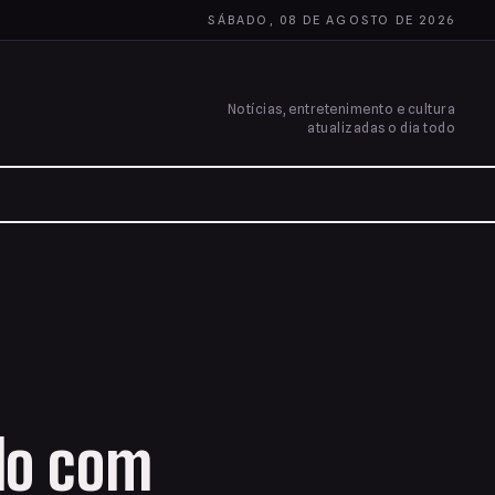
SÁBADO, 08 DE AGOSTO DE 2026
Notícias, entretenimento e cultura
atualizadas o dia todo
clo com