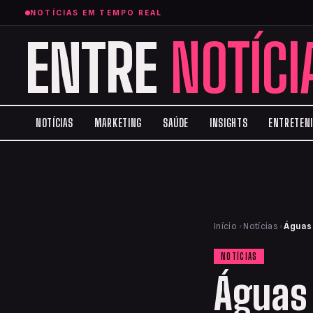
NOTÍCIAS EM TEMPO REAL
ENTRE
NOTÍCI
NOTÍCIAS
MARKETING
SAÚDE
INSIGHTS
ENTRETEN
Início
›
Notícias
›
Águas 
NOTÍCIAS
Águas 