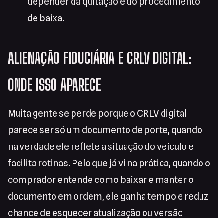
depender da quitação e do procedimento
de baixa.
ALIENAÇÃO FIDUCIÁRIA E CRLV DIGITAL:
ONDE ISSO APARECE
Muita gente se perde porque o CRLV digital
parece ser só um documento de porte, quando
na verdade ele reflete a situação do veículo e
facilita rotinas. Pelo que já vi na prática, quando o
comprador entende como baixar e manter o
documento em ordem, ele ganha tempo e reduz
chance de esquecer atualização ou versão