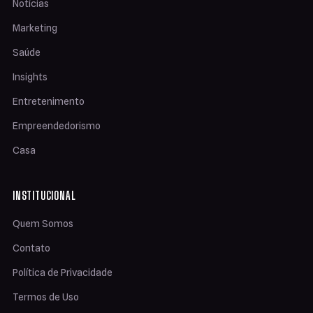
Notícias
Marketing
Saúde
Insights
Entretenimento
Empreendedorismo
Casa
INSTITUCIONAL
Quem Somos
Contato
Política de Privacidade
Termos de Uso