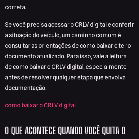
correta.
Se você precisa acessar o CRLV digital e conferir
a situação do veículo, um caminho comum é
consultar as orientações de como baixar e ter o
documento atualizado. Para isso, vale a leitura
de como baixar o CRLV digital, especialmente
antes de resolver qualquer etapa que envolva
documentação.
como baixar o CRLV digital
O QUE ACONTECE QUANDO VOCÊ QUITA O