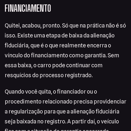
FINANCIAMENTO
Quitei, acabou, pronto. Só que na prática não é só
isso. Existe uma etapa de baixa da alienação
fiduciária, que é o que realmente encerra o
vínculo do financiamento como garantia. Sem
essa baixa, o carro pode continuar com
resquícios do processo registrado.
Quando você quita, o financiador ou o
procedimento relacionado precisa providenciar
a regularização para que a alienação fiduciária
seja baixada no registro. A partir daí, o veículo