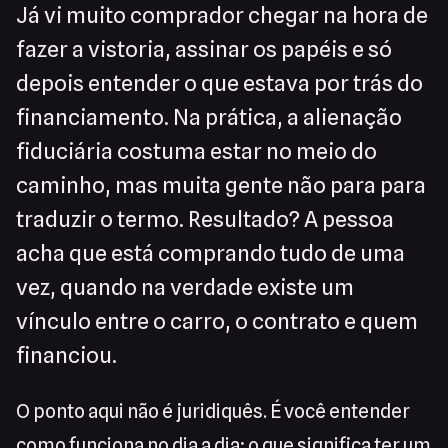
Já vi muito comprador chegar na hora de
fazer a vistoria, assinar os papéis e só
depois entender o que estava por trás do
financiamento. Na prática, a alienação
fiduciária costuma estar no meio do
caminho, mas muita gente não para para
traduzir o termo. Resultado? A pessoa
acha que está comprando tudo de uma
vez, quando na verdade existe um
vínculo entre o carro, o contrato e quem
financiou.
O ponto aqui não é juridiquês. É você entender
como funciona no dia a dia: o que significa ter um