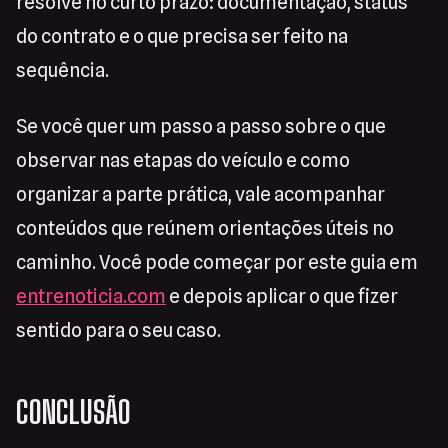
resolve no curto prazo: documentação, status
do contrato e o que precisa ser feito na
sequência.
Se você quer um passo a passo sobre o que
observar nas etapas do veículo e como
organizar a parte prática, vale acompanhar
conteúdos que reúnem orientações úteis no
caminho. Você pode começar por este guia em
entrenoticia.com
e depois aplicar o que fizer
sentido para o seu caso.
CONCLUSÃO