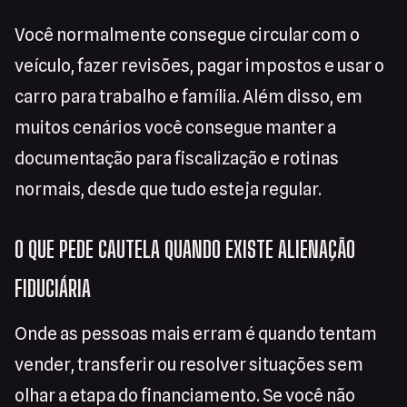
Você normalmente consegue circular com o
veículo, fazer revisões, pagar impostos e usar o
carro para trabalho e família. Além disso, em
muitos cenários você consegue manter a
documentação para fiscalização e rotinas
normais, desde que tudo esteja regular.
O QUE PEDE CAUTELA QUANDO EXISTE ALIENAÇÃO
FIDUCIÁRIA
Onde as pessoas mais erram é quando tentam
vender, transferir ou resolver situações sem
olhar a etapa do financiamento. Se você não