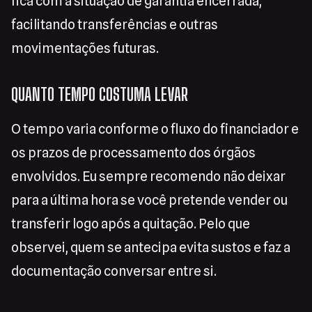
fica com a situação de garantia encerrada,
facilitando transferências e outras
movimentações futuras.
QUANTO TEMPO COSTUMA LEVAR
O tempo varia conforme o fluxo do financiador e
os prazos de processamento dos órgãos
envolvidos. Eu sempre recomendo não deixar
para a última hora se você pretende vender ou
transferir logo após a quitação. Pelo que
observei, quem se antecipa evita sustos e faz a
documentação conversar entre si.