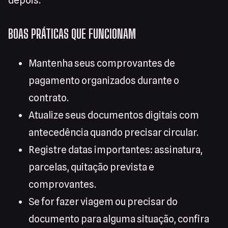
depois.
BOAS PRÁTICAS QUE FUNCIONAM
Mantenha seus comprovantes de
pagamento organizados durante o
contrato.
Atualize seus documentos digitais com
antecedência quando precisar circular.
Registre datas importantes: assinatura,
parcelas, quitação prevista e
comprovantes.
Se for fazer viagem ou precisar do
documento para alguma situação, confira