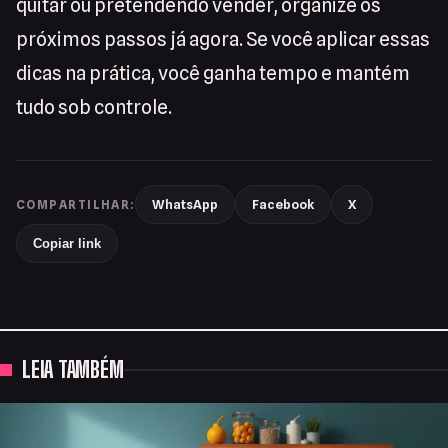
quitar ou pretendendo vender, organize os
próximos passos já agora. Se você aplicar essas
dicas na prática, você ganha tempo e mantém
tudo sob controle.
WhatsApp
Facebook
X
COMPARTILHAR:
Copiar link
LEIA TAMBÉM