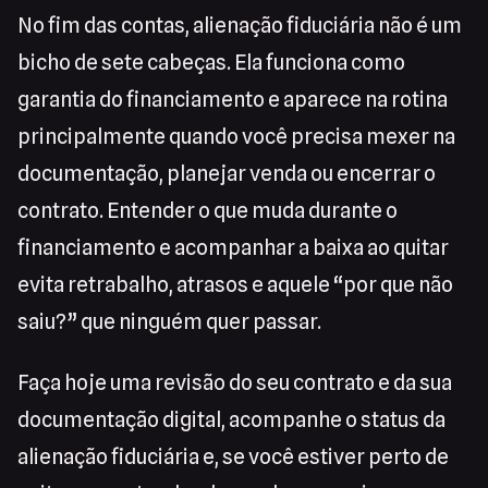
No fim das contas, alienação fiduciária não é um
bicho de sete cabeças. Ela funciona como
garantia do financiamento e aparece na rotina
principalmente quando você precisa mexer na
documentação, planejar venda ou encerrar o
contrato. Entender o que muda durante o
financiamento e acompanhar a baixa ao quitar
evita retrabalho, atrasos e aquele “por que não
saiu?” que ninguém quer passar.
Faça hoje uma revisão do seu contrato e da sua
documentação digital, acompanhe o status da
alienação fiduciária e, se você estiver perto de