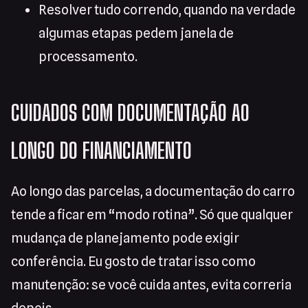
Resolver tudo correndo, quando na verdade
algumas etapas pedem janela de
processamento.
CUIDADOS COM DOCUMENTAÇÃO AO
LONGO DO FINANCIAMENTO
Ao longo das parcelas, a documentação do carro
tende a ficar em “modo rotina”. Só que qualquer
mudança de planejamento pode exigir
conferência. Eu gosto de tratar isso como
manutenção: se você cuida antes, evita correria