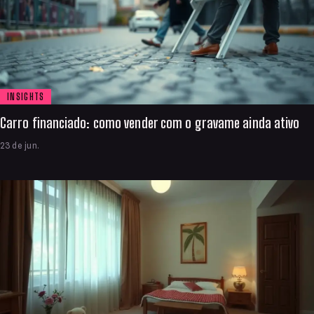
INSIGHTS
Carro financiado: como vender com o gravame ainda ativo
23 de jun.