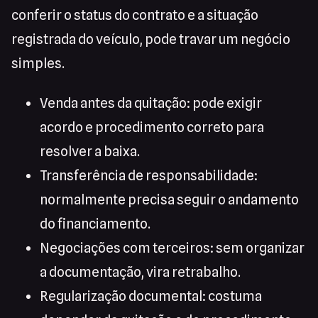
conferir o status do contrato e a situação
registrada do veículo, pode travar um negócio
simples.
Venda antes da quitação: pode exigir
acordo e procedimento correto para
resolver a baixa.
Transferência de responsabilidade:
normalmente precisa seguir o andamento
do financiamento.
Negociações com terceiros: sem organizar
a documentação, vira retrabalho.
Regularização documental: costuma