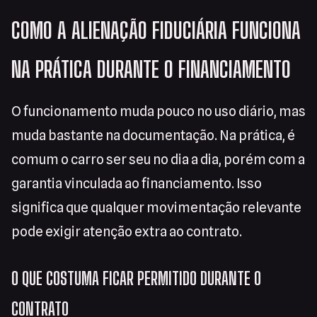
COMO A ALIENAÇÃO FIDUCIÁRIA FUNCIONA
NA PRÁTICA DURANTE O FINANCIAMENTO
O funcionamento muda pouco no uso diário, mas
muda bastante na documentação. Na prática, é
comum o carro ser seu no dia a dia, porém com a
garantia vinculada ao financiamento. Isso
significa que qualquer movimentação relevante
pode exigir atenção extra ao contrato.
O QUE COSTUMA FICAR PERMITIDO DURANTE O
CONTRATO