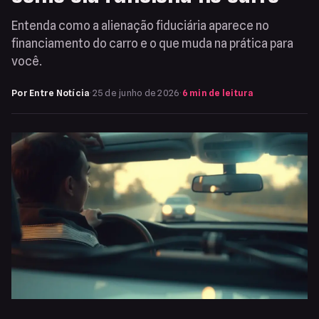
Entenda como a alienação fiduciária aparece no
financiamento do carro e o que muda na prática para
você.
Por Entre Notícia
·
25 de junho de 2026
·
6 min de leitura