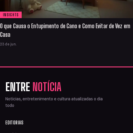
INSIGHTS
O que Causa o Entupimento de Cano e Como Evitar de Vez em
Casa
23 de jun.
ENTRE
NOTÍCIA
Notícias, entretenimento e cultura atualizadas o dia
todo
EDITORIAS