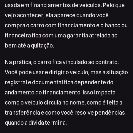
usada em financiamentos de veículos. Pelo que
vejo acontecer, ela aparece quando você
compra o carro com financiamento e o banco ou
financeira fica com uma garantia atrelada ao
bem até a quitação.
Na prática, o carro fica vinculado ao contrato.
Você pode usar e dirigir o veículo, mas a situação
registral e documental fica dependente do
andamento do financiamento. Isso impacta
como o veículo circula no nome, como é feita a
transferência e como você resolve pendências
quando a dívida termina.