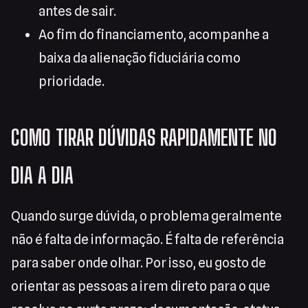
antes de sair.
Ao fim do financiamento, acompanhe a
baixa da alienação fiduciária como
prioridade.
COMO TIRAR DÚVIDAS RAPIDAMENTE NO
DIA A DIA
Quando surge dúvida, o problema geralmente
não é falta de informação. É falta de referência
para saber onde olhar. Por isso, eu gosto de
orientar as pessoas a irem direto para o que