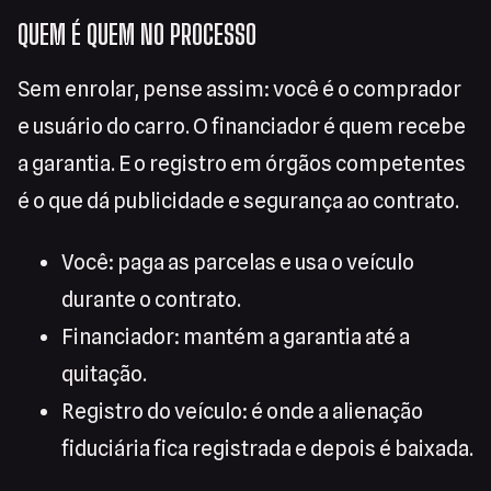
QUEM É QUEM NO PROCESSO
Sem enrolar, pense assim: você é o comprador
e usuário do carro. O financiador é quem recebe
a garantia. E o registro em órgãos competentes
é o que dá publicidade e segurança ao contrato.
Você: paga as parcelas e usa o veículo
durante o contrato.
Financiador: mantém a garantia até a
quitação.
Registro do veículo: é onde a alienação
fiduciária fica registrada e depois é baixada.