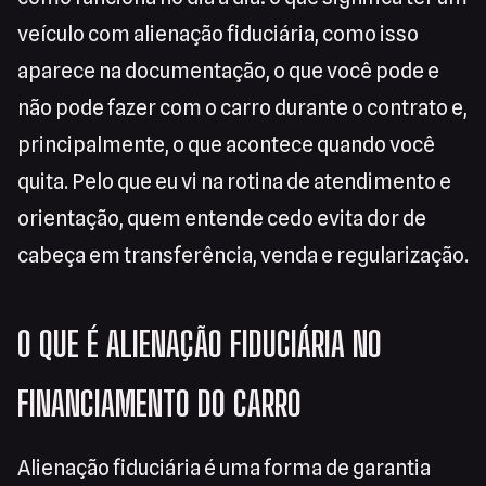
veículo com alienação fiduciária, como isso
aparece na documentação, o que você pode e
não pode fazer com o carro durante o contrato e,
principalmente, o que acontece quando você
quita. Pelo que eu vi na rotina de atendimento e
orientação, quem entende cedo evita dor de
cabeça em transferência, venda e regularização.
O QUE É ALIENAÇÃO FIDUCIÁRIA NO
FINANCIAMENTO DO CARRO
Alienação fiduciária é uma forma de garantia