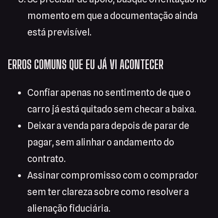
momento em que a documentação ainda
está previsível.
ERROS COMUNS QUE EU JÁ VI ACONTECER
Confiar apenas no sentimento de que o
carro já está quitado sem checar a baixa.
Deixar a venda para depois de parar de
pagar, sem alinhar o andamento do
contrato.
Assinar compromisso com o comprador
sem ter clareza sobre como resolver a
alienação fiduciária.