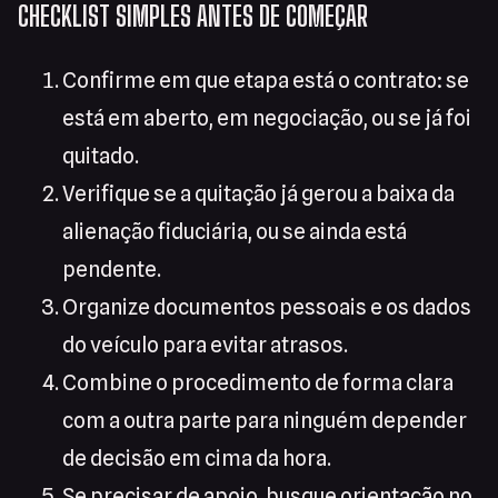
CHECKLIST SIMPLES ANTES DE COMEÇAR
Confirme em que etapa está o contrato: se
está em aberto, em negociação, ou se já foi
quitado.
Verifique se a quitação já gerou a baixa da
alienação fiduciária, ou se ainda está
pendente.
Organize documentos pessoais e os dados
do veículo para evitar atrasos.
Combine o procedimento de forma clara
com a outra parte para ninguém depender
de decisão em cima da hora.
Se precisar de apoio, busque orientação no