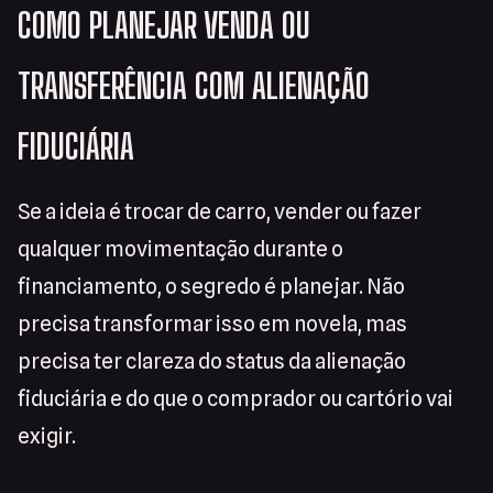
COMO PLANEJAR VENDA OU
TRANSFERÊNCIA COM ALIENAÇÃO
FIDUCIÁRIA
Se a ideia é trocar de carro, vender ou fazer
qualquer movimentação durante o
financiamento, o segredo é planejar. Não
precisa transformar isso em novela, mas
precisa ter clareza do status da alienação
fiduciária e do que o comprador ou cartório vai
exigir.