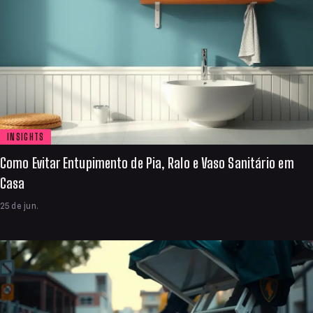
INSIGHTS
Como Evitar Entupimento de Pia, Ralo e Vaso Sanitário em
Casa
25 de jun.