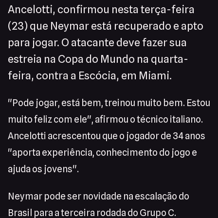
Ancelotti, confirmou nesta terça-feira
(23) que Neymar está recuperado e apto
para jogar. O atacante deve fazer sua
estreia na Copa do Mundo na quarta-
feira, contra a Escócia, em Miami.
"Pode jogar, está bem, treinou muito bem. Estou
muito feliz com ele", afirmou o técnico italiano.
Ancelotti acrescentou que o jogador de 34 anos
"aporta experiência, conhecimento do jogo e
ajuda os jovens".
Neymar pode ser novidade na escalação do
Brasil para a terceira rodada do Grupo C.