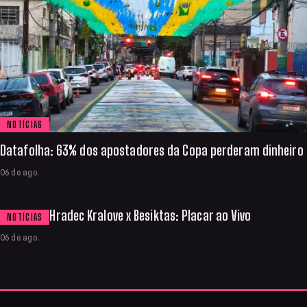
NOTÍCIAS
Datafolha: 63% dos apostadores da Copa perderam dinheiro
06 de ago.
Hradec Kralove x Besiktas: Placar ao Vivo
NOTÍCIAS
06 de ago.