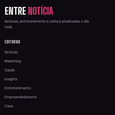
ENTRE
NOTÍCIA
Notícias, entretenimento e cultura atualizadas o dia
todo
EDITORIAS
Notícias
Marketing
Saúde
Insights
Entretenimento
Empreendedorismo
Casa