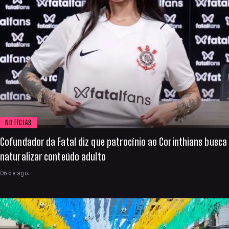
NOTÍCIAS
Cofundador da Fatal diz que patrocínio ao Corinthians busca
naturalizar conteúdo adulto
06 de ago.