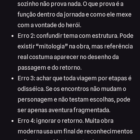
sozinho não prova nada. O que prova é a
função dentro da jornada e como ele mexe
com a vontade do herói.
Erro 2: confundir tema com estrutura. Pode
existir “mitologia” na obra, mas referência
real costuma aparecer no desenho da
passagem e do retorno.
Erro 3: achar que toda viagem por etapas é
odisséica. Se os encontros não mudam o
personagem e não testam escolhas, pode
ser apenas aventura fragmentada.
Erro 4: ignorar o retorno. Muita obra
moderna usa um final de reconhecimentos