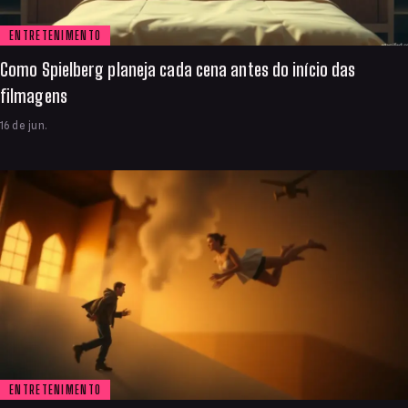
ENTRETENIMENTO
Como Spielberg planeja cada cena antes do início das
filmagens
16 de jun.
ENTRETENIMENTO