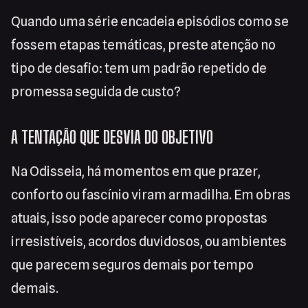
Quando uma série encadeia episódios como se
fossem etapas temáticas, preste atenção no
tipo de desafio: tem um padrão repetido de
promessa seguida de custo?
A TENTAÇÃO QUE DESVIA DO OBJETIVO
Na Odisseia, há momentos em que prazer,
conforto ou fascínio viram armadilha. Em obras
atuais, isso pode aparecer como propostas
irresistíveis, acordos duvidosos, ou ambientes
que parecem seguros demais por tempo
demais.