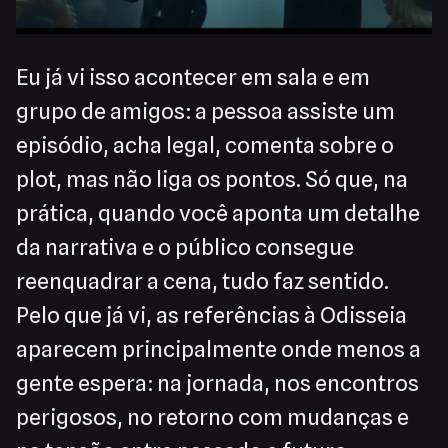
Eu já vi isso acontecer em sala e em
grupo de amigos: a pessoa assiste um
episódio, acha legal, comenta sobre o
plot, mas não liga os pontos. Só que, na
prática, quando você aponta um detalhe
da narrativa e o público consegue
reenquadrar a cena, tudo faz sentido.
Pelo que já vi, as referências à Odisseia
aparecem principalmente onde menos a
gente espera: na jornada, nos encontros
perigosos, no retorno com mudanças e