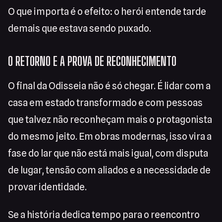
O que importa é o efeito: o herói entende tarde
demais que estava sendo puxado.
O RETORNO E A PROVA DE RECONHECIMENTO
O final da Odisseia não é só chegar. É lidar com a
casa em estado transformado e com pessoas
que talvez não reconheçam mais o protagonista
do mesmo jeito. Em obras modernas, isso vira a
fase do lar que não está mais igual, com disputa
de lugar, tensão com aliados e a necessidade de
provar identidade.
Se a história dedica tempo para o reencontro