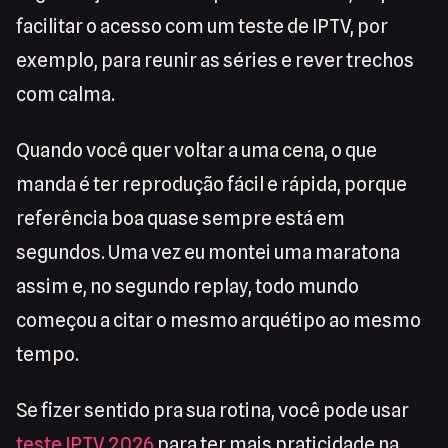
facilitar o acesso com um teste de IPTV, por
exemplo, para reunir as séries e rever trechos
com calma.
Quando você quer voltar a uma cena, o que
manda é ter reprodução fácil e rápida, porque
referência boa quase sempre está em
segundos. Uma vez eu montei uma maratona
assim e, no segundo replay, todo mundo
começou a citar o mesmo arquétipo ao mesmo
tempo.
Se fizer sentido pra sua rotina, você pode usar
teste IPTV 2026
para ter mais praticidade na