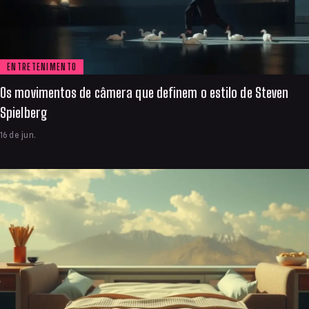
ENTRETENIMENTO
Os movimentos de câmera que definem o estilo de Steven
Spielberg
16 de jun.