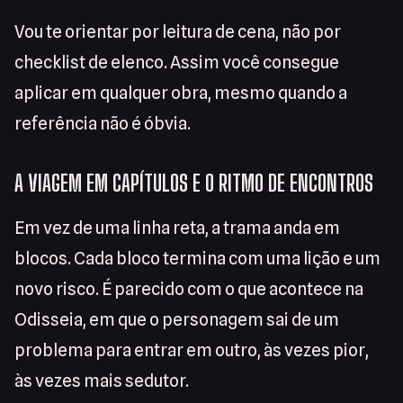
Vou te orientar por leitura de cena, não por
checklist de elenco. Assim você consegue
aplicar em qualquer obra, mesmo quando a
referência não é óbvia.
A VIAGEM EM CAPÍTULOS E O RITMO DE ENCONTROS
Em vez de uma linha reta, a trama anda em
blocos. Cada bloco termina com uma lição e um
novo risco. É parecido com o que acontece na
Odisseia, em que o personagem sai de um
problema para entrar em outro, às vezes pior,
às vezes mais sedutor.