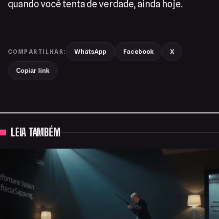
quando você tenta de verdade, ainda hoje.
WhatsApp
Facebook
X
COMPARTILHAR:
Copiar link
LEIA TAMBÉM