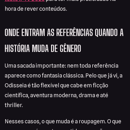
hora de rever conteúdos.
ONDE ENTRAM AS REFERÊNCIAS QUANDO A
HISTÓRIA MUDA DE GÊNERO
Uma sacada importante: nem toda referência
aparece como fantasia clássica. Pelo que já vi, a
Odisseia é tão flexível que cabe em ficção
científica, aventura moderna, drama e até
thriller.
Nesses casos, o que muda é a roupagem. O que