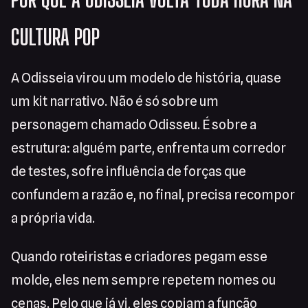
CULTURA POP
A Odisseia virou um modelo de história, quase
um kit narrativo. Não é só sobre um
personagem chamado Odisseu. É sobre a
estrutura: alguém parte, enfrenta um corredor
de testes, sofre influência de forças que
confundem a razão e, no final, precisa recompor
a própria vida.
Quando roteiristas e criadores pegam esse
molde, eles nem sempre repetem nomes ou
cenas. Pelo que já vi, eles copiam a função