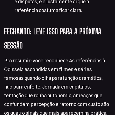
e disputas, e é justamente aí que a
referência costuma ficar clara.
FECHANDO: LEVE ISSO PARA A PRÓXIMA
SESSÃO
Pra resumir: você reconhece As referências à
Odisseia escondidas em filmes e séries
famosas quando olha para função dramática,
não para enfeite. Jornada em capítulos,
tentação que rouba autonomia, ameaças que
confundem percepção e retorno com custo são
os quatro sinais que mais aparecem na prática.