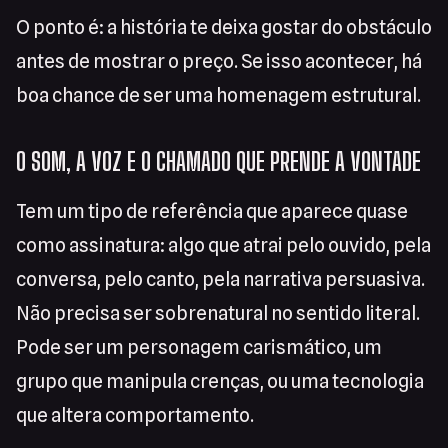
O ponto é: a história te deixa gostar do obstáculo
antes de mostrar o preço. Se isso acontecer, há
boa chance de ser uma homenagem estrutural.
O SOM, A VOZ E O CHAMADO QUE PRENDE A VONTADE
Tem um tipo de referência que aparece quase
como assinatura: algo que atrai pelo ouvido, pela
conversa, pelo canto, pela narrativa persuasiva.
Não precisa ser sobrenatural no sentido literal.
Pode ser um personagem carismático, um
grupo que manipula crenças, ou uma tecnologia
que altera comportamento.