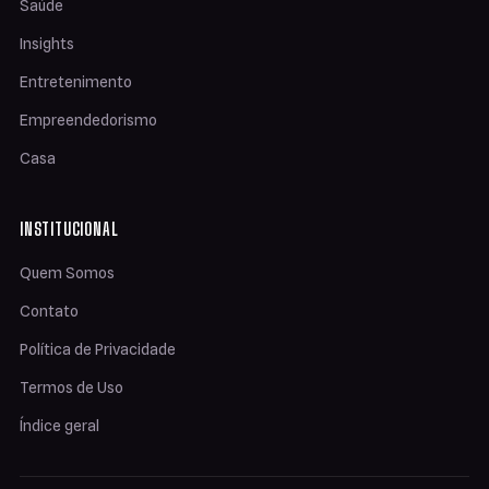
Saúde
Insights
Entretenimento
Empreendedorismo
Casa
INSTITUCIONAL
Quem Somos
Contato
Política de Privacidade
Termos de Uso
Índice geral