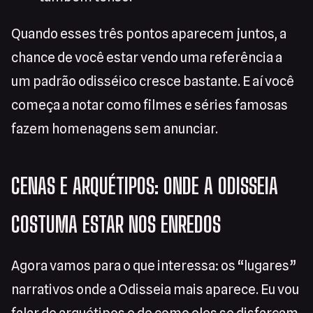
Quando esses três pontos aparecem juntos, a
chance de você estar vendo uma referência a
um padrão odisséico cresce bastante. E aí você
começa a notar como filmes e séries famosas
fazem homenagens sem anunciar.
CENAS E ARQUÉTIPOS: ONDE A ODISSEIA
COSTUMA ESTAR NOS ENREDOS
Agora vamos para o que interessa: os “lugares”
narrativos onde a Odisseia mais aparece. Eu vou