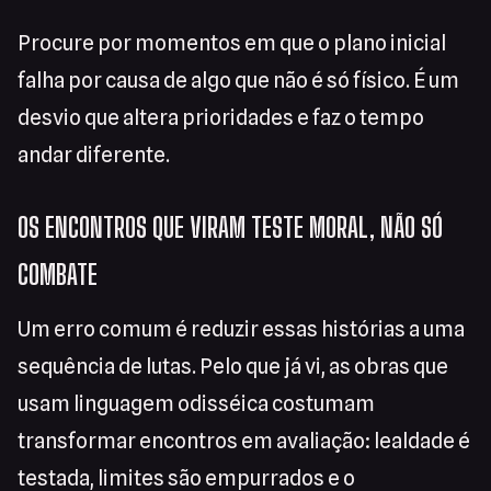
Procure por momentos em que o plano inicial
falha por causa de algo que não é só físico. É um
desvio que altera prioridades e faz o tempo
andar diferente.
OS ENCONTROS QUE VIRAM TESTE MORAL, NÃO SÓ
COMBATE
Um erro comum é reduzir essas histórias a uma
sequência de lutas. Pelo que já vi, as obras que
usam linguagem odisséica costumam
transformar encontros em avaliação: lealdade é
testada, limites são empurrados e o