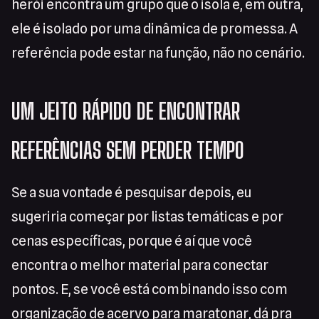
herói encontra um grupo que o isola e, em outra,
ele é isolado por uma dinâmica de promessa. A
referência pode estar na função, não no cenário.
UM JEITO RÁPIDO DE ENCONTRAR
REFERÊNCIAS SEM PERDER TEMPO
Se a sua vontade é pesquisar depois, eu
sugeriria começar por listas temáticas e por
cenas específicas, porque é aí que você
encontra o melhor material para conectar
pontos. E, se você está combinando isso com
organização de acervo para maratonar, dá pra