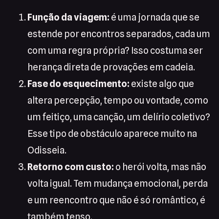
Função da viagem:
é uma jornada que se
estende por encontros separados, cada um
com uma regra própria? Isso costuma ser
herança direta de provações em cadeia.
Fase do esquecimento:
existe algo que
altera percepção, tempo ou vontade, como
um feitiço, uma canção, um delírio coletivo?
Esse tipo de obstáculo aparece muito na
Odisseia.
Retorno com custo:
o herói volta, mas não
volta igual. Tem mudança emocional, perda
e um reencontro que não é só romântico, é
também tenso.