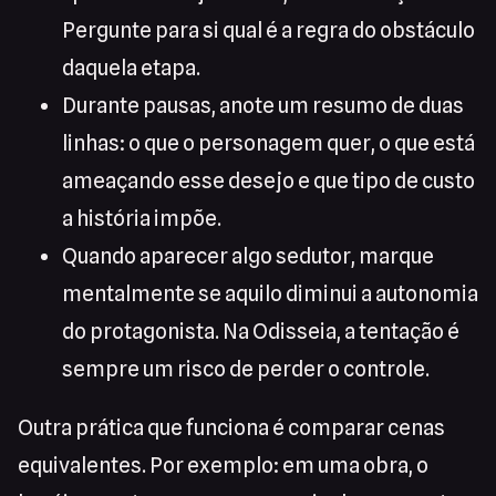
Pergunte para si qual é a regra do obstáculo
daquela etapa.
Durante pausas, anote um resumo de duas
linhas: o que o personagem quer, o que está
ameaçando esse desejo e que tipo de custo
a história impõe.
Quando aparecer algo sedutor, marque
mentalmente se aquilo diminui a autonomia
do protagonista. Na Odisseia, a tentação é
sempre um risco de perder o controle.
Outra prática que funciona é comparar cenas
equivalentes. Por exemplo: em uma obra, o