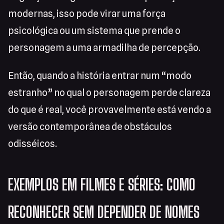
modernas, isso pode virar uma força
psicológica ou um sistema que prende o
personagem a uma armadilha de percepção.
Então, quando a história entrar num “modo
estranho” no qual o personagem perde clareza
do que é real, você provavelmente está vendo a
versão contemporânea de obstáculos
odisséicos.
EXEMPLOS EM FILMES E SÉRIES: COMO
RECONHECER SEM DEPENDER DE NOMES