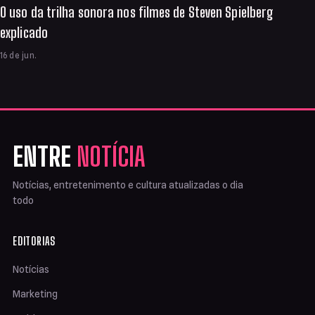
O uso da trilha sonora nos filmes de Steven Spielberg
explicado
16 de jun.
ENTRE
NOTÍCIA
Notícias, entretenimento e cultura atualizadas o dia
todo
EDITORIAS
Notícias
Marketing