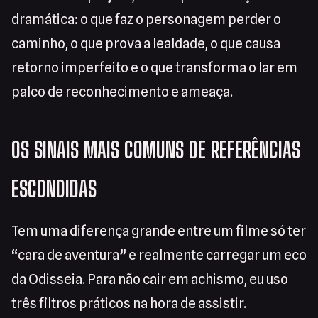
dramática: o que faz o personagem perder o
caminho, o que prova a lealdade, o que causa
retorno imperfeito e o que transforma o lar em
palco de reconhecimento e ameaça.
OS SINAIS MAIS COMUNS DE REFERÊNCIAS
ESCONDIDAS
Tem uma diferença grande entre um filme só ter
“cara de aventura” e realmente carregar um eco
da Odisseia. Para não cair em achismo, eu uso
três filtros práticos na hora de assistir.