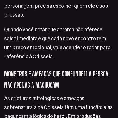
personagem precisa escolher quem ele é sob
pressão.
Quando você notar que a trama não oferece
saída imediata e que cada novo encontro tem
um preço emocional, vale acender o radar para
referência à Odisseia.
MONSTROS E AMEAÇAS QUE CONFUNDEM A PESSOA,
NÃO APENAS A MACHUCAM
As criaturas mitológicas e ameaças
sobrenaturais da Odisseia têm uma função: elas
bagunçam a lógica do herói. Em produções