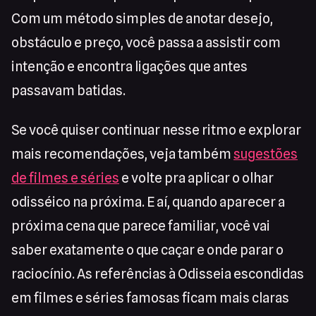
Com um método simples de anotar desejo,
obstáculo e preço, você passa a assistir com
intenção e encontra ligações que antes
passavam batidas.
Se você quiser continuar nesse ritmo e explorar
mais recomendações, veja também
sugestões
de filmes e séries
e volte pra aplicar o olhar
odisséico na próxima. E aí, quando aparecer a
próxima cena que parece familiar, você vai
saber exatamente o que caçar e onde parar o
raciocínio. As referências à Odisseia escondidas
em filmes e séries famosas ficam mais claras