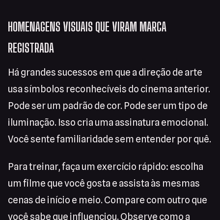
HOMENAGENS VISUAIS QUE VIRAM MARCA
REGISTRADA
Há grandes sucessos em que a direção de arte
usa símbolos reconhecíveis do cinema anterior.
Pode ser um padrão de cor. Pode ser um tipo de
iluminação. Isso cria uma assinatura emocional.
Você sente familiaridade sem entender por quê.
Para treinar, faça um exercício rápido: escolha
um filme que você gosta e assista às mesmas
cenas de início e meio. Compare com outro que
você sabe que influenciou. Observe como a