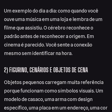
Um exemplo do dia a dia: como quando você
ouve uma música em uma loja e lembra de um
filme que assistiu. O cérebro reconhece o
padrão antes de reconhecer a origem. Em
cinema é parecido. Você sente a conexão
mesmo sem identificar na hora.
2) FIGURINO, CENÁRIOS E OBJETOS DE CENA
Objetos pequenos carregam muita referência
porque funcionam como símbolos visuais. Um
modelo de casaco, uma arma com design
específico, uma placa em um endereço, uma cor