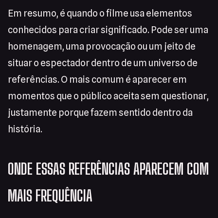
Em resumo, é quando o filme usa elementos
conhecidos para criar significado. Pode ser uma
homenagem, uma provocação ou um jeito de
situar o espectador dentro de um universo de
referências. O mais comum é aparecer em
momentos que o público aceita sem questionar,
justamente porque fazem sentido dentro da
história.
ONDE ESSAS REFERÊNCIAS APARECEM COM
MAIS FREQUÊNCIA