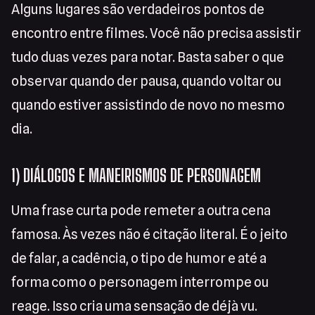
Alguns lugares são verdadeiros pontos de
encontro entre filmes. Você não precisa assistir
tudo duas vezes para notar. Basta saber o que
observar quando der pausa, quando voltar ou
quando estiver assistindo de novo no mesmo
dia.
1) DIÁLOGOS E MANEIRISMOS DE PERSONAGEM
Uma frase curta pode remeter a outra cena
famosa. Às vezes não é citação literal. É o jeito
de falar, a cadência, o tipo de humor e até a
forma como o personagem interrompe ou
reage. Isso cria uma sensação de déjà vu.