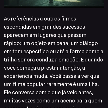
As referências a outros filmes
escondidas em grandes sucessos
aparecem em lugares que passam
rápido: um objeto em cena, um diálogo
em tom específico ou até a forma como a
trilha sonora conduz a emoção. E quando
você começa a prestar atenção, a
experiência muda. Você passa a ver que
um filme popular raramente é uma ilha.
Ele conversa com o que já veio antes,
muitas vezes como um aceno para quem