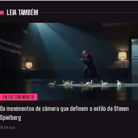
LEIA TAMBÉM
ENTRETENIMENTO
Os movimentos de câmera que definem o estilo de Steven
Spielberg
16 de jun.