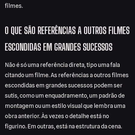
filmes.
O QUE SÃO REFERÊNCIAS A OUTROS FILMES
ESCONDIDAS EM GRANDES SUCESSOS
Não é só uma referência direta, tipo uma fala
citando um filme. As referências a outros filmes
escondidas em grandes sucessos podem ser
sutis, como um enquadramento, um padrão de
montagem ou um estilo visual que lembra uma
obra anterior. Às vezes o detalhe está no
figurino. Em outras, está na estrutura da cena.