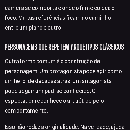
câmera se comporta e onde o filme coloca o
foco. Muitas referências ficam no caminho
entre um plano e outro.
PERSONAGENS QUE REPETEM ARQUÉTIPOS CLÁSSICOS
Outra forma comum é a construção de
personagem. Um protagonista pode agir como
um herói de décadas atrás. Um antagonista
pode seguir um padrão conhecido. O
espectador reconhece o arquétipo pelo
comportamento.
Isso não reduz a originalidade. Na verdade, ajuda