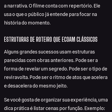
a narrativa. O filme conta com repertório. Ele
usa o que o público já entende para focar na
história do momento.
ESTRUTURAS DE ROTEIRO QUE ECOAM CLÁSSICOS
Alguns grandes sucessos usam estruturas
parecidas com obras anteriores. Pode ser a
forma de revelar um segredo. Pode ser o tipo de
reviravolta. Pode ser o ritmo de atos que acelera
e desacelera do mesmo jeito.
Se você gosta de organizar sua experiência, uma
dica prática é listar cenas por função. Exemplo: