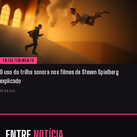
ENTRETENIMENTO
O uso da trilha sonora nos filmes de Steven Spielberg
explicado
16 de jun.
ENTRE
NOTÍCIA