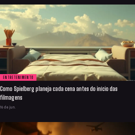
ENTRETENIMENTO
Como Spielberg planeja cada cena antes do início das
filmagens
16 de jun.