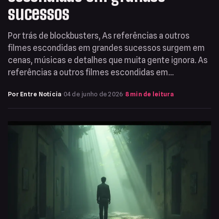
sucessos
Por trás de blockbusters, As referências a outros
filmes escondidas em grandes sucessos surgem em
cenas, músicas e detalhes que muita gente ignora. As
referências a outros filmes escondidas em…
Por Entre Notícia
·
04 de junho de 2026
·
8 min de leitura