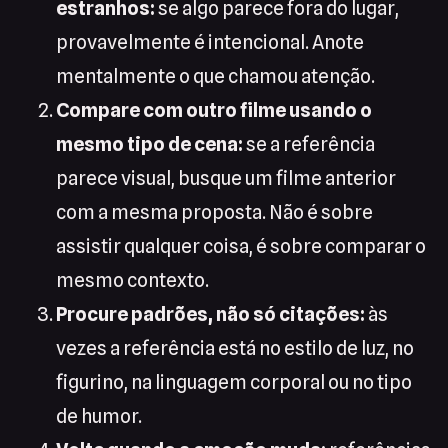
estranhos:
se algo parece fora do lugar,
provavelmente é intencional. Anote
mentalmente o que chamou atenção.
Compare com outro filme usando o
mesmo tipo de cena:
se a referência
parece visual, busque um filme anterior
com a mesma proposta. Não é sobre
assistir qualquer coisa, é sobre comparar o
mesmo contexto.
Procure padrões, não só citações:
às
vezes a referência está no estilo de luz, no
figurino, na linguagem corporal ou no tipo
de humor.