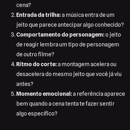
cena?
Entrada da trilha:
a música entra de um
jeito que parece antecipar algo conhecido?
Comportamento do personagem:
o jeito
de reagir lembra um tipo de personagem
de outro filme?
Ritmo do corte:
a montagem acelera ou
desacelera do mesmo jeito que você já viu
antes?
Momento emocional:
a referência aparece
bem quando a cena tenta te fazer sentir
algo específico?