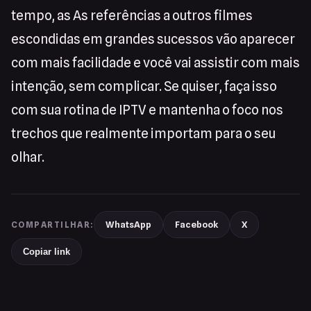
tempo, as As referências a outros filmes
escondidas em grandes sucessos vão aparecer
com mais facilidade e você vai assistir com mais
intenção, sem complicar. Se quiser, faça isso
com sua rotina de IPTV e mantenha o foco nos
trechos que realmente importam para o seu
olhar.
WhatsApp
Facebook
X
COMPARTILHAR:
Copiar link