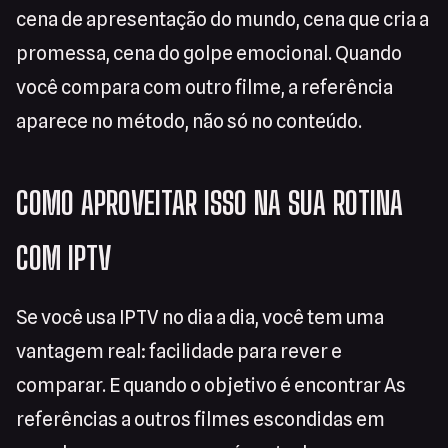
cena de apresentação do mundo, cena que cria a
promessa, cena do golpe emocional. Quando
você compara com outro filme, a referência
aparece no método, não só no conteúdo.
COMO APROVEITAR ISSO NA SUA ROTINA
COM IPTV
Se você usa IPTV no dia a dia, você tem uma
vantagem real: facilidade para rever e
comparar. E quando o objetivo é encontrar As
referências a outros filmes escondidas em