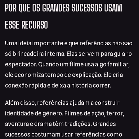
POR QUE OS GRANDES SUCESSOS USAM
ESSE RECURSO
Uma ideia importante é que referências não são
só brincadeira interna. Elas servem para guiar o
espectador. Quando um filme usa algo familiar,
ele economiza tempo de explicação. Ele cria
conexão rápida e deixa a história correr.
Além disso, referências ajudam a construir
identidade de gênero. Filmes de ação, terror,
aventura e drama têm tradições. Grandes
sucessos costumam usar referências como