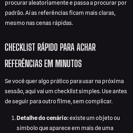
procurar aleatoriamente e passa a procurar por
padrão. Aí as referências ficam mais claras,
mesmo nas cenas rápidas.
CHECKLIST RÁPIDO PARA ACHAR
REFERÊNCIAS EM MINUTOS
Se você quer algo prático para usar na próxima
sessão, aqui vai um checklist simples. Use antes
de seguir para outro filme, sem complicar.
Detalhe do cenário:
existe um objeto ou
símbolo que aparece em mais de uma