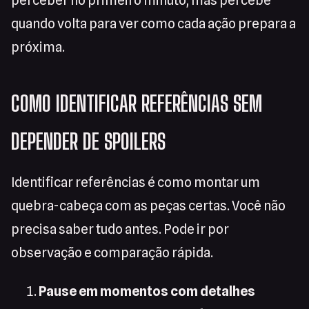
perceber no primeiro minuto, mas percebe
quando volta para ver como cada ação prepara a
próxima.
COMO IDENTIFICAR REFERÊNCIAS SEM
DEPENDER DE SPOILERS
Identificar referências é como montar um
quebra-cabeça com as peças certas. Você não
precisa saber tudo antes. Pode ir por
observação e comparação rápida.
Pause em momentos com detalhes