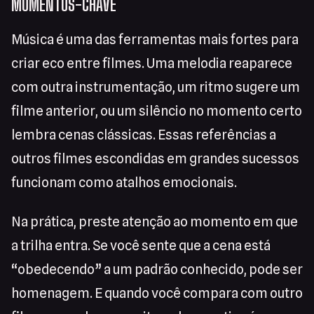
MOMENTOS-CHAVE
Música é uma das ferramentas mais fortes para
criar eco entre filmes. Uma melodia reaparece
com outra instrumentação, um ritmo sugere um
filme anterior, ou um silêncio no momento certo
lembra cenas clássicas. Essas referências a
outros filmes escondidas em grandes sucessos
funcionam como atalhos emocionais.
Na prática, preste atenção ao momento em que
a trilha entra. Se você sente que a cena está
“obedecendo” a um padrão conhecido, pode ser
homenagem. E quando você compara com outro