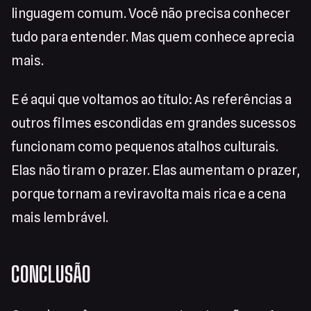
linguagem comum. Você não precisa conhecer
tudo para entender. Mas quem conhece aprecia
mais.
E é aqui que voltamos ao título: As referências a
outros filmes escondidas em grandes sucessos
funcionam como pequenos atalhos culturais.
Elas não tiram o prazer. Elas aumentam o prazer,
porque tornam a reviravolta mais rica e a cena
mais lembrável.
CONCLUSÃO