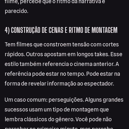
filme, percebe que o ritmo da narrativa é
parecido.
4) CONSTRUÇÃO DE CENAS E RITMO DE MONTAGEM
Tem filmes que constroem tensão com cortes
rápidos. Outros apostam em longos takes. Esse
estilo também referencia o cinema anterior. A
referência pode estar no tempo. Pode estar na
forma de revelar informação ao espectador.
Um caso comum: perseguições. Alguns grandes
sucessos usam um tipo de montagem que
lembra clássicos do gênero. Você pode não