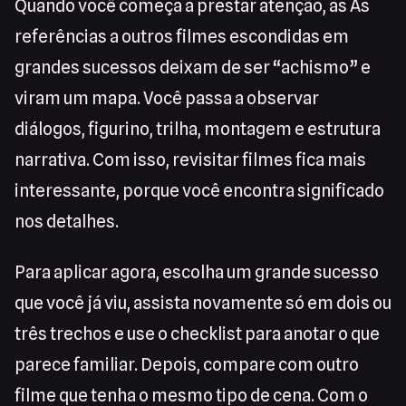
Quando você começa a prestar atenção, as As
referências a outros filmes escondidas em
grandes sucessos deixam de ser “achismo” e
viram um mapa. Você passa a observar
diálogos, figurino, trilha, montagem e estrutura
narrativa. Com isso, revisitar filmes fica mais
interessante, porque você encontra significado
nos detalhes.
Para aplicar agora, escolha um grande sucesso
que você já viu, assista novamente só em dois ou
três trechos e use o checklist para anotar o que
parece familiar. Depois, compare com outro
filme que tenha o mesmo tipo de cena. Com o