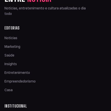
Notícias, entretenimento e cultura atualizadas o dia
todo
EDITORIAS
Notícias
Marketing
Saúde
Insights
Entretenimento
Empreendedorismo
Casa
INSTITUCIONAL