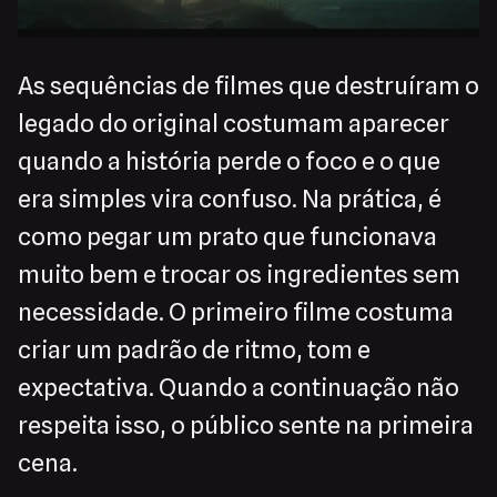
As sequências de filmes que destruíram o
legado do original costumam aparecer
quando a história perde o foco e o que
era simples vira confuso. Na prática, é
como pegar um prato que funcionava
muito bem e trocar os ingredientes sem
necessidade. O primeiro filme costuma
criar um padrão de ritmo, tom e
expectativa. Quando a continuação não
respeita isso, o público sente na primeira
cena.