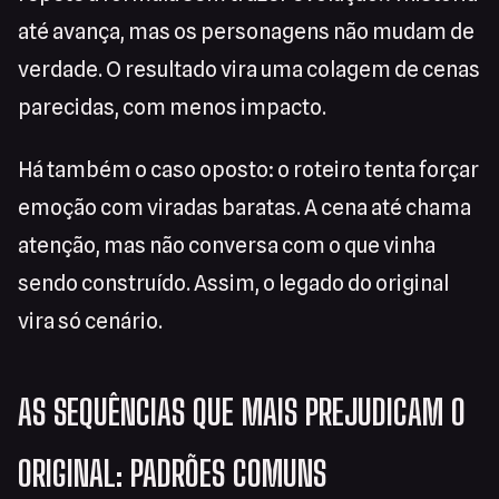
até avança, mas os personagens não mudam de
verdade. O resultado vira uma colagem de cenas
parecidas, com menos impacto.
Há também o caso oposto: o roteiro tenta forçar
emoção com viradas baratas. A cena até chama
atenção, mas não conversa com o que vinha
sendo construído. Assim, o legado do original
vira só cenário.
AS SEQUÊNCIAS QUE MAIS PREJUDICAM O
ORIGINAL: PADRÕES COMUNS