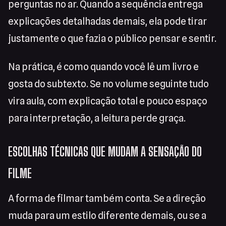
perguntas no ar. Quando a sequência entrega
explicações detalhadas demais, ela pode tirar
justamente o que fazia o público pensar e sentir.
Na prática, é como quando você lê um livro e
gosta do subtexto. Se no volume seguinte tudo
vira aula, com explicação total e pouco espaço
para interpretação, a leitura perde graça.
ESCOLHAS TÉCNICAS QUE MUDAM A SENSAÇÃO DO
FILME
A forma de filmar também conta. Se a direção
muda para um estilo diferente demais, ou se a