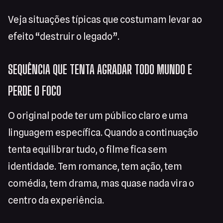
Veja situações típicas que costumam levar ao
efeito “destruir o legado”.
SEQUÊNCIA QUE TENTA AGRADAR TODO MUNDO E
PERDE O FOCO
O original pode ter um público claro e uma
linguagem específica. Quando a continuação
tenta equilibrar tudo, o filme fica sem
identidade. Tem romance, tem ação, tem
comédia, tem drama, mas quase nada vira o
centro da experiência.