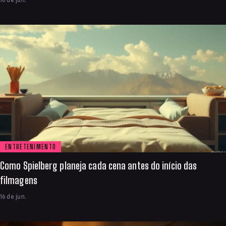
16 de jun.
ENTRETENIMENTO
Como Spielberg planeja cada cena antes do início das
filmagens
16 de jun.