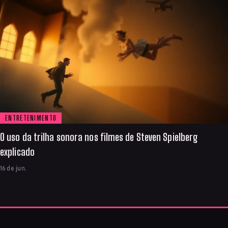
ENTRETENIMENTO
O uso da trilha sonora nos filmes de Steven Spielberg
explicado
16 de jun.