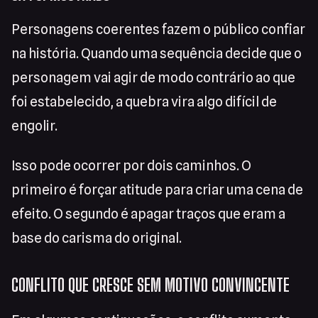
Personagens coerentes fazem o público confiar
na história. Quando uma sequência decide que o
personagem vai agir de modo contrário ao que
foi estabelecido, a quebra vira algo difícil de
engolir.
Isso pode ocorrer por dois caminhos. O
primeiro é forçar atitude para criar uma cena de
efeito. O segundo é apagar traços que eram a
base do carisma do original.
CONFLITO QUE CRESCE SEM MOTIVO CONVINCENTE