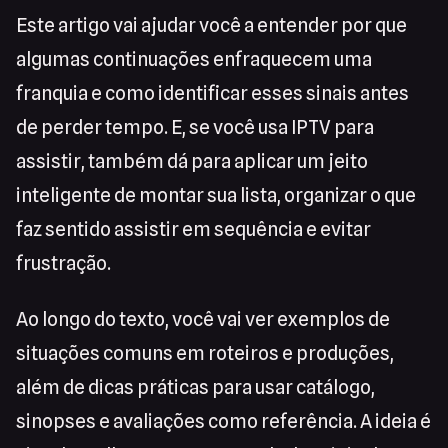
Este artigo vai ajudar você a entender por que
algumas continuações enfraquecem uma
franquia e como identificar esses sinais antes
de perder tempo. E, se você usa IPTV para
assistir, também dá para aplicar um jeito
inteligente de montar sua lista, organizar o que
faz sentido assistir em sequência e evitar
frustração.
Ao longo do texto, você vai ver exemplos de
situações comuns em roteiros e produções,
além de dicas práticas para usar catálogo,
sinopses e avaliações como referência. A ideia é