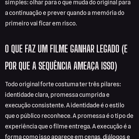
simples: olhar para o que muda do original para
a continuação e prever quando a memória do
primeiro vai ficar em risco.
O QUE FAZ UM FILME GANHAR LEGADO (E
POR QUE A SEQUÊNCIA AMEAÇA ISSO)
Todo original forte costuma ter três pilares:
identidade clara, promessa cumprida e
execução consistente. A identidade é o estilo
que o público reconhece. A promessa é o tipo de
experiência que o filme entrega. A execução é a
forma como isso aparece em cenas, diálogos e