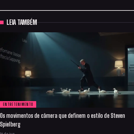
LEIA TAMBÉM
ENTRETENIMENTO
Os movimentos de câmera que definem o estilo de Steven
Spielberg