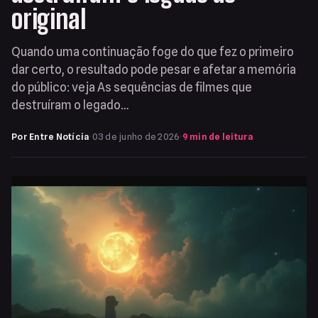
original
Quando uma continuação foge do que fez o primeiro
dar certo, o resultado pode pesar e afetar a memória
do público: veja As sequências de filmes que
destruíram o legado…
Por Entre Notícia
·
03 de junho de 2026
·
9 min de leitura