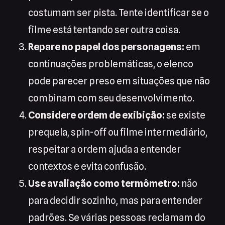
costumam ser pista. Tente identificar se o
filme está tentando ser outra coisa.
Repare no papel dos personagens:
em
continuações problemáticas, o elenco
pode parecer preso em situações que não
combinam com seu desenvolvimento.
Considere ordem de exibição:
se existe
prequela, spin-off ou filme intermediário,
respeitar a ordem ajuda a entender
contextos e evita confusão.
Use avaliação como termômetro:
não
para decidir sozinho, mas para entender
padrões. Se várias pessoas reclamam do