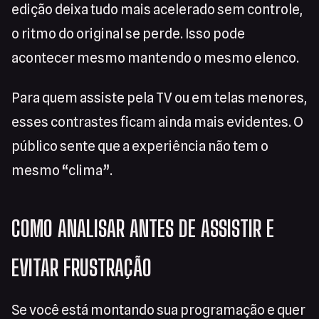
edição deixa tudo mais acelerado sem controle,
o ritmo do original se perde. Isso pode
acontecer mesmo mantendo o mesmo elenco.
Para quem assiste pela TV ou em telas menores,
esses contrastes ficam ainda mais evidentes. O
público sente que a experiência não tem o
mesmo “clima”.
COMO ANALISAR ANTES DE ASSISTIR E
EVITAR FRUSTRAÇÃO
Se você está montando sua programação e quer