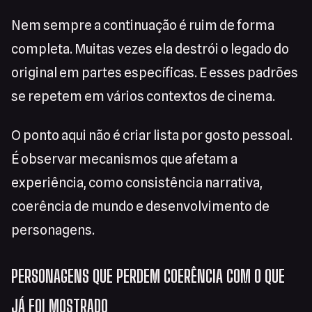
Nem sempre a continuação é ruim de forma
completa. Muitas vezes ela destrói o legado do
original em partes específicas. E esses padrões
se repetem em vários contextos de cinema.
O ponto aqui não é criar lista por gosto pessoal.
É observar mecanismos que afetam a
experiência, como consistência narrativa,
coerência de mundo e desenvolvimento de
personagens.
PERSONAGENS QUE PERDEM COERÊNCIA COM O QUE
JÁ FOI MOSTRADO