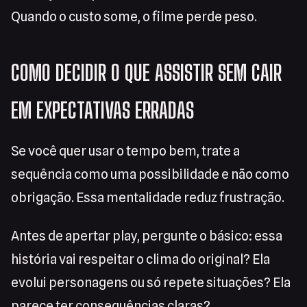
Quando o custo some, o filme perde peso.
COMO DECIDIR O QUE ASSISTIR SEM CAIR
EM EXPECTATIVAS ERRADAS
Se você quer usar o tempo bem, trate a
sequência como uma possibilidade e não como
obrigação. Essa mentalidade reduz frustração.
Antes de apertar play, pergunte o básico: essa
história vai respeitar o clima do original? Ela
evolui personagens ou só repete situações? Ela
parece ter consequências claras?