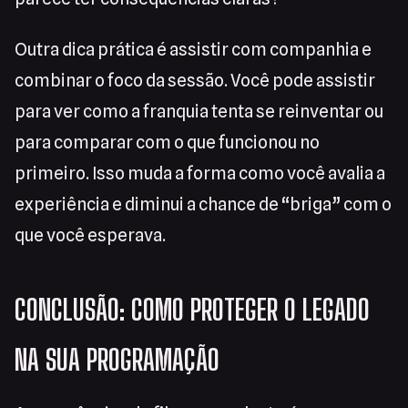
Outra dica prática é assistir com companhia e
combinar o foco da sessão. Você pode assistir
para ver como a franquia tenta se reinventar ou
para comparar com o que funcionou no
primeiro. Isso muda a forma como você avalia a
experiência e diminui a chance de “briga” com o
que você esperava.
CONCLUSÃO: COMO PROTEGER O LEGADO
NA SUA PROGRAMAÇÃO