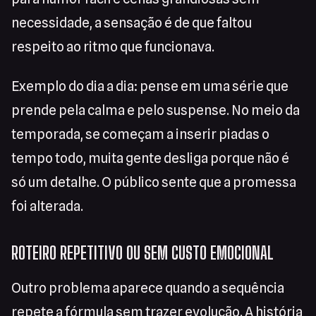
necessidade, a sensação é de que faltou
respeito ao ritmo que funcionava.
Exemplo do dia a dia: pense em uma série que
prende pela calma e pelo suspense. No meio da
temporada, se começam a inserir piadas o
tempo todo, muita gente desliga porque não é
só um detalhe. O público sente que a promessa
foi alterada.
ROTEIRO REPETITIVO OU SEM CUSTO EMOCIONAL
Outro problema aparece quando a sequência
repete a fórmula sem trazer evolução. A história