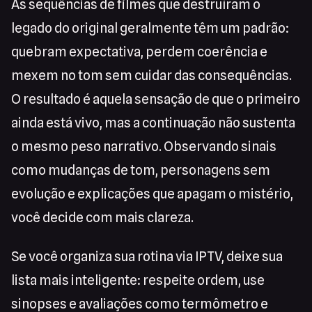
As sequências de filmes que destruíram o
legado do original geralmente têm um padrão:
quebram expectativa, perdem coerência e
mexem no tom sem cuidar das consequências.
O resultado é aquela sensação de que o primeiro
ainda está vivo, mas a continuação não sustenta
o mesmo peso narrativo. Observando sinais
como mudanças de tom, personagens sem
evolução e explicações que apagam o mistério,
você decide com mais clareza.
Se você organiza sua rotina via IPTV, deixe sua
lista mais inteligente: respeite ordem, use
sinopses e avaliações como termômetro e