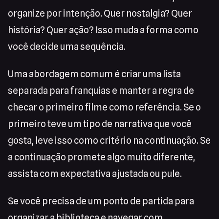
organize por intenção. Quer nostalgia? Quer
história? Quer ação? Isso muda a forma como
você decide uma sequência.
Uma abordagem comum é criar uma lista
separada para franquias e manter a regra de
checar o primeiro filme como referência. Se o
primeiro teve um tipo de narrativa que você
gosta, leve isso como critério na continuação. Se
a continuação promete algo muito diferente,
assista com expectativa ajustada ou pule.
Se você precisa de um ponto de partida para
organizar a biblioteca e navegar com