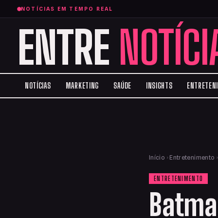
NOTÍCIAS EM TEMPO REAL
ENTRE
NOTÍCI
NOTÍCIAS
MARKETING
SAÚDE
INSIGHTS
ENTRETEN
Início
›
Entretenimento
ENTRETENIMENTO
Batman