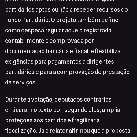
partidários aptos ou não a receber recursos do
Fundo Partidário. O projeto também define
como despesa regular aquela registrada
contabilmente e comprovada por
documentação bancária e fiscal, e flexibiliza
exigências para pagamentos a dirigentes
partidários e para a comprovação de prestação
de serviços.
Durante a votação, deputados contrários
criticaram o texto por, segundo eles, ampliar
proteções aos partidos e fragilizar a
fiscalização. Já o relator afirmou que a proposta