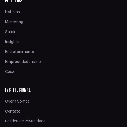
EDITORIAS
Notícias
Marketing
Saúde
Insights
Entretenimento
Empreendedorismo
Casa
INSTITUCIONAL
Quem Somos
Contato
Política de Privacidade