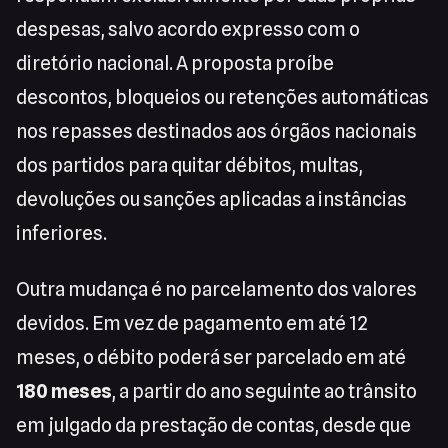
despesas, salvo acordo expresso com o
diretório nacional. A proposta proíbe
descontos, bloqueios ou retenções automáticas
nos repasses destinados aos órgãos nacionais
dos partidos para quitar débitos, multas,
devoluções ou sanções aplicadas a instâncias
inferiores.
Outra mudança é no parcelamento dos valores
devidos. Em vez de pagamento em até 12
meses, o débito poderá ser parcelado em até
180 meses
, a partir do ano seguinte ao trânsito
em julgado da prestação de contas, desde que