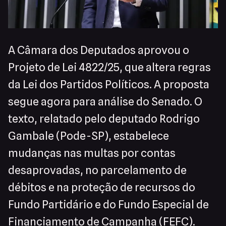
A Câmara dos Deputados aprovou o
Projeto de Lei 4822/25, que altera regras
da Lei dos Partidos Políticos. A proposta
segue agora para análise do Senado. O
texto, relatado pelo deputado Rodrigo
Gambale (Pode-SP), estabelece
mudanças nas multas por contas
desaprovadas, no parcelamento de
débitos e na proteção de recursos do
Fundo Partidário e do Fundo Especial de
Financiamento de Campanha (FEFC).