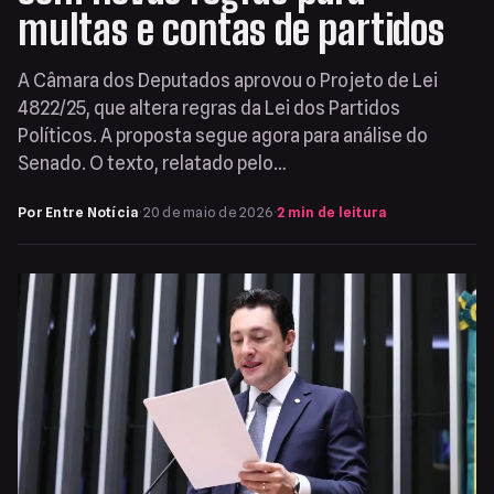
multas e contas de partidos
A Câmara dos Deputados aprovou o Projeto de Lei
4822/25, que altera regras da Lei dos Partidos
Políticos. A proposta segue agora para análise do
Senado. O texto, relatado pelo…
Por Entre Notícia
·
20 de maio de 2026
·
2 min de leitura