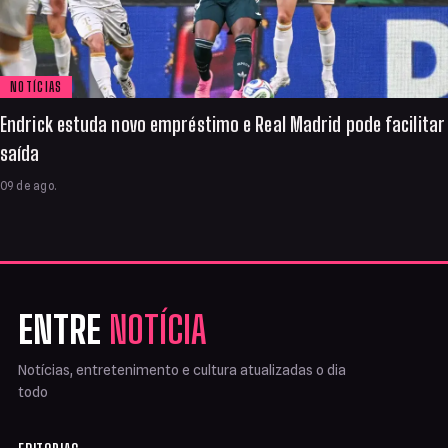
NOTÍCIAS
Endrick estuda novo empréstimo e Real Madrid pode facilitar
saída
09 de ago.
ENTRE
NOTÍCIA
Notícias, entretenimento e cultura atualizadas o dia
todo