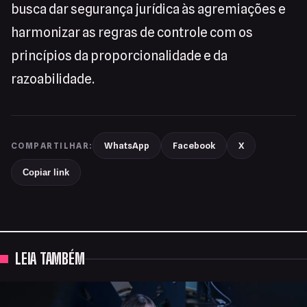
busca dar segurança jurídica às agremiações e
harmonizar as regras de controle com os
princípios da proporcionalidade e da
razoabilidade.
WhatsApp
Facebook
X
COMPARTILHAR:
Copiar link
LEIA TAMBÉM