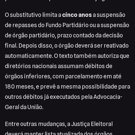
O substitutivo limita a
cinco anos
a suspensão
de repasses do Fundo Partidário ou a suspensão
de órgão partidário, prazo contado da decisão
final. Depois disso, o órgão deverá ser reativado
automaticamente. O texto também autoriza que
diretórios nacionais assumam débitos de
órgãos inferiores, com parcelamento em até
180 meses, e prevê a mesma possibilidade para
outros débitos já executados pela Advocacia-
Geral da União.
Entre outras mudanças, a Justiça Eleitoral
deverá manter lista atualizada dos órgãos