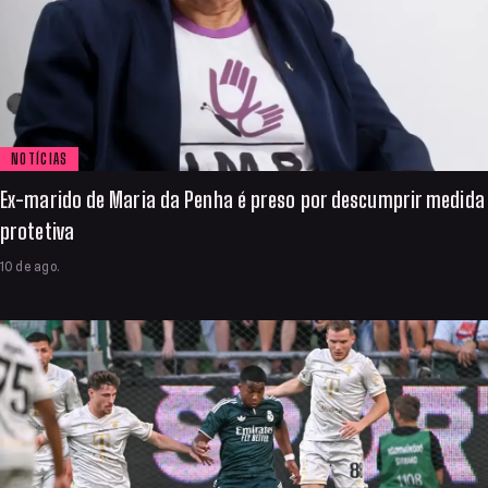
NOTÍCIAS
Ex-marido de Maria da Penha é preso por descumprir medida
protetiva
10 de ago.