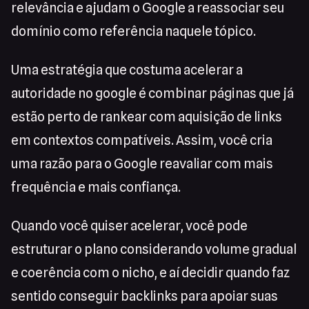
relevância e ajudam o Google a reassociar seu
domínio como referência naquele tópico.
Uma estratégia que costuma acelerar a
autoridade no google é combinar páginas que já
estão perto de rankear com aquisição de links
em contextos compatíveis. Assim, você cria
uma razão para o Google reavaliar com mais
frequência e mais confiança.
Quando você quiser acelerar, você pode
estruturar o plano considerando volume gradual
e coerência com o nicho, e aí decidir quando faz
sentido conseguir backlinks para apoiar suas