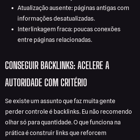
Atualização ausente: páginas antigas com
informações desatualizadas.
Interlinkagem fraca: poucas conexões
entre páginas relacionadas.
CONSEGUIR BACKLINKS: ACELERE A
AUTORIDADE COM CRITÉRIO
Se existe um assunto que faz muita gente
perder controle é backlinks. Eu não recomendo
olhar só para quantidade. O que funciona na
prática é construir links que reforcem