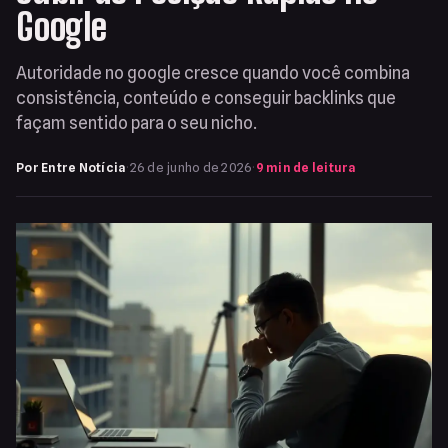
Google
Autoridade no google cresce quando você combina
consistência, conteúdo e conseguir backlinks que
façam sentido para o seu nicho.
Por Entre Notícia
·
26 de junho de 2026
·
9 min de leitura