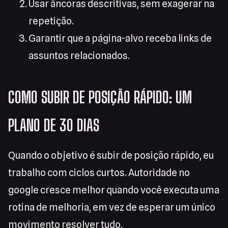
Usar âncoras descritivas, sem exagerar na
repetição.
Garantir que a página-alvo receba links de
assuntos relacionados.
COMO SUBIR DE POSIÇÃO RÁPIDO: UM
PLANO DE 30 DIAS
Quando o objetivo é subir de posição rápido, eu
trabalho com ciclos curtos. Autoridade no
google cresce melhor quando você executa uma
rotina de melhoria, em vez de esperar um único
movimento resolver tudo.