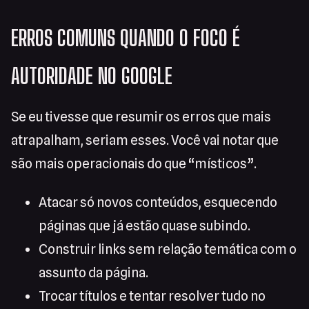
ERROS COMUNS QUANDO O FOCO É
AUTORIDADE NO GOOGLE
Se eu tivesse que resumir os erros que mais
atrapalham, seriam esses. Você vai notar que
são mais operacionais do que “místicos”.
Atacar só novos conteúdos, esquecendo
páginas que já estão quase subindo.
Construir links sem relação temática com o
assunto da página.
Trocar títulos e tentar resolver tudo no