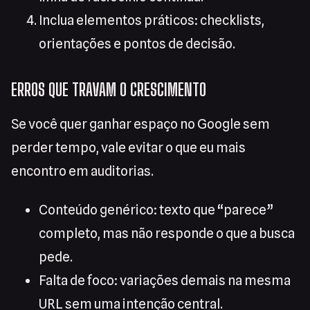
Inclua elementos práticos: checklists,
orientações e pontos de decisão.
ERROS QUE TRAVAM O CRESCIMENTO
Se você quer ganhar espaço no Google sem
perder tempo, vale evitar o que eu mais
encontro em auditorias.
Conteúdo genérico: texto que “parece”
completo, mas não responde o que a busca
pede.
Falta de foco: variações demais na mesma
URL sem uma intenção central.