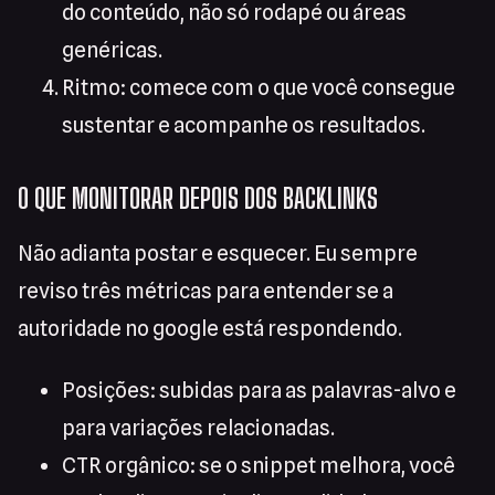
do conteúdo, não só rodapé ou áreas
genéricas.
Ritmo: comece com o que você consegue
sustentar e acompanhe os resultados.
O QUE MONITORAR DEPOIS DOS BACKLINKS
Não adianta postar e esquecer. Eu sempre
reviso três métricas para entender se a
autoridade no google está respondendo.
Posições: subidas para as palavras-alvo e
para variações relacionadas.
CTR orgânico: se o snippet melhora, você