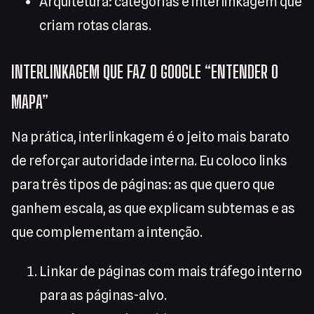
Arquitetura: categorias e interlinkagem que
criam rotas claras.
INTERLINKAGEM QUE FAZ O GOOGLE “ENTENDER O
MAPA”
Na prática, interlinkagem é o jeito mais barato
de reforçar autoridade interna. Eu coloco links
para três tipos de páginas: as que quero que
ganhem escala, as que explicam subtemas e as
que complementam a intenção.
Linkar de páginas com mais tráfego interno
para as páginas-alvo.