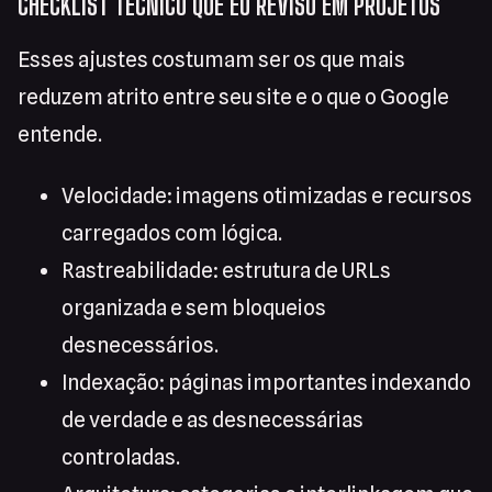
CHECKLIST TÉCNICO QUE EU REVISO EM PROJETOS
Esses ajustes costumam ser os que mais
reduzem atrito entre seu site e o que o Google
entende.
Velocidade: imagens otimizadas e recursos
carregados com lógica.
Rastreabilidade: estrutura de URLs
organizada e sem bloqueios
desnecessários.
Indexação: páginas importantes indexando
de verdade e as desnecessárias
controladas.