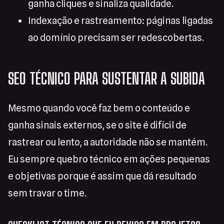
ganha cliques e sinaliza qualidade.
Indexação e rastreamento: páginas ligadas
ao domínio precisam ser redescobertas.
SEO TÉCNICO PARA SUSTENTAR A SUBIDA
Mesmo quando você faz bem o conteúdo e
ganha sinais externos, se o site é difícil de
rastrear ou lento, a autoridade não se mantém.
Eu sempre quebro técnico em ações pequenas
e objetivas porque é assim que dá resultado
sem travar o time.