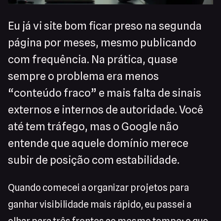
Eu já vi site bom ficar preso na segunda
página por meses, mesmo publicando
com frequência. Na prática, quase
sempre o problema era menos
“conteúdo fraco” e mais falta de sinais
externos e internos de autoridade. Você
até tem tráfego, mas o Google não
entende que aquele domínio merece
subir de posição com estabilidade.
Quando comecei a organizar projetos para
ganhar visibilidade mais rápido, eu passei a