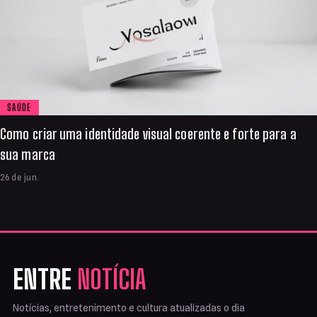
SAÚDE
Como criar uma identidade visual coerente e forte para a
sua marca
26 de jun.
ENTRE
NOTÍCIA
Notícias, entretenimento e cultura atualizadas o dia