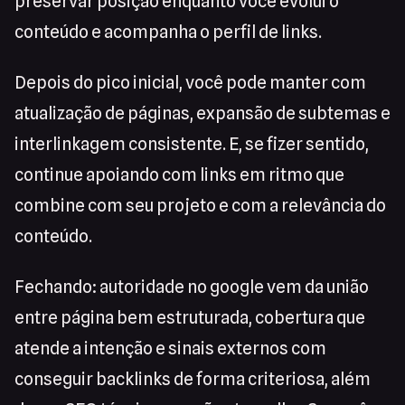
preservar posição enquanto você evolui o
conteúdo e acompanha o perfil de links.
Depois do pico inicial, você pode manter com
atualização de páginas, expansão de subtemas e
interlinkagem consistente. E, se fizer sentido,
continue apoiando com links em ritmo que
combine com seu projeto e com a relevância do
conteúdo.
Fechando: autoridade no google vem da união
entre página bem estruturada, cobertura que
atende a intenção e sinais externos com
conseguir backlinks de forma criteriosa, além