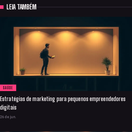
LEIA TAMBÉM
SAÚDE
Estratégias de marketing para pequenos empreendedores
digitais
26 de jun.