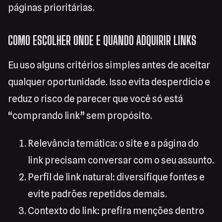
páginas prioritárias.
COMO ESCOLHER ONDE E QUANDO ADQUIRIR LINKS
Eu uso alguns critérios simples antes de aceitar
qualquer oportunidade. Isso evita desperdício e
reduz o risco de parecer que você só está
“comprando link” sem propósito.
Relevância temática: o site e a página do
link precisam conversar com o seu assunto.
Perfil de link natural: diversifique fontes e
evite padrões repetidos demais.
Contexto do link: prefira menções dentro