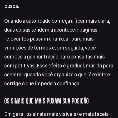
busca.
Quando a autoridade começa a ficar mais clara,
duas coisas tendem a acontecer: páginas
relevantes passam a rankear para mais
variações de termos e, em seguida, você
começa a ganhar tração para consultas mais
competitivas. Esse efeito é gradual, mas dá para
acelerar quando você organiza o que já existe e
corrige o que impede a confiança.
OS SINAIS QUE MAIS PUXAM SUA POSIÇÃO
Em geral, os sinais mais visíveis (e mais fáceis