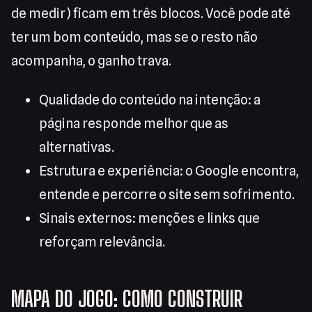
de medir) ficam em três blocos. Você pode até
ter um bom conteúdo, mas se o resto não
acompanha, o ganho trava.
Qualidade do conteúdo na intenção: a
página responde melhor que as
alternativas.
Estrutura e experiência: o Google encontra,
entende e percorre o site sem sofrimento.
Sinais externos: menções e links que
reforçam relevância.
MAPA DO JOGO: COMO CONSTRUIR