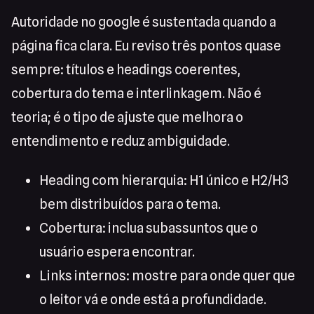
Autoridade no google é sustentada quando a
página fica clara. Eu reviso três pontos quase
sempre: títulos e headings coerentes,
cobertura do tema e interlinkagem. Não é
teoria; é o tipo de ajuste que melhora o
entendimento e reduz ambiguidade.
Heading com hierarquia: H1 único e H2/H3
bem distribuídos para o tema.
Cobertura: inclua subassuntos que o
usuário espera encontrar.
Links internos: mostre para onde quer que
o leitor vá e onde está a profundidade.