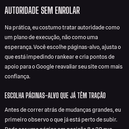
AUTORIDADE SEM ENROLAR
Na prática, eu costumo tratar autoridade como
um plano de execução, não como uma
esperança. Você escolhe páginas-alvo, ajusta o
que está impedindo rankear e cria pontos de
apoio para o Google reavaliar seu site com mais
confiança.
ESCOLHA PÁGINAS-ALVO QUE JÁ TÊM TRAÇÃO
Antes de correr atrás de mudanças grandes, eu
primeiro observo o que já está perto de subir.