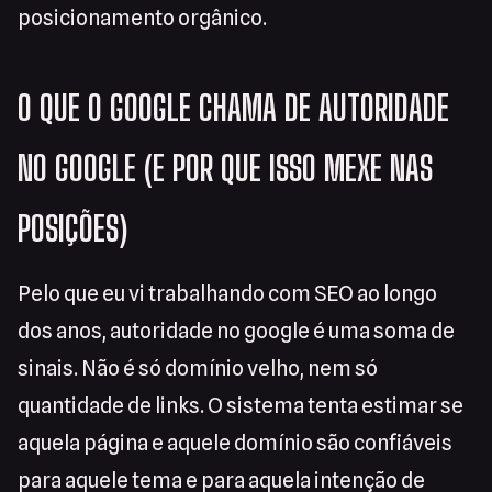
posicionamento orgânico.
O QUE O GOOGLE CHAMA DE AUTORIDADE
NO GOOGLE (E POR QUE ISSO MEXE NAS
POSIÇÕES)
Pelo que eu vi trabalhando com SEO ao longo
dos anos, autoridade no google é uma soma de
sinais. Não é só domínio velho, nem só
quantidade de links. O sistema tenta estimar se
aquela página e aquele domínio são confiáveis
para aquele tema e para aquela intenção de