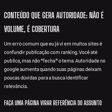
CONTEÚDO QUE GERA AUTORIDADE: NÃO É
VOLUME, É COBERTURA
Um erro comum que eu já vi em muitos sites é
confundir publicação com ranking. Você até
publica, mas não “fecha” o tema. Autoridade no
google aumenta quando suas páginas deixam
poucas dúvidas para a busca identificar
relevância.
FAÇA UMA PÁGINA VIRAR REFERÊNCIA DO ASSUNTO