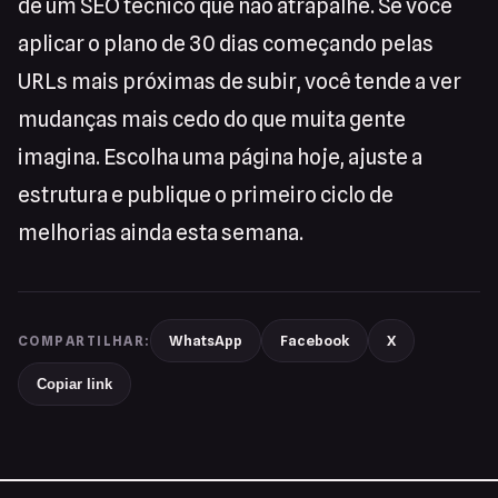
de um SEO técnico que não atrapalhe. Se você
aplicar o plano de 30 dias começando pelas
URLs mais próximas de subir, você tende a ver
mudanças mais cedo do que muita gente
imagina. Escolha uma página hoje, ajuste a
estrutura e publique o primeiro ciclo de
melhorias ainda esta semana.
WhatsApp
Facebook
X
COMPARTILHAR:
Copiar link