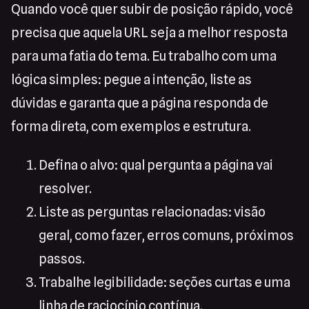
Quando você quer subir de posição rápido, você
precisa que aquela URL seja a melhor resposta
para uma fatia do tema. Eu trabalho com uma
lógica simples: pegue a intenção, liste as
dúvidas e garanta que a página responda de
forma direta, com exemplos e estrutura.
Defina o alvo: qual pergunta a página vai
resolver.
Liste as perguntas relacionadas: visão
geral, como fazer, erros comuns, próximos
passos.
Trabalhe legibilidade: seções curtas e uma
linha de raciocínio contínua.