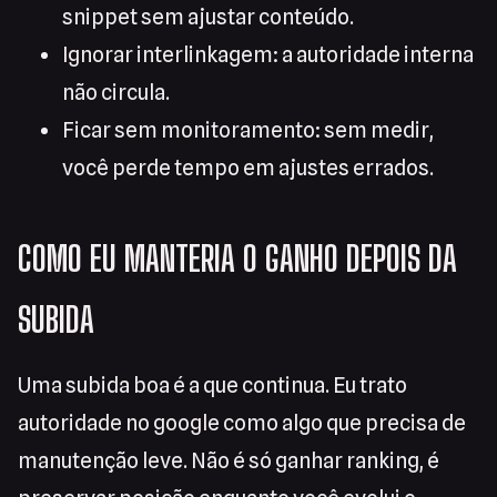
snippet sem ajustar conteúdo.
Ignorar interlinkagem: a autoridade interna
não circula.
Ficar sem monitoramento: sem medir,
você perde tempo em ajustes errados.
COMO EU MANTERIA O GANHO DEPOIS DA
SUBIDA
Uma subida boa é a que continua. Eu trato
autoridade no google como algo que precisa de
manutenção leve. Não é só ganhar ranking, é