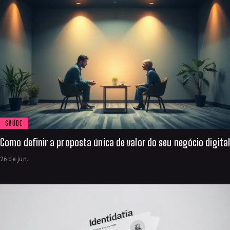
SAÚDE
Como definir a proposta única de valor do seu negócio digital
26 de jun.