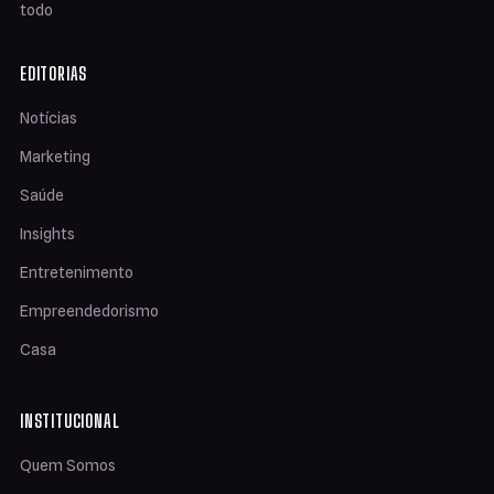
todo
EDITORIAS
Notícias
Marketing
Saúde
Insights
Entretenimento
Empreendedorismo
Casa
INSTITUCIONAL
Quem Somos