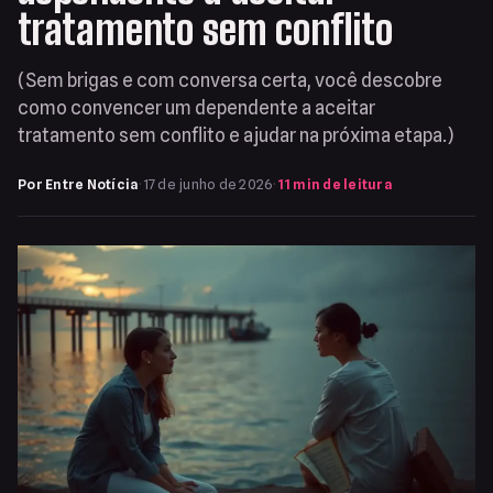
tratamento sem conflito
(Sem brigas e com conversa certa, você descobre
como convencer um dependente a aceitar
tratamento sem conflito e ajudar na próxima etapa.)
Por Entre Notícia
·
17 de junho de 2026
·
11 min de leitura