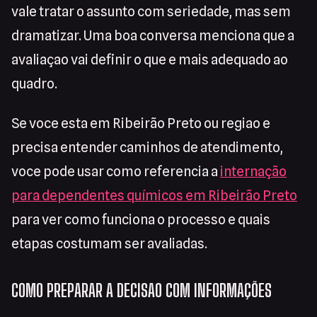
vale tratar o assunto com seriedade, mas sem
dramatizar. Uma boa conversa menciona que a
avaliaçao vai definir o que e mais adequado ao
quadro.
Se voce esta em Ribeirão Preto ou regiao e
precisa entender caminhos de atendimento,
voce pode usar como referencia a
internação
para dependentes químicos em Ribeirão Preto
para ver como funciona o processo e quais
etapas costumam ser avaliadas.
COMO PREPARAR A DECISAO COM INFORMAÇÕES