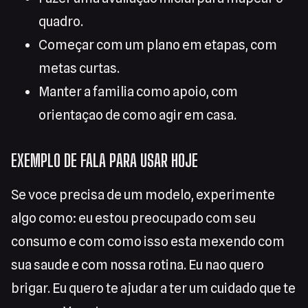
quadro.
Começar com um plano em etapas, com
metas curtas.
Manter a familia como apoio, com
orientaçao de como agir em casa.
EXEMPLO DE FALA PARA USAR HOJE
Se voce precisa de um modelo, experimente
algo como: eu estou preocupado com seu
consumo e com como isso esta mexendo com
sua saude e com nossa rotina. Eu nao quero
brigar. Eu quero te ajudar a ter um cuidado que te