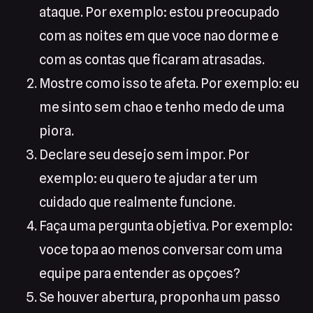
ataque. Por exemplo: estou preocupado
com as noites em que voce nao dorme e
com as contas que ficaram atrasadas.
Mostre como isso te afeta. Por exemplo: eu
me sinto sem chao e tenho medo de uma
piora.
Declare seu desejo sem impor. Por
exemplo: eu quero te ajudar a ter um
cuidado que realmente funcione.
Faça uma pergunta objetiva. Por exemplo:
voce topa ao menos conversar com uma
equipe para entender as opçoes?
Se houver abertura, proponha um passo