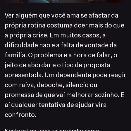
Ver alguém que você ama se afastar da
própria rotina costuma doer mais do que
a própria crise. Em muitos casos, a
dificuldade nao e a falta de vontade da
familia. O problema e a hora de falar, o
jeito de abordar e o tipo de proposta
apresentada. Um dependente pode reagir
com raiva, deboche, silencio ou
promessa de que vai melhorar sozinho. E
ai qualquer tentativa de ajudar vira
confronto.