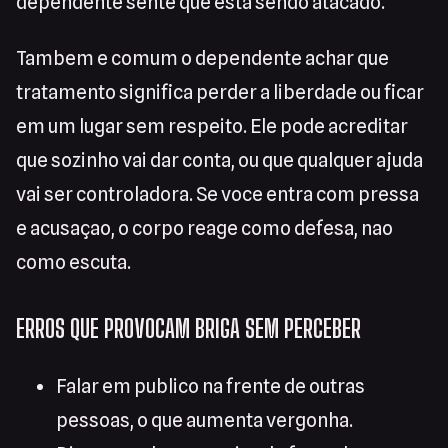
dependente sente que esta sendo atacado.
Tambem e comum o dependente achar que
tratamento significa perder a liberdade ou ficar
em um lugar sem respeito. Ele pode acreditar
que sozinho vai dar conta, ou que qualquer ajuda
vai ser controladora. Se voce entra com pressa
e acusaçao, o corpo reage como defesa, nao
como escuta.
ERROS QUE PROVOCAM BRIGA SEM PERCEBER
Falar em publico na frente de outras
pessoas, o que aumenta vergonha.