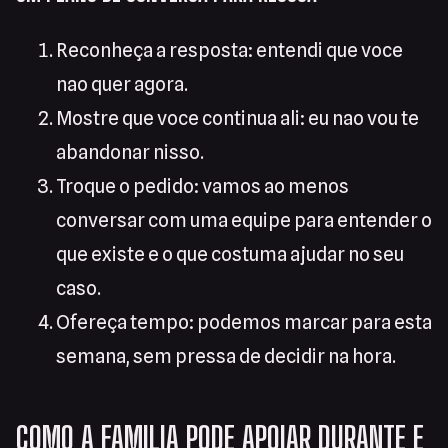
Reconheça a resposta: entendi que voce
nao quer agora.
Mostre que voce continua ali: eu nao vou te
abandonar nisso.
Troque o pedido: vamos ao menos
conversar com uma equipe para entender o
que existe e o que costuma ajudar no seu
caso.
Ofereça tempo: podemos marcar para esta
semana, sem pressa de decidir na hora.
COMO A FAMILIA PODE APOIAR DURANTE E