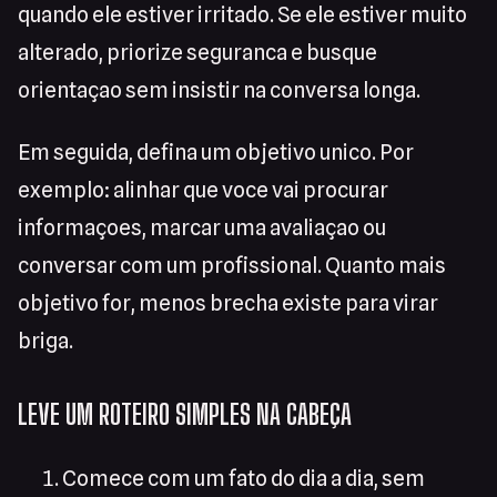
quando ele estiver irritado. Se ele estiver muito
alterado, priorize seguranca e busque
orientaçao sem insistir na conversa longa.
Em seguida, defina um objetivo unico. Por
exemplo: alinhar que voce vai procurar
informaçoes, marcar uma avaliaçao ou
conversar com um profissional. Quanto mais
objetivo for, menos brecha existe para virar
briga.
LEVE UM ROTEIRO SIMPLES NA CABEÇA
Comece com um fato do dia a dia, sem