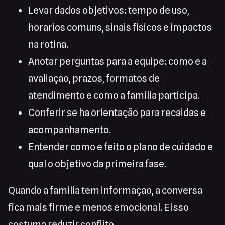
Levar dados objetivos: tempo de uso,
horarios comuns, sinais fisicos e impactos
na rotina.
Anotar perguntas para a equipe: como e a
avaliaçao, prazos, formatos de
atendimento e como a familia participa.
Conferir se ha orientação para recaidas e
acompanhamento.
Entender como e feito o plano de cuidado e
qual o objetivo da primeira fase.
Quando a familia tem informaçao, a conversa
fica mais firme e menos emocional. E isso
costuma reduzir conflito.