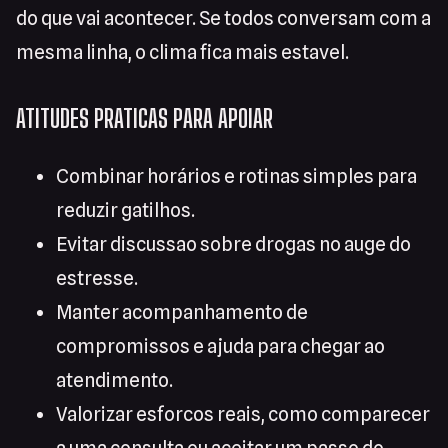
do que vai acontecer. Se todos conversam com a
mesma linha, o clima fica mais estavel.
ATITUDES PRATICAS PARA APOIAR
Combinar horários e rotinas simples para
reduzir gatilhos.
Evitar discussao sobre drogas no auge do
estresse.
Manter acompanhamento de
compromissos e ajuda para chegar ao
atendimento.
Valorizar esforcos reais, como comparecer