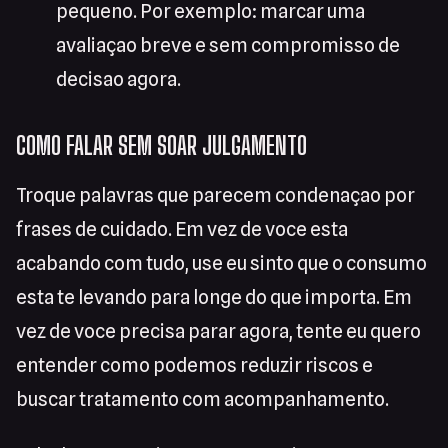
pequeno. Por exemplo: marcar uma
avaliaçao breve e sem compromisso de
decisao agora.
COMO FALAR SEM SOAR JULGAMENTO
Troque palavras que parecem condenaçao por
frases de cuidado. Em vez de voce esta
acabando com tudo, use eu sinto que o consumo
esta te levando para longe do que importa. Em
vez de voce precisa parar agora, tente eu quero
entender como podemos reduzir riscos e
buscar tratamento com acompanhamento.