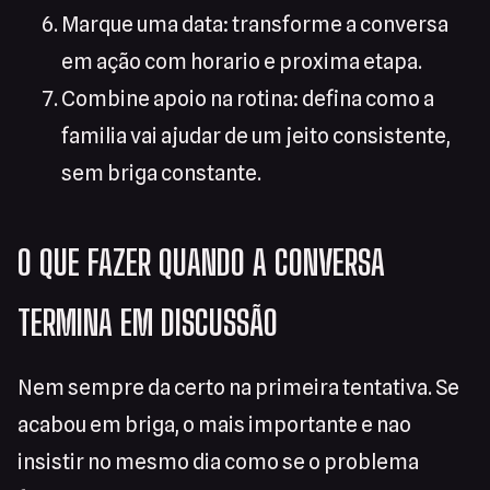
Marque uma data: transforme a conversa
em ação com horario e proxima etapa.
Combine apoio na rotina: defina como a
familia vai ajudar de um jeito consistente,
sem briga constante.
O QUE FAZER QUANDO A CONVERSA
TERMINA EM DISCUSSÃO
Nem sempre da certo na primeira tentativa. Se
acabou em briga, o mais importante e nao
insistir no mesmo dia como se o problema