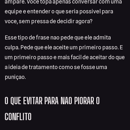
ampare. Voce topa apenas conversar com uma
equipe e entender o que seria possivel para
voce, sem pressa de decidir agora?
Esse tipo de frase nao pede que ele admita
culpa. Pede que ele aceite um primeiro passo. E
um primeiro passo e mais facil de aceitar do que
a ideia de tratamento como se fosse uma
puniçao.
O QUE EVITAR PARA NAO PIORAR O
CONFLITO