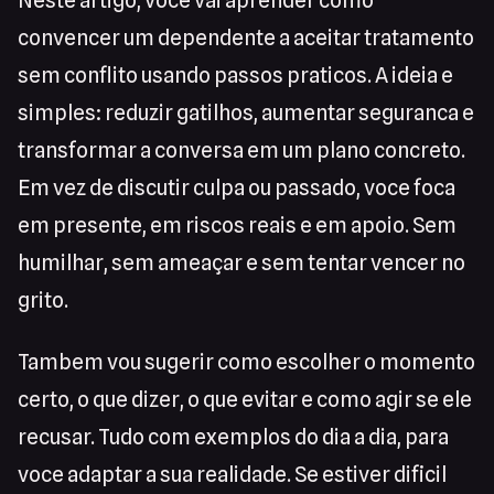
Neste artigo, voce vai aprender como
convencer um dependente a aceitar tratamento
sem conflito usando passos praticos. A ideia e
simples: reduzir gatilhos, aumentar seguranca e
transformar a conversa em um plano concreto.
Em vez de discutir culpa ou passado, voce foca
em presente, em riscos reais e em apoio. Sem
humilhar, sem ameaçar e sem tentar vencer no
grito.
Tambem vou sugerir como escolher o momento
certo, o que dizer, o que evitar e como agir se ele
recusar. Tudo com exemplos do dia a dia, para
voce adaptar a sua realidade. Se estiver dificil