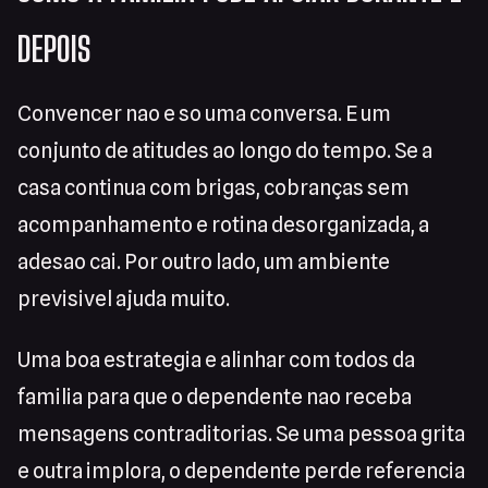
DEPOIS
Convencer nao e so uma conversa. E um
conjunto de atitudes ao longo do tempo. Se a
casa continua com brigas, cobranças sem
acompanhamento e rotina desorganizada, a
adesao cai. Por outro lado, um ambiente
previsivel ajuda muito.
Uma boa estrategia e alinhar com todos da
familia para que o dependente nao receba
mensagens contraditorias. Se uma pessoa grita
e outra implora, o dependente perde referencia