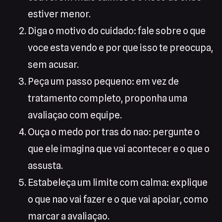
estiver menor.
Diga o motivo do cuidado: fale sobre o que
voce esta vendo e por que isso te preocupa,
sem acusar.
Peça um passo pequeno: em vez de
tratamento completo, proponha uma
avaliaçao com equipe.
Ouça o medo por tras do nao: pergunte o
que ele imagina que vai acontecer e o que o
assusta.
Estabeleça um limite com calma: explique
o que nao vai fazer e o que vai apoiar, como
marcar a avaliaçao.