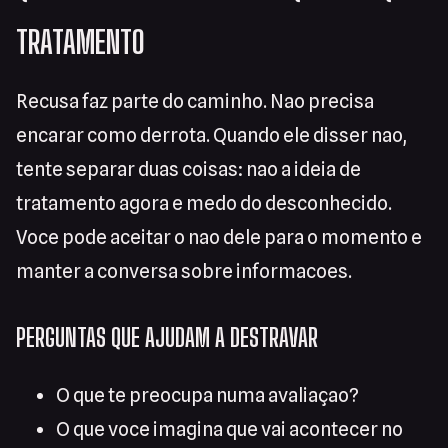
TRATAMENTO
Recusa faz parte do caminho. Nao precisa
encarar como derrota. Quando ele disser nao,
tente separar duas coisas: nao a ideia de
tratamento agora e medo do desconhecido.
Voce pode aceitar o nao dele para o momento e
manter a conversa sobre informacoes.
PERGUNTAS QUE AJUDAM A DESTRAVAR
O que te preocupa numa avaliaçao?
O que voce imagina que vai acontecer no