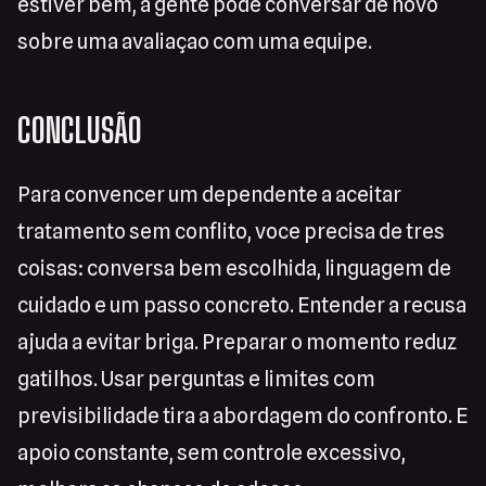
estiver bem, a gente pode conversar de novo
sobre uma avaliaçao com uma equipe.
CONCLUSÃO
Para convencer um dependente a aceitar
tratamento sem conflito, voce precisa de tres
coisas: conversa bem escolhida, linguagem de
cuidado e um passo concreto. Entender a recusa
ajuda a evitar briga. Preparar o momento reduz
gatilhos. Usar perguntas e limites com
previsibilidade tira a abordagem do confronto. E
apoio constante, sem controle excessivo,