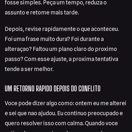
fosse simples. Peça um tempo, reduza o
assunto e retome mais tarde.
Depois, revise rapidamente o que aconteceu.
Foi uma frase muito dura? Foi durante a
alteraçao? Faltou um plano claro do proximo
passo? Com esse ajuste, a proxima tentativa
tende a ser melhor.
UM RETORNO RAPIDO DEPOIS DO CONFLITO
Voce pode dizer algo como: ontem eu me alterei
e sei que nao ajudou. Eu continuo preocupado e
quero resolver isso com calma. Quando voce