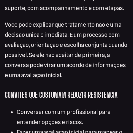
suporte, com acompanhamento e com etapas.
Voce pode explicar que tratamento nao e uma
decisao unica e imediata. E um processo com
avaliaçao, orientaçao e escolha conjunta quando
possivel. Se ele nao aceitar de primeira, a
conversa pode virar um acordo de informaçoes
e uma avaliaçao inicial.
CONVITES QUE COSTUMAM REDUZIR RESISTENCIA
Conversar com um profissional para
entender opçoes e riscos.
Fazer uma avaliaçao inicial para mapear o