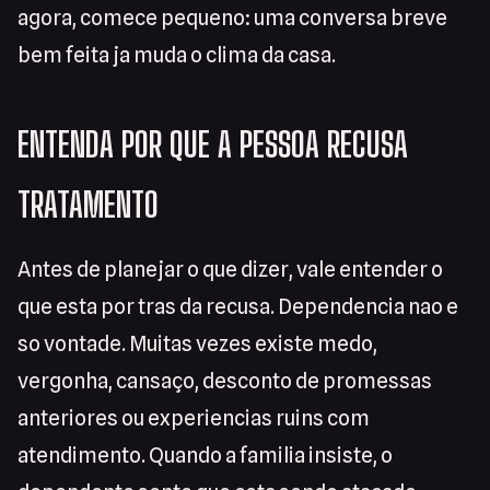
agora, comece pequeno: uma conversa breve
bem feita ja muda o clima da casa.
ENTENDA POR QUE A PESSOA RECUSA
TRATAMENTO
Antes de planejar o que dizer, vale entender o
que esta por tras da recusa. Dependencia nao e
so vontade. Muitas vezes existe medo,
vergonha, cansaço, desconto de promessas
anteriores ou experiencias ruins com
atendimento. Quando a familia insiste, o