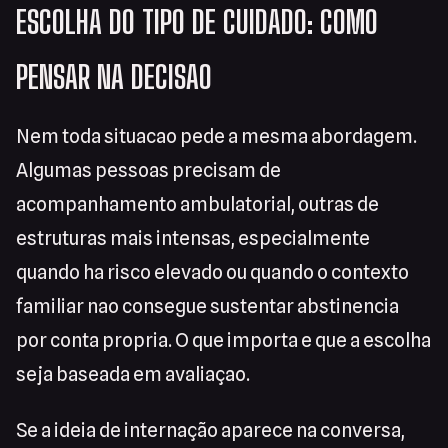
ESCOLHA DO TIPO DE CUIDADO: COMO
PENSAR NA DECISAO
Nem toda situacao pede a mesma abordagem.
Algumas pessoas precisam de
acompanhamento ambulatorial, outras de
estruturas mais intensas, especialmente
quando ha risco elevado ou quando o contexto
familiar nao consegue sustentar abstinencia
por conta propria. O que importa e que a escolha
seja baseada em avaliaçao.
Se a ideia de internação aparece na conversa,