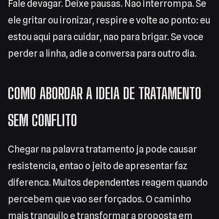
Fale devagar. Deixe pausas. Nao interrompa. Se
ele gritar ou ironizar, respire e volte ao ponto: eu
estou aqui para cuidar, nao para brigar. Se voce
perder a linha, adie a conversa para outro dia.
COMO ABORDAR A IDEIA DE TRATAMENTO
SEM CONFLITO
Chegar na palavra tratamento ja pode causar
resistencia, entao o jeito de apresentar faz
diferenca. Muitos dependentes reagem quando
percebem que vao ser forçados. O caminho
mais tranquilo e transformar a proposta em