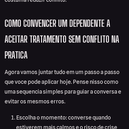
COMO CONVENCER UM DEPENDENTE A
ACEITAR TRATAMENTO SEM CONFLITO NA
PRATICA
Agora vamos juntar tudo em um passo a passo
que voce pode aplicar hoje. Pense nisso como
uma sequencia simples para guiar a conversa e
evitar os mesmos erros.
Escolha o momento: converse quando
estiverem mais calmos e o risco de crise