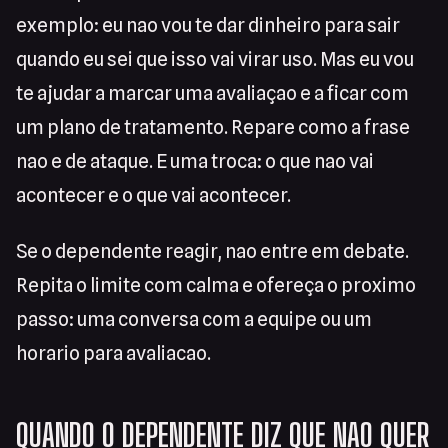
exemplo: eu nao vou te dar dinheiro para sair
quando eu sei que isso vai virar uso. Mas eu vou
te ajudar a marcar uma avaliaçao e a ficar com
um plano de tratamento. Repare como a frase
nao e de ataque. E uma troca: o que nao vai
acontecer e o que vai acontecer.
Se o dependente reagir, nao entre em debate.
Repita o limite com calma e ofereça o proximo
passo: uma conversa com a equipe ou um
horario para avaliacao.
QUANDO O DEPENDENTE DIZ QUE NAO QUER