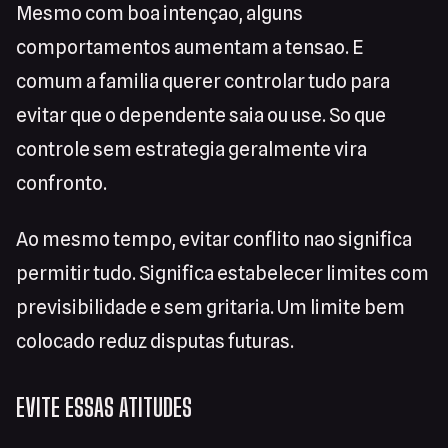
Mesmo com boa intençao, alguns
comportamentos aumentam a tensao. E
comum a familia querer controlar tudo para
evitar que o dependente saia ou use. So que
controle sem estrategia geralmente vira
confronto.
Ao mesmo tempo, evitar conflito nao significa
permitir tudo. Significa estabelecer limites com
previsibilidade e sem gritaria. Um limite bem
colocado reduz disputas futuras.
EVITE ESSAS ATITUDES