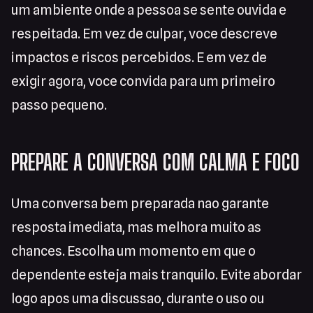
um ambiente onde a pessoa se sente ouvida e
respeitada. Em vez de culpar, voce descreve
impactos e riscos percebidos. E em vez de
exigir agora, voce convida para um primeiro
passo pequeno.
PREPARE A CONVERSA COM CALMA E FOCO
Uma conversa bem preparada nao garante
resposta imediata, mas melhora muito as
chances. Escolha um momento em que o
dependente esteja mais tranquilo. Evite abordar
logo apos uma discussao, durante o uso ou