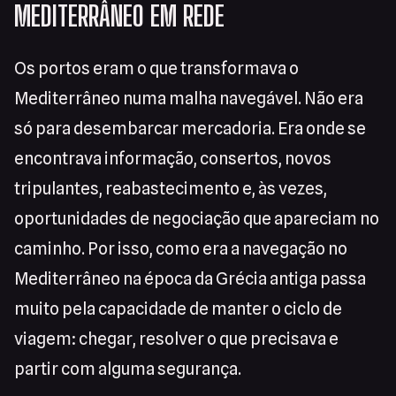
MEDITERRÂNEO EM REDE
Os portos eram o que transformava o
Mediterrâneo numa malha navegável. Não era
só para desembarcar mercadoria. Era onde se
encontrava informação, consertos, novos
tripulantes, reabastecimento e, às vezes,
oportunidades de negociação que apareciam no
caminho. Por isso, como era a navegação no
Mediterrâneo na época da Grécia antiga passa
muito pela capacidade de manter o ciclo de
viagem: chegar, resolver o que precisava e
partir com alguma segurança.