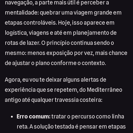
navegação, a parte mais útil é perceber a
mentalidade: quebrar uma viagem grande em
etapas controláveis. Hoje, isso aparece em
logística, viagens e até em planejamento de
rotas de lazer. O princípio continua sendo o
mesmo: menos exposição por vez, mais chance
de ajustar o plano conforme o contexto.
Agora, eu vou te deixar alguns alertas de
experiência que se repetem, do Mediterrâneo
antigo até qualquer travessia costeira:
Erro comum:
tratar o percurso como linha
reta. A solução testada é pensar em etapas