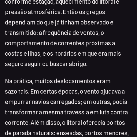
conforme estação, aquecimento do litoral e
pressão atmosférica. Então os gregos
dependiam do que já tinham observado e
transmitido: a frequência de ventos, o
comportamento de correntes próximas a
costas e ilhas, e os horários em que era mais
seguro seguir ou buscar abrigo.
Na prática, muitos deslocamentos eram
sazonais. Em certas épocas, o vento ajudava a
empurrar navios carregados; em outras, podia
transformar a mesma travessia em luta contra
corrente. Além disso, o litoral oferecia pontos
de parada naturais: enseadas, portos menores,