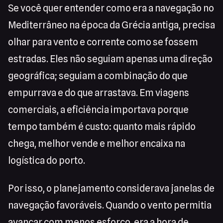
Se você quer entender como era a navegação no
Mediterrâneo na época da Grécia antiga, precisa
olhar para vento e corrente como se fossem
estradas. Eles não seguiam apenas uma direção
geográfica; seguiam a combinação do que
empurrava e do que arrastava. Em viagens
comerciais, a eficiência importava porque
tempo também é custo: quanto mais rápido
chega, melhor vende e melhor encaixa na
logística do porto.
Por isso, o planejamento considerava janelas de
navegação favoráveis. Quando o vento permitia
avançar com menos esforço, era a hora de