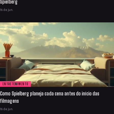
Spielberg
16 de jun.
ENTRETENIMENTO
Como Spielberg planeja cada cena antes do início das
filmagens
16 de jun.