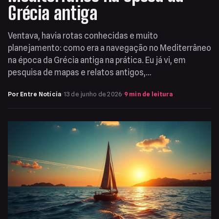
Grécia antiga
Ventava, havia rotas conhecidas e muito
planejamento: como era a navegação no Mediterrâneo
na época da Grécia antiga na prática. Eu já vi, em
pesquisa de mapas e relatos antigos,…
Por Entre Notícia
·
13 de junho de 2026
·
9 min de leitura