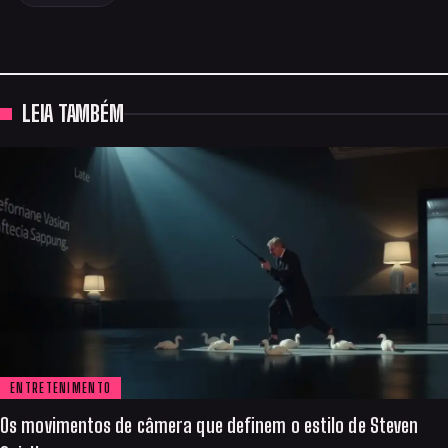
LEIA TAMBÉM
ENTRETENIMENTO
Os movimentos de câmera que definem o estilo de Steven