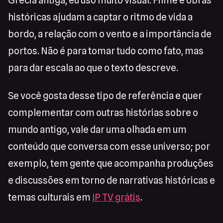
Grécia antiga, eu uso muito visual. Filme e obras
históricas ajudam a captar o ritmo de vida a
bordo, a relação com o vento e a importância de
portos. Não é para tomar tudo como fato, mas
para dar escala ao que o texto descreve.
Se você gosta desse tipo de referência e quer
complementar com outras histórias sobre o
mundo antigo, vale dar uma olhada em um
conteúdo que conversa com esse universo; por
exemplo, tem gente que acompanha produções
e discussões em torno de narrativas históricas e
temas culturais em
IP TV grátis
.