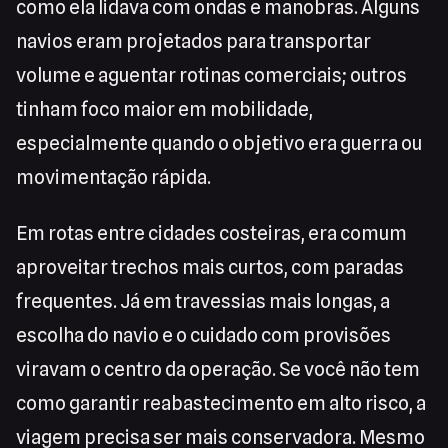
como ela lidava com ondas e manobras. Alguns
navios eram projetados para transportar
volume e aguentar rotinas comerciais; outros
tinham foco maior em mobilidade,
especialmente quando o objetivo era guerra ou
movimentação rápida.
Em rotas entre cidades costeiras, era comum
aproveitar trechos mais curtos, com paradas
frequentes. Já em travessias mais longas, a
escolha do navio e o cuidado com provisões
viravam o centro da operação. Se você não tem
como garantir reabastecimento em alto risco, a
viagem precisa ser mais conservadora. Mesmo