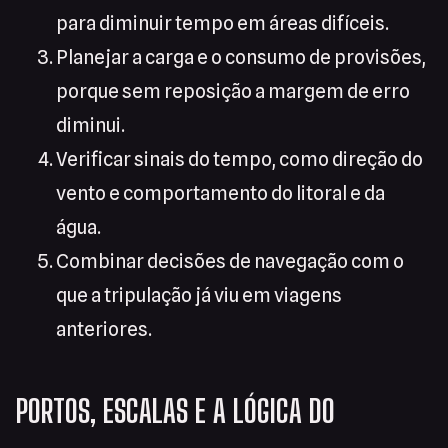
para diminuir tempo em áreas difíceis.
Planejar a carga e o consumo de provisões,
porque sem reposição a margem de erro
diminui.
Verificar sinais do tempo, como direção do
vento e comportamento do litoral e da
água.
Combinar decisões de navegação com o
que a tripulação já viu em viagens
anteriores.
PORTOS, ESCALAS E A LÓGICA DO