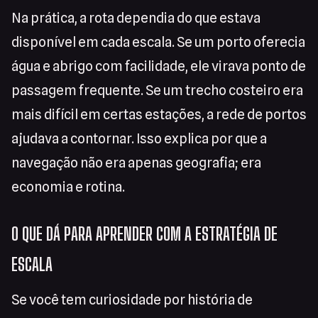
Na prática, a rota dependia do que estava
disponível em cada escala. Se um porto oferecia
água e abrigo com facilidade, ele virava ponto de
passagem frequente. Se um trecho costeiro era
mais difícil em certas estações, a rede de portos
ajudava a contornar. Isso explica por que a
navegação não era apenas geografia; era
economia e rotina.
O QUE DÁ PARA APRENDER COM A ESTRATÉGIA DE
ESCALA
Se você tem curiosidade por história de