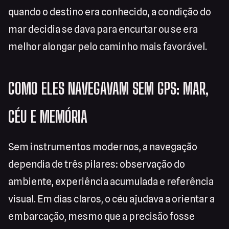
quando o destino era conhecido, a condição do
mar decidia se dava para encurtar ou se era
melhor alongar pelo caminho mais favorável.
COMO ELES NAVEGAVAM SEM GPS: MAR,
CÉU E MEMÓRIA
Sem instrumentos modernos, a navegação
dependia de três pilares: observação do
ambiente, experiência acumulada e referência
visual. Em dias claros, o céu ajudava a orientar a
embarcação, mesmo que a precisão fosse