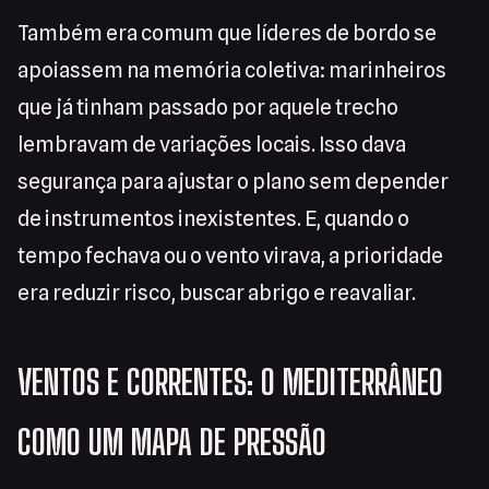
Também era comum que líderes de bordo se
apoiassem na memória coletiva: marinheiros
que já tinham passado por aquele trecho
lembravam de variações locais. Isso dava
segurança para ajustar o plano sem depender
de instrumentos inexistentes. E, quando o
tempo fechava ou o vento virava, a prioridade
era reduzir risco, buscar abrigo e reavaliar.
VENTOS E CORRENTES: O MEDITERRÂNEO
COMO UM MAPA DE PRESSÃO