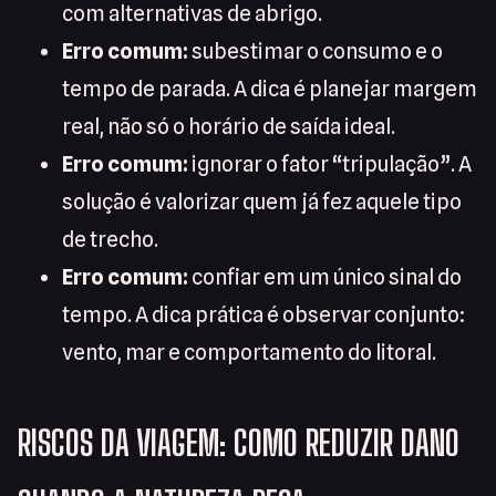
com alternativas de abrigo.
Erro comum:
subestimar o consumo e o
tempo de parada. A dica é planejar margem
real, não só o horário de saída ideal.
Erro comum:
ignorar o fator “tripulação”. A
solução é valorizar quem já fez aquele tipo
de trecho.
Erro comum:
confiar em um único sinal do
tempo. A dica prática é observar conjunto:
vento, mar e comportamento do litoral.
RISCOS DA VIAGEM: COMO REDUZIR DANO