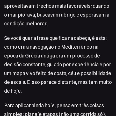
aproveitavam trechos mais favoráveis; quando
o mar piorava, buscavam abrigo e esperavam a
condição melhorar.
Se você quer a frase que fica na cabeça, é esta:
como era a navegação no Mediterrâneo na
época da Grécia antiga era um processo de
decisão constante, guiado por experiência e por
um mapa vivo feito de costa, céu e possibilidade
de escala. E isso parece distante, mas tem muito
de hoje.
Para aplicar ainda hoje, pensa em três coisas
simples: planeje etapas (não uma corrida só),