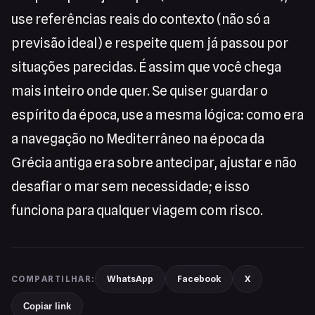
use referências reais do contexto (não só a
previsão ideal) e respeite quem já passou por
situações parecidas. É assim que você chega
mais inteiro onde quer. Se quiser guardar o
espírito da época, use a mesma lógica: como era
a navegação no Mediterrâneo na época da
Grécia antiga era sobre antecipar, ajustar e não
desafiar o mar sem necessidade; e isso
funciona para qualquer viagem com risco.
WhatsApp
Facebook
X
COMPARTILHAR:
Copiar link