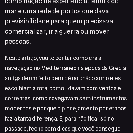
combinação de experiência, leitura do
mar e uma rede de portos que dava
previsibilidade para quem precisava
comercializar, ir à guerra ou mover
pessoas.
Neste artigo, vou te contar como era a
navegação no Mediterrâneo na época da Grécia
antiga de um jeito bem pé no chão: como eles
escolhiam a rota, como lidavam com ventos e
correntes, como navegavam sem instrumentos
modernos e por que o planejamento por etapas
fazia tanta diferença. E, para não ficar só no
passado, fecho com dicas que você consegue