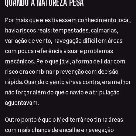
QUANDO A NATUREZA PESA
Por mais que eles tivessem conhecimento local,
havia riscos reais: tempestades, calmarias,
variação de vento, navegação difícil em áreas
com pouca referência visual e problemas
mecânicos. Pelo que já vi, a forma de lidar com
risco era combinar prevenção com decisão
rápida. Quando o vento virava contra, era melhor
não forçar além do que o navio e a tripulação
aguentavam.
Outro ponto é que o Mediterrâneo tinha áreas
com mais chance de encalhe e navegação