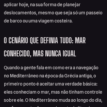
aplicar hoje, na sua forma de planejar
deslocamentos, mesmo que seja só um passeio
de barco ou uma viagem costeira.
O CENÁRIO QUE DEFINIA TUDO: MAR
CONHECIDO, MAS NUNCA IGUAL
Quando a gente fala em como era a navegação
no Mediterrâneo na época da Grécia antiga, o
primeiro ponto é aceitar uma verdade básica:
eles conheciam o mar, mas não tinham controle
sobre ele. O Mediterrâneo muda ao longo do dia,