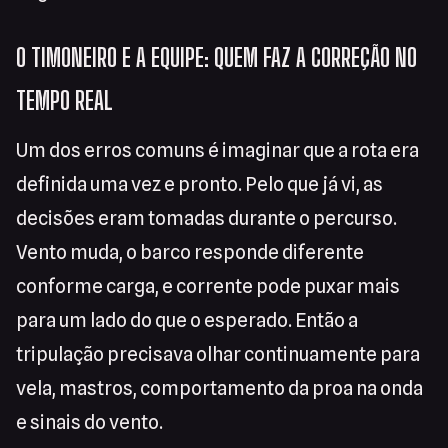
O TIMONEIRO E A EQUIPE: QUEM FAZ A CORREÇÃO NO
TEMPO REAL
Um dos erros comuns é imaginar que a rota era
definida uma vez e pronto. Pelo que já vi, as
decisões eram tomadas durante o percurso.
Vento muda, o barco responde diferente
conforme carga, e corrente pode puxar mais
para um lado do que o esperado. Então a
tripulação precisava olhar continuamente para
vela, mastros, comportamento da proa na onda
e sinais do vento.