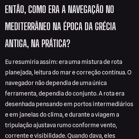
ENTÃO, COMO ERA A NAVEGAÇÃO NO
MEDITERRÂNEO NA ÉPOCA DA GRÉCIA
ANTIGA, NA PRÁTICA?
Eu resumiria assim: era uma mistura de rota
planejada, leitura do mar e correção contínua. O
navegador não dependia de uma única
ferramenta, dependia do conjunto. A rota era
desenhada pensando em portos intermediários
e em janelas do clima, e durante a viagem a
tripulação ajustava rumo conforme vento,
corrente e visibilidade. Quando dava, eles