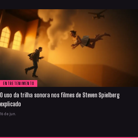
ENTRETENIMENTO
O uso da trilha sonora nos filmes de Steven Spielberg
explicado
16 de jun.