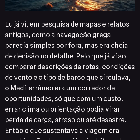
Eu já vi, em pesquisa de mapas e relatos
antigos, como a navegação grega
parecia simples por fora, mas era cheia
de decisão no detalhe. Pelo que já vi ao
comparar descrições de rotas, condições
de vento e o tipo de barco que circulava,
o Mediterrâneo era um corredor de
oportunidades, só que com um custo:
errar clima ou orientação podia virar
perda de carga, atraso ou até desastre.
Então o que sustentava a viagem era