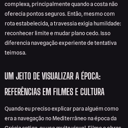
complexa, principalmente quando a costa não
oferecia pontos seguros. Então, mesmo com
rota estabelecida, a travessia exigia humildade:
reconhecer limite e mudar plano cedo. Isso
diferencia navegação experiente de tentativa
teimosa.
UM JEITO DE VISUALIZAR A ÉPOCA:
REFERÊNCIAS EM FILMES E CULTURA
Quando eu preciso explicar para alguém como
era a navegação no Mediterrâneo na época da