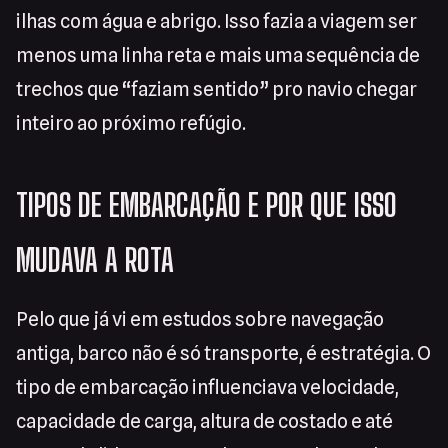
ilhas com água e abrigo. Isso fazia a viagem ser
menos uma linha reta e mais uma sequência de
trechos que “faziam sentido” pro navio chegar
inteiro ao próximo refúgio.
TIPOS DE EMBARCAÇÃO E POR QUE ISSO
MUDAVA A ROTA
Pelo que já vi em estudos sobre navegação
antiga, barco não é só transporte, é estratégia. O
tipo de embarcação influenciava velocidade,
capacidade de carga, altura de costado e até