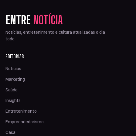
ENTRE
NOTÍCIA
Notícias, entretenimento e cultura atualizadas o dia
todo
EDITORIAS
Notícias
Marketing
Saúde
Insights
Entretenimento
Empreendedorismo
Casa