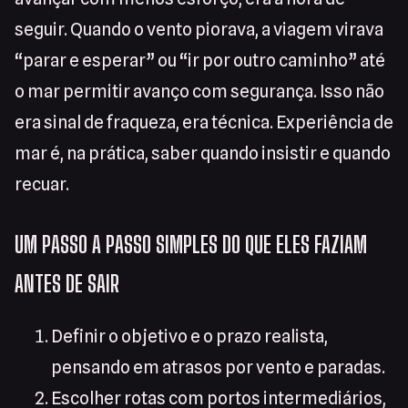
seguir. Quando o vento piorava, a viagem virava
“parar e esperar” ou “ir por outro caminho” até
o mar permitir avanço com segurança. Isso não
era sinal de fraqueza, era técnica. Experiência de
mar é, na prática, saber quando insistir e quando
recuar.
UM PASSO A PASSO SIMPLES DO QUE ELES FAZIAM
ANTES DE SAIR
Definir o objetivo e o prazo realista,
pensando em atrasos por vento e paradas.
Escolher rotas com portos intermediários,