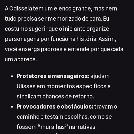
A Odisseia tem um elenco grande, mas nem
tudo precisa ser memorizado de cara. Eu
costumo sugerir que o iniciante organize
personagens por função na história. Assim,
você enxerga padrões e entende por que cada
um aparece.
Protetores e mensageiros:
ajudam
Ulisses em momentos específicos e
sinalizam chances de retorno.
Provocadores e obstáculos:
travam o
caminho e testam escolhas, como se
fossem “muralhas” narrativas.