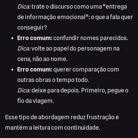
Dica:
trate o discurso como uma “entrega
de informação emocional”: o que a fala quer
conseguir?
Erro comum:
confundir nomes parecidos.
Dica:
volte ao papel do personagem na
cena, não ao nome.
Erro comum:
querer comparação com
outras obras o tempo todo.
Dica:
deixe para depois. Primeiro, pegue o
fio da viagem.
Esse tipo de abordagem reduz frustração e
mantém a leitura com continuidade.