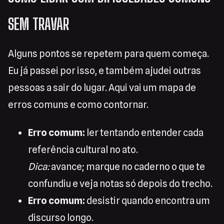
SEM TRAVAR
Alguns pontos se repetem para quem começa.
Eu já passei por isso, e também ajudei outras
pessoas a sair do lugar. Aqui vai um mapa de
erros comuns e como contornar.
Erro comum:
ler tentando entender cada
referência cultural no ato.
Dica:
avance; marque no caderno o que te
confundiu e veja notas só depois do trecho.
Erro comum:
desistir quando encontra um
discurso longo.