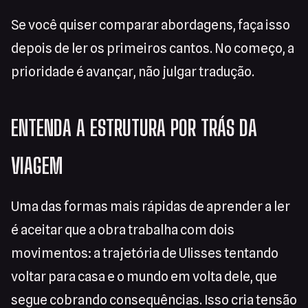
Se você quiser comparar abordagens, faça isso
depois de ler os primeiros cantos. No começo, a
prioridade é avançar, não julgar tradução.
ENTENDA A ESTRUTURA POR TRÁS DA
VIAGEM
Uma das formas mais rápidas de aprender a ler
é aceitar que a obra trabalha com dois
movimentos: a trajetória de Ulisses tentando
voltar para casa e o mundo em volta dele, que
segue cobrando consequências. Isso cria tensão