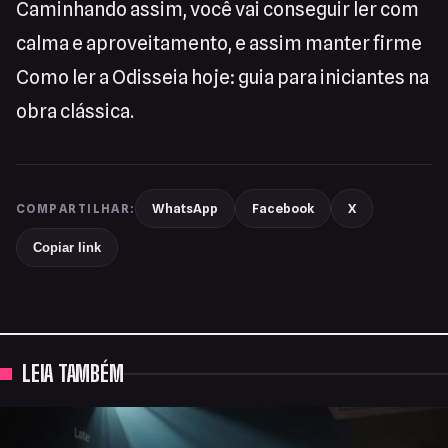
Caminhando assim, você vai conseguir ler com
calma e aproveitamento, e assim manter firme
Como ler a Odisseia hoje: guia para iniciantes na
obra clássica.
WhatsApp
Facebook
X
COMPARTILHAR:
Copiar link
LEIA TAMBÉM