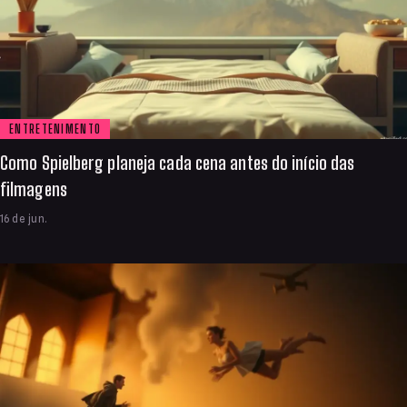
ENTRETENIMENTO
Como Spielberg planeja cada cena antes do início das
filmagens
16 de jun.