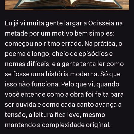
Eu já vi muita gente largar a Odisseia na
metade por um motivo bem simples:
começou no ritmo errado. Na prática, o
poema é longo, cheio de episódios e
nomes difíceis, e a gente tenta ler como
se fosse uma história moderna. Só que
isso não funciona. Pelo que vi, quando
você entende como a obra foi feita para
ser ouvida e como cada canto avança a
tensão, a leitura fica leve, mesmo
mantendo a complexidade original.