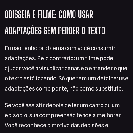
ODISSEIA E FILME: COMO USAR
ADAPTAÇÕES SEM PERDER O TEXTO
Eu não tenho problema com você consumir
adaptações. Pelo contrário: um filme pode
ajudar você a visualizar cenas e a entender o que
o texto está fazendo. Só que tem um detalhe: use
adaptações como ponte, não como substituto.
Se você assistir depois de ler um canto ou um
episódio, sua compreensão tende a melhorar.
Você reconhece o motivo das decisões e