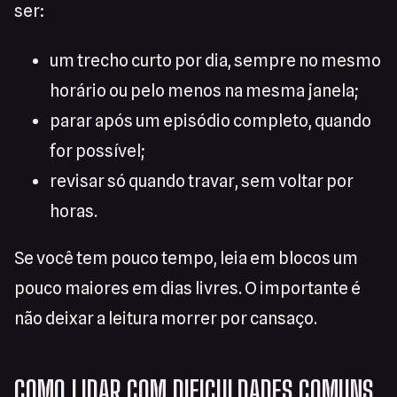
ser:
um trecho curto por dia, sempre no mesmo
horário ou pelo menos na mesma janela;
parar após um episódio completo, quando
for possível;
revisar só quando travar, sem voltar por
horas.
Se você tem pouco tempo, leia em blocos um
pouco maiores em dias livres. O importante é
não deixar a leitura morrer por cansaço.
COMO LIDAR COM DIFICULDADES COMUNS