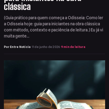
clássica
(Guia prático para quem começa a Odisseia: Como ler
a Odisseia hoje: guia para iniciantes na obra clássica
com método, contexto e paciência de leitura.) Eu já vi
muita gente…
Por Entre Notícia
·
11 de junho de 2026
·
9 min de leitura