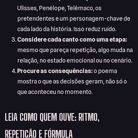
Ulisses, Penélope, Telêmaco, os
pretendentes e um personagem-chave de
cada lado da história. Isso reduz ruído.
Considere cada canto como uma etapa:
mesmo que pareça repetição, algo muda na
relação, no estado emocional ou no cenário.
Procure as consequências:
o poema
mostra o que as decisões geram, não só o
que aconteceu no momento.
LEIA COMO QUEM OUVE: RITMO,
REPETIÇÃO E FÓRMULA