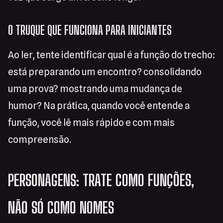
O TRUQUE QUE FUNCIONA PARA INICIANTES
Ao ler, tente identificar qual é a função do trecho:
está preparando um encontro? consolidando
uma prova? mostrando uma mudança de
humor? Na prática, quando você entende a
função, você lê mais rápido e com mais
compreensão.
PERSONAGENS: TRATE COMO FUNÇÕES,
NÃO SÓ COMO NOMES