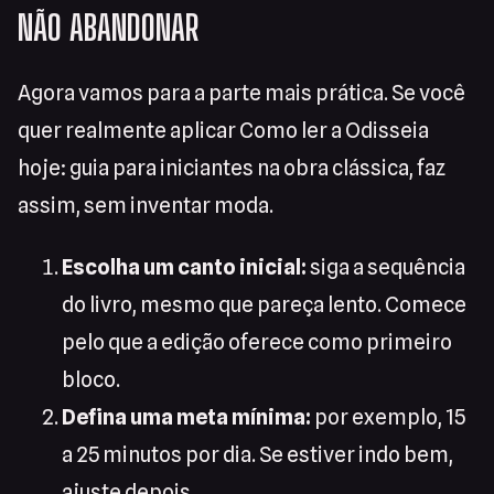
NÃO ABANDONAR
Agora vamos para a parte mais prática. Se você
quer realmente aplicar Como ler a Odisseia
hoje: guia para iniciantes na obra clássica, faz
assim, sem inventar moda.
Escolha um canto inicial:
siga a sequência
do livro, mesmo que pareça lento. Comece
pelo que a edição oferece como primeiro
bloco.
Defina uma meta mínima:
por exemplo, 15
a 25 minutos por dia. Se estiver indo bem,
ajuste depois.