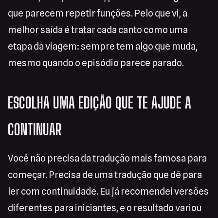
que parecem repetir funções. Pelo que vi, a
melhor saída é tratar cada canto como uma
etapa da viagem: sempre tem algo que muda,
mesmo quando o episódio parece parado.
ESCOLHA UMA EDIÇÃO QUE TE AJUDE A
CONTINUAR
Você não precisa da tradução mais famosa para
começar. Precisa de uma tradução que dê para
ler com continuidade. Eu já recomendei versões
diferentes para iniciantes, e o resultado variou