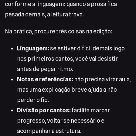
conforme a linguagem: quando a prosa fica
pesada demais, a leitura trava.
Na prática, procure três coisas na edição:
Linguagem:
se estiver difícil demais logo
nos primeiros cantos, você vai desistir
antes de pegar ritmo.
Notas e referências:
não precisa virar aula,
mas uma explicação breve ajuda a não
perder o fio.
Divisão por cantos:
facilita marcar
progresso, voltar se necessário e
acompanhar a estrutura.