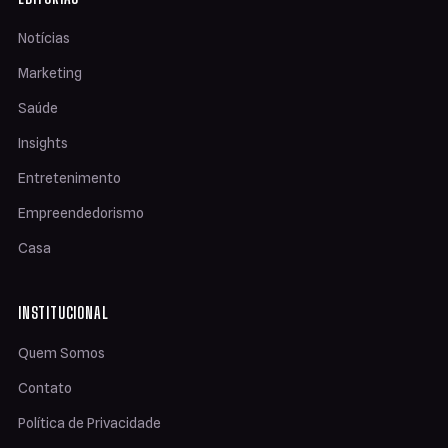
Notícias
Marketing
Saúde
Insights
Entretenimento
Empreendedorismo
Casa
INSTITUCIONAL
Quem Somos
Contato
Política de Privacidade