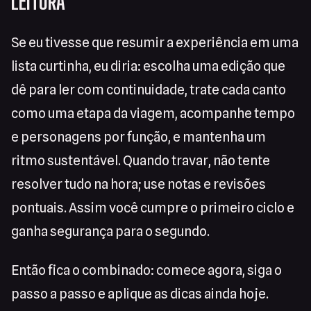
LEITURA
Se eu tivesse que resumir a experiência em uma
lista curtinha, eu diria: escolha uma edição que
dê para ler com continuidade, trate cada canto
como uma etapa da viagem, acompanhe tempo
e personagens por função, e mantenha um
ritmo sustentável. Quando travar, não tente
resolver tudo na hora; use notas e revisões
pontuais. Assim você cumpre o primeiro ciclo e
ganha segurança para o segundo.
Então fica o combinado: comece agora, siga o
passo a passo e aplique as dicas ainda hoje.