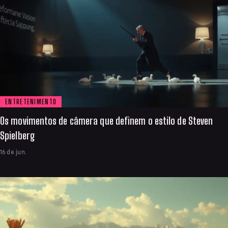
ENTRETENIMENTO
Os movimentos de câmera que definem o estilo de Steven
Spielberg
16 de jun.