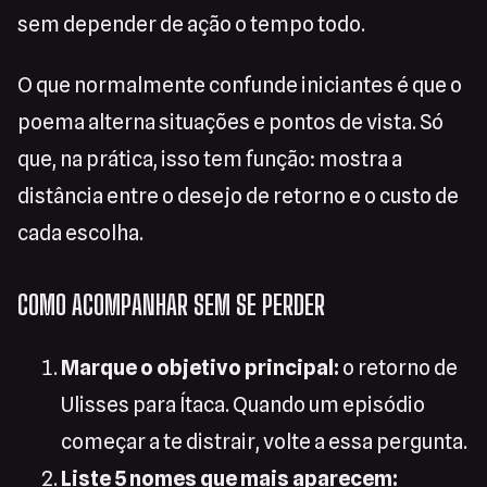
sem depender de ação o tempo todo.
O que normalmente confunde iniciantes é que o
poema alterna situações e pontos de vista. Só
que, na prática, isso tem função: mostra a
distância entre o desejo de retorno e o custo de
cada escolha.
COMO ACOMPANHAR SEM SE PERDER
Marque o objetivo principal:
o retorno de
Ulisses para Ítaca. Quando um episódio
começar a te distrair, volte a essa pergunta.
Liste 5 nomes que mais aparecem: