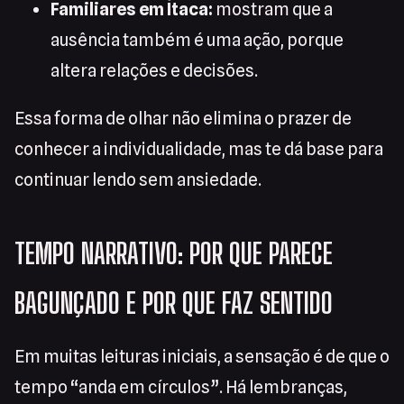
Familiares em Ítaca:
mostram que a
ausência também é uma ação, porque
altera relações e decisões.
Essa forma de olhar não elimina o prazer de
conhecer a individualidade, mas te dá base para
continuar lendo sem ansiedade.
TEMPO NARRATIVO: POR QUE PARECE
BAGUNÇADO E POR QUE FAZ SENTIDO
Em muitas leituras iniciais, a sensação é de que o
tempo “anda em círculos”. Há lembranças,