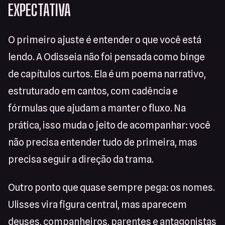
EXPECTATIVA
O primeiro ajuste é entender o que você está
lendo. A Odisseia não foi pensada como binge
de capítulos curtos. Ela é um poema narrativo,
estruturado em cantos, com cadência e
fórmulas que ajudam a manter o fluxo. Na
prática, isso muda o jeito de acompanhar: você
não precisa entender tudo de primeira, mas
precisa seguir a direção da trama.
Outro ponto que quase sempre pega: os nomes.
Ulisses vira figura central, mas aparecem
deuses, companheiros, parentes e antagonistas