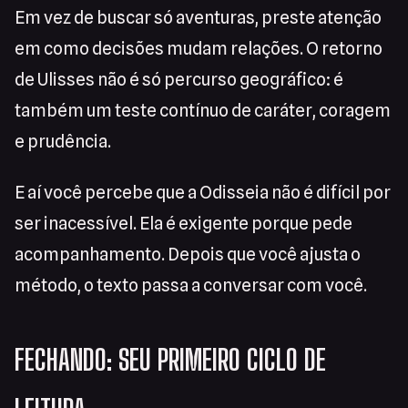
Em vez de buscar só aventuras, preste atenção
em como decisões mudam relações. O retorno
de Ulisses não é só percurso geográfico: é
também um teste contínuo de caráter, coragem
e prudência.
E aí você percebe que a Odisseia não é difícil por
ser inacessível. Ela é exigente porque pede
acompanhamento. Depois que você ajusta o
método, o texto passa a conversar com você.
FECHANDO: SEU PRIMEIRO CICLO DE