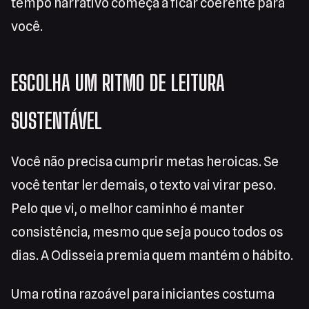
tempo narrativo começa a ficar coerente para
você.
ESCOLHA UM RITMO DE LEITURA
SUSTENTÁVEL
Você não precisa cumprir metas heroicas. Se
você tentar ler demais, o texto vai virar peso.
Pelo que vi, o melhor caminho é manter
consistência, mesmo que seja pouco todos os
dias. A Odisseia premia quem mantém o hábito.
Uma rotina razoável para iniciantes costuma