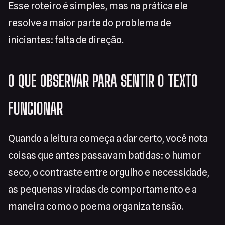
Esse roteiro é simples, mas na prática ele
resolve a maior parte do problema de
iniciantes: falta de direção.
O QUE OBSERVAR PARA SENTIR O TEXTO
FUNCIONAR
Quando a leitura começa a dar certo, você nota
coisas que antes passavam batidas: o humor
seco, o contraste entre orgulho e necessidade,
as pequenas viradas de comportamento e a
maneira como o poema organiza tensão.