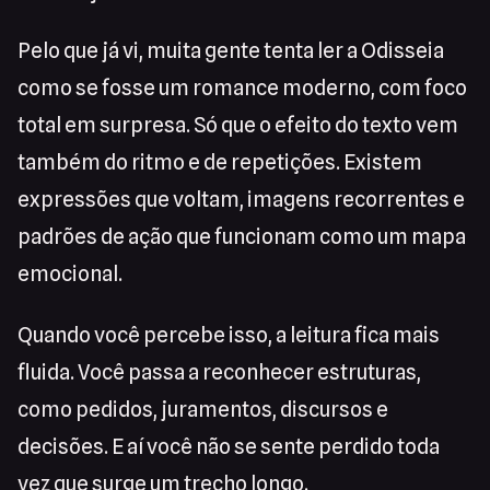
Pelo que já vi, muita gente tenta ler a Odisseia
como se fosse um romance moderno, com foco
total em surpresa. Só que o efeito do texto vem
também do ritmo e de repetições. Existem
expressões que voltam, imagens recorrentes e
padrões de ação que funcionam como um mapa
emocional.
Quando você percebe isso, a leitura fica mais
fluida. Você passa a reconhecer estruturas,
como pedidos, juramentos, discursos e
decisões. E aí você não se sente perdido toda
vez que surge um trecho longo.