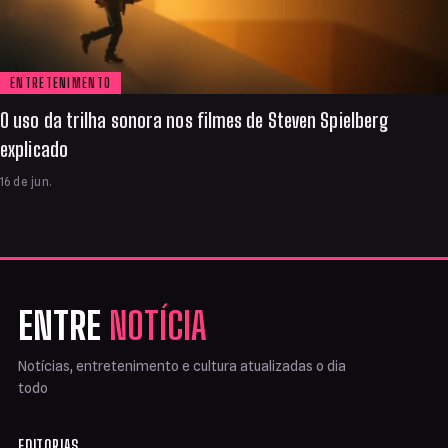
ENTRETENIMENTO
O uso da trilha sonora nos filmes de Steven Spielberg
explicado
16 de jun.
ENTRE
NOTÍCIA
Notícias, entretenimento e cultura atualizadas o dia
todo
EDITORIAS