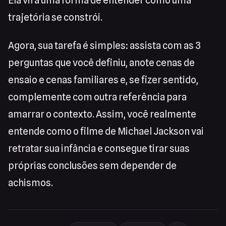
Ela vira uma forma de entender como uma
trajetória se constrói.
Agora, sua tarefa é simples: assista com as 3
perguntas que você definiu, anote cenas de
ensaio e cenas familiares e, se fizer sentido,
complemente com outra referência para
amarrar o contexto. Assim, você realmente
entende como o filme de Michael Jackson vai
retratar sua infância e consegue tirar suas
próprias conclusões sem depender de
achismos.