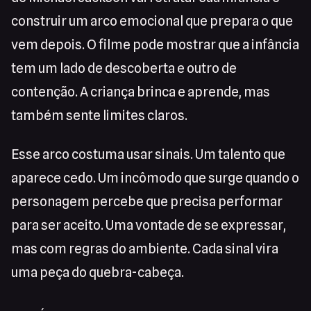
construir um arco emocional que prepara o que
vem depois. O filme pode mostrar que a infância
tem um lado de descoberta e outro de
contenção. A criança brinca e aprende, mas
também sente limites claros.
Esse arco costuma usar sinais. Um talento que
aparece cedo. Um incômodo que surge quando o
personagem percebe que precisa performar
para ser aceito. Uma vontade de se expressar,
mas com regras do ambiente. Cada sinal vira
uma peça do quebra-cabeça.