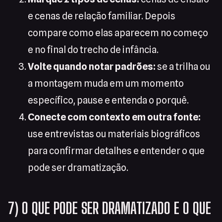
e cenas de relação familiar. Depois
compare como elas aparecem no começo
e no final do trecho de infância.
Volte quando notar padrões:
se a trilha ou
a montagem muda em um momento
específico, pause e entenda o porquê.
Conecte com contexto em outra fonte:
use entrevistas ou materiais biográficos
para confirmar detalhes e entender o que
pode ser dramatização.
7) O QUE PODE SER DRAMATIZADO E O QUE