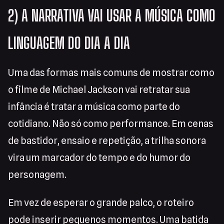
2) A NARRATIVA VAI USAR A MÚSICA COMO
LINGUAGEM DO DIA A DIA
Uma das formas mais comuns de mostrar como
o filme de Michael Jackson vai retratar sua
infância é tratar a música como parte do
cotidiano. Não só como performance. Em cenas
de bastidor, ensaio e repetição, a trilha sonora
vira um marcador do tempo e do humor do
personagem.
Em vez de esperar o grande palco, o roteiro
pode inserir pequenos momentos. Uma batida