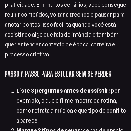
praticidade. Em muitos cenários, você consegue
reunir conteúdos, voltar a trechos e pausar para
anotar pontos. Isso facilita quando você está
assistindo algo que fala de infância e também
quer entender contexto de época, carreira e
processo criativo.
PASSO A PASSO PARA ESTUDAR SEM SE PERDER
Liste 3 perguntas antes de assistir:
por
exemplo, o que o filme mostra da rotina,
como retrata a música e que tipo de conflito
aparece.
Marque 2 tipos de cenas:
cenas de ensaio