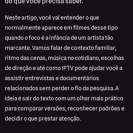
do que você precisa saber.
Neste artigo, você vai entender o que
normalmente aparece em filmes desse tipo
quando o foco é a infância de um artista tão
marcante. Vamos falar de contexto familiar,
ritmo das cenas, música no cotidiano, escolhas
de direção e até como IPTV pode ajudar você a
assistir entrevistas e documentários
relacionados sem perder o fio da pesquisa. A
ideia é sair do texto com um olhar mais prático
para comparar versões, reconhecer padrões e
decidir o que prestar atenção.