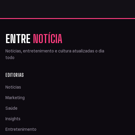
ENTRE
NOTÍCIA
Notícias, entretenimento e cultura atualizadas o dia
todo
EDITORIAS
Notícias
Marketing
Saúde
Insights
Entretenimento