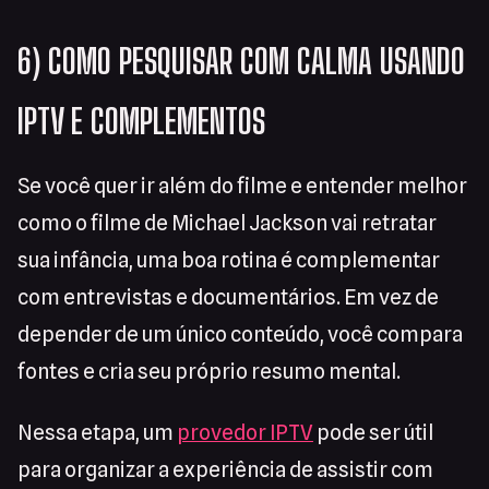
6) COMO PESQUISAR COM CALMA USANDO
IPTV E COMPLEMENTOS
Se você quer ir além do filme e entender melhor
como o filme de Michael Jackson vai retratar
sua infância, uma boa rotina é complementar
com entrevistas e documentários. Em vez de
depender de um único conteúdo, você compara
fontes e cria seu próprio resumo mental.
Nessa etapa, um
provedor IPTV
pode ser útil
para organizar a experiência de assistir com