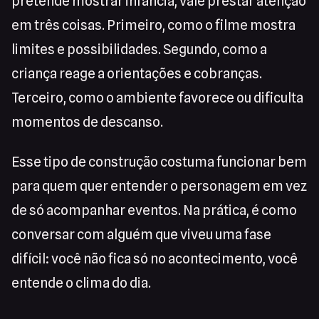
pretende mostrar infância, vale prestar atenção
em três coisas. Primeiro, como o filme mostra
limites e possibilidades. Segundo, como a
criança reage a orientações e cobranças.
Terceiro, como o ambiente favorece ou dificulta
momentos de descanso.
Esse tipo de construção costuma funcionar bem
para quem quer entender o personagem em vez
de só acompanhar eventos. Na prática, é como
conversar com alguém que viveu uma fase
difícil: você não fica só no acontecimento, você
entende o clima do dia.