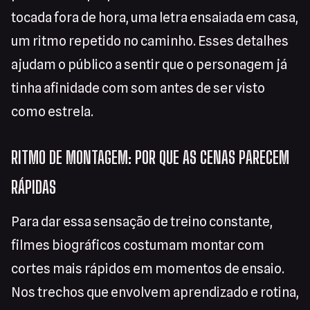
tocada fora de hora, uma letra ensaiada em casa,
um ritmo repetido no caminho. Esses detalhes
ajudam o público a sentir que o personagem já
tinha afinidade com som antes de ser visto
como estrela.
RITMO DE MONTAGEM: POR QUE AS CENAS PARECEM
RÁPIDAS
Para dar essa sensação de treino constante,
filmes biográficos costumam montar com
cortes mais rápidos em momentos de ensaio.
Nos trechos que envolvem aprendizado e rotina,