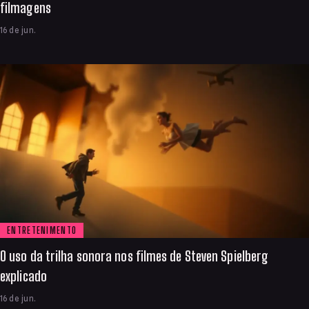
filmagens
16 de jun.
ENTRETENIMENTO
O uso da trilha sonora nos filmes de Steven Spielberg
explicado
16 de jun.