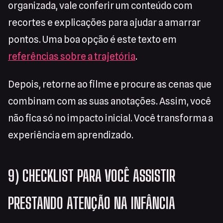
organizada, vale conferir um conteúdo com
recortes e explicações para ajudar a amarrar
pontos. Uma boa opção é este texto em
referências sobre a trajetória
.
Depois, retorne ao filme e procure as cenas que
combinam com as suas anotações. Assim, você
não fica só no impacto inicial. Você transforma a
experiência em aprendizado.
9) CHECKLIST PARA VOCÊ ASSISTIR
PRESTANDO ATENÇÃO NA INFÂNCIA