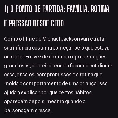
1) O PONTO DE PARTIDA: FAMÍLIA, ROTINA
E PRESSÃO DESDE CEDO
Como o filme de Michael Jackson vai retratar
sua infância costuma começar pelo que estava
ao redor. Em vez de abrir com apresentações
grandiosas, o roteiro tende a focar no cotidiano:
casa, ensaios, compromissos e a rotina que
molda o comportamento de uma criança. Isso
ajuda a explicar por que certos hábitos
aparecem depois, mesmo quando o
personagem cresce.