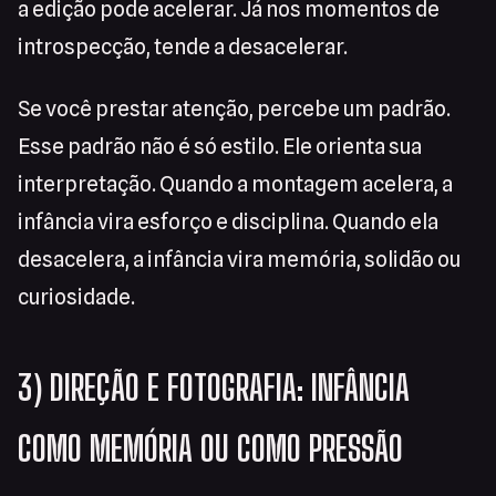
a edição pode acelerar. Já nos momentos de
introspecção, tende a desacelerar.
Se você prestar atenção, percebe um padrão.
Esse padrão não é só estilo. Ele orienta sua
interpretação. Quando a montagem acelera, a
infância vira esforço e disciplina. Quando ela
desacelera, a infância vira memória, solidão ou
curiosidade.
3) DIREÇÃO E FOTOGRAFIA: INFÂNCIA
COMO MEMÓRIA OU COMO PRESSÃO