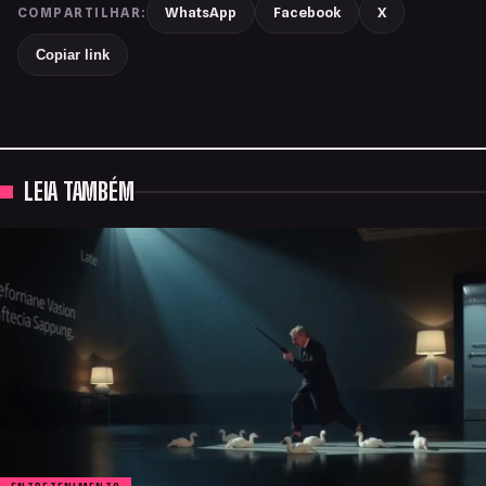
WhatsApp
Facebook
X
COMPARTILHAR:
Copiar link
LEIA TAMBÉM