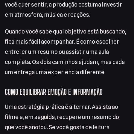
você quer sentir, a produção costuma investir
em atmosfera, música e reações.
Quando você sabe qual objetivo está buscando,
fica mais fácil acompanhar. É como escolher
entre ler um resumo ou assistir uma aula
completa. Os dois caminhos ajudam, mas cada
um entrega uma experiência diferente.
COMO EQUILIBRAR EMOÇÃO E INFORMAÇÃO
Uma estratégia prática é alternar. Assista ao
filme e, em seguida, recupere um resumo do
que você anotou. Se você gosta de leitura