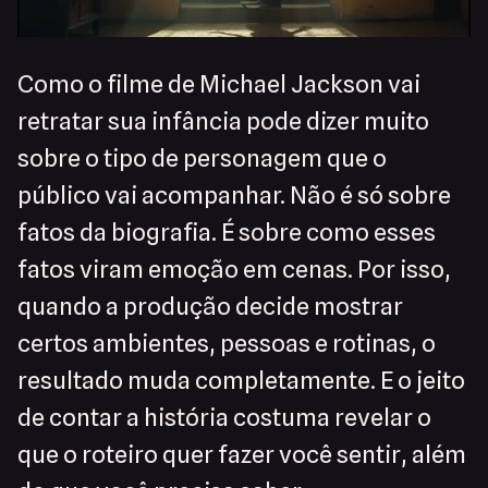
Como o filme de Michael Jackson vai
retratar sua infância pode dizer muito
sobre o tipo de personagem que o
público vai acompanhar. Não é só sobre
fatos da biografia. É sobre como esses
fatos viram emoção em cenas. Por isso,
quando a produção decide mostrar
certos ambientes, pessoas e rotinas, o
resultado muda completamente. E o jeito
de contar a história costuma revelar o
que o roteiro quer fazer você sentir, além