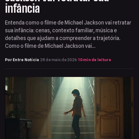
infância
Entenda como o filme de Michael Jackson vai retratar
sua infância: cenas, contexto familiar, música e
detalhes que ajudam a compreender a trajetória.
Como o filme de Michael Jackson vai…
Por Entre Notícia
·
28 de maio de 2026
·
10 min de leitura