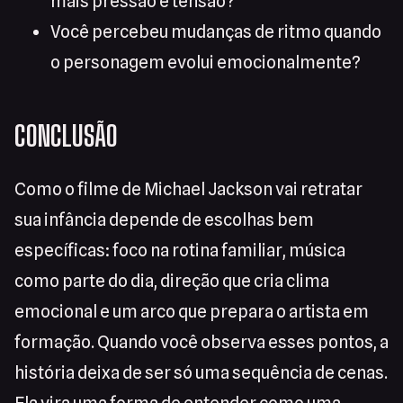
mais pressão e tensão?
Você percebeu mudanças de ritmo quando
o personagem evolui emocionalmente?
CONCLUSÃO
Como o filme de Michael Jackson vai retratar
sua infância depende de escolhas bem
específicas: foco na rotina familiar, música
como parte do dia, direção que cria clima
emocional e um arco que prepara o artista em
formação. Quando você observa esses pontos, a
história deixa de ser só uma sequência de cenas.