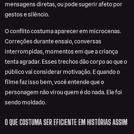
mensagens diretas, ou pode sugerir afeto por
gestos e silêncio.
O conflito costuma aparecer em microcenas.
Correções durante ensaio, conversas
interrompidas, momentos em que a criança
tenta agradar. Esses trechos dão corpo ao que o
público vai considerar motivação. E quando o
filme faz isso bem, você entende que o
personagem não virou quem é do nada. Ele foi
sendo moldado.
O QUE COSTUMA SER EFICIENTE EM HISTÓRIAS ASSIM