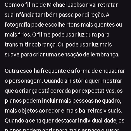
Como o filme de Michael Jackson vai retratar
sua infância também passa por direção. A
fotografia pode escolher tons mais quentes ou
mais frios. O filme pode usar luz dura para
transmitir cobrança. Ou pode usar luz mais
suave para criar uma sensação de lembrança.
Outra escolha frequente é a forma de enquadrar
o personagem. Quando a história quer mostrar
que a criança está cercada por expectativas, os
planos podem incluir mais pessoas no quadro,
mais objetos ao redor e mais barreiras visuais.
Quando a cena quer destacar individualidade, os
planos podem abrir para mais espaço ou usar