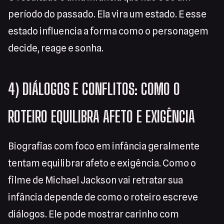
período do passado. Ela vira um estado. E esse
estado influencia a forma como o personagem
decide, reage e sonha.
4) DIÁLOGOS E CONFLITOS: COMO O
ROTEIRO EQUILIBRA AFETO E EXIGÊNCIA
Biografias com foco em infância geralmente
tentam equilibrar afeto e exigência. Como o
filme de Michael Jackson vai retratar sua
infância depende de como o roteiro escreve
diálogos. Ele pode mostrar carinho com