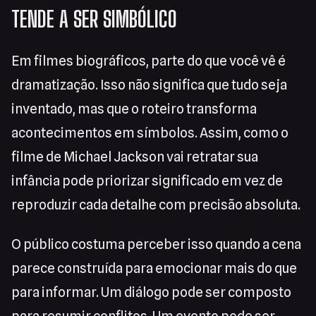
TENDE A SER SIMBÓLICO
Em filmes biográficos, parte do que você vê é
dramatização. Isso não significa que tudo seja
inventado, mas que o roteiro transforma
acontecimentos em símbolos. Assim, como o
filme de Michael Jackson vai retratar sua
infância pode priorizar significado em vez de
reproduzir cada detalhe com precisão absoluta.
O público costuma perceber isso quando a cena
parece construída para emocionar mais do que
para informar. Um diálogo pode ser composto