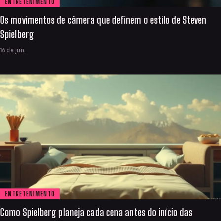
ENTRETENIMENTO
Os movimentos de câmera que definem o estilo de Steven
Spielberg
16 de jun.
ENTRETENIMENTO
Como Spielberg planeja cada cena antes do início das