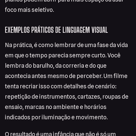
foco mais seletivo.
EXEMPLOS PRÁTICOS DE LINGUAGEM VISUAL
Na prática, é como lembrar de uma fase da vida
em que o tempo parecia sempre curto. Você
lembra do barulho, da correria e do que
acontecia antes mesmo de perceber. Um filme
tenta recriar isso com detalhes de cenário:
repetição de instrumentos, cartazes, roupas de
ensaio, marcas no ambiente e horários
indicados por iluminação e movimento.
O resultado é uma infância que não é só um