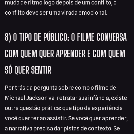
muda de ritmo logo depois de um conflito, o
conflito deve ser uma virada emocional.
8) O TIPO DE PÚBLICO: O FILME CONVERSA
COM QUEM QUER APRENDER E COM QUEM
SÓ QUER SENTIR
Por trás da pergunta sobre como o filme de
Michael Jackson vai retratar sua infância, existe
outra questão prática: que tipo de experiência
você quer ter ao assistir. Se você quer aprender,
a narrativa precisa dar pistas de contexto. Se