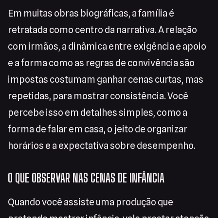
Em muitas obras biográficas, a família é
retratada como centro da narrativa. A relação
com irmãos, a dinâmica entre exigência e apoio
e a forma como as regras de convivência são
impostas costumam ganhar cenas curtas, mas
repetidas, para mostrar consistência. Você
percebe isso em detalhes simples, como a
forma de falar em casa, o jeito de organizar
horários e a expectativa sobre desempenho.
O QUE OBSERVAR NAS CENAS DE INFÂNCIA
Quando você assiste uma produção que