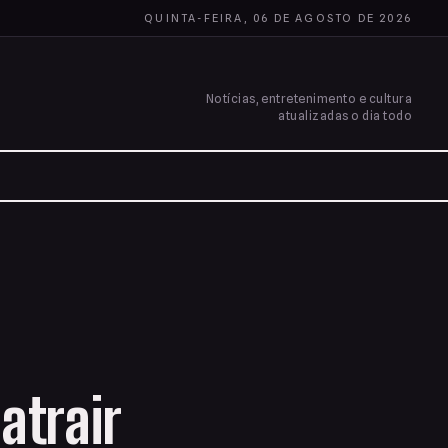
QUINTA-FEIRA, 06 DE AGOSTO DE 2026
Notícias, entretenimento e cultura
atualizadas o dia todo
atrair