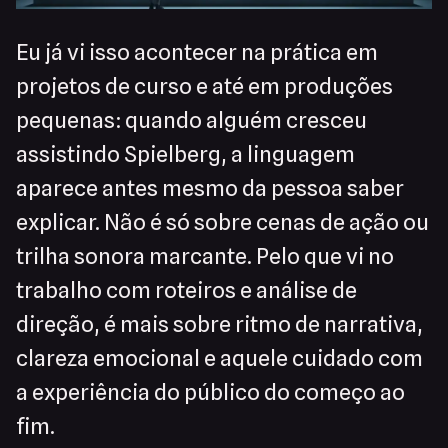
Eu já vi isso acontecer na prática em
projetos de curso e até em produções
pequenas: quando alguém cresceu
assistindo Spielberg, a linguagem
aparece antes mesmo da pessoa saber
explicar. Não é só sobre cenas de ação ou
trilha sonora marcante. Pelo que vi no
trabalho com roteiros e análise de
direção, é mais sobre ritmo de narrativa,
clareza emocional e aquele cuidado com
a experiência do público do começo ao
fim.