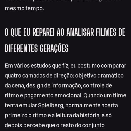
mesmo tempo.
O QUE EU REPAREI AO ANALISAR FILMES DE
DIFERENTES GERAÇÕES
Em vários estudos que fiz, eu costumo comparar
quatro camadas de direção: objetivo dramático
da cena, design de informação, controle de
ritmo e pagamento emocional. Quando um filme
tenta emular Spielberg, normalmente acerta
primeiro o ritmo e a leitura da história, e só
depois percebe que o resto do conjunto