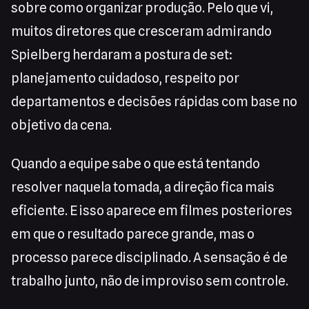
sobre como organizar produção. Pelo que vi,
muitos diretores que cresceram admirando
Spielberg herdaram a postura de set:
planejamento cuidadoso, respeito por
departamentos e decisões rápidas com base no
objetivo da cena.
Quando a equipe sabe o que está tentando
resolver naquela tomada, a direção fica mais
eficiente. E isso aparece em filmes posteriores
em que o resultado parece grande, mas o
processo parece disciplinado. A sensação é de
trabalho junto, não de improviso sem controle.