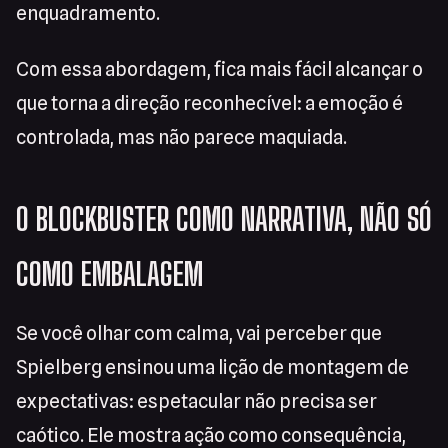
enquadramento.
Com essa abordagem, fica mais fácil alcançar o
que torna a direção reconhecível: a emoção é
controlada, mas não parece maquiada.
O BLOCKBUSTER COMO NARRATIVA, NÃO SÓ
COMO EMBALAGEM
Se você olhar com calma, vai perceber que
Spielberg ensinou uma lição de montagem de
expectativas: espetacular não precisa ser
caótico. Ele mostra ação como consequência,