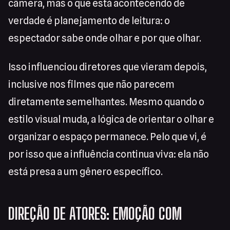
câmera, mas o que está acontecendo de
verdade é planejamento de leitura: o
espectador sabe onde olhar e por que olhar.
Isso influenciou diretores que vieram depois,
inclusive nos filmes que não parecem
diretamente semelhantes. Mesmo quando o
estilo visual muda, a lógica de orientar o olhar e
organizar o espaço permanece. Pelo que vi, é
por isso que a influência continua viva: ela não
está presa a um gênero específico.
DIREÇÃO DE ATORES: EMOÇÃO COM