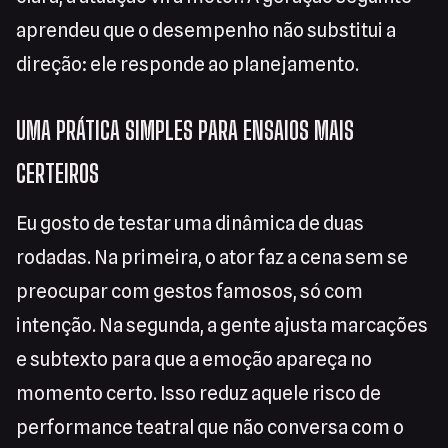
aprendeu que o desempenho não substitui a
direção: ele responde ao planejamento.
UMA PRÁTICA SIMPLES PARA ENSAIOS MAIS
CERTEIROS
Eu gosto de testar uma dinâmica de duas
rodadas. Na primeira, o ator faz a cena sem se
preocupar com gestos famosos, só com
intenção. Na segunda, a gente ajusta marcações
e subtexto para que a emoção apareça no
momento certo. Isso reduz aquele risco de
performance teatral que não conversa com o