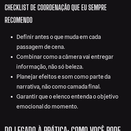
CHECKLIST DE COORDENAÇÃO QUE EU SEMPRE
RECOMENDO
Definir antes o que muda em cada
passagem de cena.
Combinar como a câmera vai entregar
informação, não só beleza.
Planejar efeitos e som como parte da
narrativa, não como camada final.
Garantir que o elenco entenda o objetivo
emocional do momento.
DO LEGADO À PRÁTICA: COMO VOCÊ PODE