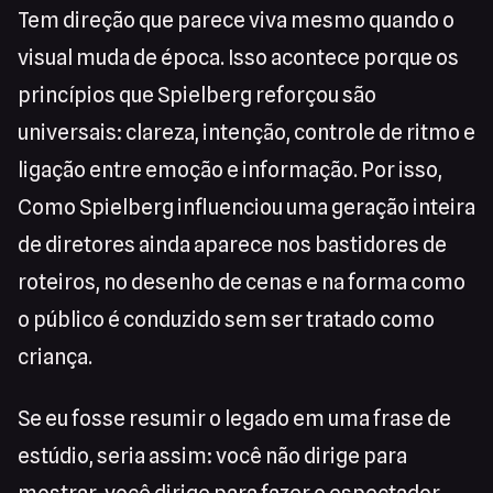
Tem direção que parece viva mesmo quando o
visual muda de época. Isso acontece porque os
princípios que Spielberg reforçou são
universais: clareza, intenção, controle de ritmo e
ligação entre emoção e informação. Por isso,
Como Spielberg influenciou uma geração inteira
de diretores ainda aparece nos bastidores de
roteiros, no desenho de cenas e na forma como
o público é conduzido sem ser tratado como
criança.
Se eu fosse resumir o legado em uma frase de
estúdio, seria assim: você não dirige para