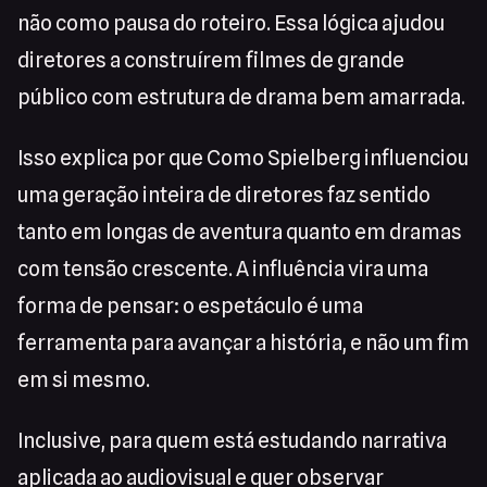
não como pausa do roteiro. Essa lógica ajudou
diretores a construírem filmes de grande
público com estrutura de drama bem amarrada.
Isso explica por que Como Spielberg influenciou
uma geração inteira de diretores faz sentido
tanto em longas de aventura quanto em dramas
com tensão crescente. A influência vira uma
forma de pensar: o espetáculo é uma
ferramenta para avançar a história, e não um fim
em si mesmo.
Inclusive, para quem está estudando narrativa
aplicada ao audiovisual e quer observar