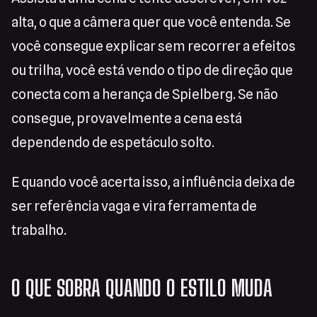
alta, o que a câmera quer que você entenda. Se
você consegue explicar sem recorrer a efeitos
ou trilha, você está vendo o tipo de direção que
conecta com a herança de Spielberg. Se não
consegue, provavelmente a cena está
dependendo de espetáculo solto.
E quando você acerta isso, a influência deixa de
ser referência vaga e vira ferramenta de
trabalho.
O QUE SOBRA QUANDO O ESTILO MUDA