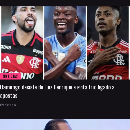
NOTÍCIAS
Flamengo desiste de Luiz Henrique e evita trio ligado a
apostas
09 de ago.