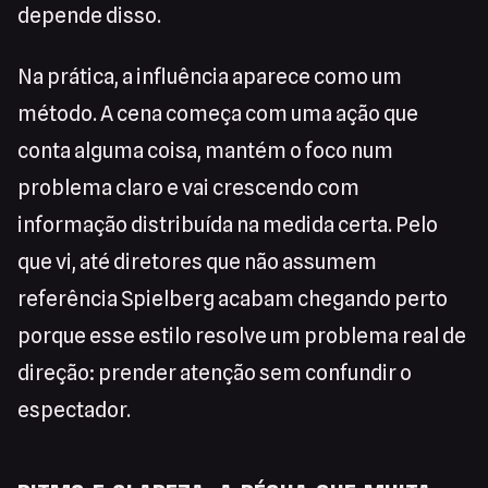
depende disso.
Na prática, a influência aparece como um
método. A cena começa com uma ação que
conta alguma coisa, mantém o foco num
problema claro e vai crescendo com
informação distribuída na medida certa. Pelo
que vi, até diretores que não assumem
referência Spielberg acabam chegando perto
porque esse estilo resolve um problema real de
direção: prender atenção sem confundir o
espectador.