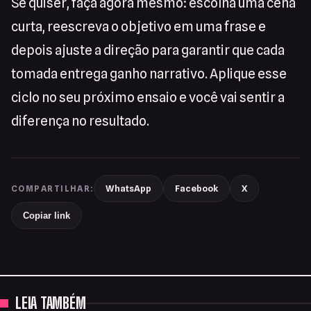
Se quiser, faça agora mesmo: escolha uma cena
curta, reescreva o objetivo em uma frase e
depois ajuste a direção para garantir que cada
tomada entrega ganho narrativo. Aplique esse
ciclo no seu próximo ensaio e você vai sentir a
diferença no resultado.
WhatsApp
Facebook
X
COMPARTILHAR:
Copiar link
LEIA TAMBÉM