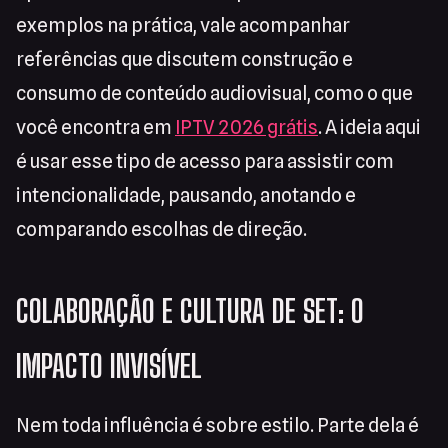
exemplos na prática, vale acompanhar
referências que discutem construção e
consumo de conteúdo audiovisual, como o que
você encontra em
IPTV 2026 grátis
. A ideia aqui
é usar esse tipo de acesso para assistir com
intencionalidade, pausando, anotando e
comparando escolhas de direção.
COLABORAÇÃO E CULTURA DE SET: O
IMPACTO INVISÍVEL
Nem toda influência é sobre estilo. Parte dela é