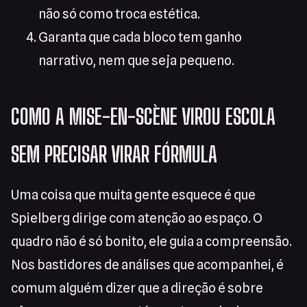
não só como troca estética.
Garanta que cada bloco tem ganho
narrativo, nem que seja pequeno.
COMO A MISE-EN-SCÈNE VIROU ESCOLA
SEM PRECISAR VIRAR FÓRMULA
Uma coisa que muita gente esquece é que
Spielberg dirige com atenção ao espaço. O
quadro não é só bonito, ele guia a compreensão.
Nos bastidores de análises que acompanhei, é
comum alguém dizer que a direção é sobre