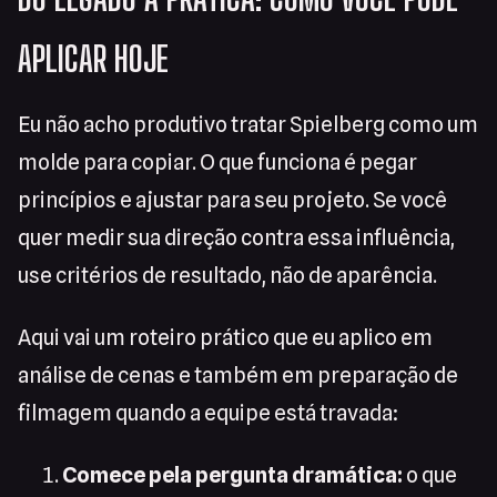
APLICAR HOJE
Eu não acho produtivo tratar Spielberg como um
molde para copiar. O que funciona é pegar
princípios e ajustar para seu projeto. Se você
quer medir sua direção contra essa influência,
use critérios de resultado, não de aparência.
Aqui vai um roteiro prático que eu aplico em
análise de cenas e também em preparação de
filmagem quando a equipe está travada:
Comece pela pergunta dramática:
o que