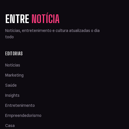
ENTRE
NOTÍCIA
Notícias, entretenimento e cultura atualizadas o dia
todo
EDITORIAS
Notícias
Marketing
Saúde
Insights
Entretenimento
Empreendedorismo
Casa