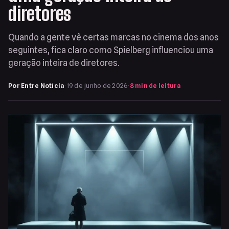
diretores
Quando a gente vê certas marcas no cinema dos anos
seguintes, fica claro como Spielberg influenciou uma
geração inteira de diretores.
Por Entre Notícia
·
19 de junho de 2026
·
8 min de leitura