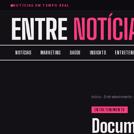
NOTÍCIAS EM TEMPO REAL
ENTRE
NOTÍCI
NOTÍCIAS
MARKETING
SAÚDE
INSIGHTS
ENTRETEN
Início
›
Entretenimento
ENTRETENIMENTO
Docum