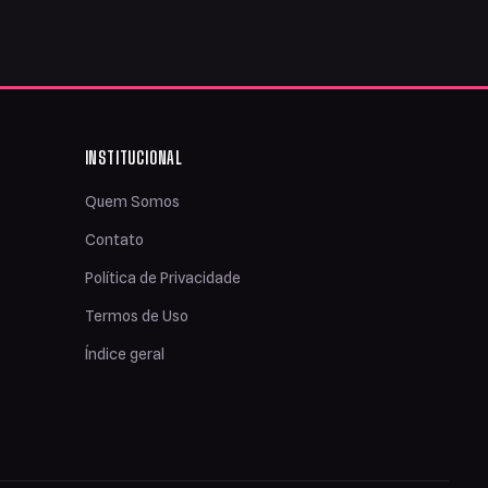
INSTITUCIONAL
Quem Somos
Contato
Política de Privacidade
Termos de Uso
Índice geral