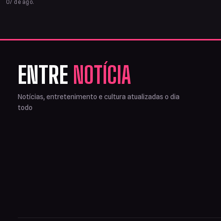
07 de ago.
ENTRE
NOTÍCIA
Notícias, entretenimento e cultura atualizadas o dia
todo