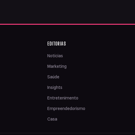
EDITORIAS
Notícias
Marketing
Saúde
Insights
Entretenimento
Empreendedorismo
Casa