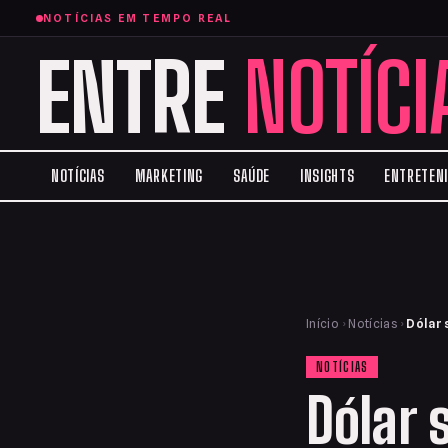
NOTÍCIAS EM TEMPO REAL
ENTRE
NOTÍCI
NOTÍCIAS
MARKETING
SAÚDE
INSIGHTS
ENTRETEN
Início
›
Notícias
›
Dólar 
NOTÍCIAS
Dólar 