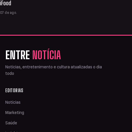
iFood
07 de ago.
ENTRE
NOTÍCIA
Notícias, entretenimento e cultura atualizadas o dia
todo
EDITORIAS
Notícias
Marketing
Saúde