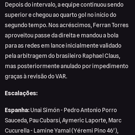
Depois do intervalo, a equipe continuou sendo
superior e chegou ao quarto gol no início do
segundo tempo. Nos acréscimos, Ferran Torres
aproveitou passe da direita e mandou a bola
para as redes em lance inicialmente validado
pela arbitragem do brasileiro Raphael Claus,
mas posteriormente anulado por impedimento
graças à revisão do VAR.
Escalações:
Espanha:
Unai Simón - Pedro Antonio Porro
Sauceda, Pau Cubarsí, Aymeric Laporte, Marc
Cucurella - Lamine Yamal (Yéremi Pino 46'),