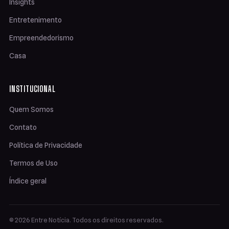
Insights
Entretenimento
Empreendedorismo
Casa
INSTITUCIONAL
Quem Somos
Contato
Política de Privacidade
Termos de Uso
Índice geral
© 2026 Entre Notícia. Todos os direitos reservados.