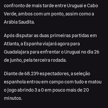
confronto de mais tarde entre Uruguai e Cabo
Verde, ambos com um ponto, assim como a
Arábia Saudita.
Após disputar as duas primeiras partidas em
Atlanta, a Espanha viajará agora para
Guadalajara para enfrentar o Uruguai no dia 26
de junho, pela terceira rodada.
Diante de 68.239 espectadores, a seleção
espanhola entrou em campo com tudo e matou
o jogo abrindo 3 a 0 em pouco mais de 20
minutos.