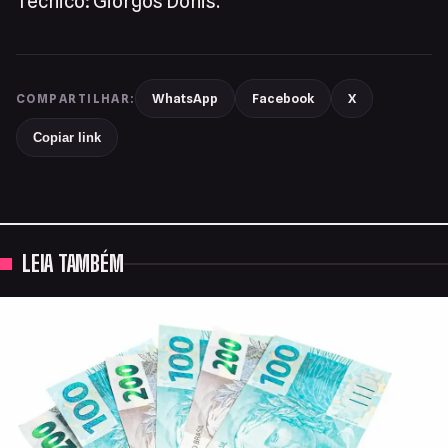
Técnico: Giorgos Donis.
WhatsApp
Facebook
X
COMPARTILHAR:
Copiar link
LEIA TAMBÉM