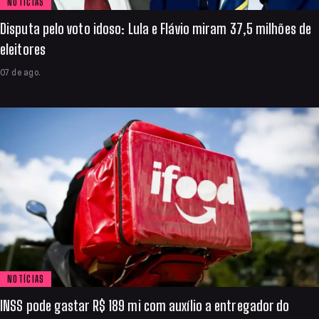
NOTÍCIAS
Disputa pelo voto idoso: Lula e Flávio miram 37,5 milhões de
eleitores
07 de ago.
NOTÍCIAS
INSS pode gastar R$ 189 mi com auxílio a entregador do