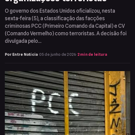
O governo dos Estados Unidos oficializou, nesta
sexta-feira (5), a classificação das facções
criminosas PCC (Primeiro Comando da Capital) e CV
(Comando Vermelho) como terroristas. A decisão foi
divulgada pelo…
Por Entre Notícia
·
05 de junho de 2026
·
2 min de leitura