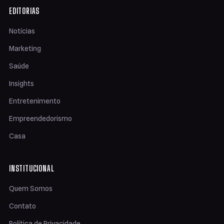
EDITORIAS
Notícias
Marketing
Saúde
Insights
Entretenimento
Empreendedorismo
Casa
INSTITUCIONAL
Quem Somos
Contato
Política de Privacidade