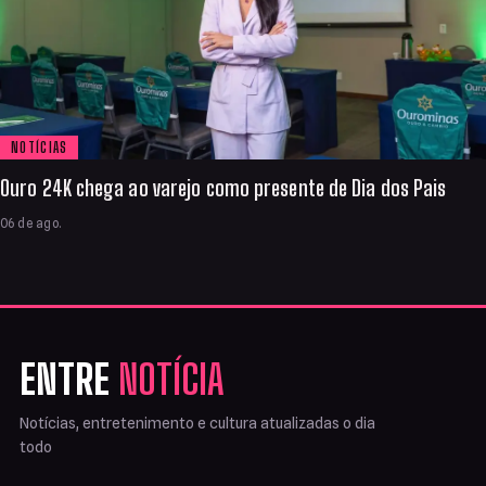
NOTÍCIAS
Ouro 24K chega ao varejo como presente de Dia dos Pais
06 de ago.
ENTRE
NOTÍCIA
Notícias, entretenimento e cultura atualizadas o dia
todo