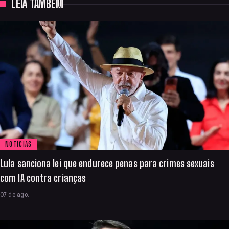
LEIA TAMBÉM
NOTÍCIAS
Lula sanciona lei que endurece penas para crimes sexuais
com IA contra crianças
07 de ago.