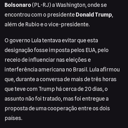
Bolsonaro
(PL-RJ) a Washington, onde se
encontrou com o presidente
Donald Trump
,
além de Rubio e o vice-presidente.
O governo Lula tentava evitar que esta
designação fosse imposta pelos EUA, pelo
receio de influenciar nas eleições e
interferência americana no Brasil. Lula afirmou
que, durante a conversa de mais de três horas
que teve com Trump há cerca de 20 dias, o
assunto não foi tratado, mas foi entregue a
proposta de uma cooperação entre os dois
países.