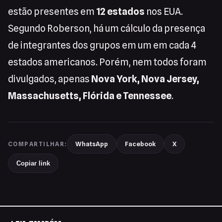
estão presentes em
12 estados
nos EUA.
Segundo Roberson, há um cálculo da presença
de integrantes dos grupos em um em cada 4
estados americanos. Porém, nem todos foram
divulgados, apenas
Nova York, Nova Jersey,
Massachusetts, Flórida e Tennessee
.
WhatsApp
Facebook
X
COMPARTILHAR:
Copiar link