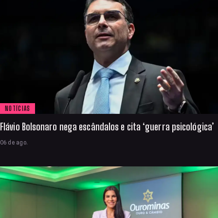
NOTÍCIAS
Flávio Bolsonaro nega escândalos e cita ‘guerra psicológica’
06 de ago.