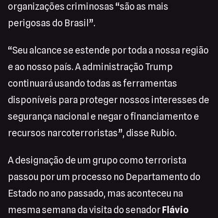
organizações criminosas “são as mais
perigosas do Brasil”.
“Seu alcance se estende por toda a nossa região
e ao nosso país. A administração Trump
continuará usando todas as ferramentas
disponíveis para proteger nossos interesses de
segurança nacional e negar o financiamento e
recursos narcoterroristas”, disse Rubio.
A designação de um grupo como terrorista
passou por um processo no Departamento do
Estado no ano passado, mas aconteceu na
mesma semana da visita do senador
Flávio