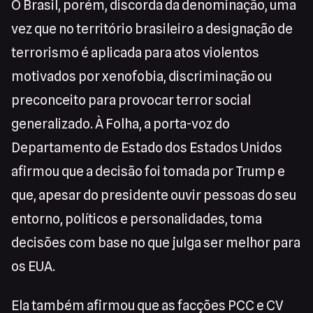
O Brasil, porém, discorda da denominação, uma
vez que no território brasileiro a designação de
terrorismo é aplicada para atos violentos
motivados por xenofobia, discriminação ou
preconceito para provocar terror social
generalizado. À Folha, a porta-voz do
Departamento de Estado dos Estados Unidos
afirmou que a decisão foi tomada por Trump e
que, apesar do presidente ouvir pessoas do seu
entorno, políticos e personalidades, toma
decisões com base no que julga ser melhor para
os EUA.
Ela também afirmou que as facções PCC e CV