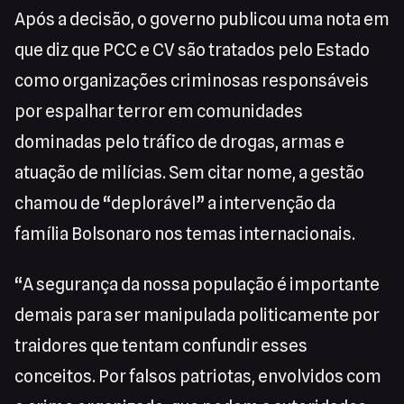
Após a decisão, o governo publicou uma nota em
que diz que PCC e CV são tratados pelo Estado
como organizações criminosas responsáveis
por espalhar terror em comunidades
dominadas pelo tráfico de drogas, armas e
atuação de milícias. Sem citar nome, a gestão
chamou de “deplorável” a intervenção da
família Bolsonaro nos temas internacionais.
“A segurança da nossa população é importante
demais para ser manipulada politicamente por
traidores que tentam confundir esses
conceitos. Por falsos patriotas, envolvidos com