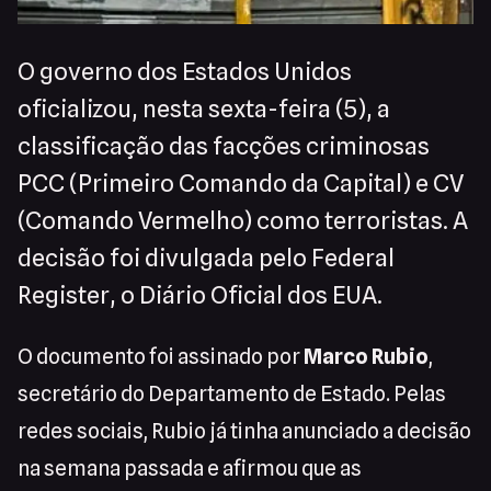
O governo dos Estados Unidos
oficializou, nesta sexta-feira (5), a
classificação das facções criminosas
PCC (Primeiro Comando da Capital) e CV
(Comando Vermelho) como terroristas. A
decisão foi divulgada pelo Federal
Register, o Diário Oficial dos EUA.
O documento foi assinado por
Marco Rubio
,
secretário do Departamento de Estado. Pelas
redes sociais, Rubio já tinha anunciado a decisão
na semana passada e afirmou que as