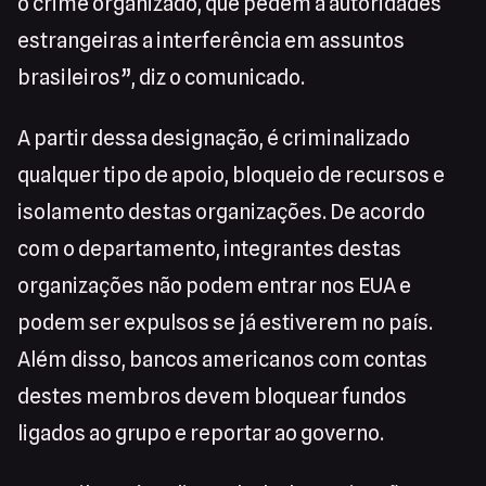
o crime organizado, que pedem a autoridades
estrangeiras a interferência em assuntos
brasileiros”, diz o comunicado.
A partir dessa designação, é criminalizado
qualquer tipo de apoio, bloqueio de recursos e
isolamento destas organizações. De acordo
com o departamento, integrantes destas
organizações não podem entrar nos EUA e
podem ser expulsos se já estiverem no país.
Além disso, bancos americanos com contas
destes membros devem bloquear fundos
ligados ao grupo e reportar ao governo.