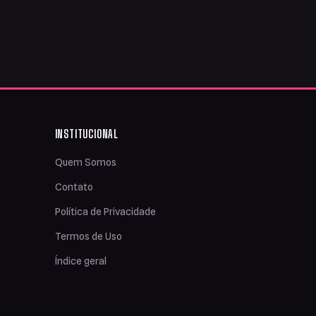
INSTITUCIONAL
Quem Somos
Contato
Política de Privacidade
Termos de Uso
Índice geral