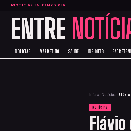
NOTÍCIAS EM TEMPO REAL
ENTRE
NOTÍCI
NOTÍCIAS
MARKETING
SAÚDE
INSIGHTS
ENTRETEN
Início
›
Notícias
›
Flávio
NOTÍCIAS
Flávio