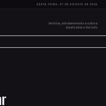
SEXTA-FEIRA, 07 DE AGOSTO DE 2026
Notícias, entretenimento e cultura
atualizadas o dia todo
ar