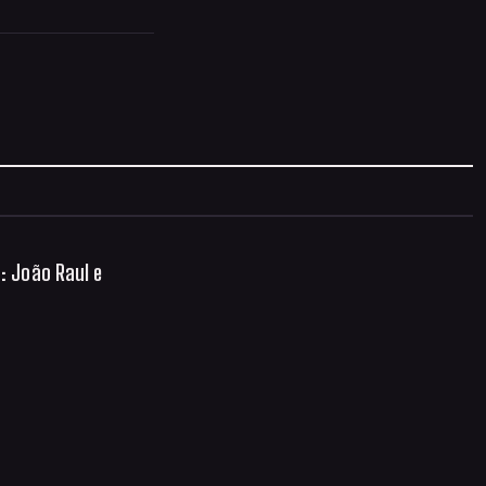
: João Raul e