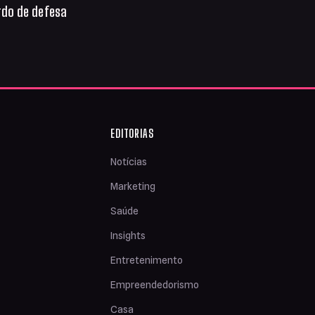
do de defesa
EDITORIAS
Notícias
Marketing
Saúde
Insights
Entretenimento
Empreendedorismo
Casa