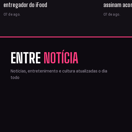
entregador do iFood
assinam acor
07 de ago.
07 de ago.
ENTRE
NOTÍCIA
Notícias, entretenimento e cultura atualizadas o dia
todo