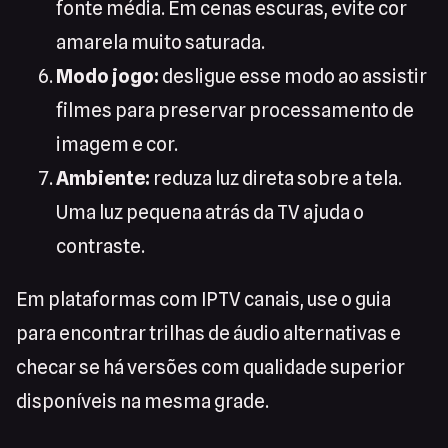
fonte média. Em cenas escuras, evite cor
amarela muito saturada.
Modo jogo:
desligue esse modo ao assistir
filmes para preservar processamento de
imagem e cor.
Ambiente:
reduza luz direta sobre a tela.
Uma luz pequena atrás da TV ajuda o
contraste.
Em plataformas com IPTV canais, use o guia
para encontrar trilhas de áudio alternativas e
checar se há versões com qualidade superior
disponíveis na mesma grade.