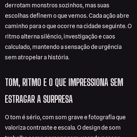
derrotam monstros sozinhos, mas suas
escolhas definem o que vemos. Cada ação abre
caminho para o que ocorre na cidade seguinte. O
ritmo alterna silêncio, investigação e caos
calculado, mantendo a sensação de urgência
sem atropelar a história.
TOM, RITMO E O QUE IMPRESSIONA SEM
ESTRAGAR A SURPRESA
O tom é sério, com som grave e fotografia que
valoriza contraste e escala. O design de som