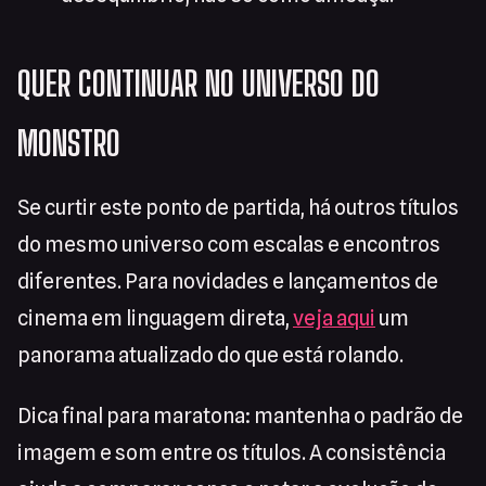
QUER CONTINUAR NO UNIVERSO DO
MONSTRO
Se curtir este ponto de partida, há outros títulos
do mesmo universo com escalas e encontros
diferentes. Para novidades e lançamentos de
cinema em linguagem direta,
veja aqui
um
panorama atualizado do que está rolando.
Dica final para maratona: mantenha o padrão de
imagem e som entre os títulos. A consistência