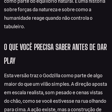
como parte do equilíbrio natural. É uma história
sobre forças da natureza e sobre como a
humanidade reage quando não controla o
tabuleiro.
O QUE VOCÊ PRECISA SABER ANTES DE DAR
PLAY
Esta versão traz o Godzilla como parte de algo
maior do que um vilão simples. A direção aposta
em escala realista, som pesado e cenas vistas
do chão, como se você estivesse na rua olhando
para cima. A ação existe, mas a construção de