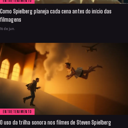
ENTRETENIMENTO
Como Spielberg planeja cada cena antes do início das
filmagens
16 de jun.
ENTRETENIMENTO
O uso da trilha sonora nos filmes de Steven Spielberg