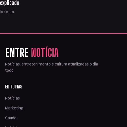
explicado
16 de jun.
ENTRE
NOTÍCIA
Notícias, entretenimento e cultura atualizadas o dia
todo
EDITORIAS
Notícias
Marketing
Saúde