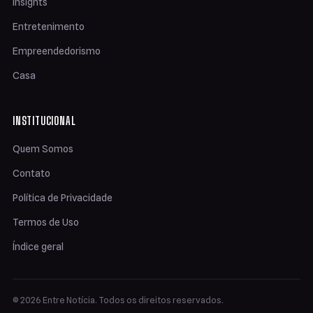
Insights
Entretenimento
Empreendedorismo
Casa
INSTITUCIONAL
Quem Somos
Contato
Política de Privacidade
Termos de Uso
Índice geral
© 2026 Entre Notícia. Todos os direitos reservados.