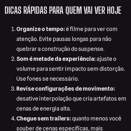
DICAS RÁPIDAS PARA QUEM VAI VER HOJE
Organize o tempo:
é filme para ver com
atenção. Evite pausas longas para não
quebrar a construção do suspense.
Som é metade da experiência:
ajuste o
volume para sentir impacto sem distorção.
Use fones se necessário.
Revise configurações de movimento:
desative interpolação que cria artefatos em
cenas de energia alta.
Chegue sem trailers:
quanto menos você
souber de cenas específicas, mais