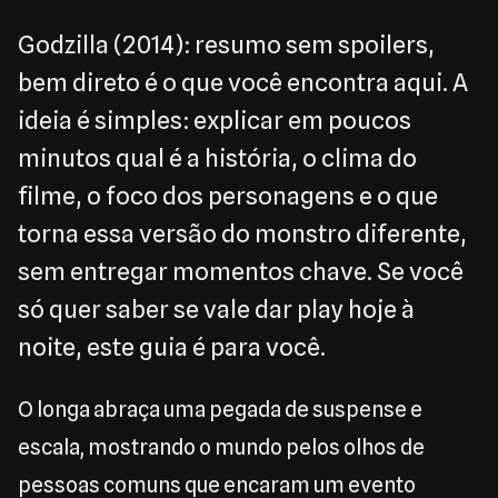
Godzilla (2014): resumo sem spoilers,
bem direto é o que você encontra aqui. A
ideia é simples: explicar em poucos
minutos qual é a história, o clima do
filme, o foco dos personagens e o que
torna essa versão do monstro diferente,
sem entregar momentos chave. Se você
só quer saber se vale dar play hoje à
noite, este guia é para você.
O longa abraça uma pegada de suspense e
escala, mostrando o mundo pelos olhos de
pessoas comuns que encaram um evento