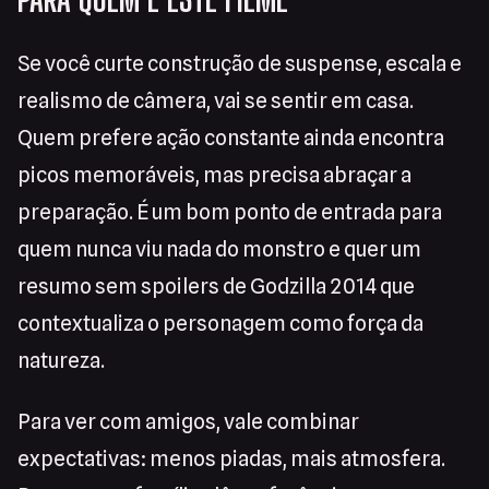
Se você curte construção de suspense, escala e
realismo de câmera, vai se sentir em casa.
Quem prefere ação constante ainda encontra
picos memoráveis, mas precisa abraçar a
preparação. É um bom ponto de entrada para
quem nunca viu nada do monstro e quer um
resumo sem spoilers de Godzilla 2014 que
contextualiza o personagem como força da
natureza.
Para ver com amigos, vale combinar
expectativas: menos piadas, mais atmosfera.