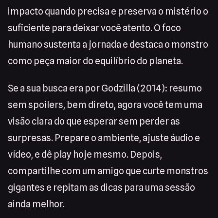
impacto quando precisa e preserva o mistério o
suficiente para deixar você atento. O foco
humano sustenta a jornada e destaca o monstro
como peça maior do equilíbrio do planeta.
Se a sua busca era por Godzilla (2014): resumo
sem spoilers, bem direto, agora você tem uma
visão clara do que esperar sem perder as
surpresas. Prepare o ambiente, ajuste áudio e
vídeo, e dê play hoje mesmo. Depois,
compartilhe com um amigo que curte monstros
gigantes e repitam as dicas para uma sessão
ainda melhor.