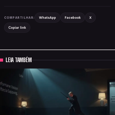
WhatsApp
Facebook
X
COMPARTILHAR:
Copiar link
LEIA TAMBÉM