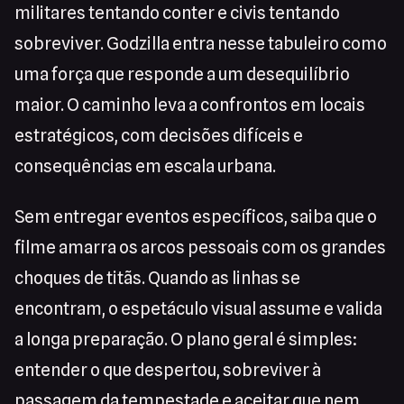
militares tentando conter e civis tentando
sobreviver. Godzilla entra nesse tabuleiro como
uma força que responde a um desequilíbrio
maior. O caminho leva a confrontos em locais
estratégicos, com decisões difíceis e
consequências em escala urbana.
Sem entregar eventos específicos, saiba que o
filme amarra os arcos pessoais com os grandes
choques de titãs. Quando as linhas se
encontram, o espetáculo visual assume e valida
a longa preparação. O plano geral é simples:
entender o que despertou, sobreviver à
passagem da tempestade e aceitar que nem