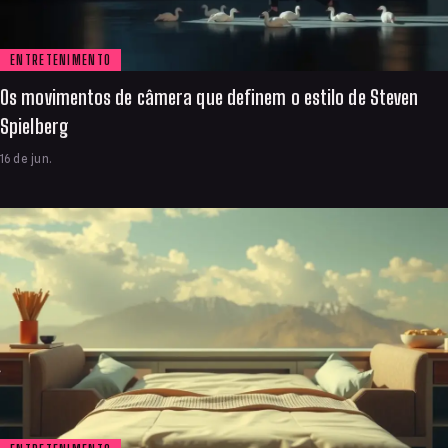
ENTRETENIMENTO
Os movimentos de câmera que definem o estilo de Steven
Spielberg
16 de jun.