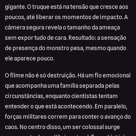
gigante. O truque está na tensão que cresce aos
poucos, até liberar os momentos de impacto. A
câmera segura revela o tamanho da ameaça
sem expor tudo de cara. Resultado: a sensação
de presença do monstro pesa, mesmo quando
ele aparece pouco.
O filme não é só destruição. Há um fio emocional
que acompanha uma família separada pelas
circunstâncias, enquanto cientistas tentam
entender o que está acontecendo. Em paralelo,
forças militares correm para conter o avanço do
caos. No centro disso, um ser colossal surge