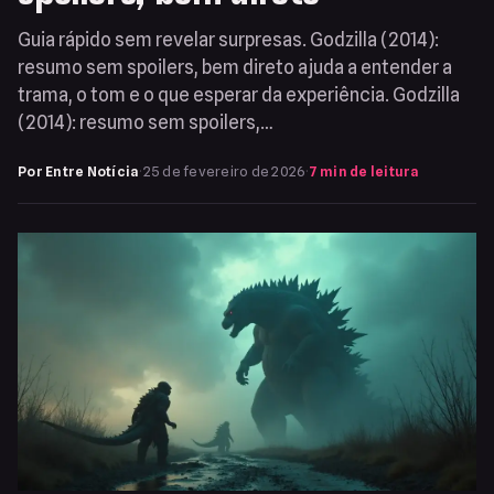
Guia rápido sem revelar surpresas. Godzilla (2014):
resumo sem spoilers, bem direto ajuda a entender a
trama, o tom e o que esperar da experiência. Godzilla
(2014): resumo sem spoilers,…
Por Entre Notícia
·
25 de fevereiro de 2026
·
7 min de leitura