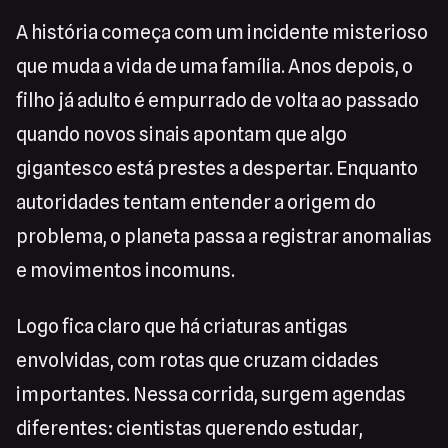
A história começa com um incidente misterioso
que muda a vida de uma família. Anos depois, o
filho já adulto é empurrado de volta ao passado
quando novos sinais apontam que algo
gigantesco está prestes a despertar. Enquanto
autoridades tentam entender a origem do
problema, o planeta passa a registrar anomalias
e movimentos incomuns.
Logo fica claro que há criaturas antigas
envolvidas, com rotas que cruzam cidades
importantes. Nessa corrida, surgem agendas
diferentes: cientistas querendo estudar,