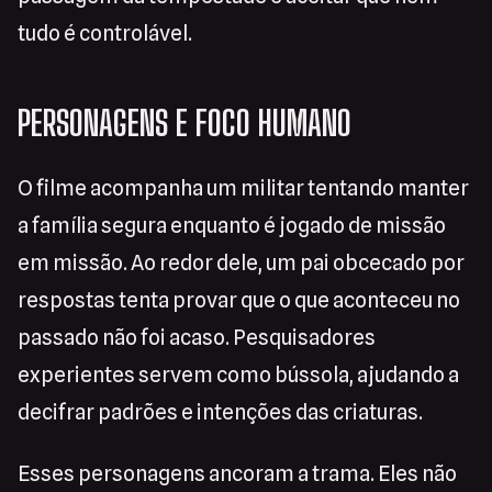
tudo é controlável.
PERSONAGENS E FOCO HUMANO
O filme acompanha um militar tentando manter
a família segura enquanto é jogado de missão
em missão. Ao redor dele, um pai obcecado por
respostas tenta provar que o que aconteceu no
passado não foi acaso. Pesquisadores
experientes servem como bússola, ajudando a
decifrar padrões e intenções das criaturas.
Esses personagens ancoram a trama. Eles não