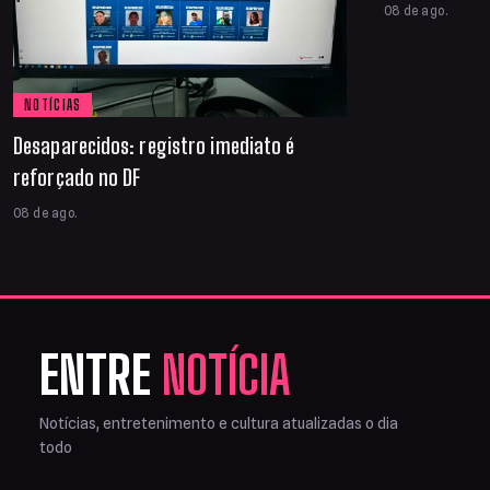
08 de ago.
NOTÍCIAS
Desaparecidos: registro imediato é
reforçado no DF
08 de ago.
ENTRE
NOTÍCIA
Notícias, entretenimento e cultura atualizadas o dia
todo