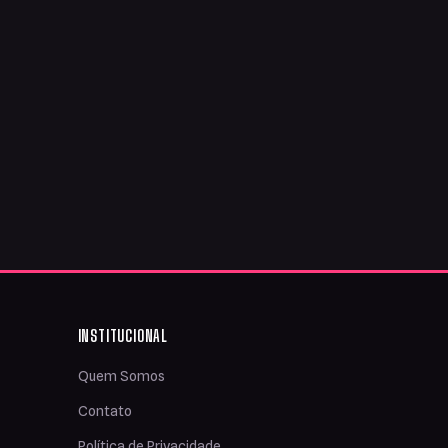
INSTITUCIONAL
Quem Somos
Contato
Política de Privacidade