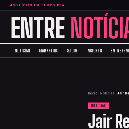
NOTÍCIAS EM TEMPO REAL
ENTRE
NOTÍCI
NOTÍCIAS
MARKETING
SAÚDE
INSIGHTS
ENTRETEN
Início
›
Notícias
›
Jair R
NOTÍCIAS
Jair R