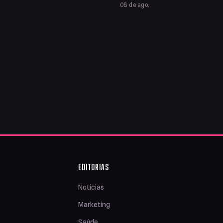
08 de ago.
EDITORIAS
Notícias
Marketing
Saúde