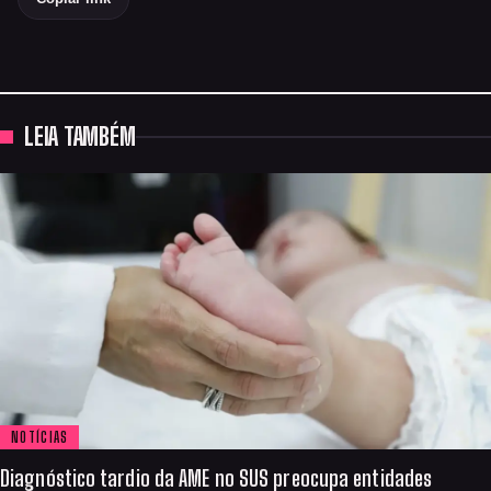
LEIA TAMBÉM
NOTÍCIAS
Diagnóstico tardio da AME no SUS preocupa entidades