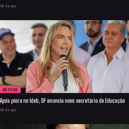
08 de ago.
NOTÍCIAS
Após piora no Ideb, DF anuncia novo secretário de Educação
08 de ago.