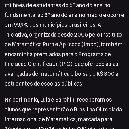
milhões de estudantes do 6º ano do ensino
fundamental ao 3º ano do ensino médio e ocorre
em 99,9% dos municípios brasileiros. A
iniciativa, organizada desde 2005 pelo Instituto
de Matemática Pura e Aplicada (Impa), também
encaminha premiados para o Programa de
Iniciação Científica Jr. (PIC), que oferece aulas
avançadas de matemática e bolsa de R$ 300 a
estudantes de escolas públicas.
Na cerimônia, Lula e Barchini receberam os
alunos que representarão o Brasil na Olimpíada
Internacional de Matemática, marcada para