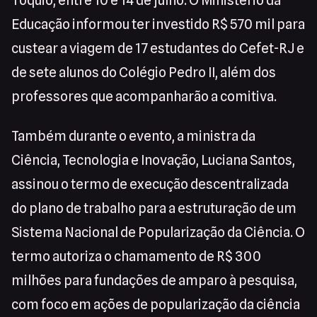
Tóquio, entre 10 e 14 de julho. O Ministério da
Educação informou ter investido R$ 570 mil para
custear a viagem de 17 estudantes do Cefet-RJ e
de sete alunos do Colégio Pedro II, além dos
professores que acompanharão a comitiva.
Também durante o evento, a ministra da
Ciência, Tecnologia e Inovação, Luciana Santos,
assinou o termo de execução descentralizada
do plano de trabalho para a estruturação de um
Sistema Nacional de Popularização da Ciência. O
termo autoriza o chamamento de R$ 300
milhões para fundações de amparo à pesquisa,
com foco em ações de popularização da ciência