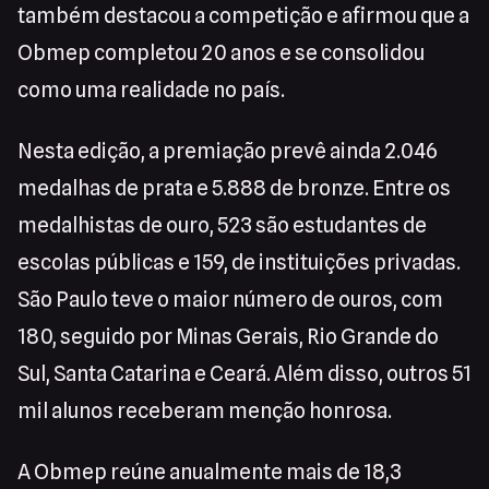
também destacou a competição e afirmou que a
Obmep completou 20 anos e se consolidou
como uma realidade no país.
Nesta edição, a premiação prevê ainda 2.046
medalhas de prata e 5.888 de bronze. Entre os
medalhistas de ouro, 523 são estudantes de
escolas públicas e 159, de instituições privadas.
São Paulo teve o maior número de ouros, com
180, seguido por Minas Gerais, Rio Grande do
Sul, Santa Catarina e Ceará. Além disso, outros 51
mil alunos receberam menção honrosa.
A Obmep reúne anualmente mais de 18,3