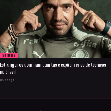
NOTÍCIAS
Estrangeiros dominam quartas e expõem crise de técnicos
no Brasil
08 de ago.