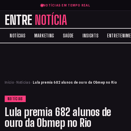
NOTÍCIAS EM TEMPO REAL
ENTRE
NOTÍCIA
NOTÍCIAS
MARKETING
SAÚDE
INSIGHTS
ENTRETENIM
Início
›
Notícias
›
Lula premia 682 alunos de ouro da Obmep no Rio
NOTÍCIAS
Lula premia 682 alunos de
ouro da Obmep no Rio