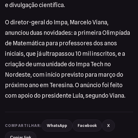
e divulgação científica.
O diretor-geral do Impa, Marcelo Viana,
anunciou duas novidades: a primeira Olimpíada
de Matemática para professores dos anos
iniciais, que já ultrapassou 10 mil inscritos, e a
criação de uma unidade do Impa Tech no
Nordeste, com início previsto para março do
próximo ano em Teresina. O anúncio foi feito
com apoio do presidente Lula, segundo Viana.
WhatsApp
Facebook
X
COMPARTILHAR:
Copiar link