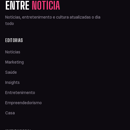
ENTRE
NOTÍCIA
Notícias, entretenimento e cultura atualizadas o dia
todo
EDITORIAS
Notícias
Marketing
Saúde
Insights
Entretenimento
Empreendedorismo
Casa