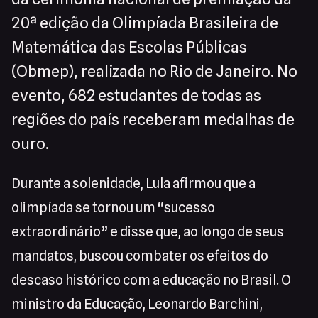
20ª edição da Olimpíada Brasileira de
Matemática das Escolas Públicas
(Obmep), realizada no Rio de Janeiro. No
evento, 682 estudantes de todas as
regiões do país receberam medalhas de
ouro.
Durante a solenidade, Lula afirmou que a
olimpíada se tornou um “sucesso
extraordinário” e disse que, ao longo de seus
mandatos, buscou combater os efeitos do
descaso histórico com a educação no Brasil. O
ministro da Educação, Leonardo Barchini,