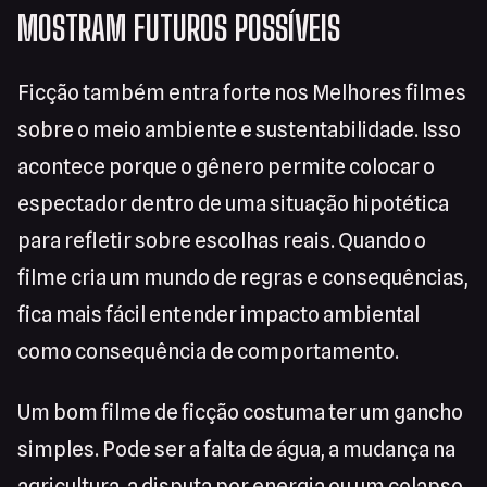
MOSTRAM FUTUROS POSSÍVEIS
Ficção também entra forte nos Melhores filmes
sobre o meio ambiente e sustentabilidade. Isso
acontece porque o gênero permite colocar o
espectador dentro de uma situação hipotética
para refletir sobre escolhas reais. Quando o
filme cria um mundo de regras e consequências,
fica mais fácil entender impacto ambiental
como consequência de comportamento.
Um bom filme de ficção costuma ter um gancho
simples. Pode ser a falta de água, a mudança na
agricultura, a disputa por energia ou um colapso