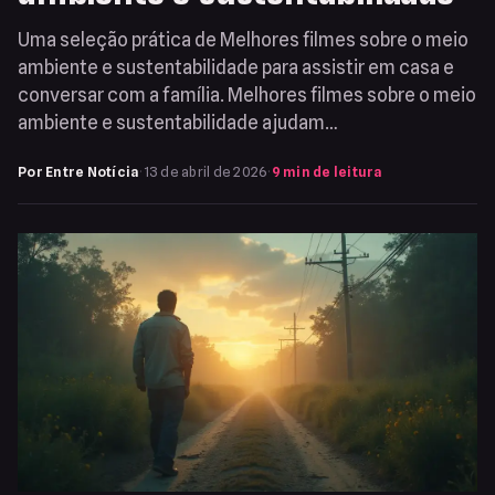
Uma seleção prática de Melhores filmes sobre o meio
ambiente e sustentabilidade para assistir em casa e
conversar com a família. Melhores filmes sobre o meio
ambiente e sustentabilidade ajudam…
Por Entre Notícia
·
13 de abril de 2026
·
9 min de leitura