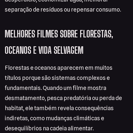
separação de resíduos ou repensar consumo.
MELHORES FILMES SOBRE FLORESTAS,
OCEANOS E VIDA SELVAGEM
Florestas e oceanos aparecem em muitos
títulos porque são sistemas complexos e
fundamentais. Quando um filme mostra
desmatamento, pesca predatória ou perda de
habitat, ele também revela consequências
indiretas, como mudanças climáticas e
desequilíbrios na cadeia alimentar.