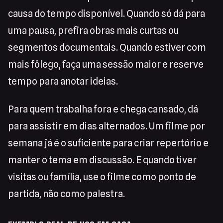
causa do tempo disponível. Quando só dá para
uma pausa, prefira obras mais curtas ou
segmentos documentais. Quando estiver com
mais fôlego, faça uma sessão maior e reserve
tempo para anotar ideias.
Para quem trabalha fora e chega cansado, dá
para assistir em dias alternados. Um filme por
semana já é o suficiente para criar repertório e
manter o tema em discussão. E quando tiver
visitas ou família, use o filme como ponto de
partida, não como palestra.