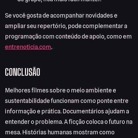
Se você gosta de acompanhar novidades e
ampliar seu repertório, pode complementar a
programação com conteúdo de apoio, como em
entrenoticia.com
.
CONCLUSÃO
Melhores filmes sobre o meio ambiente e
sustentabilidade funcionam como ponte entre
informação e prática. Documentários ajudam a
entender o problema. A ficção coloca o futuro na
mesa. Histórias humanas mostram como