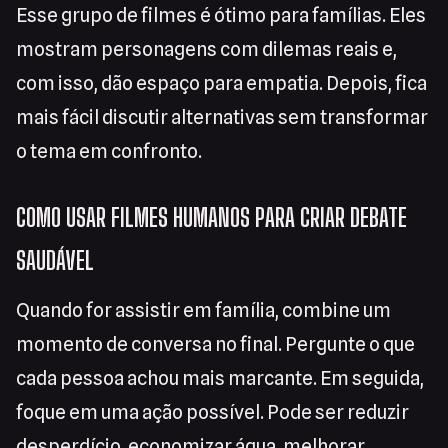
Esse grupo de filmes é ótimo para famílias. Eles
mostram personagens com dilemas reais e,
com isso, dão espaço para empatia. Depois, fica
mais fácil discutir alternativas sem transformar
o tema em confronto.
COMO USAR FILMES HUMANOS PARA CRIAR DEBATE
SAUDÁVEL
Quando for assistir em família, combine um
momento de conversa no final. Pergunte o que
cada pessoa achou mais marcante. Em seguida,
foque em uma ação possível. Pode ser reduzir
desperdício, economizar água, melhorar