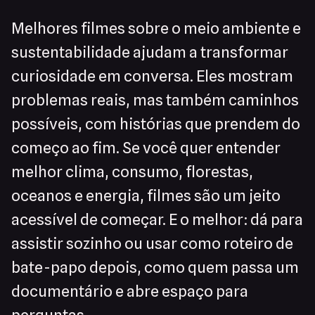
Melhores filmes sobre o meio ambiente e
sustentabilidade ajudam a transformar
curiosidade em conversa. Eles mostram
problemas reais, mas também caminhos
possíveis, com histórias que prendem do
começo ao fim. Se você quer entender
melhor clima, consumo, florestas,
oceanos e energia, filmes são um jeito
acessível de começar. E o melhor: dá para
assistir sozinho ou usar como roteiro de
bate-papo depois, como quem passa um
documentário e abre espaço para