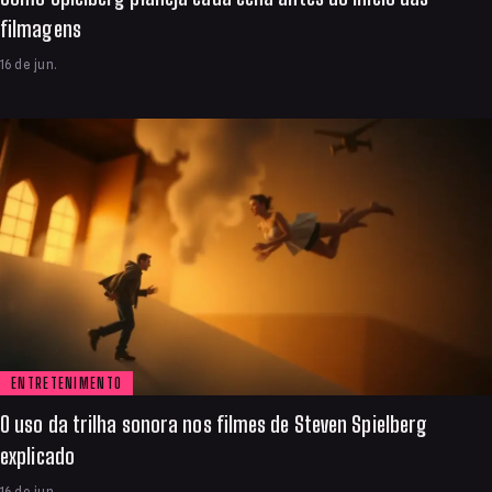
filmagens
16 de jun.
ENTRETENIMENTO
O uso da trilha sonora nos filmes de Steven Spielberg
explicado
16 de jun.