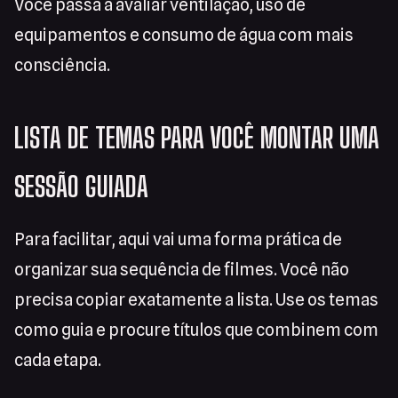
Você passa a avaliar ventilação, uso de
equipamentos e consumo de água com mais
consciência.
LISTA DE TEMAS PARA VOCÊ MONTAR UMA
SESSÃO GUIADA
Para facilitar, aqui vai uma forma prática de
organizar sua sequência de filmes. Você não
precisa copiar exatamente a lista. Use os temas
como guia e procure títulos que combinem com
cada etapa.