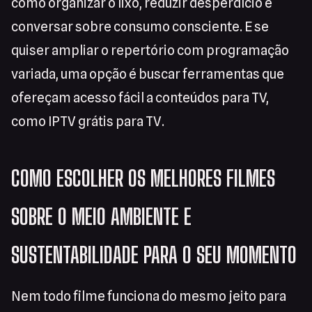
como organizar o lixo, reduzir desperdício e
conversar sobre consumo consciente. E se
quiser ampliar o repertório com programação
variada, uma opção é buscar ferramentas que
ofereçam acesso fácil a conteúdos para TV,
como IPTV grátis para TV.
COMO ESCOLHER OS MELHORES FILMES
SOBRE O MEIO AMBIENTE E
SUSTENTABILIDADE PARA O SEU MOMENTO
Nem todo filme funciona do mesmo jeito para