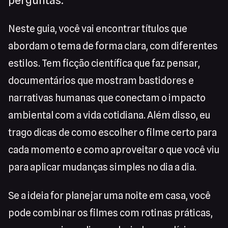
perguntas.
Neste guia, você vai encontrar títulos que
abordam o tema de forma clara, com diferentes
estilos. Tem ficção científica que faz pensar,
documentários que mostram bastidores e
narrativas humanas que conectam o impacto
ambiental com a vida cotidiana. Além disso, eu
trago dicas de como escolher o filme certo para
cada momento e como aproveitar o que você viu
para aplicar mudanças simples no dia a dia.
Se a ideia for planejar uma noite em casa, você
pode combinar os filmes com rotinas práticas,