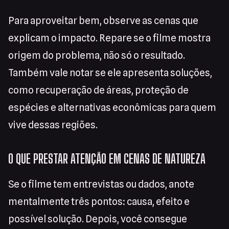
Para aproveitar bem, observe as cenas que
explicam o impacto. Repare se o filme mostra
origem do problema, não só o resultado.
Também vale notar se ele apresenta soluções,
como recuperação de áreas, proteção de
espécies e alternativas econômicas para quem
vive dessas regiões.
O QUE PRESTAR ATENÇÃO EM CENAS DE NATUREZA
Se o filme tem entrevistas ou dados, anote
mentalmente três pontos: causa, efeito e
possível solução. Depois, você consegue