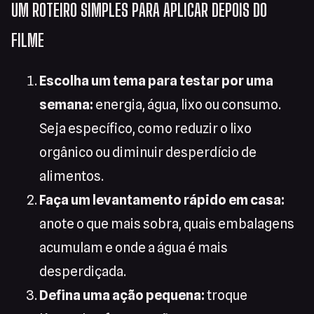
UM ROTEIRO SIMPLES PARA APLICAR DEPOIS DO
FILME
Escolha um tema para testar por uma
semana:
energia, água, lixo ou consumo.
Seja específico, como reduzir o lixo
orgânico ou diminuir desperdício de
alimentos.
Faça um levantamento rápido em casa:
anote o que mais sobra, quais embalagens
acumulam e onde a água é mais
desperdiçada.
Defina uma ação pequena:
troque