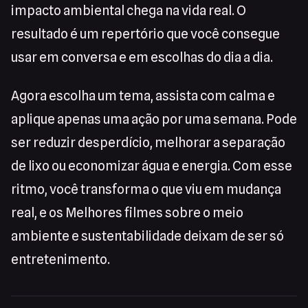
impacto ambiental chega na vida real. O
resultado é um repertório que você consegue
usar em conversa e em escolhas do dia a dia.
Agora escolha um tema, assista com calma e
aplique apenas uma ação por uma semana. Pode
ser reduzir desperdício, melhorar a separação
de lixo ou economizar água e energia. Com esse
ritmo, você transforma o que viu em mudança
real, e os Melhores filmes sobre o meio
ambiente e sustentabilidade deixam de ser só
entretenimento.