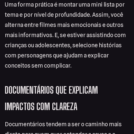
Uma forma prática é montar uma mini lista por
tema e por nível de profundidade. Assim, você
alterna entre filmes mais emocionais e outros
mais informativos. E, se estiver assistindo com
crianças ou adolescentes, selecione histórias
com personagens que ajudam a explicar
conceitos sem complicar.
DOCUMENTÁRIOS QUE EXPLICAM
IMPACTOS COM CLAREZA
Documentários tendem a ser o caminho mais