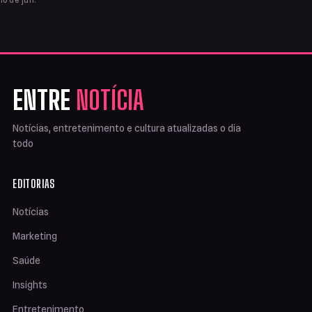
ENTRE
NOTÍCIA
Notícias, entretenimento e cultura atualizadas o dia
todo
EDITORIAS
Notícias
Marketing
Saúde
Insights
Entretenimento