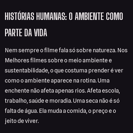
HISTÓRIAS HUMANAS: O AMBIENTE COMO
PARTE DA VIDA
Nem sempre o filme fala só sobre natureza. Nos
Melhores filmes sobre o meio ambiente e
sustentabilidade, o que costuma prender é ver
como o ambiente aparece na rotina. Uma
enchente não afeta apenas rios. Afeta escola,
trabalho, saúde e moradia. Uma seca não é só
falta de água. Ela muda a comida, o preço e o
jeito de viver.