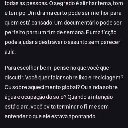
todas as pessoas. O segredo é alinhar tema, tom
e tempo. Um drama curto pode ser melhor para
quem está cansado. Um documentário pode ser
perfeito para um fim de semana. E uma ficção
pode ajudar a destravar o assunto sem parecer
aula.
Para escolher bem, pense no que você quer
discutir. Você quer falar sobre lixo e reciclagem?
Ou sobre aquecimento global? Ou ainda sobre
água e ocupação do solo? Quando a intenção
está clara, você evita terminar o filme sem
entender o que ele estava apontando.