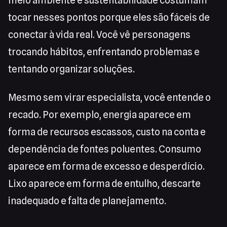
meio ambiente e sustentabilidade costumam
tocar nesses pontos porque eles são fáceis de
conectar à vida real. Você vê personagens
trocando hábitos, enfrentando problemas e
tentando organizar soluções.
Mesmo sem virar especialista, você entende o
recado. Por exemplo, energia aparece em
forma de recursos escassos, custo na conta e
dependência de fontes poluentes. Consumo
aparece em forma de excesso e desperdício.
Lixo aparece em forma de entulho, descarte
inadequado e falta de planejamento.