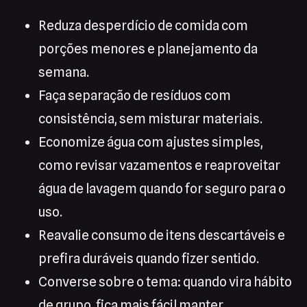
Reduza desperdício de comida com
porções menores e planejamento da
semana.
Faça separação de resíduos com
consistência, sem misturar materiais.
Economize água com ajustes simples,
como revisar vazamentos e reaproveitar
água de lavagem quando for seguro para o
uso.
Reavalie consumo de itens descartáveis e
prefira duráveis quando fizer sentido.
Converse sobre o tema: quando vira hábito
de grupo, fica mais fácil manter.