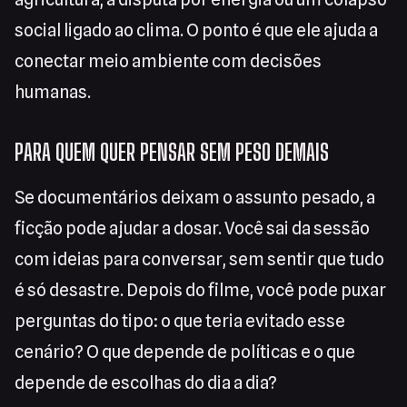
social ligado ao clima. O ponto é que ele ajuda a
conectar meio ambiente com decisões
humanas.
PARA QUEM QUER PENSAR SEM PESO DEMAIS
Se documentários deixam o assunto pesado, a
ficção pode ajudar a dosar. Você sai da sessão
com ideias para conversar, sem sentir que tudo
é só desastre. Depois do filme, você pode puxar
perguntas do tipo: o que teria evitado esse
cenário? O que depende de políticas e o que
depende de escolhas do dia a dia?