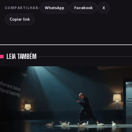
WhatsApp
Facebook
X
COMPARTILHAR:
Copiar link
LEIA TAMBÉM