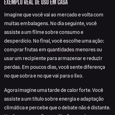
EXEMPLO REAL DE USO EM CASA
Imagine que você vai ao mercado e volta com
muitas embalagens. No dia seguinte, você
assiste a um filme sobre consumo e
desperdício. No final, você escolhe uma ação:
comprar frutas em quantidades menores ou
usar um recipiente para armazenar e reduzir
perdas. Em poucos dias, você sente diferença
no que sobra e no que vai para o lixo.
Agora imagine uma tarde de calor forte. Você
assiste a um título sobre energia e adaptação
climática e percebe que o debate não é distante.