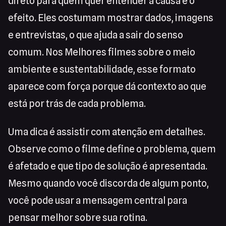
direto para quem quer entender a causa e o
efeito. Eles costumam mostrar dados, imagens
e entrevistas, o que ajuda a sair do senso
comum. Nos Melhores filmes sobre o meio
ambiente e sustentabilidade, esse formato
aparece com força porque dá contexto ao que
está por trás de cada problema.
Uma dica é assistir com atenção em detalhes.
Observe como o filme define o problema, quem
é afetado e que tipo de solução é apresentada.
Mesmo quando você discorda de algum ponto,
você pode usar a mensagem central para
pensar melhor sobre sua rotina.