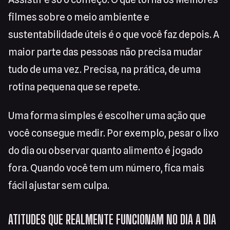
filmes sobre o meio ambiente e
sustentabilidade úteis é o que você faz depois. A
maior parte das pessoas não precisa mudar
tudo de uma vez. Precisa, na prática, de uma
rotina pequena que se repete.
Uma forma simples é escolher uma ação que
você consegue medir. Por exemplo, pesar o lixo
do dia ou observar quanto alimento é jogado
fora. Quando você tem um número, fica mais
fácil ajustar sem culpa.
ATITUDES QUE REALMENTE FUNCIONAM NO DIA A DIA