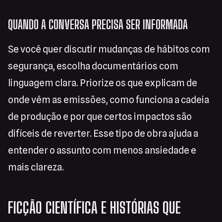
QUANDO A CONVERSA PRECISA SER INFORMADA
Se você quer discutir mudanças de hábitos com
segurança, escolha documentários com
linguagem clara. Priorize os que explicam de
onde vêm as emissões, como funciona a cadeia
de produção e por que certos impactos são
difíceis de reverter. Esse tipo de obra ajuda a
entender o assunto com menos ansiedade e
mais clareza.
FICÇÃO CIENTÍFICA E HISTÓRIAS QUE