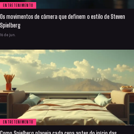
ENTRETENIMENTO
Os movimentos de câmera que definem o estilo de Steven
Spielberg
16 de jun.
ENTRETENIMENTO
Como Spielberg planeja cada cena antes do início das