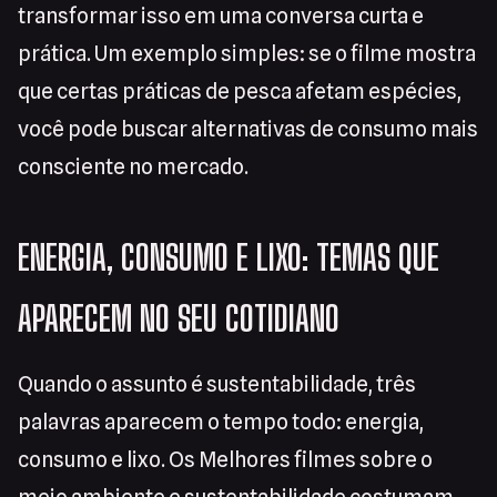
transformar isso em uma conversa curta e
prática. Um exemplo simples: se o filme mostra
que certas práticas de pesca afetam espécies,
você pode buscar alternativas de consumo mais
consciente no mercado.
ENERGIA, CONSUMO E LIXO: TEMAS QUE
APARECEM NO SEU COTIDIANO
Quando o assunto é sustentabilidade, três
palavras aparecem o tempo todo: energia,
consumo e lixo. Os Melhores filmes sobre o