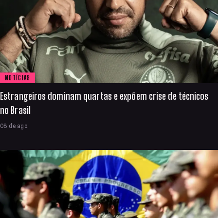
NOTÍCIAS
Estrangeiros dominam quartas e expõem crise de técnicos
no Brasil
08 de ago.