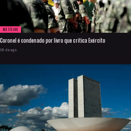
NOTÍCIAS
Coronel é condenado por livro que critica Exército
08 de ago.