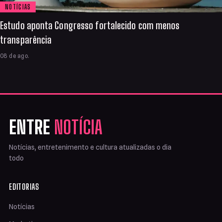
NOTÍCIAS
Estudo aponta Congresso fortalecido com menos
transparência
08 de ago.
ENTRE
NOTÍCIA
Notícias, entretenimento e cultura atualizadas o dia
todo
EDITORIAS
Notícias