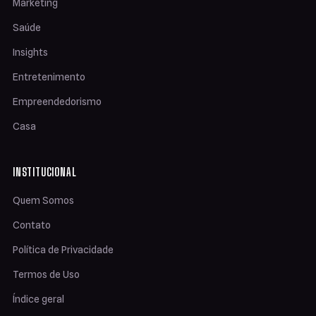
Marketing
Saúde
Insights
Entretenimento
Empreendedorismo
Casa
INSTITUCIONAL
Quem Somos
Contato
Política de Privacidade
Termos de Uso
Índice geral