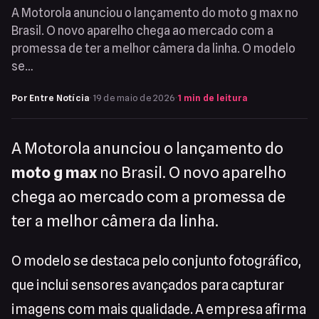
A Motorola anunciou o lançamento do moto g max no
Brasil. O novo aparelho chega ao mercado com a
promessa de ter a melhor câmera da linha. O modelo
se…
Por Entre Notícia
·
19 de maio de 2026
·
1 min de leitura
A Motorola anunciou o lançamento do
moto g max
no Brasil. O novo aparelho
chega ao mercado com a promessa de
ter a melhor câmera da linha.
O modelo se destaca pelo conjunto fotográfico,
que inclui sensores avançados para capturar
imagens com mais qualidade. A empresa afirma