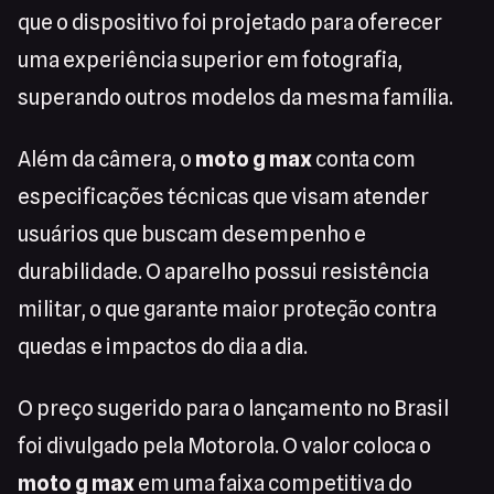
que o dispositivo foi projetado para oferecer
uma experiência superior em fotografia,
superando outros modelos da mesma família.
Além da câmera, o
moto g max
conta com
especificações técnicas que visam atender
usuários que buscam desempenho e
durabilidade. O aparelho possui resistência
militar, o que garante maior proteção contra
quedas e impactos do dia a dia.
O preço sugerido para o lançamento no Brasil
foi divulgado pela Motorola. O valor coloca o
moto g max
em uma faixa competitiva do