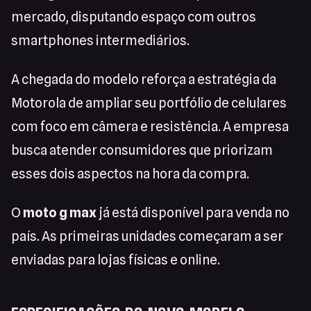
mercado, disputando espaço com outros
smartphones intermediários.
A chegada do modelo reforça a estratégia da
Motorola de ampliar seu portfólio de celulares
com foco em câmera e resistência. A empresa
busca atender consumidores que priorizam
esses dois aspectos na hora da compra.
O
moto g max
já está disponível para venda no
país. As primeiras unidades começaram a ser
enviadas para lojas físicas e online.