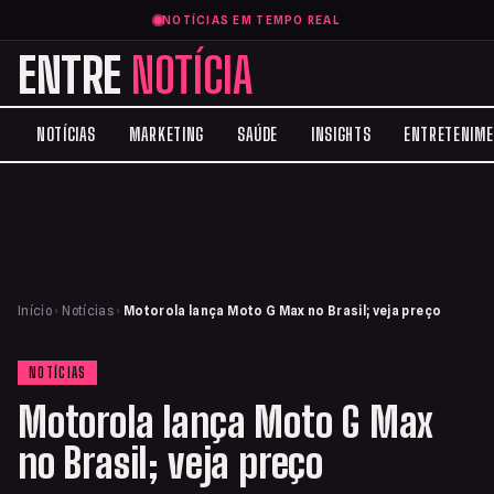
NOTÍCIAS EM TEMPO REAL
ENTRE
NOTÍCIA
NOTÍCIAS
MARKETING
SAÚDE
INSIGHTS
ENTRETENIM
Início
›
Notícias
›
Motorola lança Moto G Max no Brasil; veja preço
NOTÍCIAS
Motorola lança Moto G Max
no Brasil; veja preço