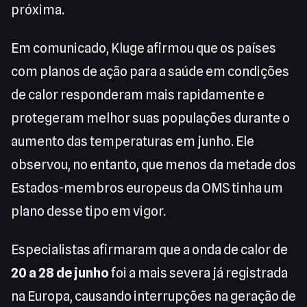
próxima.
Em comunicado, Kluge afirmou que os países
com planos de ação para a saúde em condições
de calor responderam mais rapidamente e
protegeram melhor suas populações durante o
aumento das temperaturas em junho. Ele
observou, no entanto, que menos da metade dos
Estados-membros europeus da OMS tinha um
plano desse tipo em vigor.
Especialistas afirmaram que a onda de calor de
20 a 28 de junho
foi a mais severa já registrada
na Europa, causando interrupções na geração de