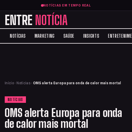
NOTÍCIAS EM TEMPO REAL
ENTRE
NOTÍCIA
NOTÍCIAS
MARKETING
SAÚDE
INSIGHTS
ENTRETENIM
Início
›
Notícias
›
OMS alerta Europa para onda de calor mais mortal
NOTÍCIAS
OMS alerta Europa para onda
de calor mais mortal