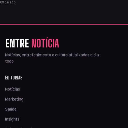
09 de ago.
ENTRE
NOTÍCIA
Notícias, entretenimento e cultura atualizadas o dia
todo
EDITORIAS
Notícias
Marketing
Saúde
Insights