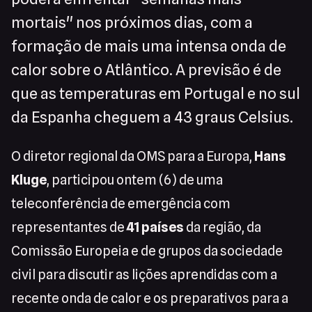
mortais" nos próximos dias, com a
formação de mais uma intensa onda de
calor sobre o Atlântico. A previsão é de
que as temperaturas em Portugal e no sul
da Espanha cheguem a 43 graus Celsius.
O diretor regional da OMS para a Europa,
Hans
Kluge
, participou ontem (6) de uma
teleconferência de emergência com
representantes de
41 países
da região, da
Comissão Europeia e de grupos da sociedade
civil para discutir as lições aprendidas com a
recente onda de calor e os preparativos para a