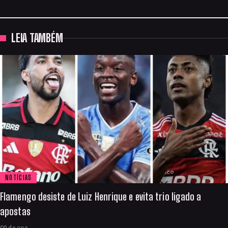
LEIA TAMBÉM
NOTÍCIAS
Flamengo desiste de Luiz Henrique e evita trio ligado a
apostas