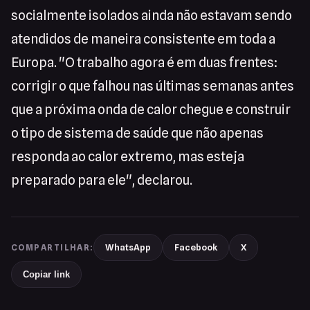
socialmente isolados ainda não estavam sendo
atendidos de maneira consistente em toda a
Europa. "O trabalho agora é em duas frentes:
corrigir o que falhou nas últimas semanas antes
que a próxima onda de calor chegue e construir
o tipo de sistema de saúde que não apenas
responda ao calor extremo, mas esteja
preparado para ele", declarou.
WhatsApp
Facebook
X
COMPARTILHAR:
Copiar link