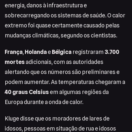
energia, danos à infraestrutura e
sobrecarregando os sistemas de saúde. O calor
extremo foi quase certamente causado pelas
mudanças climáticas, segundo os cientistas.
França
,
Holanda
e
Bélgica
registraram
3.700
mortes
adicionais, com as autoridades
alertando que os números são preliminares e
podem aumentar. As temperaturas chegaram a
40 graus Celsius
em algumas regiões da
Europa durante a onda de calor.
Kluge disse que os moradores de lares de
idosos, pessoas em situação de rua e idosos