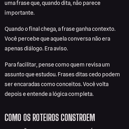
uma frase que, quando dita, não parece
importante.
Quando o final chega, a frase ganha contexto.
Você percebe que aquela conversa não era
apenas diálogo. Era aviso.
Para facilitar, pense como quem revisa um
assunto que estudou. Frases ditas cedo podem
ser encaradas como conceitos. Você volta
depois e entende a lógica completa.
COMO OS ROTEIROS CONSTROEM