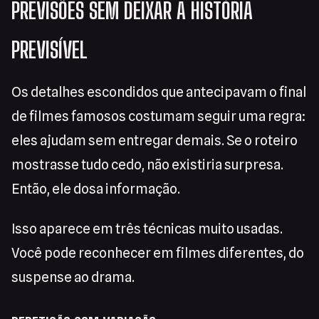
PREVISÕES SEM DEIXAR A HISTÓRIA
PREVISÍVEL
Os detalhes escondidos que antecipavam o final
de filmes famosos costumam seguir uma regra:
eles ajudam sem entregar demais. Se o roteiro
mostrasse tudo cedo, não existiria surpresa.
Então, ele dosa informação.
Isso aparece em três técnicas muito usadas.
Você pode reconhecer em filmes diferentes, do
suspense ao drama.