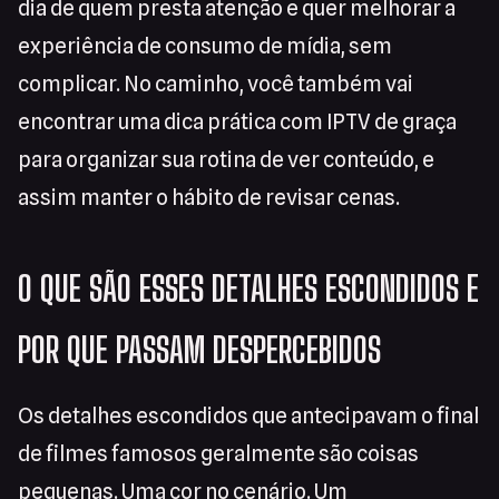
dia de quem presta atenção e quer melhorar a
experiência de consumo de mídia, sem
complicar. No caminho, você também vai
encontrar uma dica prática com IPTV de graça
para organizar sua rotina de ver conteúdo, e
assim manter o hábito de revisar cenas.
O QUE SÃO ESSES DETALHES ESCONDIDOS E
POR QUE PASSAM DESPERCEBIDOS
Os detalhes escondidos que antecipavam o final
de filmes famosos geralmente são coisas
pequenas. Uma cor no cenário. Um