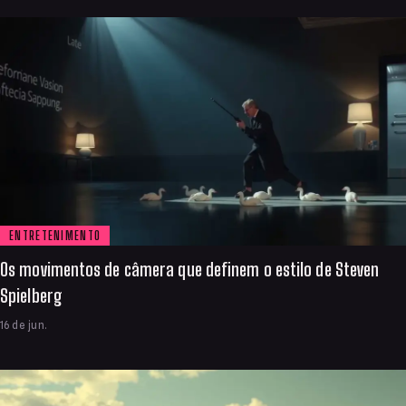
ENTRETENIMENTO
Os movimentos de câmera que definem o estilo de Steven
Spielberg
16 de jun.