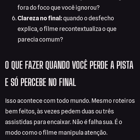
fora do foco que você ignorou?
Clareza no final:
quando o desfecho
explica, o filme recontextualiza o que
parecia comum?
O QUE FAZER QUANDO VOCÊ PERDE A PISTA
E SÓ PERCEBE NO FINAL
Isso acontece com todo mundo. Mesmo roteiros
bem feitos, às vezes pedem duas ou três
assistidas para encaixar. Não é falha sua. É o
modo como o filme manipula atenção.