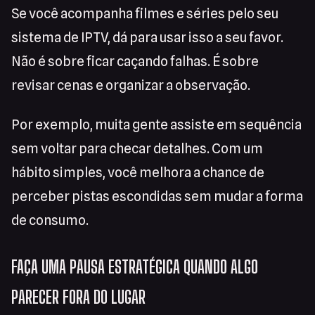
Se você acompanha filmes e séries pelo seu
sistema de IPTV, dá para usar isso a seu favor.
Não é sobre ficar caçando falhas. É sobre
revisar cenas e organizar a observação.
Por exemplo, muita gente assiste em sequência
sem voltar para checar detalhes. Com um
hábito simples, você melhora a chance de
perceber pistas escondidas sem mudar a forma
de consumo.
FAÇA UMA PAUSA ESTRATÉGICA QUANDO ALGO
PARECER FORA DO LUGAR