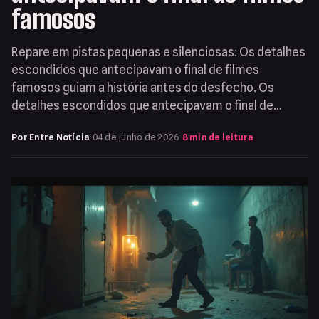
famosos
Repare em pistas pequenas e silenciosas: Os detalhes
escondidos que antecipavam o final de filmes
famosos guiam a história antes do desfecho. Os
detalhes escondidos que antecipavam o final de…
Por Entre Notícia
·
04 de junho de 2026
·
8 min de leitura