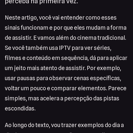
perceba na primeira vez.
Neste artigo, você vai entender como esses
sinais funcionam e por que eles mudam a forma
de assistir. E vamos além do cinema tradicional.
Se você também usa IPTV para ver séries,
filmes e conteúdo em sequência, dá para aplicar
um jeito mais atento de assistir. Por exemplo,
usar pausas para observar cenas específicas,
voltar um pouco e comparar elementos. Parece
simples, mas acelera a percepção das pistas
escondidas.
Ao longo do texto, vou trazer exemplos do dia a