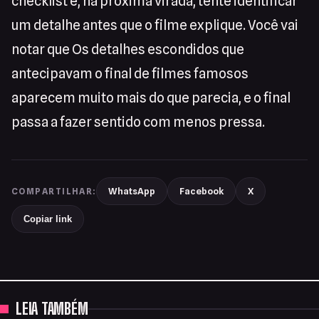
checklist e, na próxima virada, tente identificar
um detalhe antes que o filme explique. Você vai
notar que Os detalhes escondidos que
antecipavam o final de filmes famosos
aparecem muito mais do que parecia, e o final
passa a fazer sentido com menos pressa.
WhatsApp
Facebook
X
COMPARTILHAR:
Copiar link
LEIA TAMBÉM