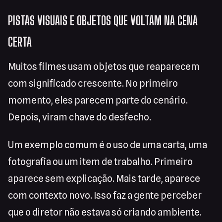
PISTAS VISUAIS E OBJETOS QUE VOLTAM NA CENA
CERTA
Muitos filmes usam objetos que reaparecem
com significado crescente. No primeiro
momento, eles parecem parte do cenário.
Depois, viram chave do desfecho.
Um exemplo comum é o uso de uma carta, uma
fotografia ou um item de trabalho. Primeiro
aparece sem explicação. Mais tarde, aparece
com contexto novo. Isso faz a gente perceber
que o diretor não estava só criando ambiente.