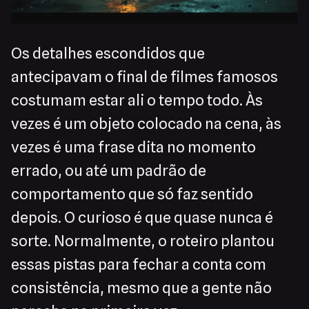
Os detalhes escondidos que
antecipavam o final de filmes famosos
costumam estar ali o tempo todo. Às
vezes é um objeto colocado na cena, às
vezes é uma frase dita no momento
errado, ou até um padrão de
comportamento que só faz sentido
depois. O curioso é que quase nunca é
sorte. Normalmente, o roteiro plantou
essas pistas para fechar a conta com
consistência, mesmo que a gente não