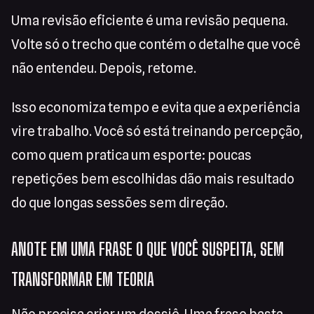
Uma revisão eficiente é uma revisão pequena.
Volte só o trecho que contém o detalhe que você
não entendeu. Depois, retome.
Isso economiza tempo e evita que a experiência
vire trabalho. Você só está treinando percepção,
como quem pratica um esporte: poucas
repetições bem escolhidas dão mais resultado
do que longas sessões sem direção.
ANOTE EM UMA FRASE O QUE VOCÊ SUSPEITA, SEM
TRANSFORMAR EM TEORIA