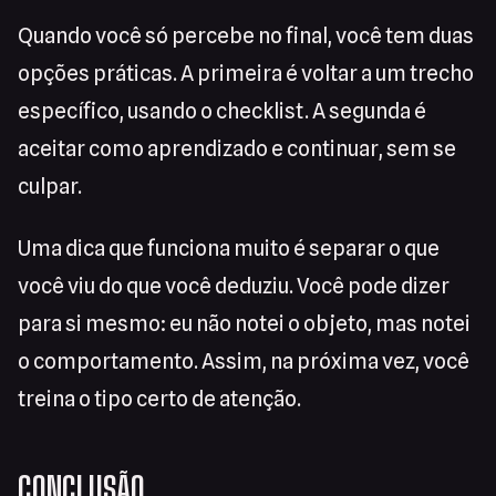
Quando você só percebe no final, você tem duas
opções práticas. A primeira é voltar a um trecho
específico, usando o checklist. A segunda é
aceitar como aprendizado e continuar, sem se
culpar.
Uma dica que funciona muito é separar o que
você viu do que você deduziu. Você pode dizer
para si mesmo: eu não notei o objeto, mas notei
o comportamento. Assim, na próxima vez, você
treina o tipo certo de atenção.
CONCLUSÃO