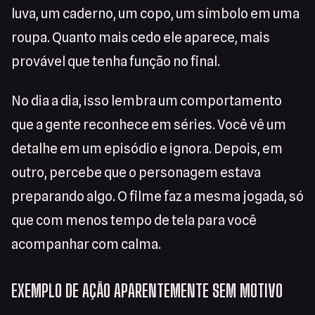
luva, um caderno, um copo, um símbolo em uma
roupa. Quanto mais cedo ele aparece, mais
provável que tenha função no final.
No dia a dia, isso lembra um comportamento
que a gente reconhece em séries. Você vê um
detalhe em um episódio e ignora. Depois, em
outro, percebe que o personagem estava
preparando algo. O filme faz a mesma jogada, só
que com menos tempo de tela para você
acompanhar com calma.
EXEMPLO DE AÇÃO APARENTEMENTE SEM MOTIVO