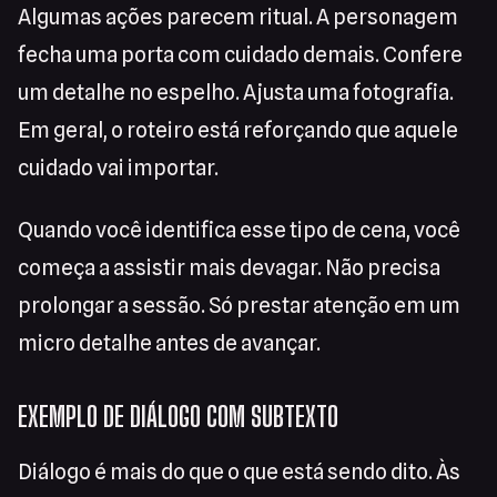
Algumas ações parecem ritual. A personagem
fecha uma porta com cuidado demais. Confere
um detalhe no espelho. Ajusta uma fotografia.
Em geral, o roteiro está reforçando que aquele
cuidado vai importar.
Quando você identifica esse tipo de cena, você
começa a assistir mais devagar. Não precisa
prolongar a sessão. Só prestar atenção em um
micro detalhe antes de avançar.
EXEMPLO DE DIÁLOGO COM SUBTEXTO
Diálogo é mais do que o que está sendo dito. Às