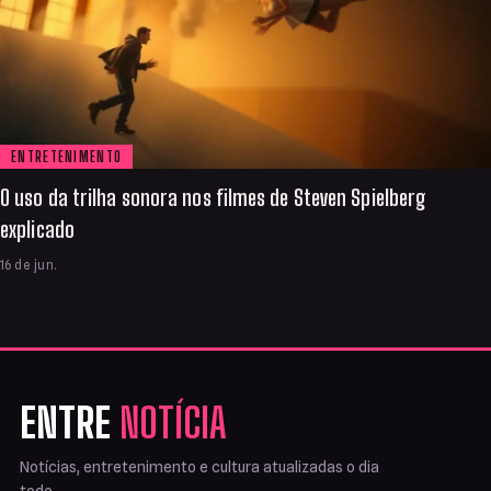
ENTRETENIMENTO
O uso da trilha sonora nos filmes de Steven Spielberg
explicado
16 de jun.
ENTRE
NOTÍCIA
Notícias, entretenimento e cultura atualizadas o dia
todo