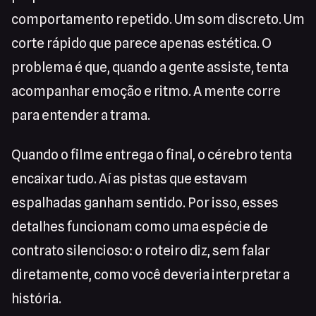
comportamento repetido. Um som discreto. Um
corte rápido que parece apenas estética. O
problema é que, quando a gente assiste, tenta
acompanhar emoção e ritmo. A mente corre
para entender a trama.
Quando o filme entrega o final, o cérebro tenta
encaixar tudo. Aí as pistas que estavam
espalhadas ganham sentido. Por isso, esses
detalhes funcionam como uma espécie de
contrato silencioso: o roteiro diz, sem falar
diretamente, como você deveria interpretar a
história.