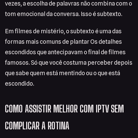
vezes, a escolha de palavras não combina com o
tom emocional da conversa. Isso é subtexto.
Em filmes de mistério, o subtexto é uma das
formas mais comuns de plantar Os detalhes
escondidos que antecipavam o final de filmes
famosos. Só que você costuma perceber depois
que sabe quem está mentindo ou o que está
escondido.
COMO ASSISTIR MELHOR COM IPTV SEM
COMPLICAR A ROTINA