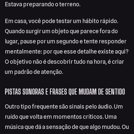
Estava preparando o terreno.
Em casa, você pode testar um hábito rápido.
Quando surgir um objeto que parece fora do
lugar, pause por um segundo e tente responder
mentalmente: por que esse detalhe existe aqui?
O objetivo não é descobrir tudo na hora, é criar
um padrão de atenção.
PISTAS SONORAS E FRASES QUE MUDAM DE SENTIDO
Outro tipo frequente são sinais pelo áudio. Um
ruído que volta em momentos críticos. Uma
música que dá a sensação de que algo mudou. Ou