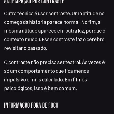
ANTECIPAÇÃO POR CONTRASTE
Outra técnica é usar contraste. Uma atitude no
começo da história parece normal. No fim, a
mesma atitude aparece em outra luz, porque o
contexto mudou. Esse contraste faz o cérebro
revisitar o passado.
O contraste não precisa ser teatral. Às vezes é
só um comportamento que fica menos
impulsivo e mais calculado. Em filmes
psicológicos, isso é bem comum.
INFORMAÇÃO FORA DE FOCO