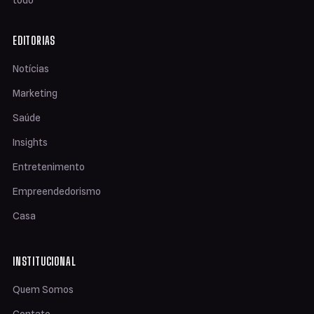
EDITORIAS
Notícias
Marketing
Saúde
Insights
Entretenimento
Empreendedorismo
Casa
INSTITUCIONAL
Quem Somos
Contato