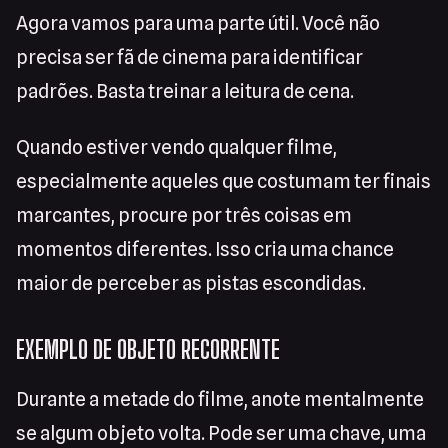
Agora vamos para uma parte útil. Você não
precisa ser fã de cinema para identificar
padrões. Basta treinar a leitura de cena.
Quando estiver vendo qualquer filme,
especialmente aqueles que costumam ter finais
marcantes, procure por três coisas em
momentos diferentes. Isso cria uma chance
maior de perceber as pistas escondidas.
EXEMPLO DE OBJETO RECORRENTE
Durante a metade do filme, anote mentalmente
se algum objeto volta. Pode ser uma chave, uma