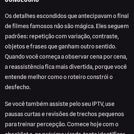
Os detalhes escondidos que antecipavam o final
de filmes famosos não são mágica. Eles seguem
padrões: repetição com variação, contraste,
objetos e frases que ganham outro sentido.
Quando você começa a observar cena por cena,
a reassistência fica mais divertida, porque você
entende melhor como o roteiro constrói o
desfecho.
Se você também assiste pelo seu IPTV, use
pausas curtas e revisões de trechos pequenos
para treinar percepção. Comece hoje com o