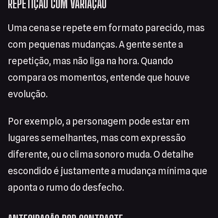
REPETIÇÃO COM VARIAÇÃO
Uma cena se repete em formato parecido, mas
com pequenas mudanças. A gente sente a
repetição, mas não liga na hora. Quando
compara os momentos, entende que houve
evolução.
Por exemplo, a personagem pode estar em
lugares semelhantes, mas com expressão
diferente, ou o clima sonoro muda. O detalhe
escondido é justamente a mudança mínima que
aponta o rumo do desfecho.