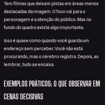
Tem filmes que deixam pistas em áreas menos
destacadas da imagem. O foco vai para o
personagem e a atenção do público. Mas no
fundo do quadro existe algo importante.
Isso é quase como quando você guarda um
endereço sem perceber. Você não está
procurando, mas o cérebro registra. Depois, ao
lembrar, tudo se encaixa.
EXEMPLOS PRÁTICOS: O QUE OBSERVAR EM
CENAS DECISIVAS