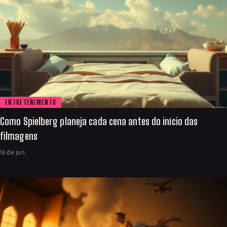
ENTRETENIMENTO
Como Spielberg planeja cada cena antes do início das
filmagens
16 de jun.