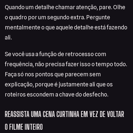
Quando um detalhe chamar atenção, pare. Olhe
o quadro por um segundo extra. Pergunte
mentalmente o que aquele detalhe está fazendo
ali.
Se você usa a função de retrocesso com
frequência, não precisa fazer isso o tempo todo.
Faça só nos pontos que parecem sem
explicação, porque é justamente ali que os
roteiros escondem a chave do desfecho.
REASSISTA UMA CENA CURTINHA EM VEZ DE VOLTAR
O FILME INTEIRO