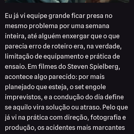
Eu já vi equipe grande ficar presa no
mesmo problema por uma semana
inteira, até alguém enxergar que o que
parecia erro de roteiro era, na verdade,
limitação de equipamento e prática de
ensaio. Em filmes do Steven Spielberg,
acontece algo parecido: por mais
planejado que esteja, o set engole
imprevistos, e a condução do dia define
se aquilo vira solução ou atraso. Pelo que
já vi na prática com direção, fotografia e
produção, os acidentes mais marcantes