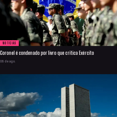
NOTÍCIAS
Coronel é condenado por livro que critica Exército
08 de ago.