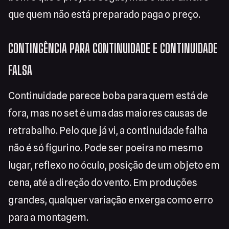
que quem não está preparado paga o preço.
CONTINGÊNCIA PARA CONTINUIDADE E CONTINUIDADE
FALSA
Continuidade parece boba para quem está de
fora, mas no set é uma das maiores causas de
retrabalho. Pelo que já vi, a continuidade falha
não é só figurino. Pode ser poeira no mesmo
lugar, reflexo no óculo, posição de um objeto em
cena, até a direção do vento. Em produções
grandes, qualquer variação enxerga como erro
para a montagem.