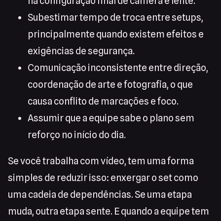
na configuração final de câmera e lente.
Subestimar tempo de troca entre setups,
principalmente quando existem efeitos e
exigências de segurança.
Comunicação inconsistente entre direção,
coordenação de arte e fotografia, o que
causa conflito de marcações e foco.
Assumir que a equipe sabe o plano sem
reforço no início do dia.
Se você trabalha com vídeo, tem uma forma
simples de reduzir isso: enxergar o set como
uma cadeia de dependências. Se uma etapa
muda, outra etapa sente. E quando a equipe tem