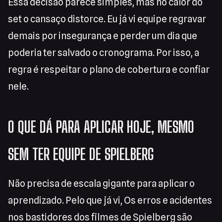
Essa decisão parece simples, mas no calor do
set o cansaço distorce. Eu já vi equipe regravar
demais por insegurança e perder um dia que
poderia ter salvado o cronograma. Por isso, a
regra é respeitar o plano de cobertura e confiar
nele.
O QUE DÁ PARA APLICAR HOJE, MESMO
SEM TER EQUIPE DE SPIELBERG
Não precisa de escala gigante para aplicar o
aprendizado. Pelo que já vi, Os erros e acidentes
nos bastidores dos filmes de Spielberg são