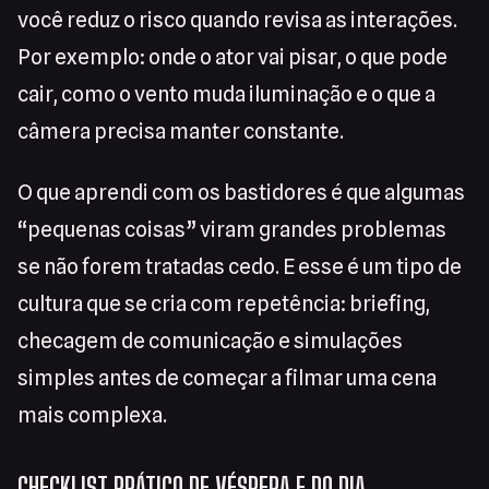
você reduz o risco quando revisa as interações.
Por exemplo: onde o ator vai pisar, o que pode
cair, como o vento muda iluminação e o que a
câmera precisa manter constante.
O que aprendi com os bastidores é que algumas
“pequenas coisas” viram grandes problemas
se não forem tratadas cedo. E esse é um tipo de
cultura que se cria com repetência: briefing,
checagem de comunicação e simulações
simples antes de começar a filmar uma cena
mais complexa.
CHECKLIST PRÁTICO DE VÉSPERA E DO DIA