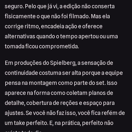
seguro. Pelo que já vi, a edição não conserta
fisicamente o que não foi filmado. Mas ela
corrige ritmo, encadeia ação e oferece
alternativas quando o tempo apertou ou uma
tomada ficou comprometida.
Em produções do Spielberg, a sensação de
continuidade costuma ser alta porque a equipe
pensa na montagem como parte do set. Isso
aparece na forma como coletam planos de
detalhe, cobertura de reções e espaço para
ajustes. Se você não faz isso, você fica refém de
um take perfeito. E, na prática, perfeito não