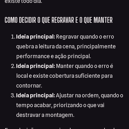
existe todo dia.
COMO DECIDIR O QUE REGRAVAR E O QUE MANTER
Ideia principal:
Regravar quando o erro
quebra a leitura da cena, principalmente
performance e ação principal.
Ideia principal:
Manter quando o erro é
local e existe cobertura suficiente para
contornar.
Ideia principal:
Ajustar na ordem, quando o
tempo acabar, priorizando o que vai
destravar a montagem.