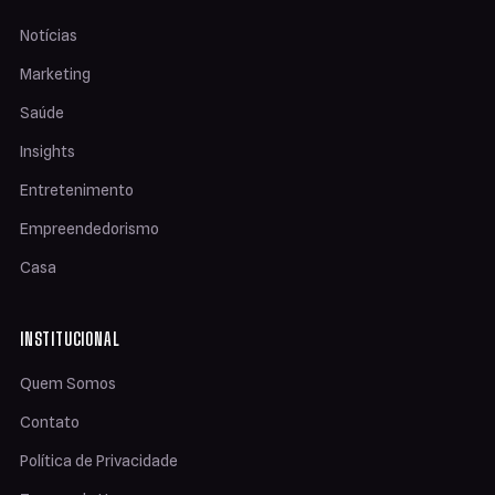
Notícias
Marketing
Saúde
Insights
Entretenimento
Empreendedorismo
Casa
INSTITUCIONAL
Quem Somos
Contato
Política de Privacidade