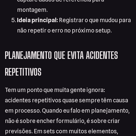
montagem.
Ideia principal:
Registrar o que mudou para
não repetir o erro no próximo setup.
PLANEJAMENTO QUE EVITA ACIDENTES
REPETITIVOS
Tem um ponto que muita gente ignora:
acidentes repetitivos quase sempre têm causa
em processo. Quando eu falo em planejamento,
não é sobre encher formulário, é sobre criar
previsões. Em sets com muitos elementos,