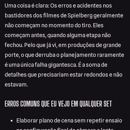
Uma coisa é clara: Os erros e acidentes nos
bastidores dos filmes de Spielberg geralmente
não começam no momento do tiro. Eles
começam antes, quando alguma etapa não
fechou. Pelo que já vi, em produções de grande
porte, o que derruba o planejamento raramente
é uma única falha gigantesca. É a soma de
detalhes que precisariam estar redondos e não
estavam.
ERROS COMUNS QUE EU VEJO EM QUALQUER SET
Elaborar plano de cena sem repetir ensaio