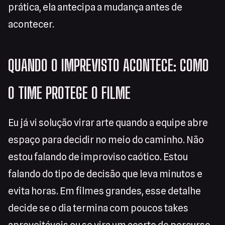
prática, ela antecipa a mudança antes de
acontecer.
QUANDO O IMPREVISTO ACONTECE: COMO
O TIME PROTEGE O FILME
Eu já vi solução virar arte quando a equipe abre
espaço para decidir no meio do caminho. Não
estou falando de improviso caótico. Estou
falando do tipo de decisão que leva minutos e
evita horas. Em filmes grandes, esse detalhe
decide se o dia termina com poucos takes