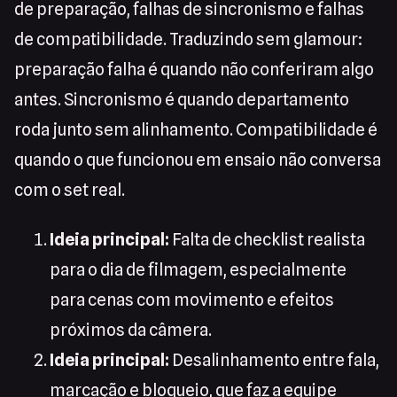
de preparação, falhas de sincronismo e falhas
de compatibilidade. Traduzindo sem glamour:
preparação falha é quando não conferiram algo
antes. Sincronismo é quando departamento
roda junto sem alinhamento. Compatibilidade é
quando o que funcionou em ensaio não conversa
com o set real.
Ideia principal:
Falta de checklist realista
para o dia de filmagem, especialmente
para cenas com movimento e efeitos
próximos da câmera.
Ideia principal:
Desalinhamento entre fala,
marcação e bloqueio, que faz a equipe