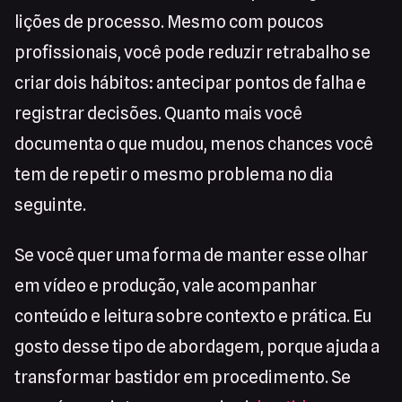
lições de processo. Mesmo com poucos
profissionais, você pode reduzir retrabalho se
criar dois hábitos: antecipar pontos de falha e
registrar decisões. Quanto mais você
documenta o que mudou, menos chances você
tem de repetir o mesmo problema no dia
seguinte.
Se você quer uma forma de manter esse olhar
em vídeo e produção, vale acompanhar
conteúdo e leitura sobre contexto e prática. Eu
gosto desse tipo de abordagem, porque ajuda a
transformar bastidor em procedimento. Se