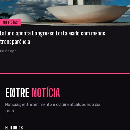
NOTÍCIAS
Estudo aponta Congresso fortalecido com menos
transparência
08 de ago.
ENTRE
NOTÍCIA
Notícias, entretenimento e cultura atualizadas o dia
todo
EDITORIAS