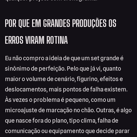
POR QUE EM GRANDES PRODUÇÕES OS
ERROS VIRAM ROTINA
Eu não compro a ideia de que um set grande é
sinônimo de perfeição. Pelo que já vi, quanto
maior o volume de cenário, figurino, efeitos e
deslocamentos, mais pontos de falha existem.
Às vezes o problema é pequeno, como um
microajuste de marcação no chão. Outras, é algo
que nasce fora do plano, tipo clima, falha de
comunicação ou equipamento que decide parar