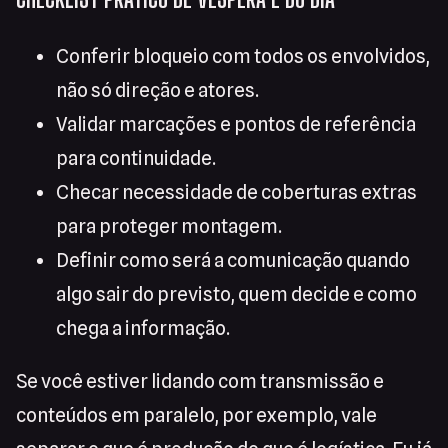
Conferir bloqueio com todos os envolvidos,
não só direção e atores.
Validar marcações e pontos de referência
para continuidade.
Checar necessidade de coberturas extras
para proteger montagem.
Definir como será a comunicação quando
algo sair do previsto, quem decide e como
chega a informação.
Se você estiver lidando com transmissão e
conteúdos em paralelo, por exemplo, vale