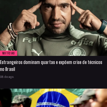
NOTÍCIAS
Estrangeiros dominam quartas e expõem crise de técnicos
no Brasil
08 de ago.