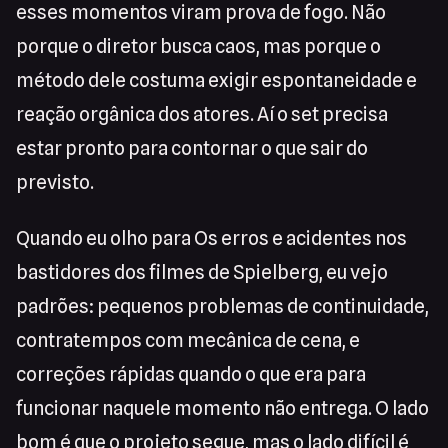
esses momentos viram prova de fogo. Não
porque o diretor busca caos, mas porque o
método dele costuma exigir espontaneidade e
reação orgânica dos atores. Aí o set precisa
estar pronto para contornar o que sair do
previsto.
Quando eu olho para Os erros e acidentes nos
bastidores dos filmes de Spielberg, eu vejo
padrões: pequenos problemas de continuidade,
contratempos com mecânica de cena, e
correções rápidas quando o que era para
funcionar naquele momento não entrega. O lado
bom é que o projeto segue, mas o lado difícil é