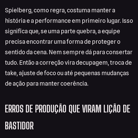
Spielberg, como regra, costuma manter a
história e a performance em primeiro lugar. Isso
significa que, se uma parte quebra, a equipe
precisa encontrar uma forma de proteger o
sentido da cena. Nem sempre dá para consertar
tudo. Então a correção vira decupagem, troca de
take, ajuste de foco ou até pequenas mudanças
de ação para manter coerência.
ERROS DE PRODUÇÃO QUE VIRAM LIÇÃO DE
BASTIDOR