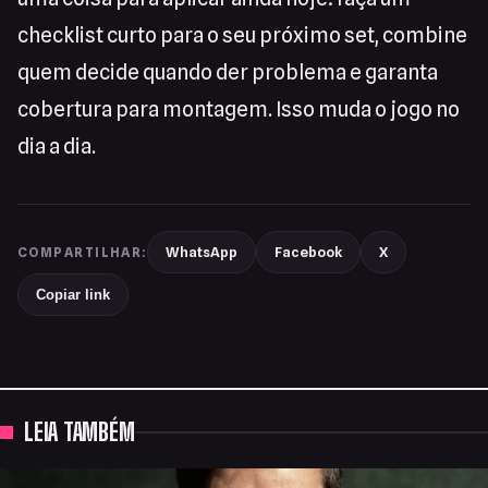
checklist curto para o seu próximo set, combine
quem decide quando der problema e garanta
cobertura para montagem. Isso muda o jogo no
dia a dia.
WhatsApp
Facebook
X
COMPARTILHAR:
Copiar link
LEIA TAMBÉM