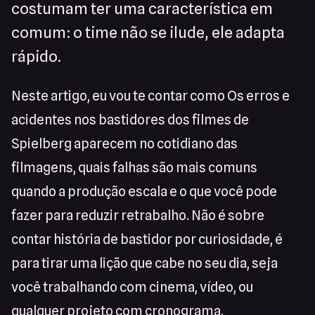
costumam ter uma característica em
comum: o time não se ilude, ele adapta
rápido.
Neste artigo, eu vou te contar como Os erros e
acidentes nos bastidores dos filmes de
Spielberg aparecem no cotidiano das
filmagens, quais falhas são mais comuns
quando a produção escala e o que você pode
fazer para reduzir retrabalho. Não é sobre
contar história de bastidor por curiosidade, é
para tirar uma lição que cabe no seu dia, seja
você trabalhando com cinema, vídeo, ou
qualquer projeto com cronograma.