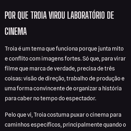
POR QUE TROIA VIROU LABORATÓRIO DE
CINEMA
Troia é um tema que funciona porque junta mito
e conflito com imagens fortes. Só que, para virar
filme que marca de verdade, precisa de três
coisas: visão de direção, trabalho de produção e
uma forma convincente de organizar a história
para caber no tempo do espectador.
Pelo que vi, Troia costuma puxar o cinema para
caminhos específicos, principalmente quando o