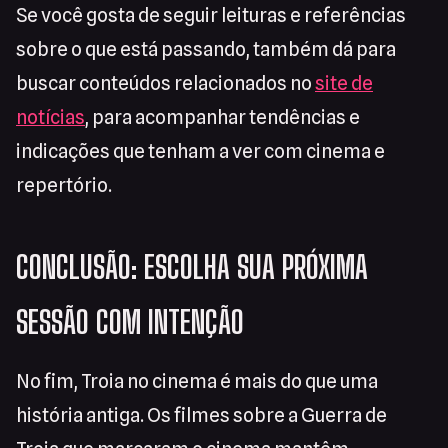
Se você gosta de seguir leituras e referências
sobre o que está passando, também dá para
buscar conteúdos relacionados no
site de
notícias
, para acompanhar tendências e
indicações que tenham a ver com cinema e
repertório.
CONCLUSÃO: ESCOLHA SUA PRÓXIMA
SESSÃO COM INTENÇÃO
No fim, Troia no cinema é mais do que uma
história antiga. Os filmes sobre a Guerra de