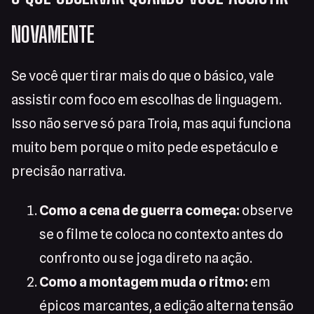
NOVAMENTE
Se você quer tirar mais do que o básico, vale
assistir com foco em escolhas de linguagem.
Isso não serve só para Troia, mas aqui funciona
muito bem porque o mito pede espetáculo e
precisão narrativa.
Como a cena de guerra começa:
observe
se o filme te coloca no contexto antes do
confronto ou se joga direto na ação.
Como a montagem muda o ritmo:
em
épicos marcantes, a edição alterna tensão