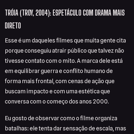
TRÓIA (TROY, 2004): ESPETÁCULO COM DRAMA MAIS
DIRETO
Esse é um daqueles filmes que muita gente cita
porque conseguiu atrair público que talvez não
tivesse contato com o mito. A marca dele está
em equilibrar guerra e conflito humano de
forma mais frontal, com cenas de ação que
buscam impacto e com uma estética que
conversa com o começo dos anos 2000.
Eu gosto de observar como o filme organiza
batalhas: ele tenta dar sensação de escala, mas