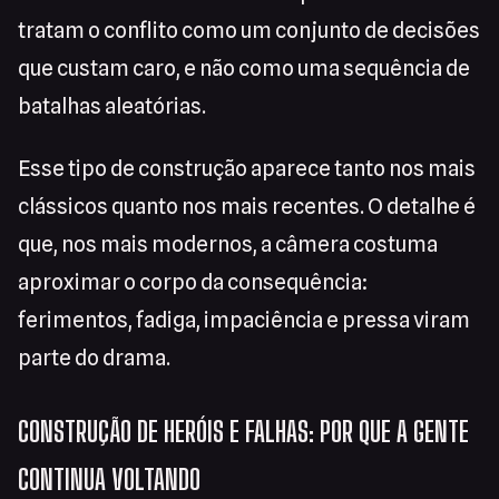
tratam o conflito como um conjunto de decisões
que custam caro, e não como uma sequência de
batalhas aleatórias.
Esse tipo de construção aparece tanto nos mais
clássicos quanto nos mais recentes. O detalhe é
que, nos mais modernos, a câmera costuma
aproximar o corpo da consequência:
ferimentos, fadiga, impaciência e pressa viram
parte do drama.
CONSTRUÇÃO DE HERÓIS E FALHAS: POR QUE A GENTE
CONTINUA VOLTANDO