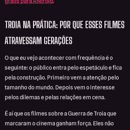
grátis para Android
.
TROIA NA PRÁTICA: POR QUE ESSES FILMES
ATRAVESSAM GERAÇÕES
O que eu vejo acontecer com frequência é o
seguinte: o público entra pelo espetáculo e fica
pela construção. Primeiro vem a atenção pelo
tamanho do mundo. Depois vem o interesse
pelos dilemas e pelas relações em cena.
É aí que os filmes sobre a Guerra de Troia que
marcaram o cinema ganham força. Eles não