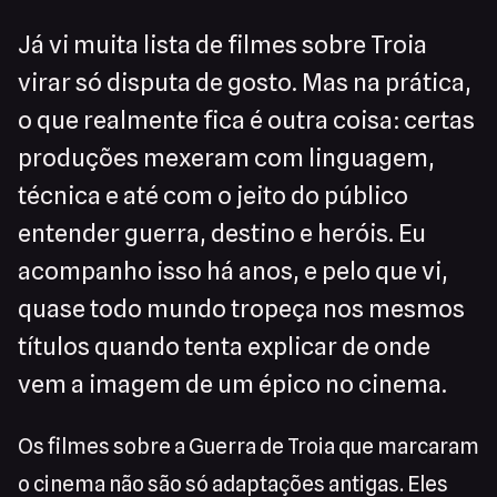
Já vi muita lista de filmes sobre Troia
virar só disputa de gosto. Mas na prática,
o que realmente fica é outra coisa: certas
produções mexeram com linguagem,
técnica e até com o jeito do público
entender guerra, destino e heróis. Eu
acompanho isso há anos, e pelo que vi,
quase todo mundo tropeça nos mesmos
títulos quando tenta explicar de onde
vem a imagem de um épico no cinema.
Os filmes sobre a Guerra de Troia que marcaram
o cinema não são só adaptações antigas. Eles