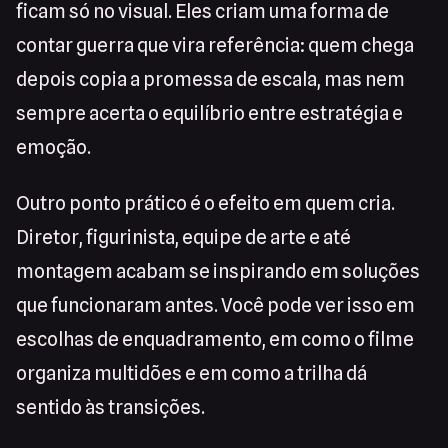
ficam só no visual. Eles criam uma forma de
contar guerra que vira referência: quem chega
depois copia a promessa de escala, mas nem
sempre acerta o equilíbrio entre estratégia e
emoção.
Outro ponto prático é o efeito em quem cria.
Diretor, figurinista, equipe de arte e até
montagem acabam se inspirando em soluções
que funcionaram antes. Você pode ver isso em
escolhas de enquadramento, em como o filme
organiza multidões e em como a trilha dá
sentido às transições.