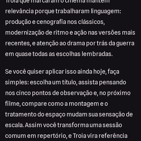
Troia que marcaram o cinema mantêm
relevância porque trabalharam linguagem:
produção e cenografia nos clássicos,
modernização de ritmo e ação nas versões mais
recentes, e atenção ao drama por trás da guerra
em quase todas as escolhas lembradas.
Se você quiser aplicar isso ainda hoje, faça
simples: escolha um título, assista pensando
nos cinco pontos de observação e, no próximo
filme, compare como a montagem e o
tratamento do espaço mudam sua sensação de
escala. Assim você transforma uma sessão
comum em repertório, e Troia vira referência