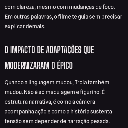
com clareza, mesmo com mudanças de foco.
Em outras palavras, o filme te guia sem precisar
explicar demais.
O IMPACTO DE ADAPTAÇÕES QUE
MODERNIZARAM O ÉPICO
Quando a linguagem mudou, Troia também
mudou. Não é só maquiagem e figurino. É
estrutura narrativa, é como a câmera
acompanha ação e como a história sustenta
tensão sem depender de narração pesada.