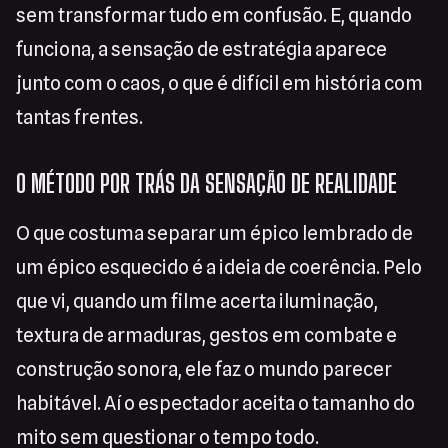
sem transformar tudo em confusão. E, quando
funciona, a sensação de estratégia aparece
junto com o caos, o que é difícil em história com
tantas frentes.
O MÉTODO POR TRÁS DA SENSAÇÃO DE REALIDADE
O que costuma separar um épico lembrado de
um épico esquecido é a ideia de coerência. Pelo
que vi, quando um filme acerta iluminação,
textura de armaduras, gestos em combate e
construção sonora, ele faz o mundo parecer
habitável. Aí o espectador aceita o tamanho do
mito sem questionar o tempo todo.