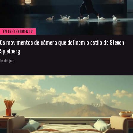
ENTRETENIMENTO
Os movimentos de câmera que definem o estilo de Steven
Spielberg
16 de jun.