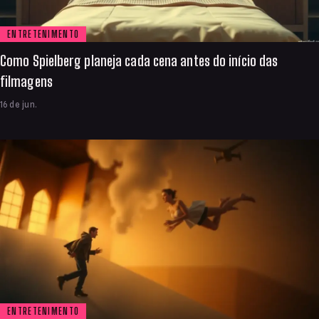
ENTRETENIMENTO
Como Spielberg planeja cada cena antes do início das
filmagens
16 de jun.
ENTRETENIMENTO