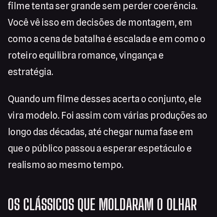
filme tenta ser grande sem perder coerência.
Você vê isso em decisões de montagem, em
como a cena de batalha é escalada e em como o
roteiro equilibra romance, vingança e
estratégia.
Quando um filme desses acerta o conjunto, ele
vira modelo. Foi assim com várias produções ao
longo das décadas, até chegar numa fase em
que o público passou a esperar espetáculo e
realismo ao mesmo tempo.
OS CLÁSSICOS QUE MOLDARAM O OLHAR