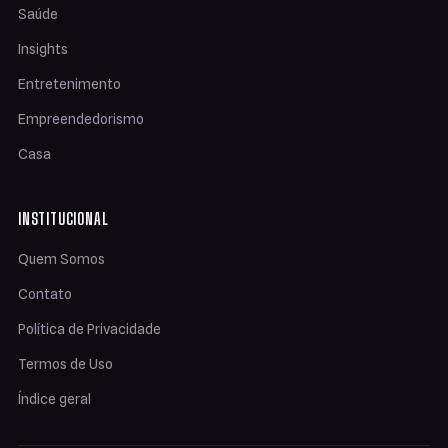
Saúde
Insights
Entretenimento
Empreendedorismo
Casa
INSTITUCIONAL
Quem Somos
Contato
Política de Privacidade
Termos de Uso
Índice geral