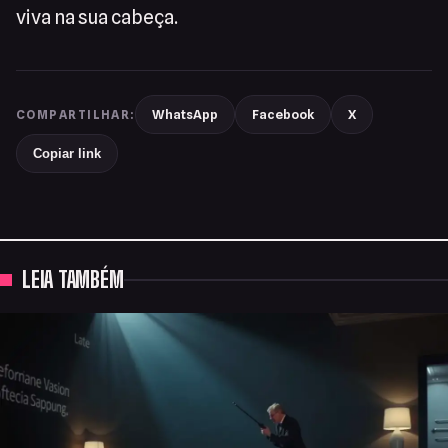
viva na sua cabeça.
WhatsApp
Facebook
X
COMPARTILHAR:
Copiar link
LEIA TAMBÉM