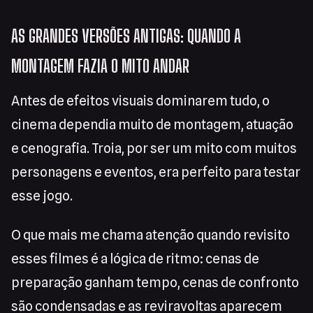
AS GRANDES VERSÕES ANTIGAS: QUANDO A
MONTAGEM FAZIA O MITO ANDAR
Antes de efeitos visuais dominarem tudo, o
cinema dependia muito de montagem, atuação
e cenografia. Troia, por ser um mito com muitos
personagens e eventos, era perfeito para testar
esse jogo.
O que mais me chama atenção quando revisito
esses filmes é a lógica de ritmo: cenas de
preparação ganham tempo, cenas de confronto
são condensadas e as reviravoltas aparecem