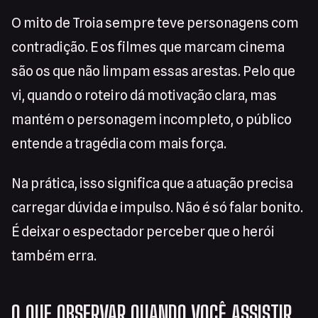
O mito de Troia sempre teve personagens com
contradição. E os filmes que marcam cinema
são os que não limpam essas arestas. Pelo que
vi, quando o roteiro dá motivação clara, mas
mantém o personagem incompleto, o público
entende a tragédia com mais força.
Na prática, isso significa que a atuação precisa
carregar dúvida e impulso. Não é só falar bonito.
É deixar o espectador perceber que o herói
também erra.
O QUE OBSERVAR QUANDO VOCÊ ASSISTIR