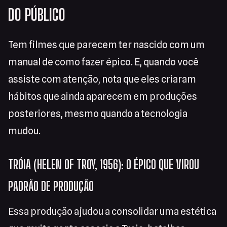
DO PÚBLICO
Tem filmes que parecem ter nascido com um
manual de como fazer épico. E, quando você
assiste com atenção, nota que eles criaram
hábitos que ainda aparecem em produções
posteriores, mesmo quando a tecnologia
mudou.
TRÓIA (HELEN OF TROY, 1956): O ÉPICO QUE VIROU
PADRÃO DE PRODUÇÃO
Essa produção ajudou a consolidar uma estética