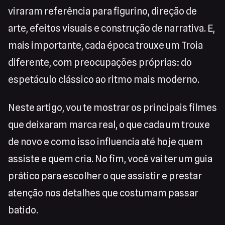
viraram referência para figurino, direção de
arte, efeitos visuais e construção de narrativa. E,
mais importante, cada época trouxe um Troia
diferente, com preocupações próprias: do
espetáculo clássico ao ritmo mais moderno.
Neste artigo, vou te mostrar os principais filmes
que deixaram marca real, o que cada um trouxe
de novo e como isso influencia até hoje quem
assiste e quem cria. No fim, você vai ter um guia
prático para escolher o que assistir e prestar
atenção nos detalhes que costumam passar
batido.