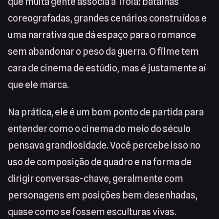
que muita gente associa a Troia: batalhas
coreografadas, grandes cenários construídos e
uma narrativa que dá espaço para o romance
sem abandonar o peso da guerra. O filme tem
cara de cinema de estúdio, mas é justamente aí
que ele marca.
Na prática, ele é um bom ponto de partida para
entender como o cinema do meio do século
pensava grandiosidade. Você percebe isso no
uso de composição de quadro e na forma de
dirigir conversas-chave, geralmente com
personagens em posições bem desenhadas,
quase como se fossem esculturas vivas.