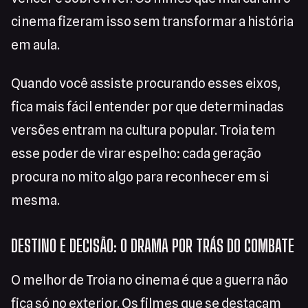
cinema fizeram isso sem transformar a história
em aula.
Quando você assiste procurando esses eixos,
fica mais fácil entender por que determinadas
versões entram na cultura popular. Troia tem
esse poder de virar espelho: cada geração
procura no mito algo para reconhecer em si
mesma.
DESTINO E DECISÃO: O DRAMA POR TRÁS DO COMBATE
O melhor de Troia no cinema é que a guerra não
fica só no exterior. Os filmes que se destacam