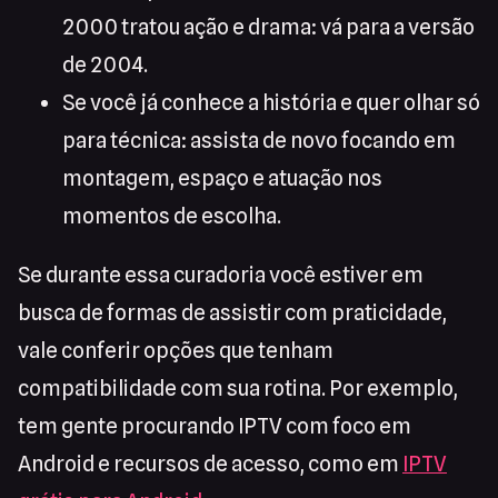
2000 tratou ação e drama: vá para a versão
de 2004.
Se você já conhece a história e quer olhar só
para técnica: assista de novo focando em
montagem, espaço e atuação nos
momentos de escolha.
Se durante essa curadoria você estiver em
busca de formas de assistir com praticidade,
vale conferir opções que tenham
compatibilidade com sua rotina. Por exemplo,
tem gente procurando IPTV com foco em
Android e recursos de acesso, como em
IPTV