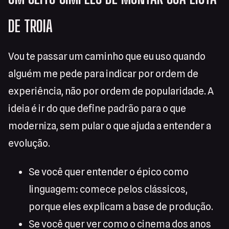
DE TROIA
Vou te passar um caminho que eu uso quando
alguém me pede para indicar por ordem de
experiência, não por ordem de popularidade. A
ideia é ir do que define padrão para o que
moderniza, sem pular o que ajuda a entender a
evolução.
Se você quer entender o épico como
linguagem: comece pelos clássicos,
porque eles explicam a base de produção.
Se você quer ver como o cinema dos anos