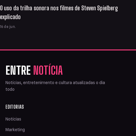
O uso da trilha sonora nos filmes de Steven Spielberg
explicado
16 de jun.
ENTRE
NOTÍCIA
Notícias, entretenimento e cultura atualizadas o dia
todo
EDITORIAS
Notícias
Marketing