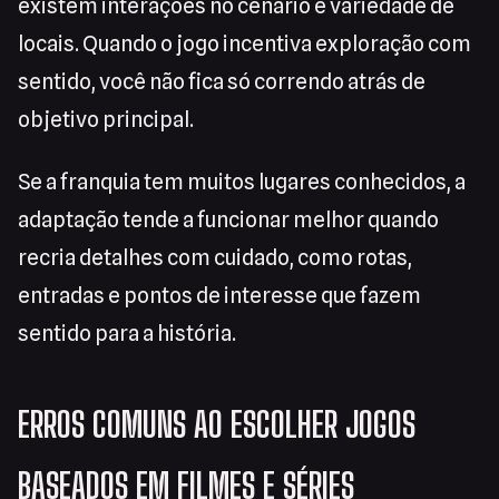
existem interações no cenário e variedade de
locais. Quando o jogo incentiva exploração com
sentido, você não fica só correndo atrás de
objetivo principal.
Se a franquia tem muitos lugares conhecidos, a
adaptação tende a funcionar melhor quando
recria detalhes com cuidado, como rotas,
entradas e pontos de interesse que fazem
sentido para a história.
ERROS COMUNS AO ESCOLHER JOGOS
BASEADOS EM FILMES E SÉRIES