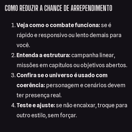
COMO REDUZIR A CHANCE DE ARREPENDIMENTO
Veja como o combate funciona:
se é
rápido e responsivo ou lento demais para
você.
Entenda a estrutura:
campanha linear,
missões em capítulos ou objetivos abertos.
Confira se o universo é usado com
coerência:
personagem e cenários devem
ter presença real.
Teste e ajuste:
se não encaixar, troque para
outro estilo, sem forçar.