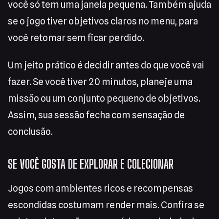
você só tem uma janela pequena. Também ajuda
se o jogo tiver objetivos claros no menu, para
você retomar sem ficar perdido.
Um jeito prático é decidir antes do que você vai
fazer. Se você tiver 20 minutos, planeje uma
missão ou um conjunto pequeno de objetivos.
Assim, sua sessão fecha com sensação de
conclusão.
SE VOCÊ GOSTA DE EXPLORAR E COLECIONAR
Jogos com ambientes ricos e recompensas
escondidas costumam render mais. Confira se