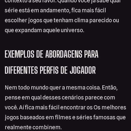
contexto a seu favor. Quando você já sabe qual
série está em andamento, fica mais fácil
escolher jogos que tenham clima parecido ou
que expandam aquele universo.
EXEMPLOS DE ABORDAGENS PARA
DIFERENTES PERFIS DE JOGADOR
Nem todo mundo quer a mesma coisa. Então,
pense em qual desses cenários parece com
você. Aí fica mais fácil encontrar os Os melhores
jogos baseados em filmes e séries famosas que
realmente combinem.