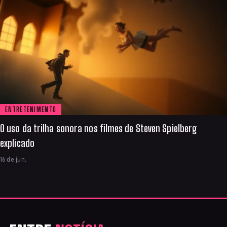
ENTRETENIMENTO
O uso da trilha sonora nos filmes de Steven Spielberg
explicado
16 de jun.