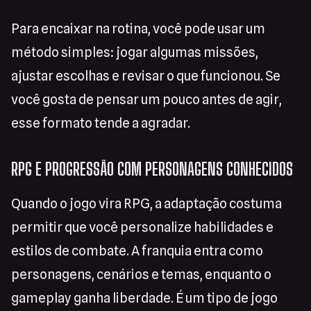
Para encaixar na rotina, você pode usar um
método simples: jogar algumas missões,
ajustar escolhas e revisar o que funcionou. Se
você gosta de pensar um pouco antes de agir,
esse formato tende a agradar.
RPG E PROGRESSÃO COM PERSONAGENS CONHECIDOS
Quando o jogo vira RPG, a adaptação costuma
permitir que você personalize habilidades e
estilos de combate. A franquia entra como
personagens, cenários e temas, enquanto o
gameplay ganha liberdade. É um tipo de jogo