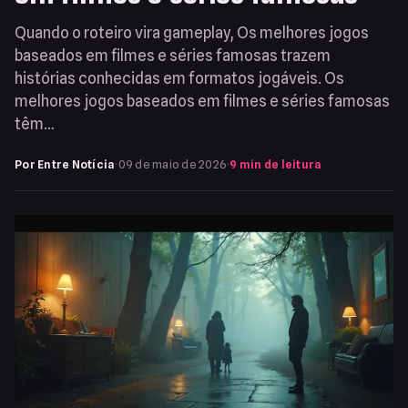
Quando o roteiro vira gameplay, Os melhores jogos
baseados em filmes e séries famosas trazem
histórias conhecidas em formatos jogáveis. Os
melhores jogos baseados em filmes e séries famosas
têm…
Por Entre Notícia
·
09 de maio de 2026
·
9 min de leitura