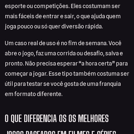
esporte ou competições. Eles costumam ser
mais fáceis de entrar e sair, o que ajuda quem
joga pouco ou só quer diversão rápida.
Um caso real de uso é no fim de semana. Você
abre o jogo, faz uma corrida ou desafio, salva e
pronto. Não precisa esperar “a hora certa” para
começar a jogar. Esse tipo também costuma ser
útil para testar se você gosta de uma franquia
em formato diferente.
O QUE DIFERENCIA OS OS MELHORES