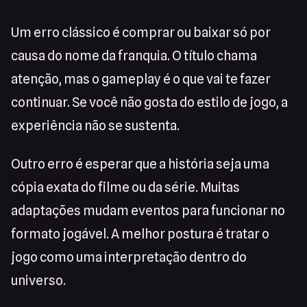
Um erro clássico é comprar ou baixar só por
causa do nome da franquia. O título chama
atenção, mas o gameplay é o que vai te fazer
continuar. Se você não gosta do estilo de jogo, a
experiência não se sustenta.
Outro erro é esperar que a história seja uma
cópia exata do filme ou da série. Muitas
adaptações mudam eventos para funcionar no
formato jogável. A melhor postura é tratar o
jogo como uma interpretação dentro do
universo.