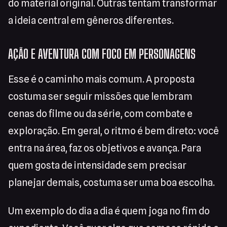
do material original. Outras tentam transformar
a ideia central em gêneros diferentes.
AÇÃO E AVENTURA COM FOCO EM PERSONAGENS
Esse é o caminho mais comum. A proposta
costuma ser seguir missões que lembram
cenas do filme ou da série, com combate e
exploração. Em geral, o ritmo é bem direto: você
entra na área, faz os objetivos e avança. Para
quem gosta de intensidade sem precisar
planejar demais, costuma ser uma boa escolha.
Um exemplo do dia a dia é quem joga no fim do