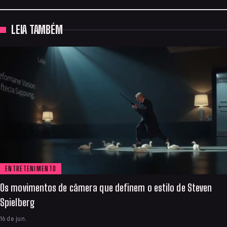
LEIA TAMBÉM
ENTRETENIMENTO
Os movimentos de câmera que definem o estilo de Steven
Spielberg
16 de jun.