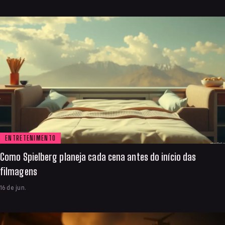
ENTRETENIMENTO
Como Spielberg planeja cada cena antes do início das
filmagens
16 de jun.