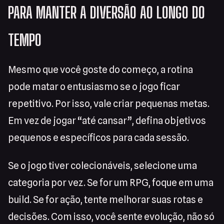
PARA MANTER A DIVERSÃO AO LONGO DO
TEMPO
Mesmo que você goste do começo, a rotina
pode matar o entusiasmo se o jogo ficar
repetitivo. Por isso, vale criar pequenas metas.
Em vez de jogar “até cansar”, defina objetivos
pequenos e específicos para cada sessão.
Se o jogo tiver colecionáveis, selecione uma
categoria por vez. Se for um RPG, foque em uma
build. Se for ação, tente melhorar suas rotas e
decisões. Com isso, você sente evolução, não só