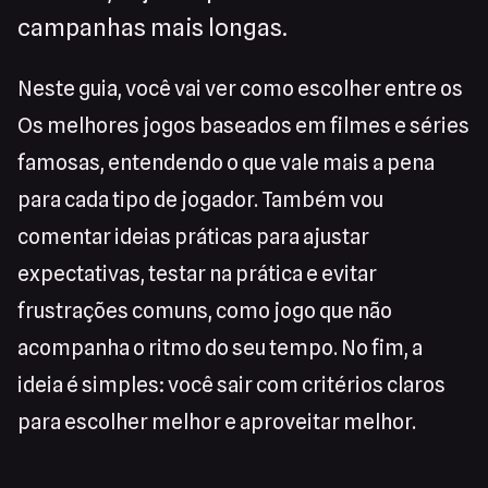
campanhas mais longas.
Neste guia, você vai ver como escolher entre os
Os melhores jogos baseados em filmes e séries
famosas, entendendo o que vale mais a pena
para cada tipo de jogador. Também vou
comentar ideias práticas para ajustar
expectativas, testar na prática e evitar
frustrações comuns, como jogo que não
acompanha o ritmo do seu tempo. No fim, a
ideia é simples: você sair com critérios claros
para escolher melhor e aproveitar melhor.