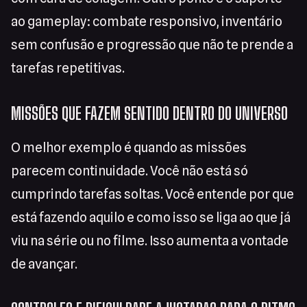
ao gameplay: combate responsivo, inventário
sem confusão e progressão que não te prende a
tarefas repetitivas.
MISSÕES QUE FAZEM SENTIDO DENTRO DO UNIVERSO
O melhor exemplo é quando as missões
parecem continuidade. Você não está só
cumprindo tarefas soltas. Você entende por que
está fazendo aquilo e como isso se liga ao que já
viu na série ou no filme. Isso aumenta a vontade
de avançar.