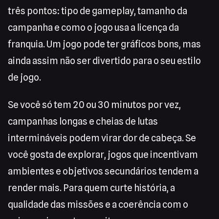
três pontos: tipo de gameplay, tamanho da
campanha e como o jogo usa a licença da
franquia. Um jogo pode ter gráficos bons, mas
ainda assim não ser divertido para o seu estilo
de jogo.
Se você só tem 20 ou 30 minutos por vez,
campanhas longas e cheias de lutas
intermináveis podem virar dor de cabeça. Se
você gosta de explorar, jogos que incentivam
ambientes e objetivos secundários tendem a
render mais. Para quem curte história, a
qualidade das missões e a coerência com o