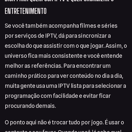
ENTRETENIMENTO
Se você também acompanha filmes e séries
por serviços de IPTV, dá para sincronizar a
escolha do que assistir com o que jogar. Assim, o
universo fica mais consistente e você entende
melhor as referências. Para encontrar um
caminho prático para ver conteúdo no dia a dia,
muita gente usa uma IPTV lista para selecionar a
programação com facilidade e evitar ficar
procurando demais.
O ponto aqui não é trocar tudo por jogo. É usar o