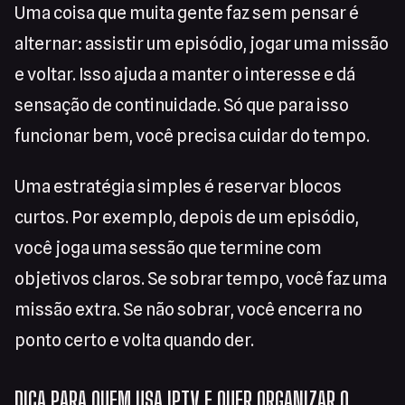
Uma coisa que muita gente faz sem pensar é
alternar: assistir um episódio, jogar uma missão
e voltar. Isso ajuda a manter o interesse e dá
sensação de continuidade. Só que para isso
funcionar bem, você precisa cuidar do tempo.
Uma estratégia simples é reservar blocos
curtos. Por exemplo, depois de um episódio,
você joga uma sessão que termine com
objetivos claros. Se sobrar tempo, você faz uma
missão extra. Se não sobrar, você encerra no
ponto certo e volta quando der.
DICA PARA QUEM USA IPTV E QUER ORGANIZAR O