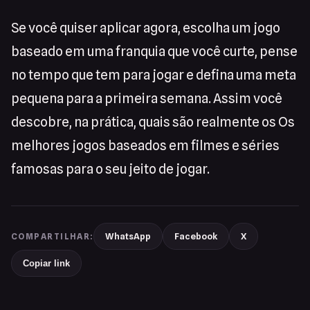
Se você quiser aplicar agora, escolha um jogo
baseado em uma franquia que você curte, pense
no tempo que tem para jogar e defina uma meta
pequena para a primeira semana. Assim você
descobre, na prática, quais são realmente os Os
melhores jogos baseados em filmes e séries
famosas para o seu jeito de jogar.
WhatsApp
Facebook
X
COMPARTILHAR:
Copiar link