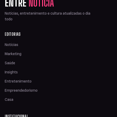
ENTRE
NOTÍCIA
Notícias, entretenimento e cultura atualizadas o dia
todo
EDITORIAS
Notícias
Marketing
Saúde
Insights
Entretenimento
Empreendedorismo
Casa
INSTITUCIONAL