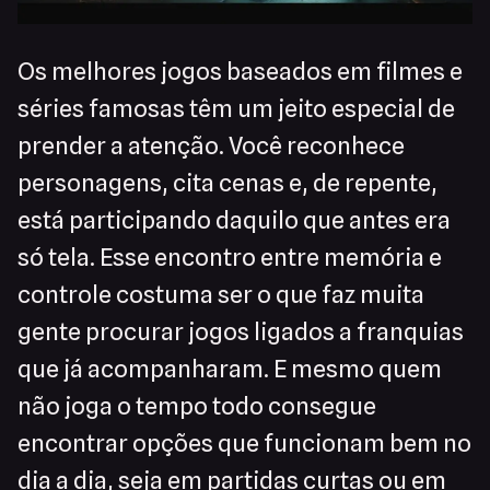
Os melhores jogos baseados em filmes e
séries famosas têm um jeito especial de
prender a atenção. Você reconhece
personagens, cita cenas e, de repente,
está participando daquilo que antes era
só tela. Esse encontro entre memória e
controle costuma ser o que faz muita
gente procurar jogos ligados a franquias
que já acompanharam. E mesmo quem
não joga o tempo todo consegue
encontrar opções que funcionam bem no
dia a dia, seja em partidas curtas ou em