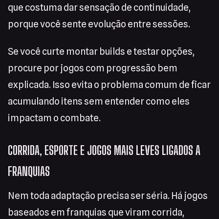
que costuma dar sensação de continuidade,
porque você sente evolução entre sessões.
Se você curte montar builds e testar opções,
procure por jogos com progressão bem
explicada. Isso evita o problema comum de ficar
acumulando itens sem entender como eles
impactam o combate.
CORRIDA, ESPORTE E JOGOS MAIS LEVES LIGADOS A
FRANQUIAS
Nem toda adaptação precisa ser séria. Há jogos
baseados em franquias que viram corrida,