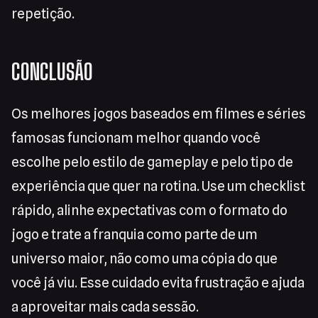
repetição.
CONCLUSÃO
Os melhores jogos baseados em filmes e séries
famosas funcionam melhor quando você
escolhe pelo estilo de gameplay e pelo tipo de
experiência que quer na rotina. Use um checklist
rápido, alinhe expectativas com o formato do
jogo e trate a franquia como parte de um
universo maior, não como uma cópia do que
você já viu. Esse cuidado evita frustração e ajuda
a aproveitar mais cada sessão.