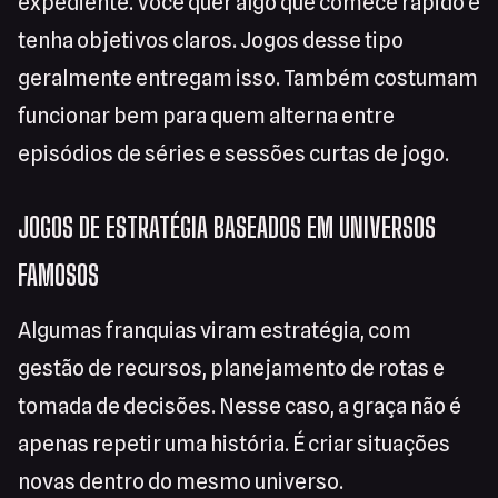
expediente. Você quer algo que comece rápido e
tenha objetivos claros. Jogos desse tipo
geralmente entregam isso. Também costumam
funcionar bem para quem alterna entre
episódios de séries e sessões curtas de jogo.
JOGOS DE ESTRATÉGIA BASEADOS EM UNIVERSOS
FAMOSOS
Algumas franquias viram estratégia, com
gestão de recursos, planejamento de rotas e
tomada de decisões. Nesse caso, a graça não é
apenas repetir uma história. É criar situações
novas dentro do mesmo universo.