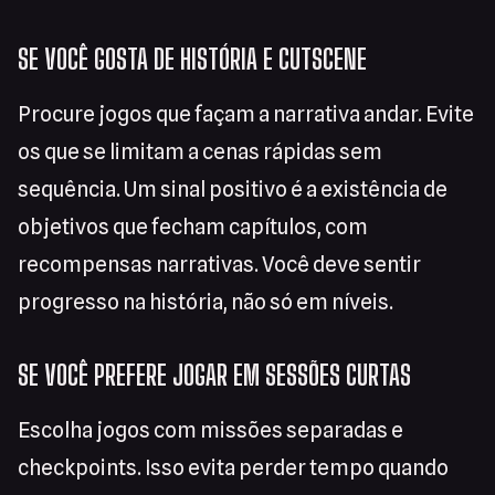
SE VOCÊ GOSTA DE HISTÓRIA E CUTSCENE
Procure jogos que façam a narrativa andar. Evite
os que se limitam a cenas rápidas sem
sequência. Um sinal positivo é a existência de
objetivos que fecham capítulos, com
recompensas narrativas. Você deve sentir
progresso na história, não só em níveis.
SE VOCÊ PREFERE JOGAR EM SESSÕES CURTAS
Escolha jogos com missões separadas e
checkpoints. Isso evita perder tempo quando