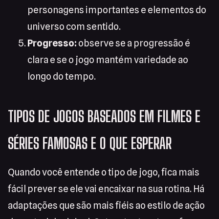
personagens importantes e elementos do
universo com sentido.
Progresso:
observe se a progressão é
clara e se o jogo mantém variedade ao
longo do tempo.
TIPOS DE JOGOS BASEADOS EM FILMES E
SÉRIES FAMOSAS E O QUE ESPERAR
Quando você entende o tipo de jogo, fica mais
fácil prever se ele vai encaixar na sua rotina. Há
adaptações que são mais fiéis ao estilo de ação