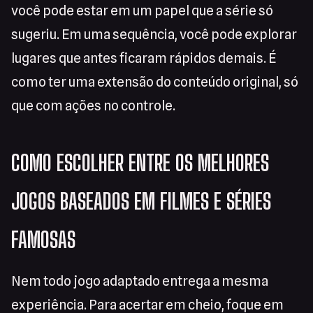
você pode estar em um papel que a série só
sugeriu. Em uma sequência, você pode explorar
lugares que antes ficaram rápidos demais. É
como ter uma extensão do conteúdo original, só
que com ações no controle.
COMO ESCOLHER ENTRE OS MELHORES
JOGOS BASEADOS EM FILMES E SÉRIES
FAMOSAS
Nem todo jogo adaptado entrega a mesma
experiência. Para acertar em cheio, foque em