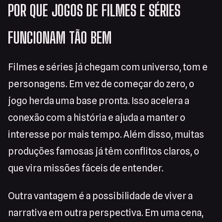
POR QUE JOGOS DE FILMES E SÉRIES
FUNCIONAM TÃO BEM
Filmes e séries já chegam com universo, tom e
personagens. Em vez de começar do zero, o
jogo herda uma base pronta. Isso acelera a
conexão com a história e ajuda a manter o
interesse por mais tempo. Além disso, muitas
produções famosas já têm conflitos claros, o
que vira missões fáceis de entender.
Outra vantagem é a possibilidade de viver a
narrativa em outra perspectiva. Em uma cena,