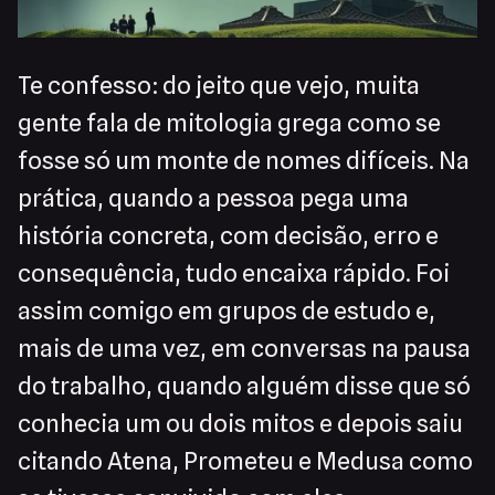
Te confesso: do jeito que vejo, muita
gente fala de mitologia grega como se
fosse só um monte de nomes difíceis. Na
prática, quando a pessoa pega uma
história concreta, com decisão, erro e
consequência, tudo encaixa rápido. Foi
assim comigo em grupos de estudo e,
mais de uma vez, em conversas na pausa
do trabalho, quando alguém disse que só
conhecia um ou dois mitos e depois saiu
citando Atena, Prometeu e Medusa como