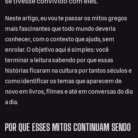
se tivesse convivido com eles.
Neste artigo, eu vou te passar os mitos gregos
mais fascinantes que todo mundo deveria
conhecer, com o contexto que ajuda, sem
enrolar. O objetivo aqui é simples: você
terminar a leitura sabendo por que essas
histórias ficaram na cultura por tantos séculos e
como identificar os temas que aparecem de
novo em livros, filmes e até em conversas do dia
a dia.
POR QUE ESSES MITOS CONTINUAM SENDO