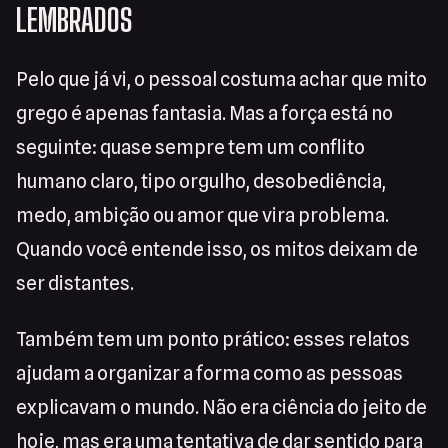
LEMBRADOS
Pelo que já vi, o pessoal costuma achar que mito
grego é apenas fantasia. Mas a força está no
seguinte: quase sempre tem um conflito
humano claro, tipo orgulho, desobediência,
medo, ambição ou amor que vira problema.
Quando você entende isso, os mitos deixam de
ser distantes.
Também tem um ponto prático: esses relatos
ajudam a organizar a forma como as pessoas
explicavam o mundo. Não era ciência do jeito de
hoje, mas era uma tentativa de dar sentido para