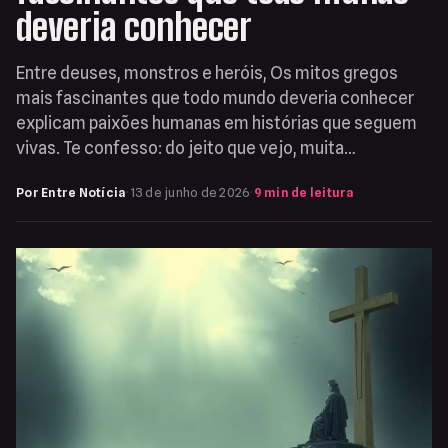
deveria conhecer
Entre deuses, monstros e heróis, Os mitos gregos
mais fascinantes que todo mundo deveria conhecer
explicam paixões humanas em histórias que seguem
vivas. Te confesso: do jeito que vejo, muita…
Por Entre Notícia
·
13 de junho de 2026
·
9 min de leitura