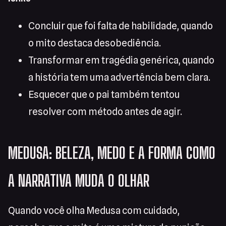
Concluir que foi falta de habilidade, quando
o mito destaca desobediência.
Transformar em tragédia genérica, quando
a história tem uma advertência bem clara.
Esquecer que o pai também tentou
resolver com método antes de agir.
MEDUSA: BELEZA, MEDO E A FORMA COMO
A NARRATIVA MUDA O OLHAR
Quando você olha Medusa com cuidado,