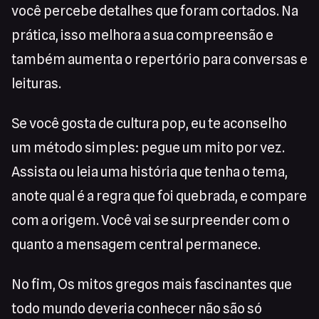
você percebe detalhes que foram cortados. Na
prática, isso melhora a sua compreensão e
também aumenta o repertório para conversas e
leituras.
Se você gosta de cultura pop, eu te aconselho
um método simples: pegue um mito por vez.
Assista ou leia uma história que tenha o tema,
anote qual é a regra que foi quebrada, e compare
com a origem. Você vai se surpreender com o
quanto a mensagem central permanece.
No fim, Os mitos gregos mais fascinantes que
todo mundo deveria conhecer não são só