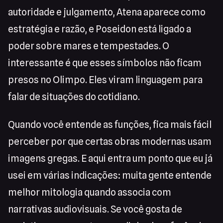
autoridade e julgamento, Atena aparece como
estratégia e razão, e Poseidon está ligado a
poder sobre mares e tempestades. O
interessante é que esses símbolos não ficam
presos no Olimpo. Eles viram linguagem para
falar de situações do cotidiano.
Quando você entende as funções, fica mais fácil
perceber por que certas obras modernas usam
imagens gregas. E aqui entra um ponto que eu já
usei em várias indicações: muita gente entende
melhor mitologia quando associa com
narrativas audiovisuais. Se você gosta de