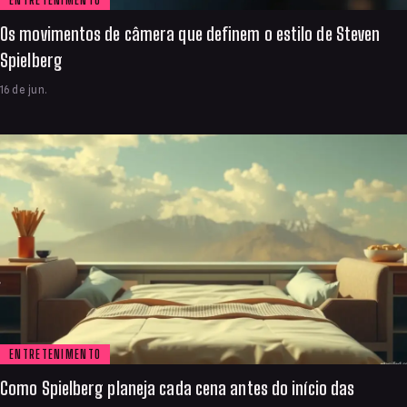
ENTRETENIMENTO
Os movimentos de câmera que definem o estilo de Steven
Spielberg
16 de jun.
ENTRETENIMENTO
Como Spielberg planeja cada cena antes do início das