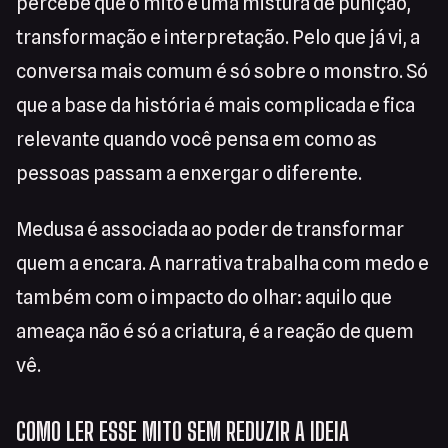
percebe que o mito é uma mistura de punição,
transformação e interpretação. Pelo que já vi, a
conversa mais comum é só sobre o monstro. Só
que a base da história é mais complicada e fica
relevante quando você pensa em como as
pessoas passam a enxergar o diferente.
Medusa é associada ao poder de transformar
quem a encara. A narrativa trabalha com medo e
também com o impacto do olhar: aquilo que
ameaça não é só a criatura, é a reação de quem
vê.
COMO LER ESSE MITO SEM REDUZIR A IDEIA