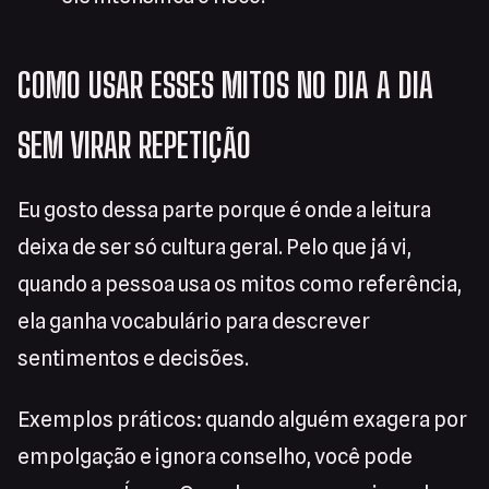
COMO USAR ESSES MITOS NO DIA A DIA
SEM VIRAR REPETIÇÃO
Eu gosto dessa parte porque é onde a leitura
deixa de ser só cultura geral. Pelo que já vi,
quando a pessoa usa os mitos como referência,
ela ganha vocabulário para descrever
sentimentos e decisões.
Exemplos práticos: quando alguém exagera por
empolgação e ignora conselho, você pode