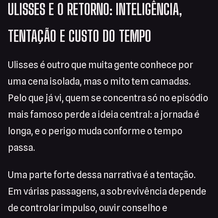
ULISSES E O RETORNO: INTELIGÊNCIA,
TENTAÇÃO E CUSTO DO TEMPO
Ulisses é outro que muita gente conhece por
uma cena isolada, mas o mito tem camadas.
Pelo que já vi, quem se concentra só no episódio
mais famoso perde a ideia central: a jornada é
longa, e o perigo muda conforme o tempo
passa.
Uma parte forte dessa narrativa é a tentação.
Em várias passagens, a sobrevivência depende
de controlar impulso, ouvir conselho e