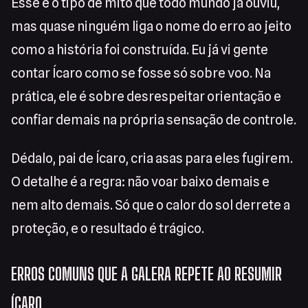
Esse é o tipo de mito que todo mundo já ouviu,
mas quase ninguém liga o nome do erro ao jeito
como a história foi construída. Eu já vi gente
contar Ícaro como se fosse só sobre voo. Na
prática, ele é sobre desrespeitar orientação e
confiar demais na própria sensação de controle.
Dédalo, pai de Ícaro, cria asas para eles fugirem.
O detalhe é a regra: não voar baixo demais e
nem alto demais. Só que o calor do sol derrete a
proteção, e o resultado é trágico.
ERROS COMUNS QUE A GALERA REPETE AO RESUMIR
ÍCARO