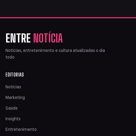
ENTRE
NOTÍCIA
Notícias, entretenimento e cultura atualizadas o dia
todo
EDITORIAS
Notícias
Marketing
Saúde
Insights
Entretenimento