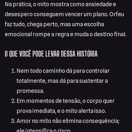
Na prática, o mito mostra como ansiedade e
desespero conseguem vencer um plano. Orfeu
faz tudo, chega perto, mas uma escolha
emocional rompe a regra e muda o destino final.
O QUE VOCÊ PODE LEVAR DESSA HISTÓRIA
Nem todo caminho dá para controlar
totalmente, mas dá para sustentar a
promessa.
Em momentos de tensão, o corpo quer
prova imediata, e o mito alerta isso.
Amor no mito não elimina consequência;
ele intensifica o risco.