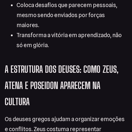
Coloca desafios que parecem pessoais,
mesmo sendo enviados por forças
maiores.
Transforma a vitória em aprendizado, não
só em glória.
A ESTRUTURA DOS DEUSES: COMO ZEUS,
ATENA E POSEIDON APARECEM NA
CULTURA
Os deuses gregos ajudam a organizar emoções
e conflitos. Zeus costuma representar