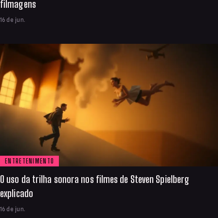
filmagens
16 de jun.
ENTRETENIMENTO
O uso da trilha sonora nos filmes de Steven Spielberg
explicado
16 de jun.