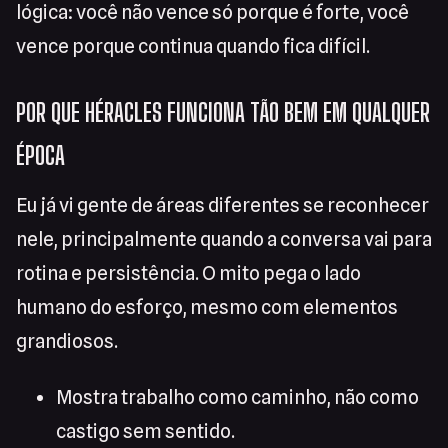
lógica: você não vence só porque é forte, você
vence porque continua quando fica difícil.
POR QUE HÉRACLES FUNCIONA TÃO BEM EM QUALQUER
ÉPOCA
Eu já vi gente de áreas diferentes se reconhecer
nele, principalmente quando a conversa vai para
rotina e persistência. O mito pega o lado
humano do esforço, mesmo com elementos
grandiosos.
Mostra trabalho como caminho, não como
castigo sem sentido.