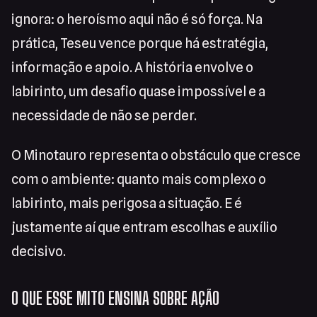
ignora: o heroísmo aqui não é só força. Na
prática, Teseu vence porque há estratégia,
informação e apoio. A história envolve o
labirinto, um desafio quase impossível e a
necessidade de não se perder.
O Minotauro representa o obstáculo que cresce
com o ambiente: quanto mais complexo o
labirinto, mais perigosa a situação. E é
justamente aí que entram escolhas e auxílio
decisivo.
O QUE ESSE MITO ENSINA SOBRE AÇÃO