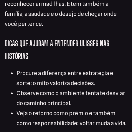
reconhecer armadilhas. E tem também a
família, a saudade e o desejo de chegar onde
você pertence.
DICAS QUE AJUDAM A ENTENDER ULISSES NAS
HISTÓRIAS
Procure a diferença entre estratégia e
sorte: o mito valoriza decisões.
Observe como o ambiente tenta te desviar
do caminho principal.
Veja o retorno como prêmio e também
como responsabilidade: voltar muda a vida.