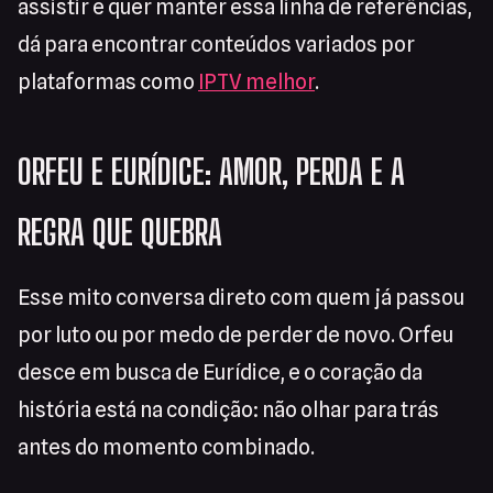
assistir e quer manter essa linha de referências,
dá para encontrar conteúdos variados por
plataformas como
IPTV melhor
.
ORFEU E EURÍDICE: AMOR, PERDA E A
REGRA QUE QUEBRA
Esse mito conversa direto com quem já passou
por luto ou por medo de perder de novo. Orfeu
desce em busca de Eurídice, e o coração da
história está na condição: não olhar para trás
antes do momento combinado.