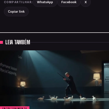
WhatsApp
Facebook
X
COMPARTILHAR:
Copiar link
LEIA TAMBÉM