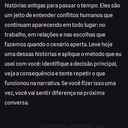
histórias antigas para passar o tempo. Eles são
um jeito de entender conflitos humanos que
continuam aparecendo em todo lugar: no
trabalho, em relações e nas escolhas que
fazemos quando o cenário aperta. Leve hoje
uma dessas histórias e aplique o método que eu
usei com você: identifique a decisão principal,
veja a consequência e tente repetir o que
funcionou na narrativa. Se você fizer isso uma
vez, você vai sentir diferença na próxima
conversa.