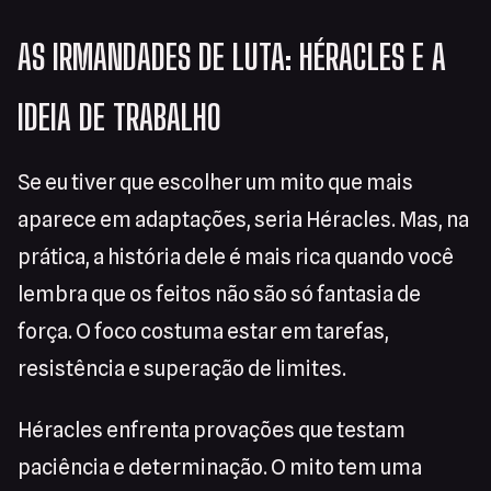
AS IRMANDADES DE LUTA: HÉRACLES E A
IDEIA DE TRABALHO
Se eu tiver que escolher um mito que mais
aparece em adaptações, seria Héracles. Mas, na
prática, a história dele é mais rica quando você
lembra que os feitos não são só fantasia de
força. O foco costuma estar em tarefas,
resistência e superação de limites.
Héracles enfrenta provações que testam
paciência e determinação. O mito tem uma