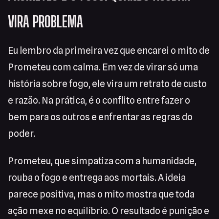
VIRA PROBLEMA
Eu lembro da primeira vez que encarei o mito de
Prometeu com calma. Em vez de virar só uma
história sobre fogo, ele vira um retrato de custo
e razão. Na prática, é o conflito entre fazer o
bem para os outros e enfrentar as regras do
poder.
Prometeu, que simpatiza com a humanidade,
rouba o fogo e entrega aos mortais. A ideia
parece positiva, mas o mito mostra que toda
ação mexe no equilíbrio. O resultado é punição e