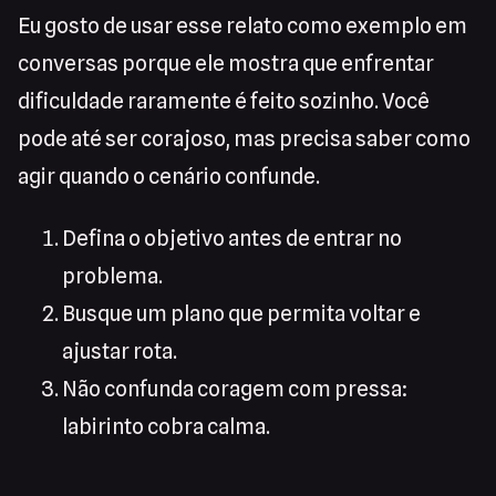
Eu gosto de usar esse relato como exemplo em
conversas porque ele mostra que enfrentar
dificuldade raramente é feito sozinho. Você
pode até ser corajoso, mas precisa saber como
agir quando o cenário confunde.
Defina o objetivo antes de entrar no
problema.
Busque um plano que permita voltar e
ajustar rota.
Não confunda coragem com pressa:
labirinto cobra calma.