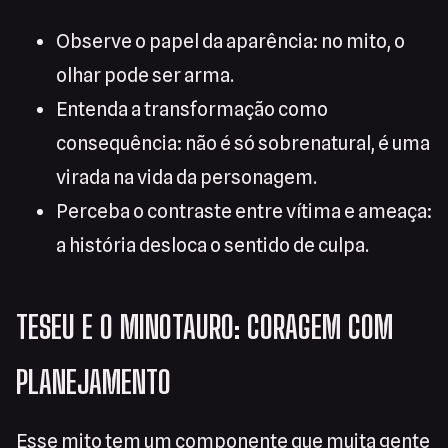
Observe o papel da aparência: no mito, o
olhar pode ser arma.
Entenda a transformação como
consequência: não é só sobrenatural, é uma
virada na vida da personagem.
Perceba o contraste entre vítima e ameaça:
a história desloca o sentido de culpa.
TESEU E O MINOTAURO: CORAGEM COM
PLANEJAMENTO
Esse mito tem um componente que muita gente