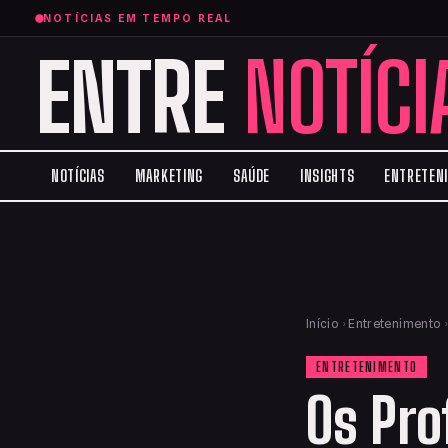
NOTÍCIAS EM TEMPO REAL
ENTRE
NOTÍCI
NOTÍCIAS
MARKETING
SAÚDE
INSIGHTS
ENTRETEN
Início
›
Entretenimento
ENTRETENIMENTO
Os Pro