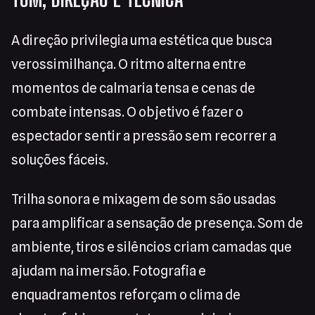
A direção privilegia uma estética que busca
verossimilhança. O ritmo alterna entre
momentos de calmaria tensa e cenas de
combate intensas. O objetivo é fazer o
espectador sentir a pressão sem recorrer a
soluções fáceis.
Trilha sonora e mixagem de som são usadas
para amplificar a sensação de presença. Som de
ambiente, tiros e silêncios criam camadas que
ajudam na imersão. Fotografia e
enquadramentos reforçam o clima de