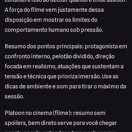
A força do filme vem justamente dessa
disposição em mostrar os limites do
comportamento humano sob pressão.
Resumo dos pontos principais: protagonista em
confronto interno, pelotão dividido, direção
focada em realismo, atuações que sustentam a
tensão e técnica que prioriza imersão. Use as
dicas de ambiente e som para tirar o máximo da
sessão.
Platoon no cinema (filme): resumo sem
spoilers, bem direto serve para você chegar