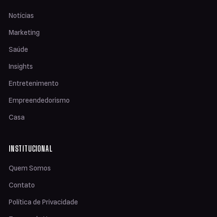
Notícias
Marketing
Saúde
Insights
Entretenimento
Empreendedorismo
Casa
INSTITUCIONAL
Quem Somos
Contato
Política de Privacidade