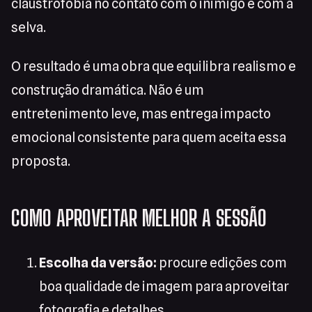
claustrofobia no contato com o inimigo e com a
selva.
O resultado é uma obra que equilibra realismo e
construção dramática. Não é um
entretenimento leve, mas entrega impacto
emocional consistente para quem aceita essa
proposta.
COMO APROVEITAR MELHOR A SESSÃO
Escolha da versão:
procure edições com
boa qualidade de imagem para aproveitar
fotografia e detalhes.