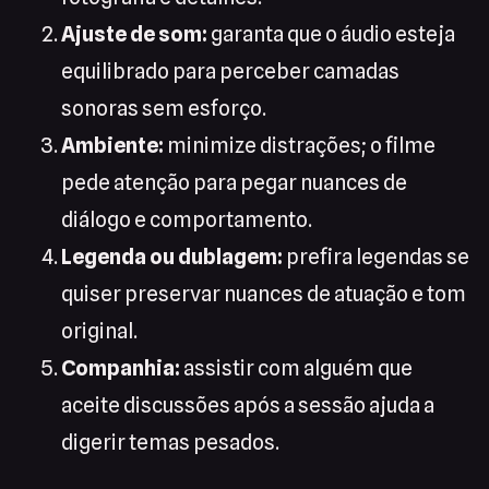
Ajuste de som:
garanta que o áudio esteja
equilibrado para perceber camadas
sonoras sem esforço.
Ambiente:
minimize distrações; o filme
pede atenção para pegar nuances de
diálogo e comportamento.
Legenda ou dublagem:
prefira legendas se
quiser preservar nuances de atuação e tom
original.
Companhia:
assistir com alguém que
aceite discussões após a sessão ajuda a
digerir temas pesados.