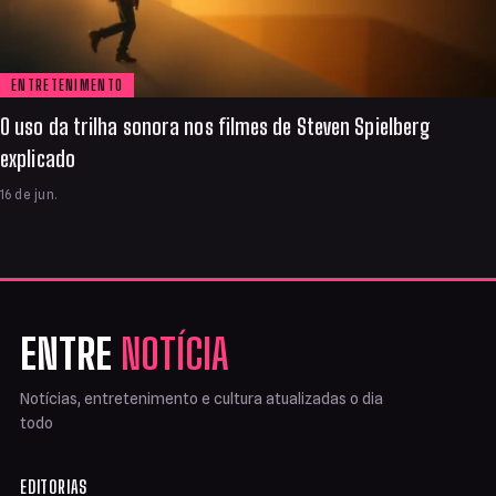
ENTRETENIMENTO
O uso da trilha sonora nos filmes de Steven Spielberg
explicado
16 de jun.
ENTRE
NOTÍCIA
Notícias, entretenimento e cultura atualizadas o dia
todo
EDITORIAS