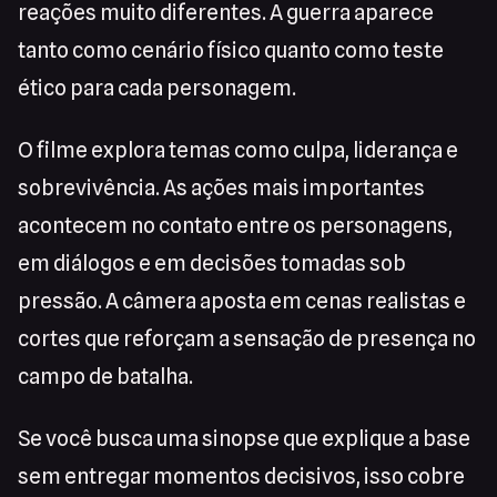
reações muito diferentes. A guerra aparece
tanto como cenário físico quanto como teste
ético para cada personagem.
O filme explora temas como culpa, liderança e
sobrevivência. As ações mais importantes
acontecem no contato entre os personagens,
em diálogos e em decisões tomadas sob
pressão. A câmera aposta em cenas realistas e
cortes que reforçam a sensação de presença no
campo de batalha.
Se você busca uma sinopse que explique a base
sem entregar momentos decisivos, isso cobre