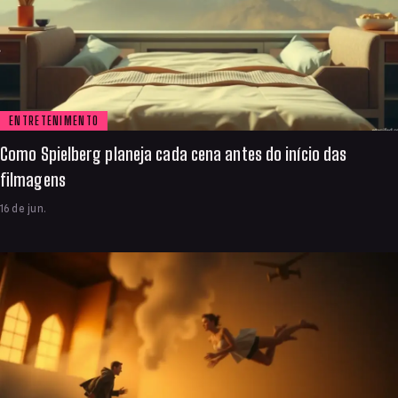
ENTRETENIMENTO
Como Spielberg planeja cada cena antes do início das
filmagens
16 de jun.