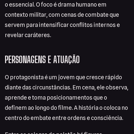
o essencial. O foco é drama humano em
contexto militar, com cenas de combate que
servem para intensificar conflitos internos e
revelar caráteres.
PERSONAGENS E ATUAÇÃO
O protagonista é um jovem que cresce rápido
diante das circunstâncias. Em cena, ele observa,
aprende e toma posicionamentos que o
definem ao longo do filme. A história o coloca no
centro do embate entre ordens e consciência.