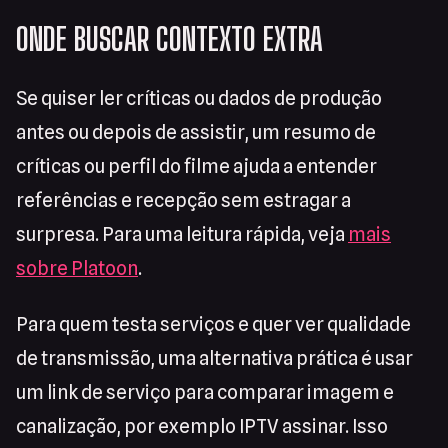
ONDE BUSCAR CONTEXTO EXTRA
Se quiser ler críticas ou dados de produção
antes ou depois de assistir, um resumo de
críticas ou perfil do filme ajuda a entender
referências e recepção sem estragar a
surpresa. Para uma leitura rápida, veja
mais
sobre Platoon
.
Para quem testa serviços e quer ver qualidade
de transmissão, uma alternativa prática é usar
um link de serviço para comparar imagem e
canalização, por exemplo IPTV assinar. Isso