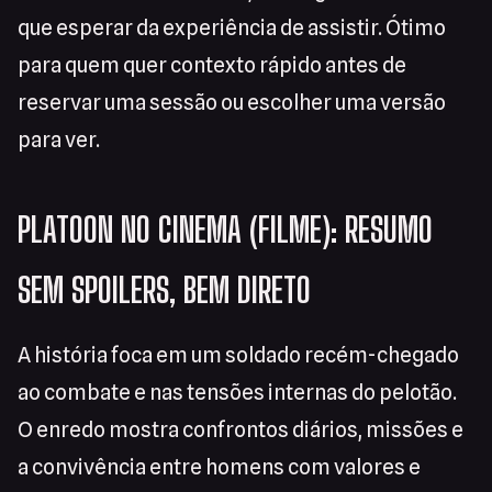
que esperar da experiência de assistir. Ótimo
para quem quer contexto rápido antes de
reservar uma sessão ou escolher uma versão
para ver.
PLATOON NO CINEMA (FILME): RESUMO
SEM SPOILERS, BEM DIRETO
A história foca em um soldado recém-chegado
ao combate e nas tensões internas do pelotão.
O enredo mostra confrontos diários, missões e
a convivência entre homens com valores e