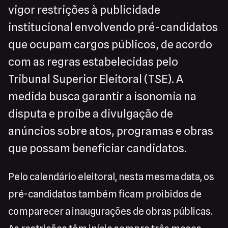
vigor restrições à publicidade
institucional envolvendo pré-candidatos
que ocupam cargos públicos, de acordo
com as regras estabelecidas pelo
Tribunal Superior Eleitoral (TSE). A
medida busca garantir a isonomia na
disputa e proíbe a divulgação de
anúncios sobre atos, programas e obras
que possam beneficiar candidatos.
Pelo calendário eleitoral, nesta mesma data, os
pré-candidatos também ficam proibidos de
comparecer a inaugurações de obras públicas.