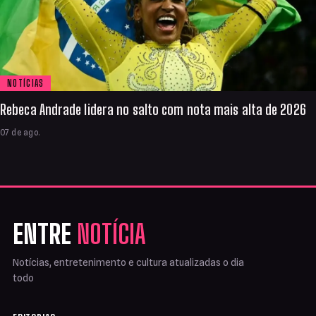
NOTÍCIAS
Rebeca Andrade lidera no salto com nota mais alta de 2026
07 de ago.
ENTRE
NOTÍCIA
Notícias, entretenimento e cultura atualizadas o dia
todo