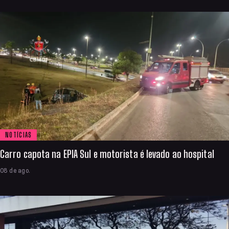
NOTÍCIAS
Carro capota na EPIA Sul e motorista é levado ao hospital
08 de ago.