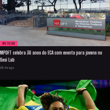
NOTÍCIAS
MPDFT celebra 36 anos do ECA com evento para jovens no
Sesi Lab
08 de ago.