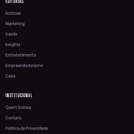
EDITORIAS
Notícias
Marketing
Saúde
Insights
Entretenimento
Empreendedorismo
Casa
INSTITUCIONAL
Quem Somos
Contato
Política de Privacidade