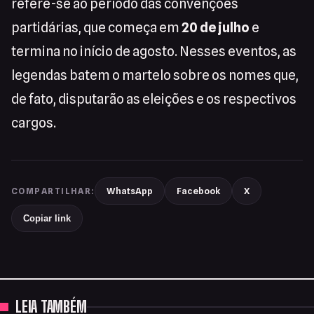
refere-se ao período das convenções
partidárias, que começa em
20 de julho
e
termina no início de agosto. Nesses eventos, as
legendas batem o martelo sobre os nomes que,
de fato, disputarão as eleições e os respectivos
cargos.
WhatsApp
Facebook
X
COMPARTILHAR:
Copiar link
LEIA TAMBÉM