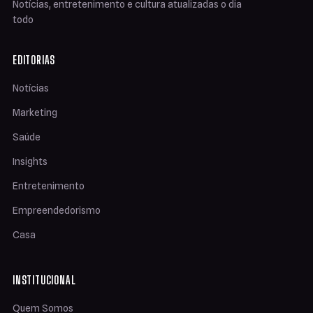
Notícias, entretenimento e cultura atualizadas o dia
todo
EDITORIAS
Notícias
Marketing
Saúde
Insights
Entretenimento
Empreendedorismo
Casa
INSTITUCIONAL
Quem Somos