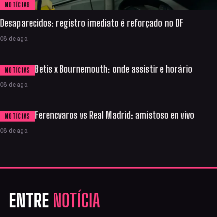
NOTÍCIAS
Desaparecidos: registro imediato é reforçado no DF
08 de ago.
Betis x Bournemouth: onde assistir e horário
NOTÍCIAS
08 de ago.
Ferencvaros vs Real Madrid: amistoso en vivo
NOTÍCIAS
08 de ago.
ENTRE
NOTÍCIA