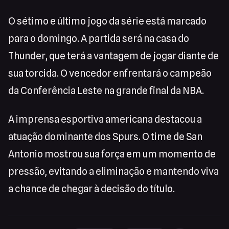
O sétimo e último jogo da série está marcado
para o domingo. A partida será na casa do
Thunder, que terá a vantagem de jogar diante de
sua torcida. O vencedor enfrentará o campeão
da Conferência Leste na grande final da NBA.
A imprensa esportiva americana destacou a
atuação dominante dos Spurs. O time de San
Antonio mostrou sua força em um momento de
pressão, evitando a eliminação e mantendo viva
a chance de chegar à decisão do título.