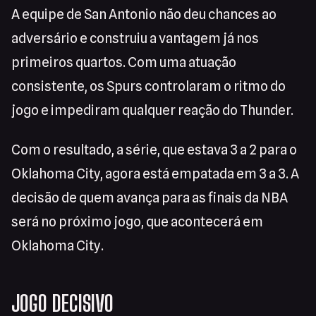
A equipe de San Antonio não deu chances ao
adversário e construiu a vantagem já nos
primeiros quartos. Com uma atuação
consistente, os Spurs controlaram o ritmo do
jogo e impediram qualquer reação do Thunder.
Com o resultado, a série, que estava 3 a 2 para o
Oklahoma City, agora está empatada em 3 a 3. A
decisão de quem avança para as finais da NBA
será no próximo jogo, que acontecerá em
Oklahoma City.
JOGO DECISIVO