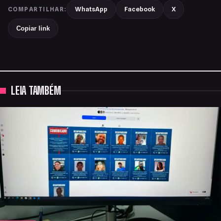
WhatsApp
Facebook
X
COMPARTILHAR:
Copiar link
LEIA TAMBÉM