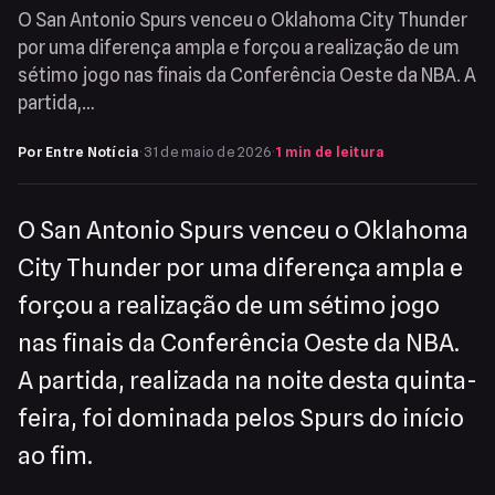
O San Antonio Spurs venceu o Oklahoma City Thunder
por uma diferença ampla e forçou a realização de um
sétimo jogo nas finais da Conferência Oeste da NBA. A
partida,…
Por Entre Notícia
·
31 de maio de 2026
·
1 min de leitura
O San Antonio Spurs venceu o Oklahoma
City Thunder por uma diferença ampla e
forçou a realização de um sétimo jogo
nas finais da Conferência Oeste da NBA.
A partida, realizada na noite desta quinta-
feira, foi dominada pelos Spurs do início
ao fim.