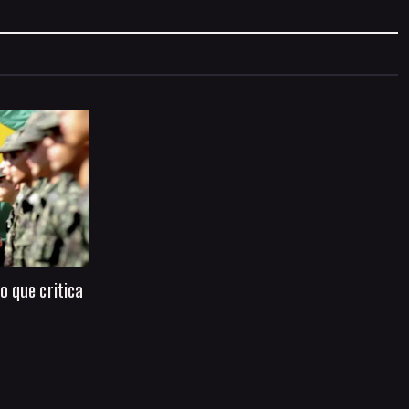
o que critica