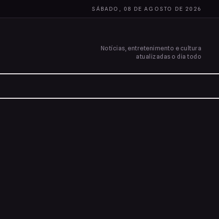
SÁBADO, 08 DE AGOSTO DE 2026
Notícias, entretenimento e cultura
atualizadas o dia todo