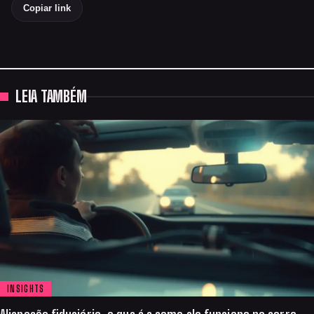
Copiar link
LEIA TAMBÉM
INSIGHTS