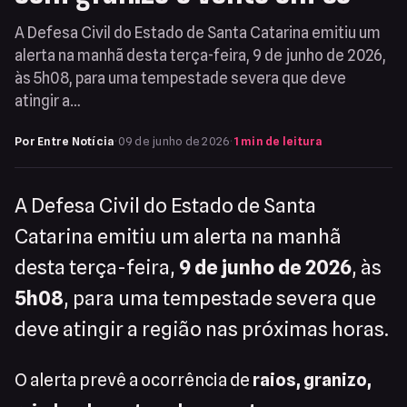
A Defesa Civil do Estado de Santa Catarina emitiu um
alerta na manhã desta terça-feira, 9 de junho de 2026,
às 5h08, para uma tempestade severa que deve
atingir a…
Por Entre Notícia
·
09 de junho de 2026
·
1 min de leitura
A Defesa Civil do Estado de Santa
Catarina emitiu um alerta na manhã
desta terça-feira,
9 de junho de 2026
, às
5h08
, para uma tempestade severa que
deve atingir a região nas próximas horas.
O alerta prevê a ocorrência de
raios, granizo,