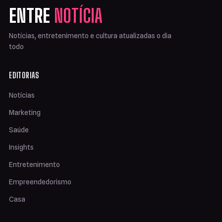
ENTRE
NOTÍCIA
Notícias, entretenimento e cultura atualizadas o dia
todo
EDITORIAS
Notícias
Marketing
Saúde
Insights
Entretenimento
Empreendedorismo
Casa