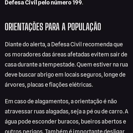
Defesa Civil pelo número 199
.
ORIENTAÇÕES PARA A POPULAÇÃO
Diante do alerta, a Defesa Civil recomenda que
os moradores das áreas afetadas evitem sair de
casa durante a tempestade. Quem estiver na rua
deve buscar abrigo em locais seguros, longe de
árvores, placas e fiações elétricas.
Em caso de alagamentos, a orientação é não
atravessar ruas alagadas, seja a pé ou de carro. A
água pode esconder buracos, bueiros abertos e
outros perigos. Também é importante desligar