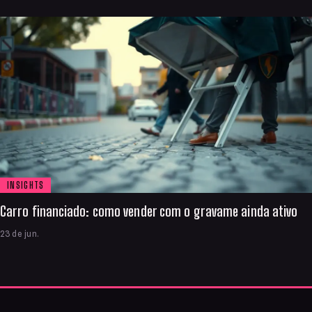
INSIGHTS
Carro financiado: como vender com o gravame ainda ativo
23 de jun.