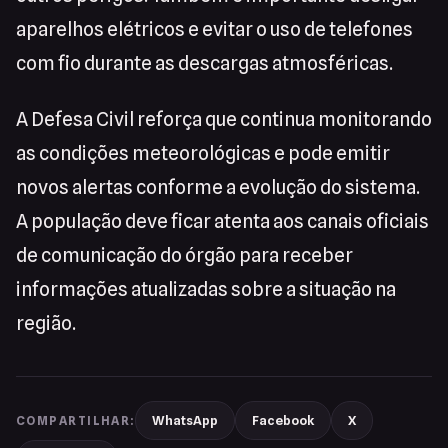
aparelhos elétricos e evitar o uso de telefones
com fio durante as descargas atmosféricas.
A Defesa Civil reforça que continua monitorando
as condições meteorológicas e pode emitir
novos alertas conforme a evolução do sistema.
A população deve ficar atenta aos canais oficiais
de comunicação do órgão para receber
informações atualizadas sobre a situação na
região.
WhatsApp
Facebook
X
COMPARTILHAR: