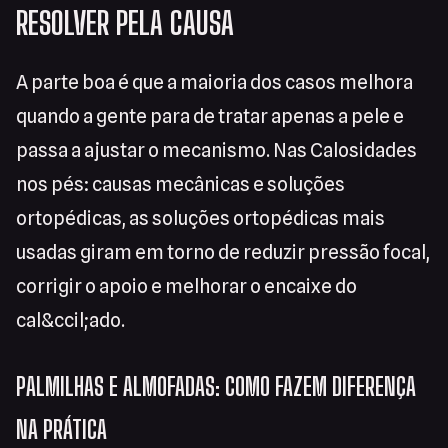
RESOLVER PELA CAUSA
A parte boa é que a maioria dos casos melhora
quando a gente para de tratar apenas a pele e
passa a ajustar o mecanismo. Nas Calosidades
nos pés: causas mecânicas e soluções
ortopédicas, as soluções ortopédicas mais
usadas giram em torno de reduzir pressão focal,
corrigir o apoio e melhorar o encaixe do
cal&ccil;ado.
PALMILHAS E ALMOFADAS: COMO FAZEM DIFERENÇA
NA PRÁTICA