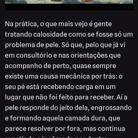
Na prática, o que mais vejo é gente
tratando calosidade como se fosse só um
problema de pele. Só que, pelo que já vi
em consultório e nas orientações que
acompanho de perto, quase sempre
existe uma causa mecânica por trás: o
seu pé está recebendo carga em um
lugar que não foi feito para receber. Aí a
pele responde do jeito dela, engrossando
e formando aquela camada dura, que
parece resolver por fora, mas continua