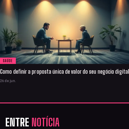
SAÚDE
Como definir a proposta única de valor do seu negócio digital
26 de jun.
ENTRE
NOTÍCIA