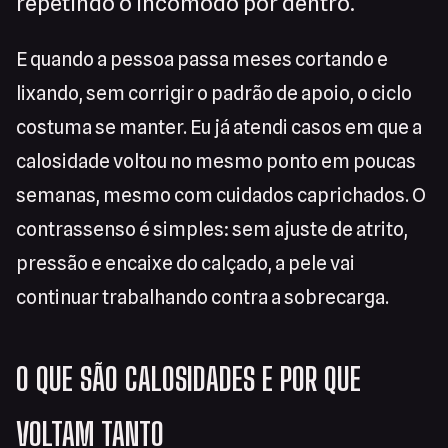
repetindo o incômodo por dentro.
E quando a pessoa passa meses cortando e
lixando, sem corrigir o padrão de apoio, o ciclo
costuma se manter. Eu já atendi casos em que a
calosidade voltou no mesmo ponto em poucas
semanas, mesmo com cuidados caprichados. O
contrassenso é simples: sem ajuste de atrito,
pressão e encaixe do calçado, a pele vai
continuar trabalhando contra a sobrecarga.
O QUE SÃO CALOSIDADES E POR QUE
VOLTAM TANTO