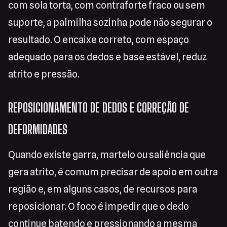
com sola torta, com contraforte fraco ou sem
suporte, a palmilha sozinha pode não segurar o
resultado. O encaixe correto, com espaço
adequado para os dedos e base estável, reduz
atrito e pressão.
REPOSICIONAMENTO DE DEDOS E CORREÇÃO DE
DEFORMIDADES
Quando existe garra, martelo ou saliência que
gera atrito, é comum precisar de apoio em outra
região e, em alguns casos, de recursos para
reposicionar. O foco é impedir que o dedo
continue batendo e pressionando a mesma