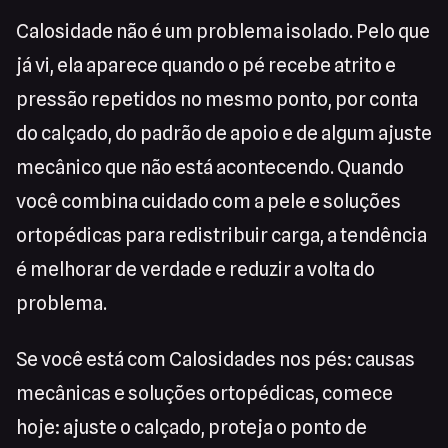
Calosidade não é um problema isolado. Pelo que
já vi, ela aparece quando o pé recebe atrito e
pressão repetidos no mesmo ponto, por conta
do calçado, do padrão de apoio e de algum ajuste
mecânico que não está acontecendo. Quando
você combina cuidado com a pele e soluções
ortopédicas para redistribuir carga, a tendência
é melhorar de verdade e reduzir a volta do
problema.
Se você está com Calosidades nos pés: causas
mecânicas e soluções ortopédicas, comece
hoje: ajuste o calçado, proteja o ponto de