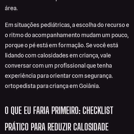
área.
Em situações pediátricas, a escolha do recurso e
o ritmo do acompanhamento mudam um pouco,
porque o pé está em formação. Se você está
lidando com calosidades em criança, vale
conversar com um profissional que tenha
experiência para orientar com segurança.
ortopedista para criança em Goiânia.
O QUE EU FARIA PRIMEIRO: CHECKLIST
PRÁTICO PARA REDUZIR CALOSIDADE