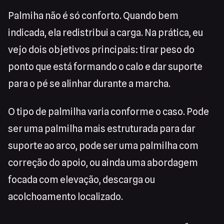
Palmiha não é só conforto. Quando bem
indicada, ela redistribui a carga. Na prática, eu
vejo dois objetivos principais: tirar peso do
ponto que está formando o calo e dar suporte
para o pé se alinhar durante a marcha.
O tipo de palmilha varia conforme o caso. Pode
ser uma palmilha mais estruturada para dar
suporte ao arco, pode ser uma palmilha com
correção do apoio, ou ainda uma abordagem
focada com elevação, descarga ou
acolchoamento localizado.