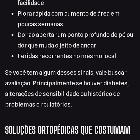
facilidade
Piora rápida com aumento de área em
poucas semanas
Dor ao apertar um ponto profundo do pé ou
dor que muda o jeito de andar
Feridas recorrentes no mesmo local
Se você tem algum desses sinais, vale buscar
avaliação. Principalmente se houver diabetes,
alterações de sensibilidade ou histórico de
problemas circulatórios.
SOLUÇÕES ORTOPÉDICAS QUE COSTUMAM