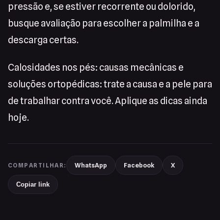
pressão e, se estiver recorrente ou dolorido,
busque avaliação para escolher a palmilha e a
descarga certas.
Calosidades nos pés: causas mecânicas e
soluções ortopédicas: trate a causa e a pele para
de trabalhar contra você. Aplique as dicas ainda
hoje.
WhatsApp
Facebook
X
COMPARTILHAR:
Copiar link