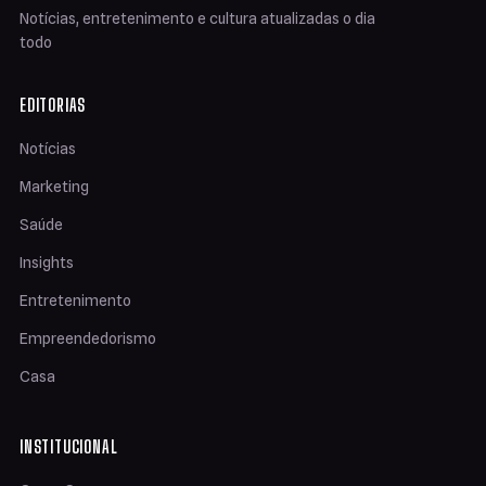
Notícias, entretenimento e cultura atualizadas o dia
todo
EDITORIAS
Notícias
Marketing
Saúde
Insights
Entretenimento
Empreendedorismo
Casa
INSTITUCIONAL