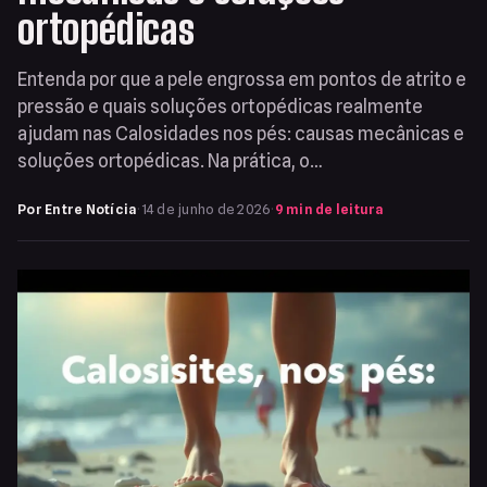
ortopédicas
Entenda por que a pele engrossa em pontos de atrito e
pressão e quais soluções ortopédicas realmente
ajudam nas Calosidades nos pés: causas mecânicas e
soluções ortopédicas. Na prática, o…
Por Entre Notícia
·
14 de junho de 2026
·
9 min de leitura