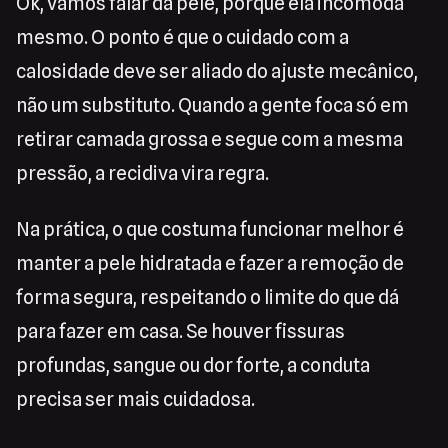
Ok, vamos falar da pele, porque ela incomoda
mesmo. O ponto é que o cuidado com a
calosidade deve ser aliado do ajuste mecânico,
não um substituto. Quando a gente foca só em
retirar camada grossa e segue com a mesma
pressão, a recidiva vira regra.
Na prática, o que costuma funcionar melhor é
manter a pele hidratada e fazer a remoção de
forma segura, respeitando o limite do que dá
para fazer em casa. Se houver fissuras
profundas, sangue ou dor forte, a conduta
precisa ser mais cuidadosa.