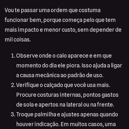
Vou te passar uma ordem que costuma
funcionar bem, porque começa pelo que tem
mais impacto e menor custo, sem depender de
mil coisas.
Observe onde o calo aparece e em que
momento do dia ele piora. Isso ajuda a ligar
a causa mecânica ao padrão de uso.
Verifique o calçado que você usa mais.
Procure costuras internas, pontos gastos
de sola e apertos na lateral ou na frente.
Troque palmilha e ajustes apenas quando
houver indicação. Em muitos casos, uma