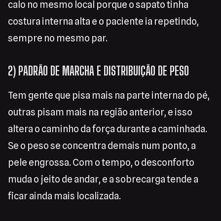
calo no mesmo local porque o sapato tinha
costura interna alta e o paciente ia repetindo,
sempre no mesmo par.
2) PADRÃO DE MARCHA E DISTRIBUIÇÃO DE PESO
Tem gente que pisa mais na parte interna do pé,
outras pisam mais na região anterior, e isso
altera o caminho da força durante a caminhada.
Se o peso se concentra demais num ponto, a
pele engrossa. Com o tempo, o desconforto
muda o jeito de andar, e a sobrecarga tende a
ficar ainda mais localizada.