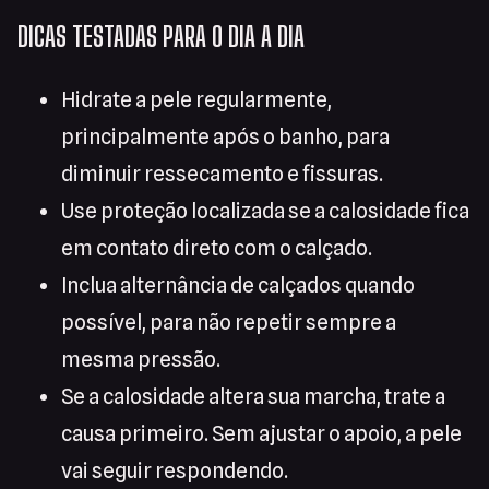
DICAS TESTADAS PARA O DIA A DIA
Hidrate a pele regularmente,
principalmente após o banho, para
diminuir ressecamento e fissuras.
Use proteção localizada se a calosidade fica
em contato direto com o calçado.
Inclua alternância de calçados quando
possível, para não repetir sempre a
mesma pressão.
Se a calosidade altera sua marcha, trate a
causa primeiro. Sem ajustar o apoio, a pele
vai seguir respondendo.