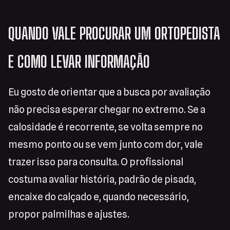
QUANDO VALE PROCURAR UM ORTOPEDISTA
E COMO LEVAR INFORMAÇÃO
Eu gosto de orientar que a busca por avaliação
não precisa esperar chegar no extremo. Se a
calosidade é recorrente, se volta sempre no
mesmo ponto ou se vem junto com dor, vale
trazer isso para consulta. O profissional
costuma avaliar história, padrão de pisada,
encaixe do calçado e, quando necessário,
propor palmilhas e ajustes.