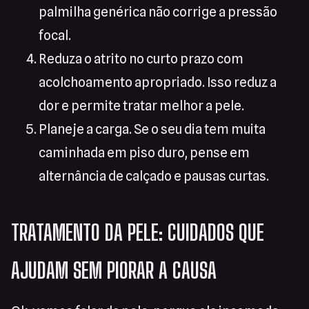
palmilha genérica não corrige a pressão
focal.
Reduza o atrito no curto prazo com
acolchoamento apropriado. Isso reduz a
dor e permite tratar melhor a pele.
Planeje a carga. Se o seu dia tem muita
caminhada em piso duro, pense em
alternância de calçado e pausas curtas.
TRATAMENTO DA PELE: CUIDADOS QUE
AJUDAM SEM PIORAR A CAUSA