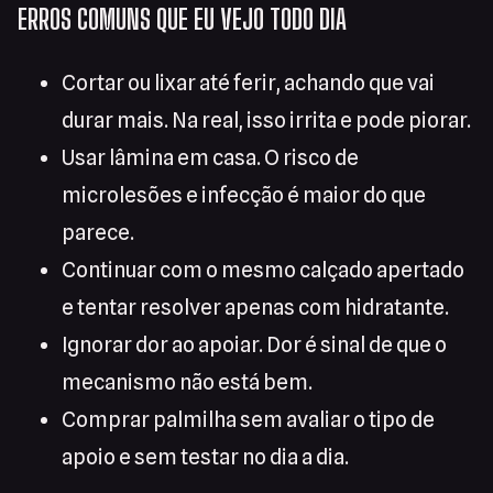
ERROS COMUNS QUE EU VEJO TODO DIA
Cortar ou lixar até ferir, achando que vai
durar mais. Na real, isso irrita e pode piorar.
Usar lâmina em casa. O risco de
microlesões e infecção é maior do que
parece.
Continuar com o mesmo calçado apertado
e tentar resolver apenas com hidratante.
Ignorar dor ao apoiar. Dor é sinal de que o
mecanismo não está bem.
Comprar palmilha sem avaliar o tipo de
apoio e sem testar no dia a dia.