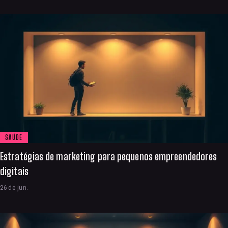
SAÚDE
Estratégias de marketing para pequenos empreendedores
digitais
26 de jun.