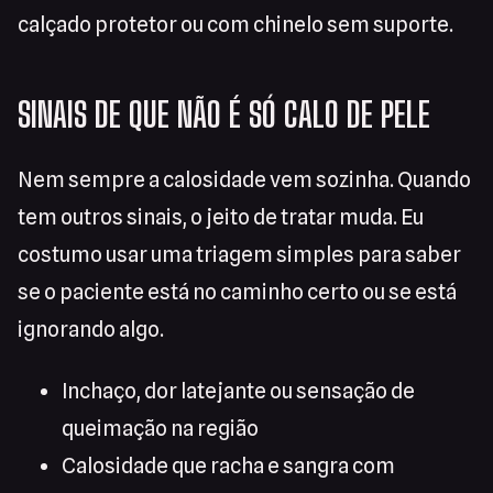
calçado protetor ou com chinelo sem suporte.
SINAIS DE QUE NÃO É SÓ CALO DE PELE
Nem sempre a calosidade vem sozinha. Quando
tem outros sinais, o jeito de tratar muda. Eu
costumo usar uma triagem simples para saber
se o paciente está no caminho certo ou se está
ignorando algo.
Inchaço, dor latejante ou sensação de
queimação na região
Calosidade que racha e sangra com