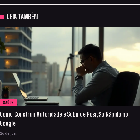
LEIA TAMBÉM
SAÚDE
Como Construir Autoridade e Subir de Posição Rápido no
Google
26 de jun.