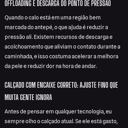
OFFLOADING E DESCARGA DO PONTO DE PRESSÃO
Quando o calo está em uma região bem
marcada do antepé, o que ajuda é reduzir a
pressão ali. Existem recursos de descarga e
acolchoamento que aliviam o contato durante a
caminhada, e isso costuma acelerar a melhora
da pele e reduzir dor na hora de andar.
CALÇADO COM ENCAIXE CORRETO: AJUSTE FINO QUE
MUITA GENTE IGNORA
Antes de pensar em qualquer tecnologia, eu
sempre olho o calçado atual. Se ele está gasto,