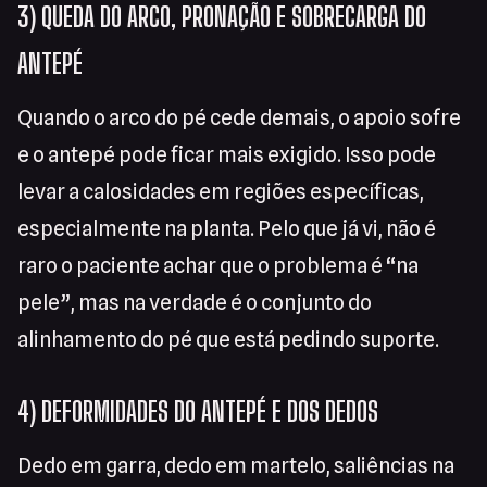
3) QUEDA DO ARCO, PRONAÇÃO E SOBRECARGA DO
ANTEPÉ
Quando o arco do pé cede demais, o apoio sofre
e o antepé pode ficar mais exigido. Isso pode
levar a calosidades em regiões específicas,
especialmente na planta. Pelo que já vi, não é
raro o paciente achar que o problema é “na
pele”, mas na verdade é o conjunto do
alinhamento do pé que está pedindo suporte.
4) DEFORMIDADES DO ANTEPÉ E DOS DEDOS
Dedo em garra, dedo em martelo, saliências na