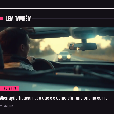
LEIA TAMBÉM
INSIGHTS
Alienação fiduciária: o que é e como ela funciona no carro
25 de jun.