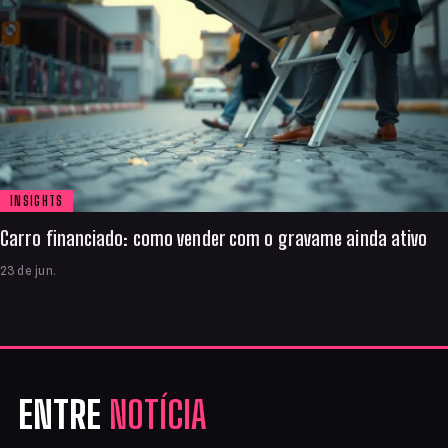
INSIGHTS
Carro financiado: como vender com o gravame ainda ativo
23 de jun.
ENTRE
NOTÍCIA