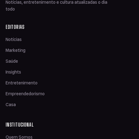
Notícias, entretenimento e cultura atualizadas o dia
todo
EDITORIAS
Notícias
Marketing
Saúde
Insights
Entretenimento
Empreendedorismo
Casa
INSTITUCIONAL
Quem Somos