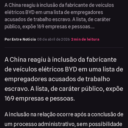
A China reagiu à inclusão da fabricante de veículos
elétricos BYD em uma lista de empregadores
acusados de trabalho escravo. A lista, de caráter
público, expõe 169 empresas e pessoas….
Por Entre Notícia
·
08 de abril de 2026
·
2 min de leitura
A China reagiu à inclusão da fabricante
de veículos elétricos BYD em uma lista de
empregadores acusados de trabalho
escravo. A lista, de caráter público, expõe
169 empresas e pessoas.
A inclusão na relação ocorre após a conclusão de
um processo administrativo, sem possibilidade