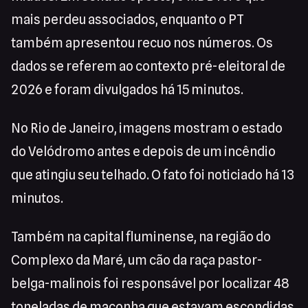
mais perdeu associados, enquanto o PT
também apresentou recuo nos números. Os
dados se referem ao contexto pré-eleitoral de
2026 e foram divulgados há 15 minutos.
No Rio de Janeiro, imagens mostram o estado
do Velódromo antes e depois de um incêndio
que atingiu seu telhado. O fato foi noticiado há 13
minutos.
Também na capital fluminense, na região do
Complexo da Maré, um cão da raça pastor-
belga-malinois foi responsável por localizar 48
toneladas de maconha que estavam escondidas.