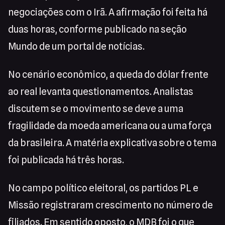
negociações com o Irã. A afirmação foi feita há
duas horas, conforme publicado na seção
Mundo de um portal de notícias.
No cenário econômico, a queda do dólar frente
ao real levanta questionamentos. Analistas
discutem se o movimento se deve a uma
fragilidade da moeda americana ou a uma força
da brasileira. A matéria explicativa sobre o tema
foi publicada há três horas.
No campo político eleitoral, os partidos PL e
Missão registraram crescimento no número de
filiados. Em sentido oposto, o MDB foi o que