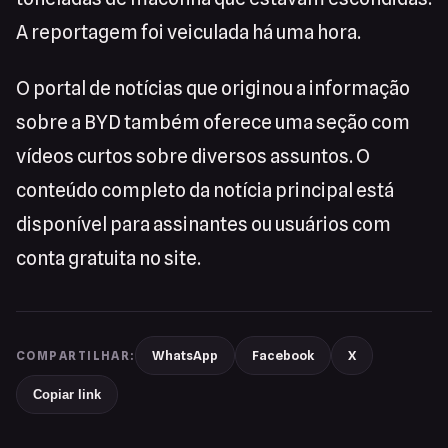
A reportagem foi veiculada há uma hora.
O portal de notícias que originou a informação
sobre a BYD também oferece uma seção com
vídeos curtos sobre diversos assuntos. O
conteúdo completo da notícia principal está
disponível para assinantes ou usuários com
conta gratuita no site.
WhatsApp
Facebook
X
COMPARTILHAR:
Copiar link