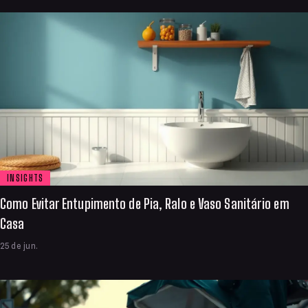
INSIGHTS
Como Evitar Entupimento de Pia, Ralo e Vaso Sanitário em
Casa
25 de jun.