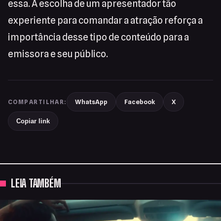
essa. A escolha de um apresentador tão
experiente para comandar a atração reforça a
importância desse tipo de conteúdo para a
emissora e seu público.
WhatsApp
Facebook
X
COMPARTILHAR:
Copiar link
LEIA TAMBÉM