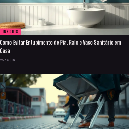
INSIGHTS
Como Evitar Entupimento de Pia, Ralo e Vaso Sanitário em
Casa
25 de jun.