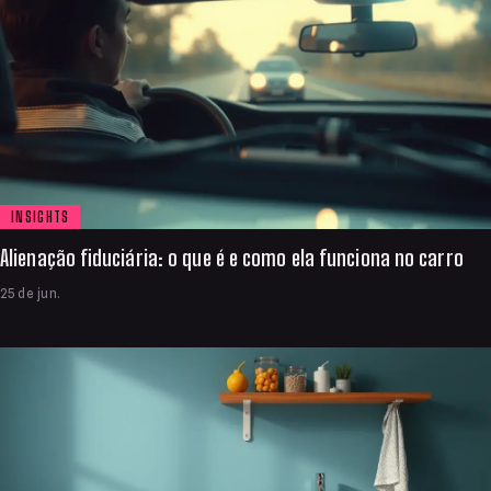
INSIGHTS
Alienação fiduciária: o que é e como ela funciona no carro
25 de jun.