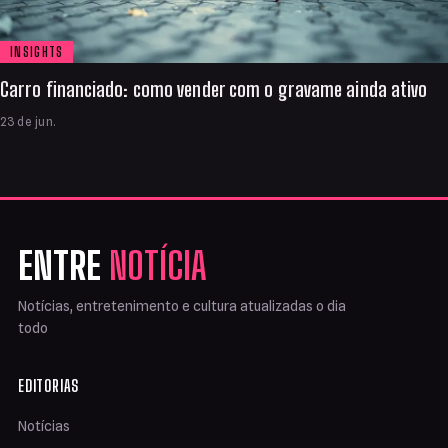
INSIGHTS
Carro financiado: como vender com o gravame ainda ativo
23 de jun.
ENTRE
NOTÍCIA
Notícias, entretenimento e cultura atualizadas o dia
todo
EDITORIAS
Notícias