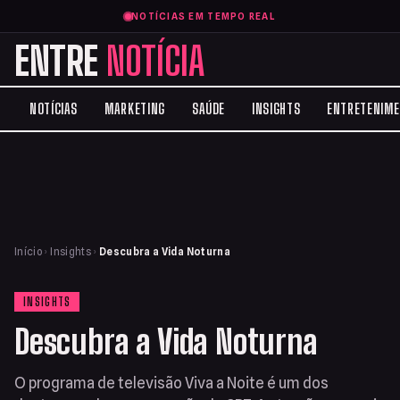
NOTÍCIAS EM TEMPO REAL
ENTRE
NOTÍCIA
NOTÍCIAS
MARKETING
SAÚDE
INSIGHTS
ENTRETENIM
Início
›
Insights
›
Descubra a Vida Noturna
INSIGHTS
Descubra a Vida Noturna
O programa de televisão Viva a Noite é um dos