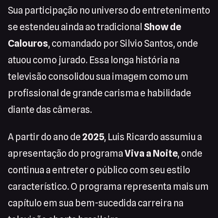
Sua participação no universo do entretenimento
se estendeu ainda ao tradicional
Show de
Calouros
, comandado por Silvio Santos, onde
atuou como jurado. Essa longa história na
televisão consolidou sua imagem como um
profissional de grande carisma e habilidade
diante das câmeras.
A partir do ano de
2025
, Luis Ricardo assumiu a
apresentação do programa
Viva a Noite
, onde
continua a entreter o público com seu estilo
característico. O programa representa mais um
capítulo em sua bem-sucedida carreira na