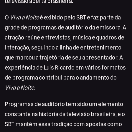
televisão aberta brasileira.
O
Viva a Noite
é exibido pelo SBT e faz parte da
grade de programas de auditório da emissora. A
atração reúne entrevistas, música e quadros de
interação, seguindo a linha de entretenimento
que marcou a trajetória de seu apresentador. A
experiência de Luis Ricardo em vários formatos
de programa contribui para o andamento do
Viva a Noite
.
Programas de auditório têm sido um elemento
constante na história da televisão brasileira, e o
SBT mantém essa tradição com apostas como