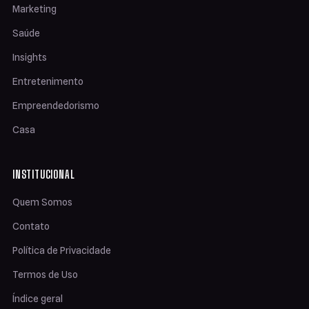
Marketing
Saúde
Insights
Entretenimento
Empreendedorismo
Casa
INSTITUCIONAL
Quem Somos
Contato
Política de Privacidade
Termos de Uso
Índice geral