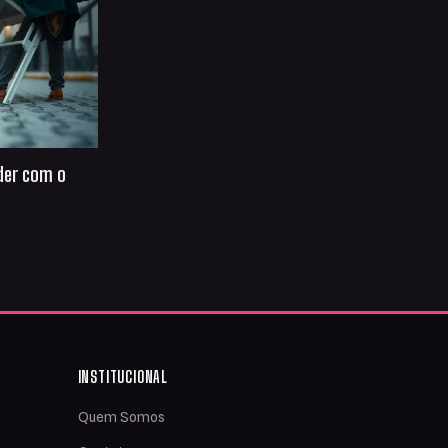
der com o
INSTITUCIONAL
Quem Somos