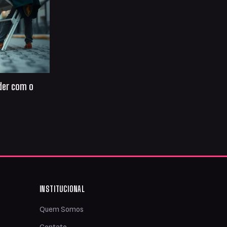
der com o
INSTITUCIONAL
Quem Somos