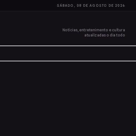
SÁBADO, 08 DE AGOSTO DE 2026
Notícias, entretenimento e cultura
atualizadas o dia todo